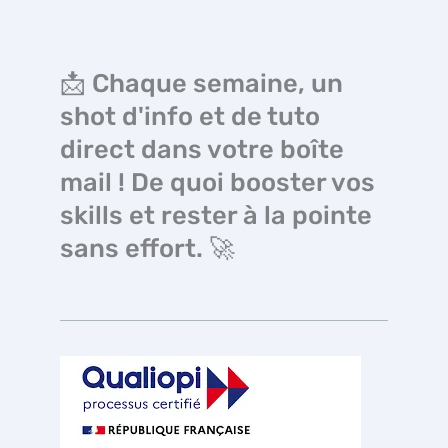
📩 Chaque semaine, un
shot d'info et de tuto
direct dans votre boîte
mail ! De quoi booster vos
skills et rester à la pointe
sans effort. 🚀