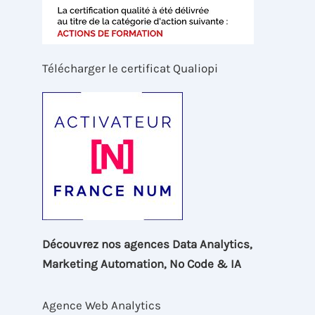
Télécharger le certificat Qualiopi
Découvrez nos agences Data Analytics,
Marketing Automation, No Code & IA
Agence Web Analytics