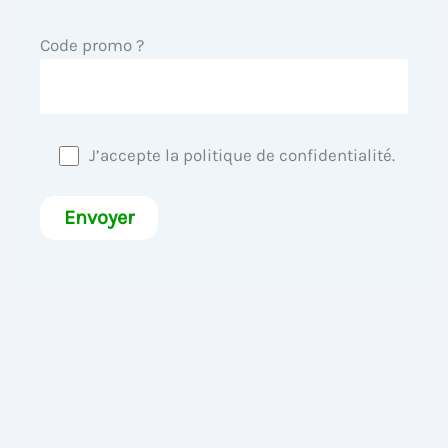
Code promo ?
J’accepte la politique de confidentialité.