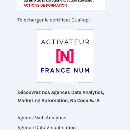
Télécharger le certificat Qualiopi
Découvrez nos agences Data Analytics,
Marketing Automation, No Code & IA
Agence Web Analytics
Agence Data Visualisation