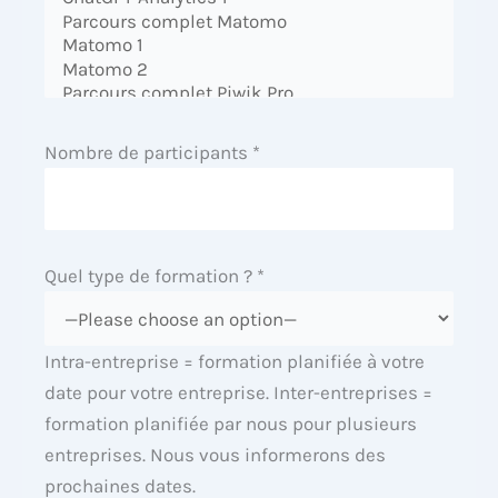
Nombre de participants *
Quel type de formation ? *
Intra-entreprise = formation planifiée à votre
date pour votre entreprise. Inter-entreprises =
formation planifiée par nous pour plusieurs
entreprises. Nous vous informerons des
prochaines dates.