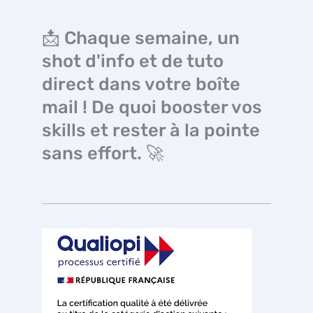
📩 Chaque semaine, un
shot d'info et de tuto
direct dans votre boîte
mail ! De quoi booster vos
skills et rester à la pointe
sans effort. 🚀