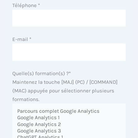
Téléphone *
E-mail *
Quelle(s) formation(s) ?*
Maintenez la touche [MAJ] (PC) / [COMMAND]
(MAC) appuyée pour sélectionner plusieurs
formations.