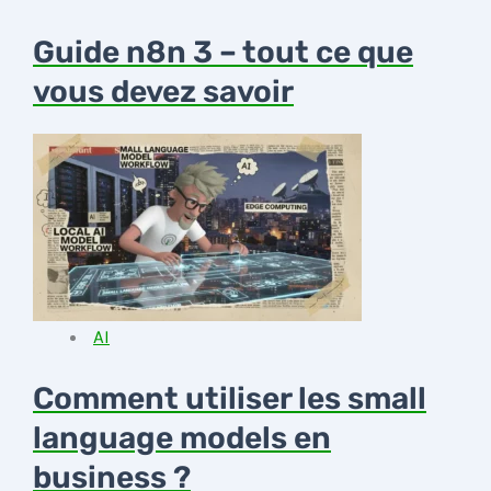
Guide n8n 3 – tout ce que
vous devez savoir
AI
Comment utiliser les small
language models en
business ?