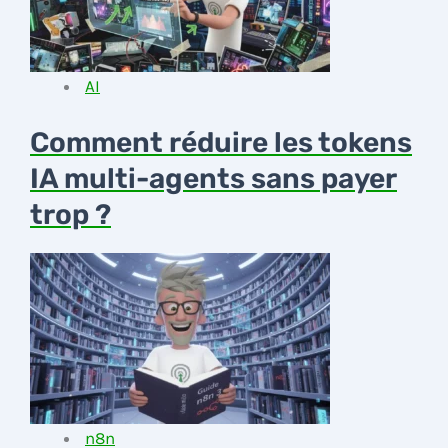
AI
Comment réduire les tokens
IA multi-agents sans payer
trop ?
n8n