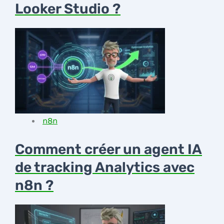
Looker Studio ?
n8n
Comment créer un agent IA
de tracking Analytics avec
n8n ?