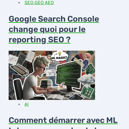
SEO GEO AEO
Google Search Console
change quoi pour le
reporting SEO ?
AI
Comment démarrer avec ML