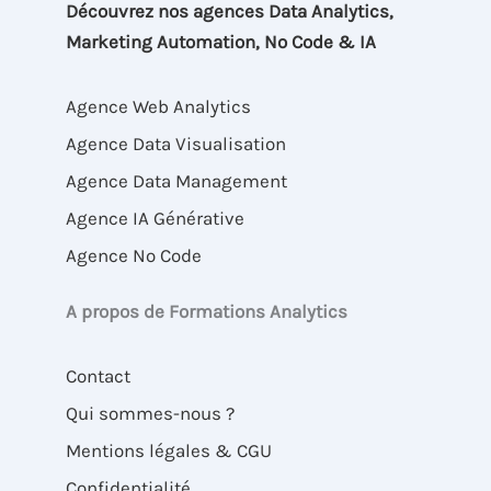
Découvrez nos agences Data Analytics,
Marketing Automation, No Code & IA
Agence Web Analytics
Agence Data Visualisation
Agence Data Management
Agence IA Générative
Agence No Code
A propos de Formations Analytics
Contact
Qui sommes-nous ?
Mentions légales & CGU
Confidentialité