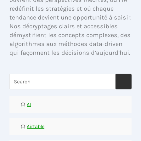
redéfinit les stratégies et où chaque
tendance devient une opportunité à saisir.
Nos décryptages clairs et accessibles
démystifient les concepts complexes, des
algorithmes aux méthodes data-driven
qui façonnent les décisions d’aujourd’hui.
AI
Airtable