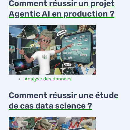
Comment réussir un projet
Agentic AI en production ?
Analyse des données
Comment réussir une étude
de cas data science ?