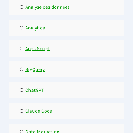
Analyse des données
Analytics
Apps Script
BigQuery
ChatGPT
Claude Code
Data Marketing