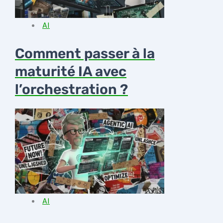
AI
Comment passer à la
maturité IA avec
l’orchestration ?
AI