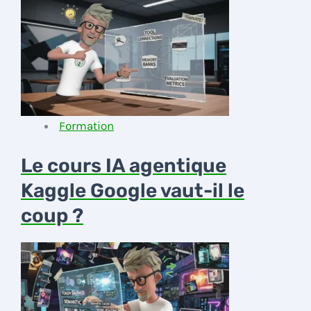
Formation
Le cours IA agentique
Kaggle Google vaut-il le
coup ?