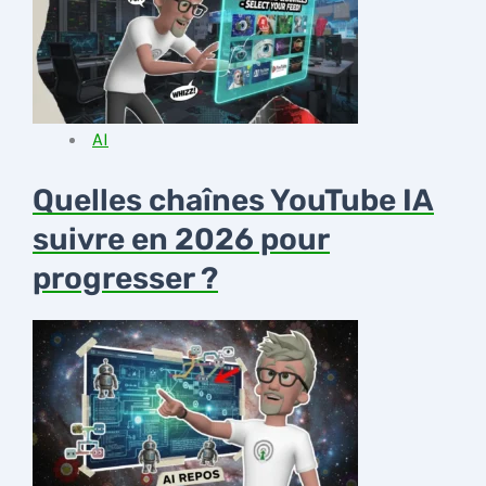
AI
Quelles chaînes YouTube IA
suivre en 2026 pour
progresser ?