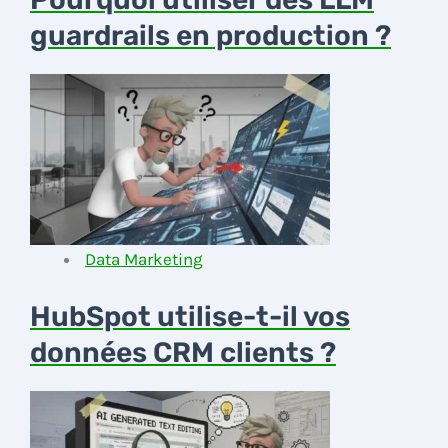
guardrails en production ?
Data Marketing
HubSpot utilise-t-il vos
données CRM clients ?