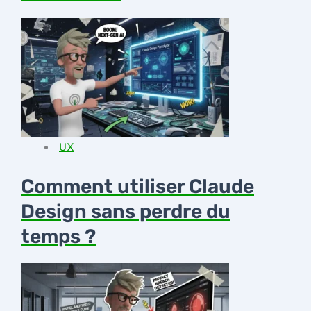
UX
Comment utiliser Claude
Design sans perdre du
temps ?