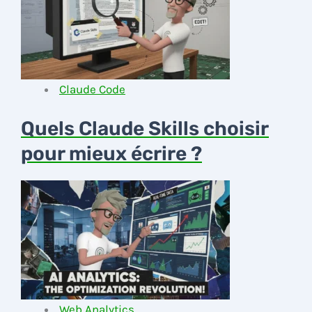
Claude Code
Quels Claude Skills choisir
pour mieux écrire ?
Web Analytics