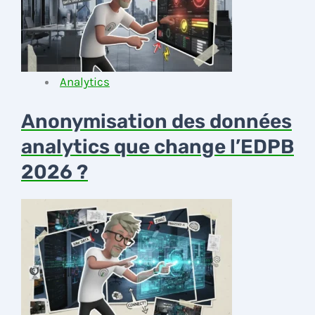
Analytics
Anonymisation des données
analytics que change l’EDPB
2026 ?