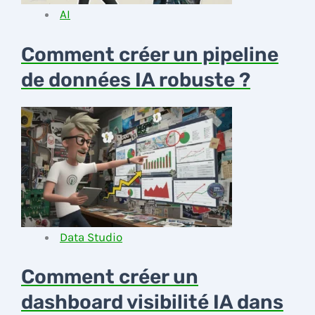
AI
Comment créer un pipeline
de données IA robuste ?
Data Studio
Comment créer un
dashboard visibilité IA dans