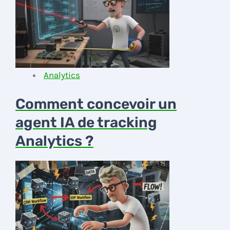
Analytics
Comment concevoir un
agent IA de tracking
Analytics ?