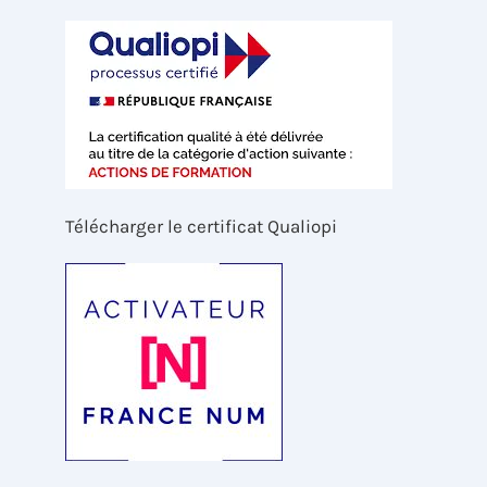
Télécharger le certificat Qualiopi