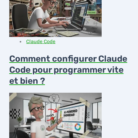
Claude Code
Comment configurer Claude
Code pour programmer vite
et bien ?