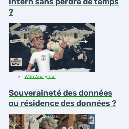
Intern sans perdre de temps
?
Web Analytics
Souveraineté des données
ou résidence des données ?