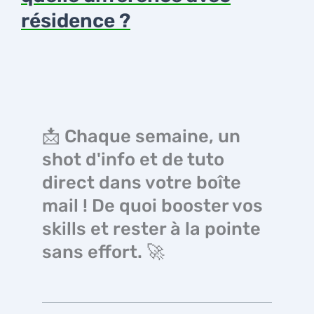
résidence ?
📩 Chaque semaine, un
shot d'info et de tuto
direct dans votre boîte
mail ! De quoi booster vos
skills et rester à la pointe
sans effort. 🚀