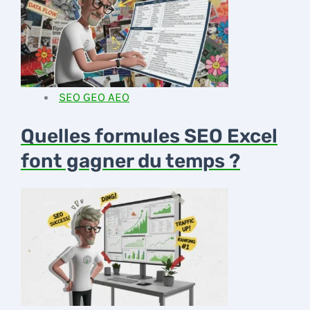
SEO GEO AEO
Quelles formules SEO Excel
font gagner du temps ?