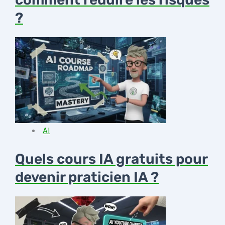
?
AI
Quels cours IA gratuits pour
devenir praticien IA ?