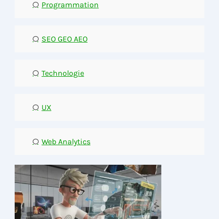
Programmation
SEO GEO AEO
Technologie
UX
Web Analytics