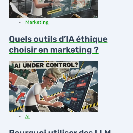
Marketing
Quels outils d’IA éthique
choisir en marketing ?
AI
Pourquoi utiliser des LLM