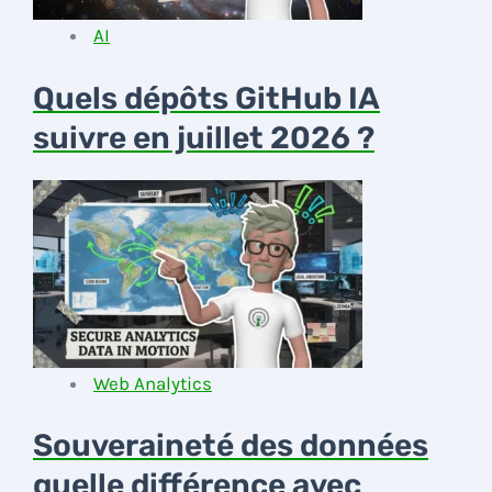
AI
Quels dépôts GitHub IA
suivre en juillet 2026 ?
Web Analytics
Souveraineté des données
quelle différence avec