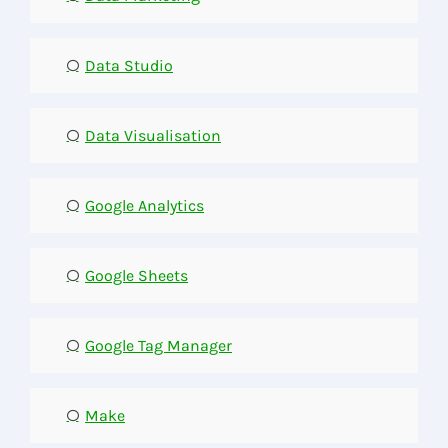
Data Studio
Data Visualisation
Google Analytics
Google Sheets
Google Tag Manager
Make