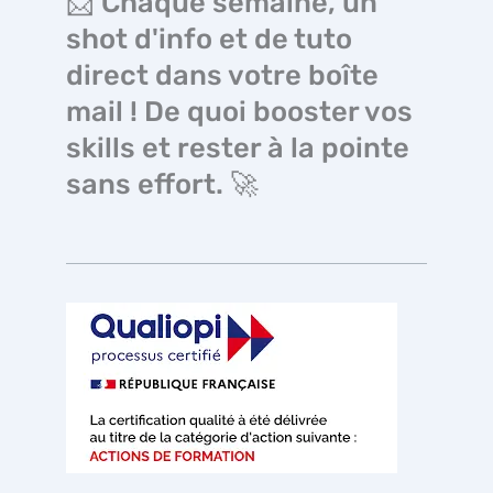
📩 Chaque semaine, un
shot d'info et de tuto
direct dans votre boîte
mail ! De quoi booster vos
skills et rester à la pointe
sans effort. 🚀