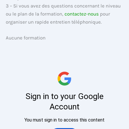
3 – Si vous avez des questions concernant le niveau
ou le plan de la formation,
contactez-nous
pour
organiser un rapide entretien téléphonique.
Aucune formation