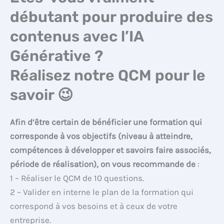
débutant pour produire des
contenus avec l’IA
Générative ?
Réalisez notre QCM pour le
savoir 😉
Afin d’être certain de bénéficier une formation qui
corresponde à vos objectifs (niveau à atteindre,
compétences à développer et savoirs faire associés,
période de réalisation), on vous recommande de
:
1 – Réaliser le QCM de 10 questions.
2 – Valider en interne le plan de la formation qui
correspond à vos besoins et à ceux de votre
entreprise.