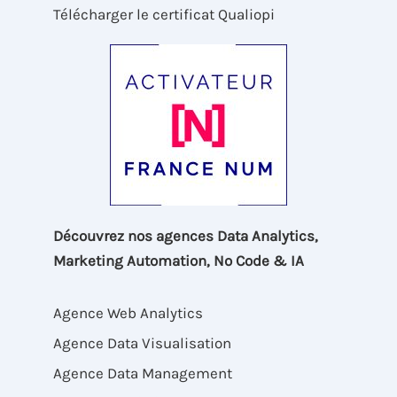
Télécharger le certificat Qualiopi
Découvrez nos agences Data Analytics,
Marketing Automation, No Code & IA
Agence Web Analytics
Agence Data Visualisation
Agence Data Management