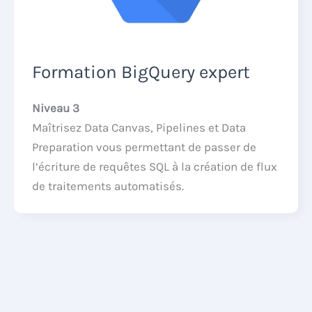
Formation BigQuery expert
Niveau 3
Maîtrisez Data Canvas, Pipelines et Data
Preparation vous permettant de passer de
l’écriture de requêtes SQL à la création de flux
de traitements automatisés.