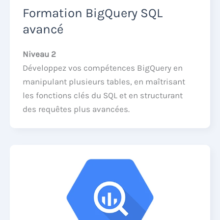
Formation BigQuery SQL
avancé
Niveau 2
Développez vos compétences BigQuery en
manipulant plusieurs tables, en maîtrisant
les fonctions clés du SQL et en structurant
des requêtes plus avancées.