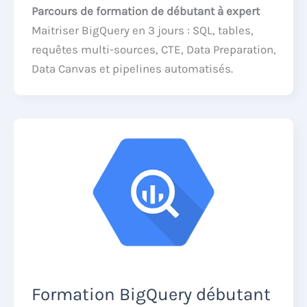
Parcours de formation de débutant à expert
Maitriser BigQuery en 3 jours : SQL, tables,
requêtes multi-sources, CTE, Data Preparation,
Data Canvas et pipelines automatisés.
Formation BigQuery débutant