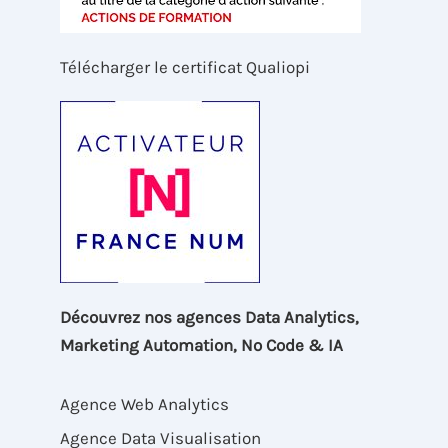
Télécharger le certificat Qualiopi
Découvrez nos agences Data Analytics,
Marketing Automation, No Code & IA
Agence Web Analytics
Agence Data Visualisation