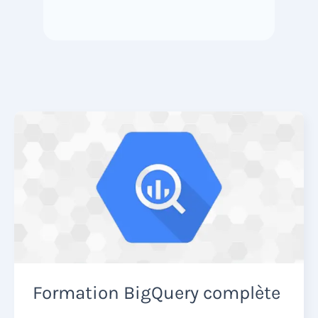
Formation BigQuery complète