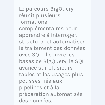
Le parcours BigQuery
réunit plusieurs
formations
complémentaires pour
apprendre à interroger,
structurer et automatiser
le traitement des données
avec SQL. Il couvre les
bases de BigQuery, le SQL
avancé sur plusieurs
tables et les usages plus
poussés liés aux
pipelines et à la
préparation automatisée
des données.