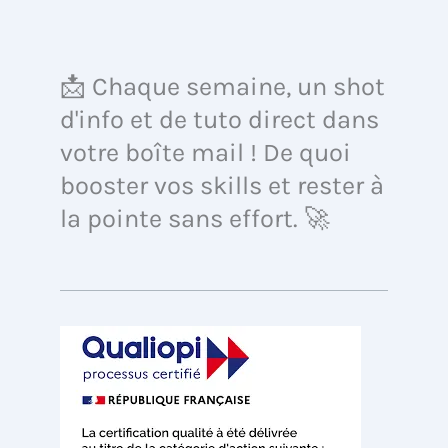
📩 Chaque semaine, un shot
d'info et de tuto direct dans
votre boîte mail ! De quoi
booster vos skills et rester à
la pointe sans effort. 🚀