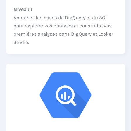
Niveau 1
Apprenez les bases de BigQuery et du SQL
pour explorer vos données et construire vos
premières analyses dans BigQuery et Looker
Studio.