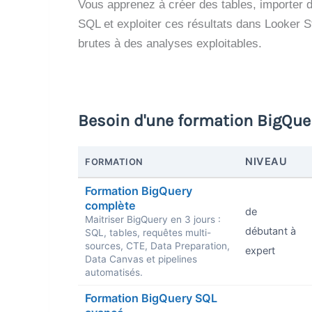
Vous apprenez à créer des tables, importer 
SQL et exploiter ces résultats dans Looker 
brutes à des analyses exploitables.
Besoin d'une formation BigQuer
NIVEAU
FORMATION
Formation BigQuery
complète
de
Maitriser BigQuery en 3 jours :
débutant à
SQL, tables, requêtes multi-
sources, CTE, Data Preparation,
expert
Data Canvas et pipelines
automatisés.
Formation BigQuery SQL