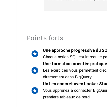
Points forts
Une approche progressive du S
Chaque notion SQL est introduite pa
Une formation orientée pratique
Les exercices vous permettent d’éc
directement dans BigQuery.
Un lien concret avec Looker Stu
Vous apprenez à connecter BigQuer
premiers tableaux de bord.