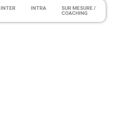
INTER
INTRA
SUR MESURE /
COACHING