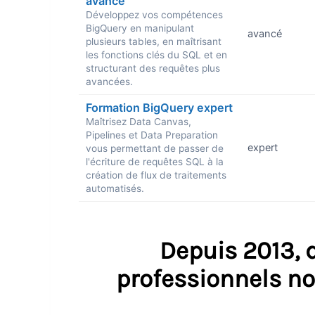
avancé
Développez vos compétences
BigQuery en manipulant
avancé
plusieurs tables, en maîtrisant
les fonctions clés du SQL et en
structurant des requêtes plus
avancées.
Formation BigQuery expert
Maîtrisez Data Canvas,
Pipelines et Data Preparation
expert
vous permettant de passer de
l'écriture de requêtes SQL à la
création de flux de traitements
automatisés.
Depuis 2013, d
professionnels no