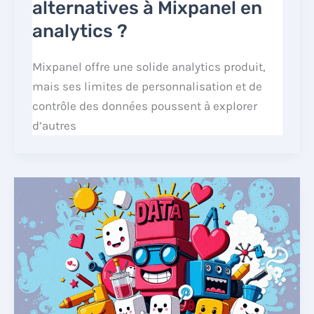
alternatives à Mixpanel en
analytics ?
Mixpanel offre une solide analytics produit,
mais ses limites de personnalisation et de
contrôle des données poussent à explorer
d’autres