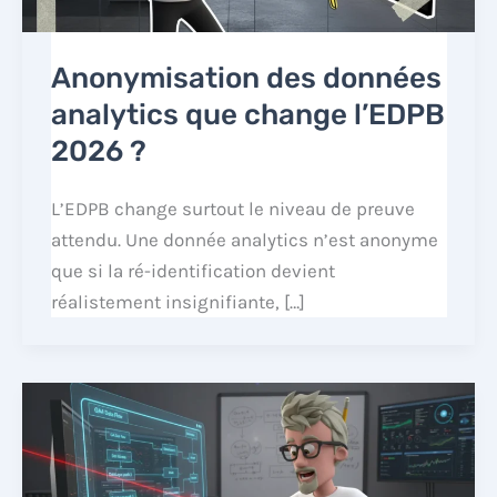
Anonymisation des données
analytics que change l’EDPB
2026 ?
L’EDPB change surtout le niveau de preuve
attendu. Une donnée analytics n’est anonyme
que si la ré-identification devient
réalistement insignifiante, […]