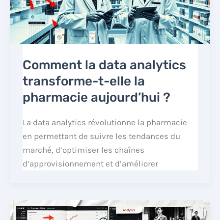
Comment la data analytics
transforme-t-elle la
pharmacie aujourd’hui ?
La data analytics révolutionne la pharmacie
en permettant de suivre les tendances du
marché, d’optimiser les chaînes
d’approvisionnement et d’améliorer