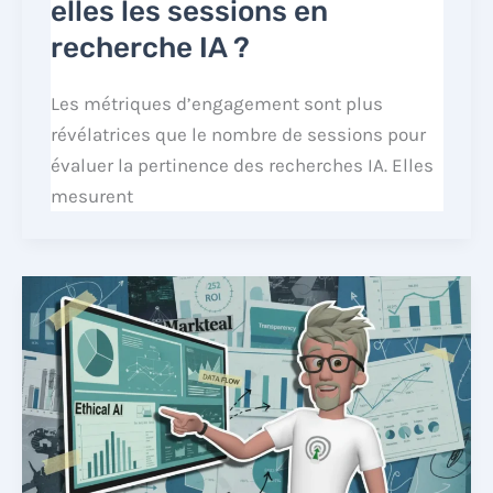
elles les sessions en
recherche IA ?
Les métriques d’engagement sont plus
révélatrices que le nombre de sessions pour
évaluer la pertinence des recherches IA. Elles
mesurent