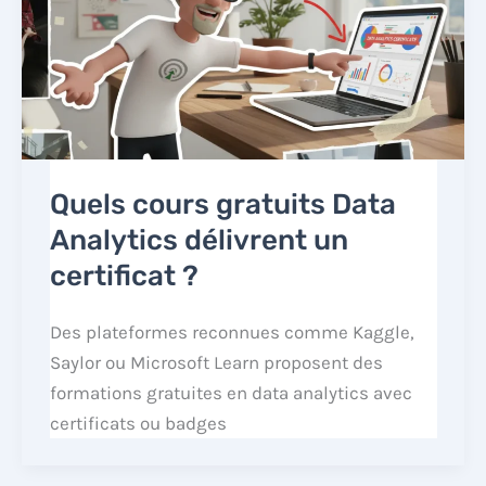
Quels cours gratuits Data
Analytics délivrent un
certificat ?
Des plateformes reconnues comme Kaggle,
Saylor ou Microsoft Learn proposent des
formations gratuites en data analytics avec
certificats ou badges