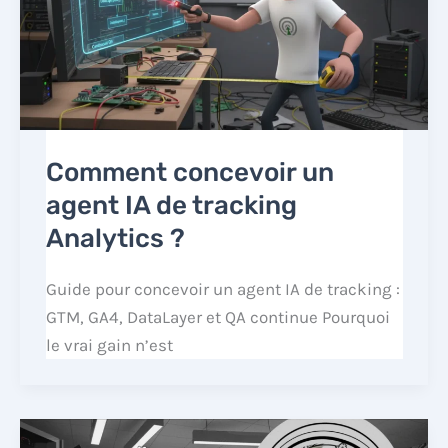
Comment concevoir un
agent IA de tracking
Analytics ?
Guide pour concevoir un agent IA de tracking :
GTM, GA4, DataLayer et QA continue Pourquoi
le vrai gain n’est