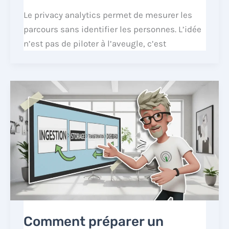
Le privacy analytics permet de mesurer les
parcours sans identifier les personnes. L’idée
n’est pas de piloter à l’aveugle, c’est
Comment préparer un