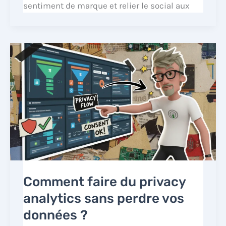
sentiment de marque et relier le social aux
Comment faire du privacy
analytics sans perdre vos
données ?