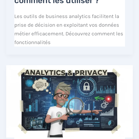
comment les utiliser ?
Les outils de business analytics facilitent la
prise de décision en exploitant vos données
métier efficacement. Découvrez comment les
fonctionnalités