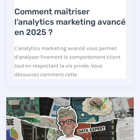
Comment maîtriser
l’analytics marketing avancé
en 2025 ?
L’analytics marketing avancé vous permet
d’analyser finement le comportement client
tout en respectant la vie privée. Vous
découvrez comment cette