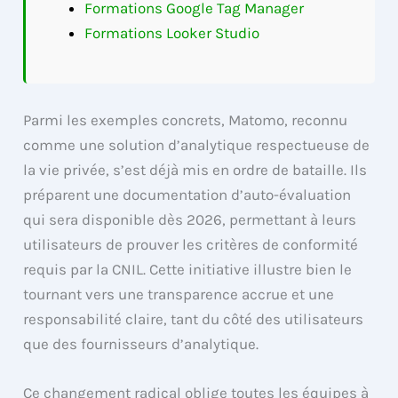
Formations Google Tag Manager
Formations Looker Studio
Parmi les exemples concrets, Matomo, reconnu
comme une solution d’analytique respectueuse de
la vie privée, s’est déjà mis en ordre de bataille. Ils
préparent une documentation d’auto-évaluation
qui sera disponible dès 2026, permettant à leurs
utilisateurs de prouver les critères de conformité
requis par la CNIL. Cette initiative illustre bien le
tournant vers une transparence accrue et une
responsabilité claire, tant du côté des utilisateurs
que des fournisseurs d’analytique.
Ce changement radical oblige toutes les équipes à