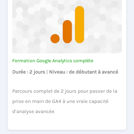
Formation Google Analytics complète
Durée
: 2 jours
|
Niveau
: de débutant à avancé
Parcours complet de 2 jours pour passer de la
prise en main de GA4 à une vraie capacité
d’analyse avancée