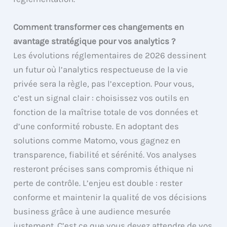
Comment transformer ces changements en
avantage stratégique pour vos analytics ?
Les évolutions réglementaires de 2026 dessinent
un futur où l’analytics respectueuse de la vie
privée sera la règle, pas l’exception. Pour vous,
c’est un signal clair : choisissez vos outils en
fonction de la maîtrise totale de vos données et
d’une conformité robuste. En adoptant des
solutions comme Matomo, vous gagnez en
transparence, fiabilité et sérénité. Vos analyses
resteront précises sans compromis éthique ni
perte de contrôle. L’enjeu est double : rester
conforme et maintenir la qualité de vos décisions
business grâce à une audience mesurée
justement. C’est ce que vous devez attendre de vos