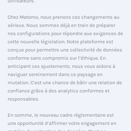
utilisateurs.
Chez Matomo, nous prenons ces changements au
sérieux. Nous sommes déjà en train de préparer
nos configurations pour répondre aux exigences de
cette nouvelle législation. Notre plateforme est
conçue pour permettre une collectivité de données
conforme sans compromis sur l’éthique. En
anticipant ces ajustements, nous vous aidons à
naviguer sereinement dans ce paysage en
mutation. C’est une chance de bâtir une relation de
confiance grâce à des analytics conformes et
responsables.
En somme, le nouveau cadre réglementaire est
une opportunité d’affirmer votre engagement en