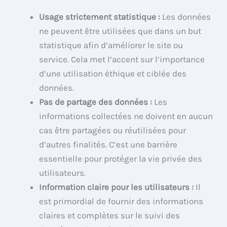
Usage strictement statistique :
Les données
ne peuvent être utilisées que dans un but
statistique afin d’améliorer le site ou
service. Cela met l’accent sur l’importance
d’une utilisation éthique et ciblée des
données.
Pas de partage des données :
Les
informations collectées ne doivent en aucun
cas être partagées ou réutilisées pour
d’autres finalités. C’est une barrière
essentielle pour protéger la vie privée des
utilisateurs.
Information claire pour les utilisateurs :
Il
est primordial de fournir des informations
claires et complètes sur le suivi des