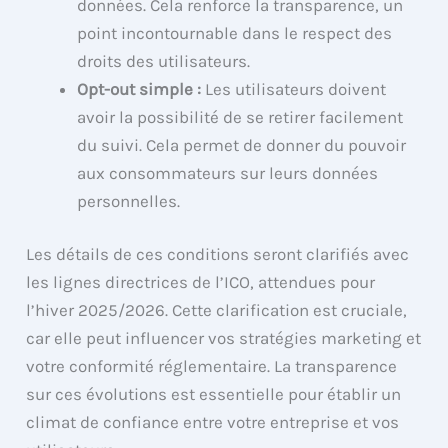
données. Cela renforce la transparence, un
point incontournable dans le respect des
droits des utilisateurs.
Opt-out simple :
Les utilisateurs doivent
avoir la possibilité de se retirer facilement
du suivi. Cela permet de donner du pouvoir
aux consommateurs sur leurs données
personnelles.
Les détails de ces conditions seront clarifiés avec
les lignes directrices de l’ICO, attendues pour
l’hiver 2025/2026. Cette clarification est cruciale,
car elle peut influencer vos stratégies marketing et
votre conformité réglementaire. La transparence
sur ces évolutions est essentielle pour établir un
climat de confiance entre votre entreprise et vos