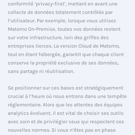
conformité ‘privacy-first’, mettant en avant une
collecte de données totalement contrôlée par
l’utilisateur. Par exemple, lorsque vous utilisez
Matomo On-Premise, toutes vos données restent
sur votre infrastructure, loin des griffes des
entreprises tierces. La version Cloud de Matomo,
tout en étant hébergée, garantit que chaque client
conserve la propriété exclusive de ses données,
sans partage ni réutilisation.
Se positionner sur ces bases est stratégiquement
crucial à l’heure où nous entrons dans une tempête
réglementaire. Alors que les attentes des équipes
analytics évoluent, il est vital de choisir ses outils
avec soin et de privilégier ceux qui respectent ces
nouvelles normes. Si vous n’êtes pas en phase