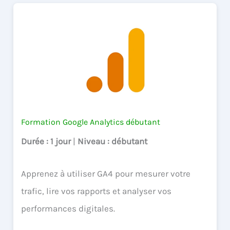
Formation Google Analytics débutant
Durée
: 1 jour
|
Niveau
: débutant
Apprenez à utiliser GA4 pour mesurer votre
trafic, lire vos rapports et analyser vos
performances digitales.