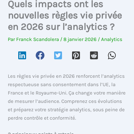
Quels impacts ont les
nouvelles règles vie privée
en 2026 sur l’analytics ?
Par
Franck Scandolera
/
8 janvier 2026
/
Analytics
Les règles vie privée en 2026 renforcent l’analytics
respectueuse sans consentement dans l’UE, la
France et le Royaume-Uni. Ça change votre manière
de mesurer l’audience. Comprenez ces évolutions
et préparez votre stratégie analytics, sous peine de
perdre contrôle et conformité.