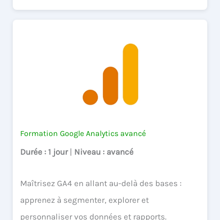
Formation Google Analytics avancé
Durée
: 1 jour
|
Niveau
: avancé
Maîtrisez GA4 en allant au-delà des bases :
apprenez à segmenter, explorer et
personnaliser vos données et rapports.