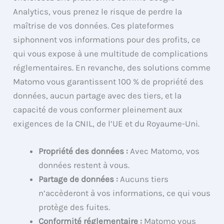
Analytics, vous prenez le risque de perdre la
maîtrise de vos données. Ces plateformes
siphonnent vos informations pour des profits, ce
qui vous expose à une multitude de complications
réglementaires. En revanche, des solutions comme
Matomo vous garantissent 100 % de propriété des
données, aucun partage avec des tiers, et la
capacité de vous conformer pleinement aux
exigences de la CNIL, de l’UE et du Royaume-Uni.
Propriété des données :
Avec Matomo, vos
données restent à vous.
Partage de données :
Aucuns tiers
n’accèderont à vos informations, ce qui vous
protège des fuites.
Conformité réglementaire :
Matomo vous