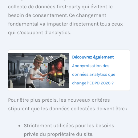
collecte de données first-party qui évitent le
besoin de consentement. Ce changement
fondamental va impacter directement tous ceux
qui s’occupent d’analytics.
Découvrez également
Anonymisation des
données analytics que
change l’EDPB 2026 ?
Pour être plus précis, les nouveaux critères
stipulent que les données collectées doivent être :
Strictement utilisées pour les besoins
privés du propriétaire du site.