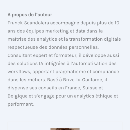
A propos de l’auteur
Franck Scandolera accompagne depuis plus de 10
ans des équipes marketing et data dans la
maîtrise des analytics et la transformation digitale
respectueuse des données personnelles.
Consultant expert et formateur, il développe aussi
des solutions IA intégrées à l’automatisation des
workflows, apportant pragmatisme et compliance
dans les métiers. Basé à Brive‑la‑Gaillarde, il
dispense ses conseils en France, Suisse et
Belgique et s’engage pour un analytics éthique et
performant.