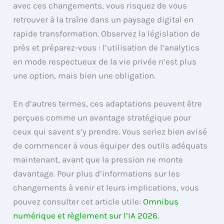
avec ces changements, vous risquez de vous
retrouver à la traîne dans un paysage digital en
rapide transformation. Observez la législation de
près et préparez-vous : l’utilisation de l’analytics
en mode respectueux de la vie privée n’est plus
une option, mais bien une obligation.
En d’autres termes, ces adaptations peuvent être
perçues comme un avantage stratégique pour
ceux qui savent s’y prendre. Vous seriez bien avisé
de commencer à vous équiper des outils adéquats
maintenant, avant que la pression ne monte
davantage. Pour plus d’informations sur les
changements à venir et leurs implications, vous
pouvez consulter cet article utile:
Omnibus
numérique et règlement sur l’IA 2026.