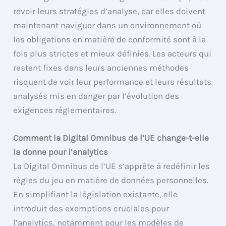
revoir leurs stratégies d’analyse, car elles doivent
maintenant naviguer dans un environnement où
les obligations en matière de conformité sont à la
fois plus strictes et mieux définies. Les acteurs qui
restent fixes dans leurs anciennes méthodes
risquent de voir leur performance et leurs résultats
analysés mis en danger par l’évolution des
exigences réglementaires.
Comment la Digital Omnibus de l’UE change-t-elle
la donne pour l’analytics
La Digital Omnibus de l’UE s’apprête à redéfinir les
règles du jeu en matière de données personnelles.
En simplifiant la législation existante, elle
introduit des exemptions cruciales pour
l’analytics, notamment pour les modèles de