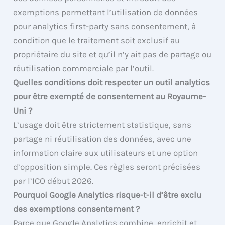
exemptions permettant l’utilisation de données
pour analytics first-party sans consentement, à
condition que le traitement soit exclusif au
propriétaire du site et qu’il n’y ait pas de partage ou
réutilisation commerciale par l’outil.
Quelles conditions doit respecter un outil analytics
pour être exempté de consentement au Royaume-
Uni ?
L’usage doit être strictement statistique, sans
partage ni réutilisation des données, avec une
information claire aux utilisateurs et une option
d’opposition simple. Ces règles seront précisées
par l’ICO début 2026.
Pourquoi Google Analytics risque-t-il d’être exclu
des exemptions consentement ?
Parce que Google Analytics combine, enrichit et