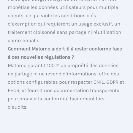
monétise les données utilisateurs pour multiple
clients, ce qui viole les conditions clés
d’exemption qui requièrent un usage exclusif, un
traitement cloisonné sans partage ni réutilisation
commerciale.
Comment Matomo aide-t-il à rester conforme face
à ces nouvelles régulations ?
Matomo garantit 100 % de propriété des données,
ne partage ni ne revend d’informations, offre des
options configurables pour respecter CNIL, GDPR et
PECR, et fournit une documentation transparente
pour prouver la conformité facilement lors
d’audits.