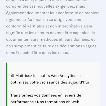
comprendre ces nouvelles exigences, mais
également documenter leur conformité de manière
rigoureuse. Au final, on se dirige vers une
conformité vérifiable et non interprétative. Cela
signifie que les acteurs devront être capables de
documenter leurs méthodes et leurs données, et
non simplement de faire des déclarations vagues
dans l’espoir d’être dans les clous.
🚀 Maîtrisez les outils Web Analytics et
optimisez votre croissance dès aujourd’hui
Transformez vos données en leviers de
performance ! Nos formations en Web