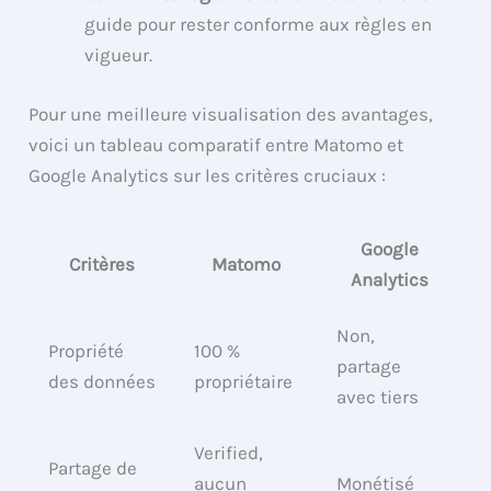
guide pour rester conforme aux règles en
vigueur.
Pour une meilleure visualisation des avantages,
voici un tableau comparatif entre Matomo et
Google Analytics sur les critères cruciaux :
Google
Critères
Matomo
Analytics
Non,
Propriété
100 %
partage
des données
propriétaire
avec tiers
Verified,
Partage de
aucun
Monétisé