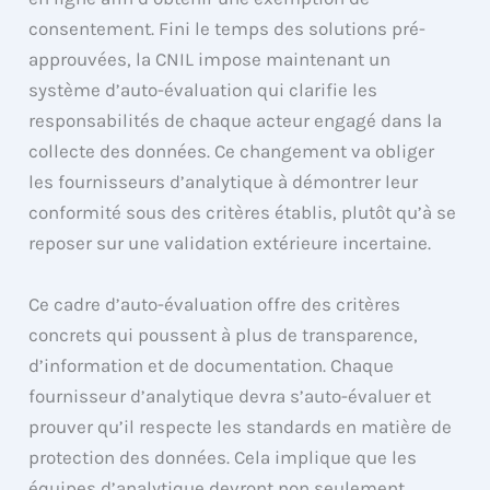
consentement. Fini le temps des solutions pré-
approuvées, la CNIL impose maintenant un
système d’auto-évaluation qui clarifie les
responsabilités de chaque acteur engagé dans la
collecte des données. Ce changement va obliger
les fournisseurs d’analytique à démontrer leur
conformité sous des critères établis, plutôt qu’à se
reposer sur une validation extérieure incertaine.
Ce cadre d’auto-évaluation offre des critères
concrets qui poussent à plus de transparence,
d’information et de documentation. Chaque
fournisseur d’analytique devra s’auto-évaluer et
prouver qu’il respecte les standards en matière de
protection des données. Cela implique que les
équipes d’analytique devront non seulement