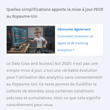
Quelles simplifications apporte la mise à jour PECR
au Royaume-Uni
Découvrez également
Comment concevoir un
agent IA de tracking
Analytics ?
Le Data (Use and Access) Act 2025 n’est pas une
simple mise à jour, c’est une véritable évolution
pour l’utilisation des analytics sans consentement
au Royaume-Uni. Ce texte permet de fluidifier la
collecte de données sous certaines conditions
précises et cumulatives. Voici ce que cela signifie
concrètement pour vous.