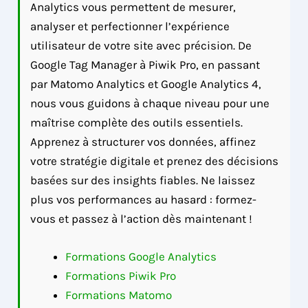
Analytics vous permettent de mesurer,
analyser et perfectionner l’expérience
utilisateur de votre site avec précision. De
Google Tag Manager à Piwik Pro, en passant
par Matomo Analytics et Google Analytics 4,
nous vous guidons à chaque niveau pour une
maîtrise complète des outils essentiels.
Apprenez à structurer vos données, affinez
votre stratégie digitale et prenez des décisions
basées sur des insights fiables. Ne laissez
plus vos performances au hasard : formez-
vous et passez à l’action dès maintenant !
Formations Google Analytics
Formations Piwik Pro
Formations Matomo