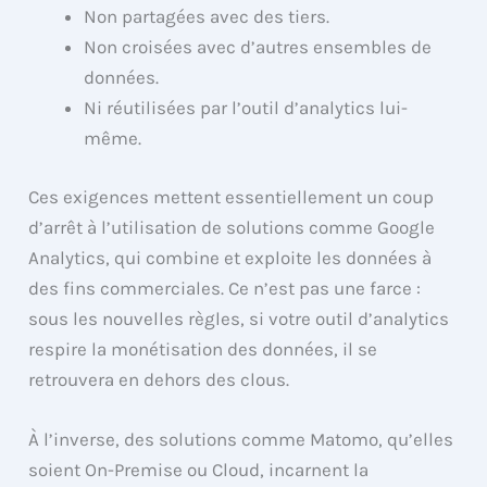
Non partagées avec des tiers.
Non croisées avec d’autres ensembles de
données.
Ni réutilisées par l’outil d’analytics lui-
même.
Ces exigences mettent essentiellement un coup
d’arrêt à l’utilisation de solutions comme Google
Analytics, qui combine et exploite les données à
des fins commerciales. Ce n’est pas une farce :
sous les nouvelles règles, si votre outil d’analytics
respire la monétisation des données, il se
retrouvera en dehors des clous.
À l’inverse, des solutions comme Matomo, qu’elles
soient On-Premise ou Cloud, incarnent la