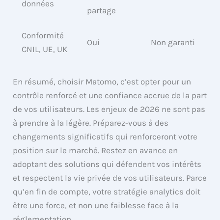
données
partage
Conformité
Oui
Non garanti
CNIL, UE, UK
En résumé, choisir Matomo, c’est opter pour un
contrôle renforcé et une confiance accrue de la part
de vos utilisateurs. Les enjeux de 2026 ne sont pas
à prendre à la légère. Préparez-vous à des
changements significatifs qui renforceront votre
position sur le marché. Restez en avance en
adoptant des solutions qui défendent vos intérêts
et respectent la vie privée de vos utilisateurs. Parce
qu’en fin de compte, votre stratégie analytics doit
être une force, et non une faiblesse face à la
réglementation.