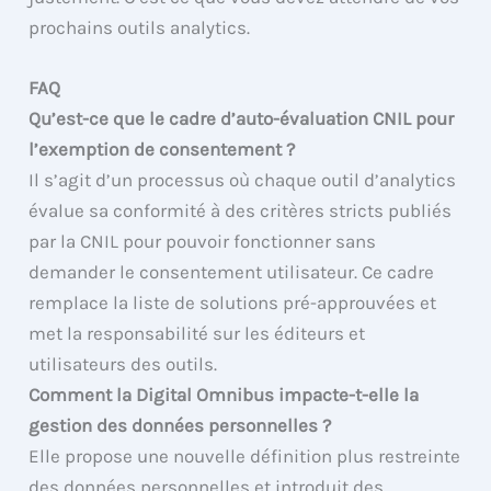
prochains outils analytics.
FAQ
Qu’est-ce que le cadre d’auto-évaluation CNIL pour
l’exemption de consentement ?
Il s’agit d’un processus où chaque outil d’analytics
évalue sa conformité à des critères stricts publiés
par la CNIL pour pouvoir fonctionner sans
demander le consentement utilisateur. Ce cadre
remplace la liste de solutions pré-approuvées et
met la responsabilité sur les éditeurs et
utilisateurs des outils.
Comment la Digital Omnibus impacte-t-elle la
gestion des données personnelles ?
Elle propose une nouvelle définition plus restreinte
des données personnelles et introduit des