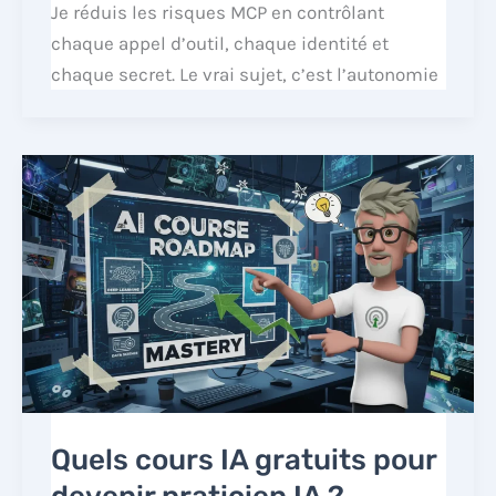
Je réduis les risques MCP en contrôlant
chaque appel d’outil, chaque identité et
chaque secret. Le vrai sujet, c’est l’autonomie
Quels cours IA gratuits pour