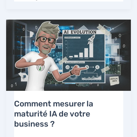
Comment mesurer la
maturité IA de votre
business ?