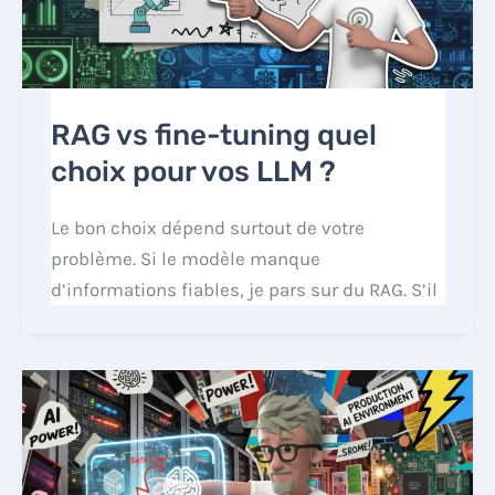
RAG vs fine-tuning quel
choix pour vos LLM ?
Le bon choix dépend surtout de votre
problème. Si le modèle manque
d’informations fiables, je pars sur du RAG. S’il