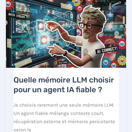
Quelle mémoire LLM choisir
pour un agent IA fiable ?
Je choisis rarement une seule mémoire LLM.
Un agent fiable mélange contexte court,
récupération externe et mémoire persistante
selon le