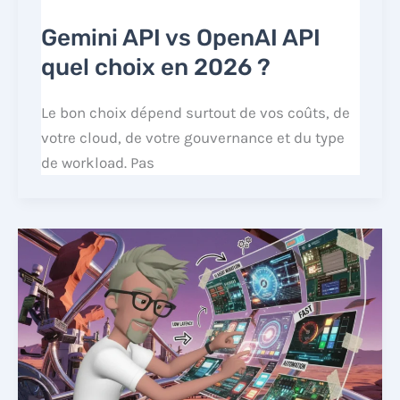
Gemini API vs OpenAI API
quel choix en 2026 ?
Le bon choix dépend surtout de vos coûts, de
votre cloud, de votre gouvernance et du type
de workload. Pas