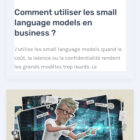
Comment utiliser les small
language models en
business ?
J’utilise les small language models quand le
coût, la latence ou la confidentialité rendent
les grands modèles trop lourds. Le