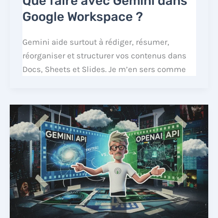
Que faire avec Gemini dans
Google Workspace ?
Gemini aide surtout à rédiger, résumer,
réorganiser et structurer vos contenus dans
Docs, Sheets et Slides. Je m’en sers comme