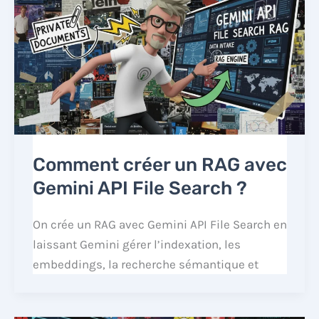
Comment créer un RAG avec
Gemini API File Search ?
On crée un RAG avec Gemini API File Search en
laissant Gemini gérer l’indexation, les
embeddings, la recherche sémantique et