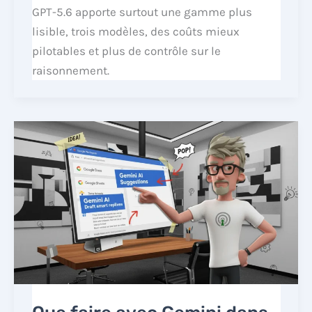
GPT-5.6 apporte surtout une gamme plus
lisible, trois modèles, des coûts mieux
pilotables et plus de contrôle sur le
raisonnement.