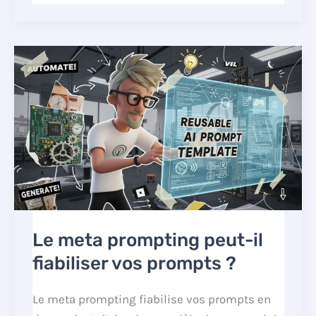
Le meta prompting peut-il
fiabiliser vos prompts ?
Le meta prompting fiabilise vos prompts en