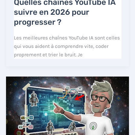
Quelles chaînes YouTube IA
suivre en 2026 pour
progresser ?
Les meilleures chaînes YouTube IA sont celles
qui vous aident à comprendre vite, coder
proprement et trier le bruit. Je