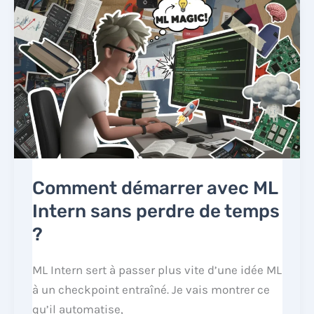
Comment démarrer avec ML
Intern sans perdre de temps
?
ML Intern sert à passer plus vite d’une idée ML
à un checkpoint entraîné. Je vais montrer ce
qu’il automatise,