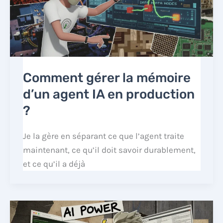
Comment gérer la mémoire
d’un agent IA en production
?
Je la gère en séparant ce que l’agent traite
maintenant, ce qu’il doit savoir durablement,
et ce qu’il a déjà