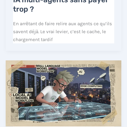
trop ?
En arrêtant de faire relire aux agents ce qu’ils
savent déjà. Le vrai levier, c’est le cache, le
chargement tardif