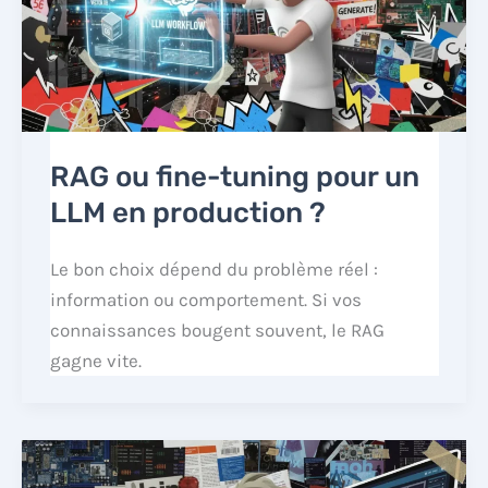
RAG ou fine-tuning pour un
LLM en production ?
Le bon choix dépend du problème réel :
information ou comportement. Si vos
connaissances bougent souvent, le RAG
gagne vite.