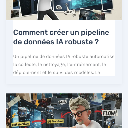
Comment créer un pipeline
de données IA robuste ?
Un pipeline de données IA robuste automatise
la collecte, le nettoyage, l’entraînement, le
déploiement et le suivi des modèles. Le