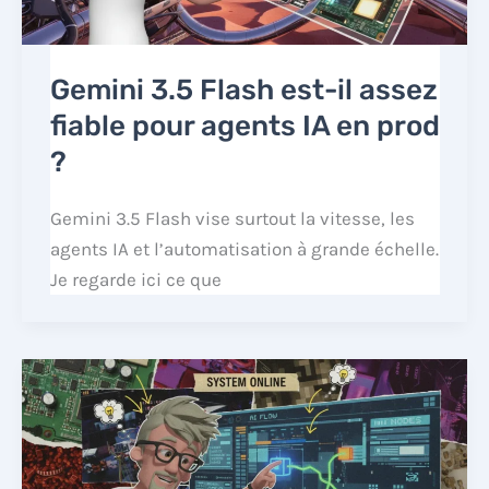
Gemini 3.5 Flash est-il assez
fiable pour agents IA en prod
?
Gemini 3.5 Flash vise surtout la vitesse, les
agents IA et l’automatisation à grande échelle.
Je regarde ici ce que