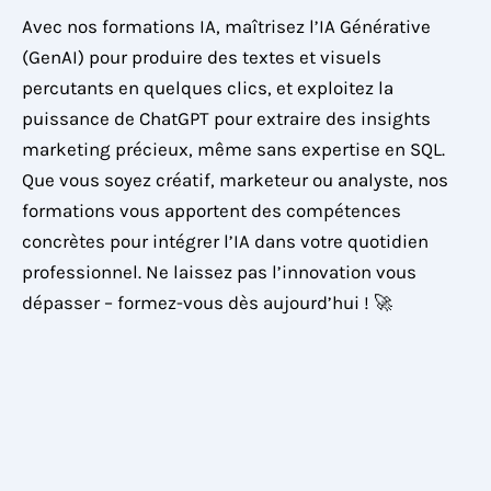
Avec nos formations IA, maîtrisez l’IA Générative
(GenAI) pour produire des textes et visuels
percutants en quelques clics, et exploitez la
puissance de ChatGPT pour extraire des insights
marketing précieux, même sans expertise en SQL.
Que vous soyez créatif, marketeur ou analyste, nos
formations vous apportent des compétences
concrètes pour intégrer l’IA dans votre quotidien
professionnel. Ne laissez pas l’innovation vous
dépasser – formez-vous dès aujourd’hui ! 🚀