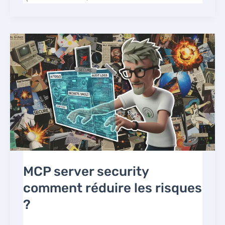
MCP server security
comment réduire les risques
?