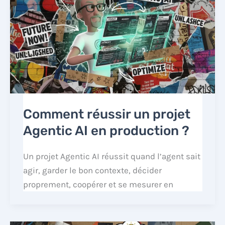
Comment réussir un projet
Agentic AI en production ?
Un projet Agentic AI réussit quand l’agent sait
agir, garder le bon contexte, décider
proprement, coopérer et se mesurer en