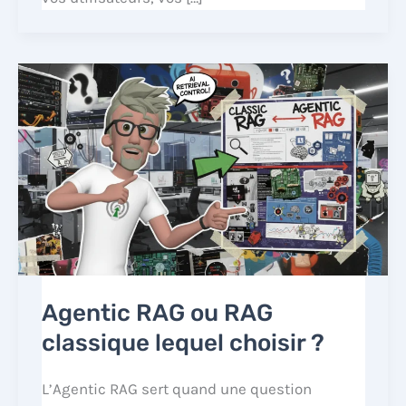
Agentic RAG ou RAG
classique lequel choisir ?
L’Agentic RAG sert quand une question