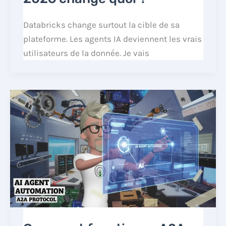
Databricks change surtout la cible de sa
plateforme. Les agents IA deviennent les vrais
utilisateurs de la donnée. Je vais