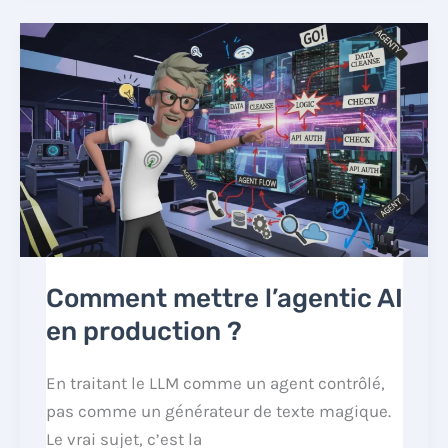
Comment mettre l’agentic AI
en production ?
En traitant le LLM comme un agent contrôlé,
pas comme un générateur de texte magique.
Le vrai sujet, c’est la