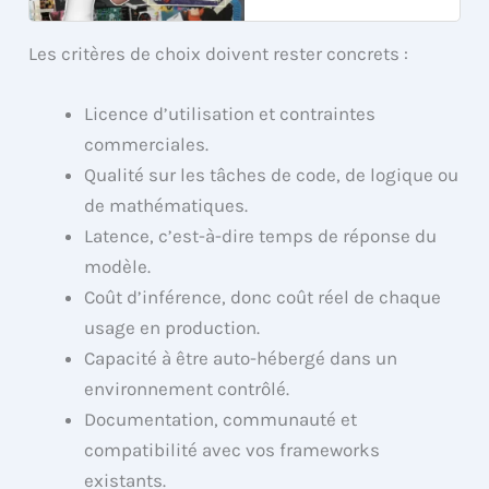
Les critères de choix doivent rester concrets :
Licence d’utilisation et contraintes
commerciales.
Qualité sur les tâches de code, de logique ou
de mathématiques.
Latence, c’est-à-dire temps de réponse du
modèle.
Coût d’inférence, donc coût réel de chaque
usage en production.
Capacité à être auto-hébergé dans un
environnement contrôlé.
Documentation, communauté et
compatibilité avec vos frameworks
existants.