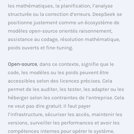
les mathématiques, la planification, l’analyse
structurée ou la correction d’erreurs. DeepSeek se
positionne justement comme un écosystème de
modèles open-source orientés raisonnement,
assistance au codage, résolution mathématique,
poids ouverts et fine-tuning.
Open-source
, dans ce contexte, signifie que le
code, les modèles ou les poids peuvent être
accessibles selon des licences précises. Cela
permet de les auditer, les tester, les adapter ou les
héberger selon les contraintes de l’entreprise. Cela
ne veut pas dire gratuit. Il faut payer
l’infrastructure, sécuriser les accès, maintenir les
versions, surveiller les performances et avoir les
compétences internes pour opérer le système.