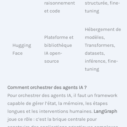
raisonnement
structurée, fine-
et code
tuning
Hébergement de
Plateforme et
modèles,
Hugging
bibliothèque
Transformers,
Face
IA open-
datasets,
source
inférence, fine-
tuning
Comment orchestrer des agents IA ?
Pour orchestrer des agents IA, il faut un framework
capable de gérer l’état, la mémoire, les étapes
longues et les interventions humaines.
LangGraph
joue ce rôle : c’est la brique centrale pour