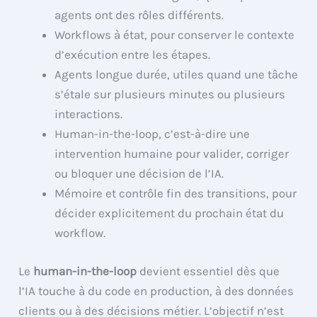
agents ont des rôles différents.
Workflows à état, pour conserver le contexte
d’exécution entre les étapes.
Agents longue durée, utiles quand une tâche
s’étale sur plusieurs minutes ou plusieurs
interactions.
Human-in-the-loop, c’est-à-dire une
intervention humaine pour valider, corriger
ou bloquer une décision de l’IA.
Mémoire et contrôle fin des transitions, pour
décider explicitement du prochain état du
workflow.
Le
human-in-the-loop
devient essentiel dès que
l’IA touche à du code en production, à des données
clients ou à des décisions métier. L’objectif n’est