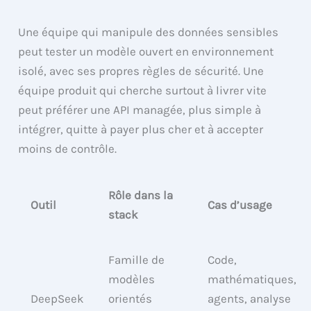
Une équipe qui manipule des données sensibles
peut tester un modèle ouvert en environnement
isolé, avec ses propres règles de sécurité. Une
équipe produit qui cherche surtout à livrer vite
peut préférer une API managée, plus simple à
intégrer, quitte à payer plus cher et à accepter
moins de contrôle.
Rôle dans la
Outil
Cas d’usage
stack
Famille de
Code,
modèles
mathématiques,
DeepSeek
orientés
agents, analyse