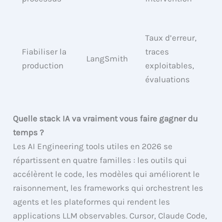
Taux d’erreur,
Fiabiliser la
traces
LangSmith
production
exploitables,
évaluations
Quelle stack IA va vraiment vous faire gagner du
temps ?
Les AI Engineering tools utiles en 2026 se
répartissent en quatre familles : les outils qui
accélèrent le code, les modèles qui améliorent le
raisonnement, les frameworks qui orchestrent les
agents et les plateformes qui rendent les
applications LLM observables. Cursor, Claude Code,