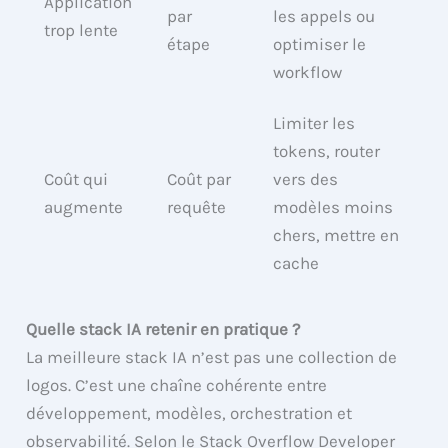
Application
par
les appels ou
trop lente
étape
optimiser le
workflow
Limiter les
tokens, router
Coût qui
Coût par
vers des
augmente
requête
modèles moins
chers, mettre en
cache
Quelle stack IA retenir en pratique ?
La meilleure stack IA n’est pas une collection de
logos. C’est une chaîne cohérente entre
développement, modèles, orchestration et
observabilité. Selon le Stack Overflow Developer