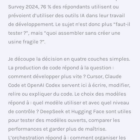
Survey 2024, 76 % des répondants utilisent ou
prévoient d’utiliser des outils IA dans leur travail
de développement. Le sujet n’est donc plus “faut-il
tester ?”, mais “quoi assembler sans créer une
usine fragile ?”.
Je découpe la décision en quatre couches simples.
La production de code répond à la question :
comment développer plus vite ? Cursor, Claude
Code et OpenAI Codex servent ici à écrire, modifier,
relire ou expliquer du code. Le choix des modèles
répond à : quel modèle utiliser et avec quel niveau
de contrôle ? DeepSeek et Hugging Face sont utiles
pour tester des modèles ouverts, comparer les
performances et garder plus de maîtrise.
L’orchestration répond à : comment organiser les