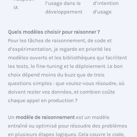
l’usage dans le
d’intention
IA
développement
d’usage
Quels modèles choisir pour raisonner ?
Pour les tâches de raisonnement, de code et
d’expérimentation, je regarde en priorité les
modèles ouverts et les bibliothèques qui facilitent
les tests, le fine-tuning et le déploiement. Le bon
choix dépend moins du buzz que de trois
questions simples : que voulez-vous résoudre, où
doivent rester vos données, et combien coûte
chaque appel en production ?
Un
modèle de raisonnement
est un modèle
entraîné ou optimisé pour résoudre des problèmes
en plusieurs étapes logiques. Cela couvre le code,