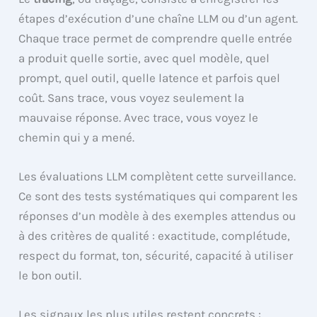
étapes d’exécution d’une chaîne LLM ou d’un agent.
Chaque trace permet de comprendre quelle entrée
a produit quelle sortie, avec quel modèle, quel
prompt, quel outil, quelle latence et parfois quel
coût. Sans trace, vous voyez seulement la
mauvaise réponse. Avec trace, vous voyez le
chemin qui y a mené.
Les évaluations LLM complètent cette surveillance.
Ce sont des tests systématiques qui comparent les
réponses d’un modèle à des exemples attendus ou
à des critères de qualité : exactitude, complétude,
respect du format, ton, sécurité, capacité à utiliser
le bon outil.
Les signaux les plus utiles restent concrets :