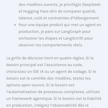
des modèles ouverts, je privilégie DeepSeek
et Hugging Face afin de comparer qualité,
latence, coût et contraintes d’hébergement.
Pour une équipe produit qui met un agent en
production, je pars sur LangGraph pour
orchestrer les étapes et LangSmith pour
observer les comportements réels.
La grille de décision tient en quatre règles. Si le
besoin principal est l’assistance au code,
choisissez un IDE IA ou un agent de codage. Si le
besoin est le contrôle des modèles, testez les
options open-source. Si le besoin est
l’automatisation de processus complexes, utilisez
un framework agentique. Si le besoin est la fiabilité
en production, intégrez l’observabilité dès le