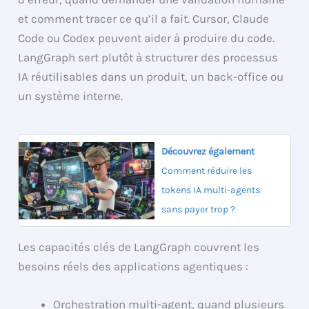
et comment tracer ce qu’il a fait. Cursor, Claude
Code ou Codex peuvent aider à produire du code.
LangGraph sert plutôt à structurer des processus
IA réutilisables dans un produit, un back-office ou
un système interne.
Découvrez également
Comment réduire les
tokens IA multi-agents
sans payer trop ?
Les capacités clés de LangGraph couvrent les
besoins réels des applications agentiques :
Orchestration multi-agent, quand plusieurs