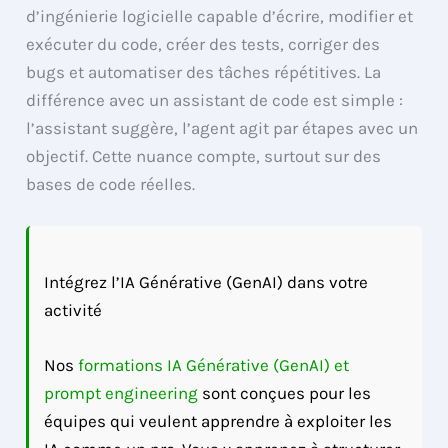
d’ingénierie logicielle capable d’écrire, modifier et
exécuter du code, créer des tests, corriger des
bugs et automatiser des tâches répétitives. La
différence avec un assistant de code est simple :
l’assistant suggère, l’agent agit par étapes avec un
objectif. Cette nuance compte, surtout sur des
bases de code réelles.
Intégrez l’IA Générative (GenAI) dans votre
activité
Nos
formations IA Générative (GenAI) et
prompt engineering
sont conçues pour les
équipes qui veulent apprendre à exploiter les