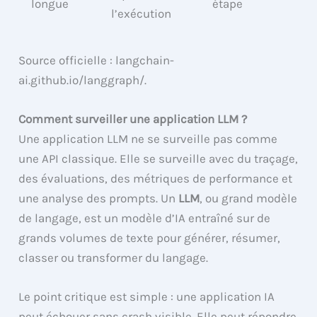
longue
étape
l’exécution
Source officielle : langchain-
ai.github.io/langgraph/.
Comment surveiller une application LLM ?
Une application LLM ne se surveille pas comme
une API classique. Elle se surveille avec du traçage,
des évaluations, des métriques de performance et
une analyse des prompts. Un
LLM
, ou grand modèle
de langage, est un modèle d’IA entraîné sur de
grands volumes de texte pour générer, résumer,
classer ou transformer du langage.
Le point critique est simple : une application IA
peut échouer sans crash visible. Elle peut répondre