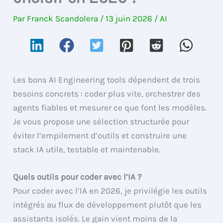
Par
Franck Scandolera
/
13 juin 2026
/
AI
Les bons AI Engineering tools dépendent de trois
besoins concrets : coder plus vite, orchestrer des
agents fiables et mesurer ce que font les modèles.
Je vous propose une sélection structurée pour
éviter l’empilement d’outils et construire une
stack IA utile, testable et maintenable.
Quels outils pour coder avec l’IA ?
Pour coder avec l’IA en 2026, je privilégie les outils
intégrés au flux de développement plutôt que les
assistants isolés. Le gain vient moins de la