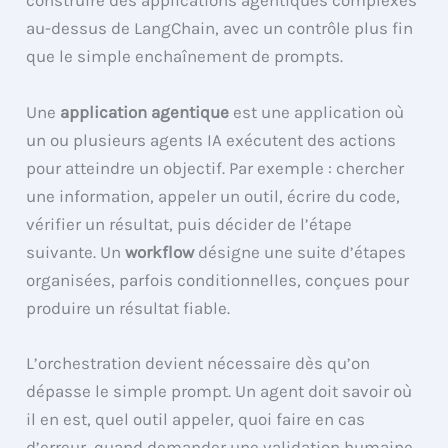
construire des applications agentiques complexes
au-dessus de LangChain, avec un contrôle plus fin
que le simple enchaînement de prompts.
Une
application agentique
est une application où
un ou plusieurs agents IA exécutent des actions
pour atteindre un objectif. Par exemple : chercher
une information, appeler un outil, écrire du code,
vérifier un résultat, puis décider de l’étape
suivante. Un
workflow
désigne une suite d’étapes
organisées, parfois conditionnelles, conçues pour
produire un résultat fiable.
L’orchestration devient nécessaire dès qu’on
dépasse le simple prompt. Un agent doit savoir où
il en est, quel outil appeler, quoi faire en cas
d’erreur, quand demander une validation humaine