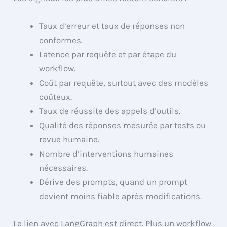
Taux d’erreur et taux de réponses non
conformes.
Latence par requête et par étape du
workflow.
Coût par requête, surtout avec des modèles
coûteux.
Taux de réussite des appels d’outils.
Qualité des réponses mesurée par tests ou
revue humaine.
Nombre d’interventions humaines
nécessaires.
Dérive des prompts, quand un prompt
devient moins fiable après modifications.
Le lien avec LangGraph est direct. Plus un workflow