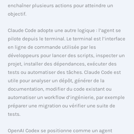
enchaîner plusieurs actions pour atteindre un
objectif.
Claude Code adopte une autre logique : l’agent se
pilote depuis le terminal. Le terminal est l’interface
en ligne de commande utilisée par les
développeurs pour lancer des scripts, inspecter un
projet, installer des dépendances, exécuter des
tests ou automatiser des tâches. Claude Code est
utile pour analyser un dépôt, générer de la
documentation, modifier du code existant ou
automatiser un workflow d’ingénierie, par exemple
préparer une migration ou vérifier une suite de
tests.
OpenAI Codex se positionne comme un agent