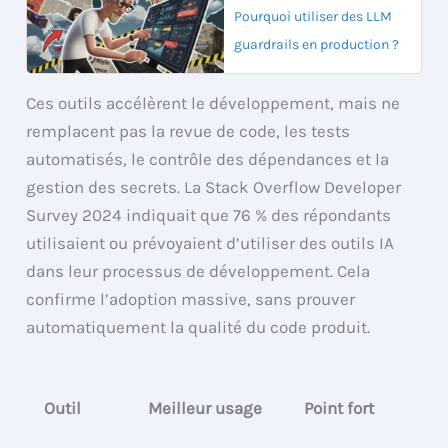
Pourquoi utiliser des LLM
guardrails en production ?
Ces outils accélèrent le développement, mais ne
remplacent pas la revue de code, les tests
automatisés, le contrôle des dépendances et la
gestion des secrets. La Stack Overflow Developer
Survey 2024 indiquait que 76 % des répondants
utilisaient ou prévoyaient d’utiliser des outils IA
dans leur processus de développement. Cela
confirme l’adoption massive, sans prouver
automatiquement la qualité du code produit.
Outil
Meilleur usage
Point fort