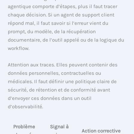
agentique comporte d’étapes, plus il faut tracer
chaque décision. Si un agent de support client
répond mal, il faut savoir si l’erreur vient du
prompt, du modèle, de la récupération
documentaire, de l’outil appelé ou de la logique du
workflow.
Attention aux traces. Elles peuvent contenir des
données personnelles, contractuelles ou
médicales. Il faut définir une politique claire de
sécurité, de rétention et de conformité avant
d’envoyer ces données dans un outil
d’observabilité.
Problème
Signal à
Action corrective