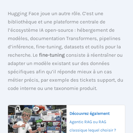
Hugging Face joue un autre rôle. C’est une
bibliothèque et une plateforme centrale de
l’écosystème IA open-source : hébergement de
modèles, documentation Transformers, pipelines
d’inférence, fine-tuning, datasets et outils pour la
recherche. Le
fine-tuning
consiste à réentraîner ou
adapter un modèle existant sur des données
spécifiques afin qu’il réponde mieux à un cas
métier précis, par exemple des tickets support, du
code interne ou une taxonomie produit.
Découvrez également
Agentic RAG ou RAG
classique lequel choisir ?