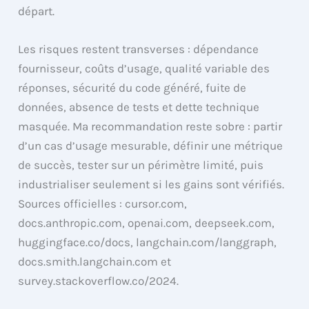
départ.
Les risques restent transverses : dépendance
fournisseur, coûts d’usage, qualité variable des
réponses, sécurité du code généré, fuite de
données, absence de tests et dette technique
masquée. Ma recommandation reste sobre : partir
d’un cas d’usage mesurable, définir une métrique
de succès, tester sur un périmètre limité, puis
industrialiser seulement si les gains sont vérifiés.
Sources officielles : cursor.com,
docs.anthropic.com, openai.com, deepseek.com,
huggingface.co/docs, langchain.com/langgraph,
docs.smith.langchain.com et
survey.stackoverflow.co/2024.