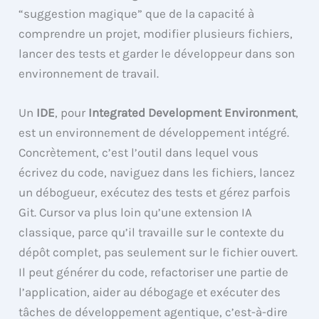
“suggestion magique” que de la capacité à
comprendre un projet, modifier plusieurs fichiers,
lancer des tests et garder le développeur dans son
environnement de travail.
Un
IDE
, pour
Integrated Development Environment
,
est un environnement de développement intégré.
Concrètement, c’est l’outil dans lequel vous
écrivez du code, naviguez dans les fichiers, lancez
un débogueur, exécutez des tests et gérez parfois
Git. Cursor va plus loin qu’une extension IA
classique, parce qu’il travaille sur le contexte du
dépôt complet, pas seulement sur le fichier ouvert.
Il peut générer du code, refactoriser une partie de
l’application, aider au débogage et exécuter des
tâches de développement agentique, c’est-à-dire