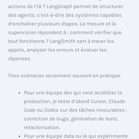
actions de l’IA ? LangGraph permet de structurer
des agents, c’est-à-dire des systèmes capables
d’enchaîner plusieurs étapes. La mesure et la
supervision répondent à : comment vérifier que
tout fonctionne ? LangSmith sert à tracer les
appels, analyser les erreurs et évaluer les
réponses.
Trois scénarios reviennent souvent en pratique.
Pour une équipe dev qui veut accélérer la
production, je teste d’abord Cursor, Claude
Code ou Codex sur des tâches mesurables :
correction de bugs, génération de tests,
refactorisation.
Pour une équipe data ou IA qui expérimente