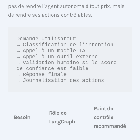
pas de rendre l’agent autonome à tout prix, mais
de rendre ses actions contrôlables.
Demande utilisateur

→ Classification de l’intention

→ Appel à un modèle IA

→ Appel à un outil externe

→ Validation humaine si le score 
de confiance est faible

→ Réponse finale

→ Journalisation des actions
Point de
Rôle de
Besoin
contrôle
LangGraph
recommandé