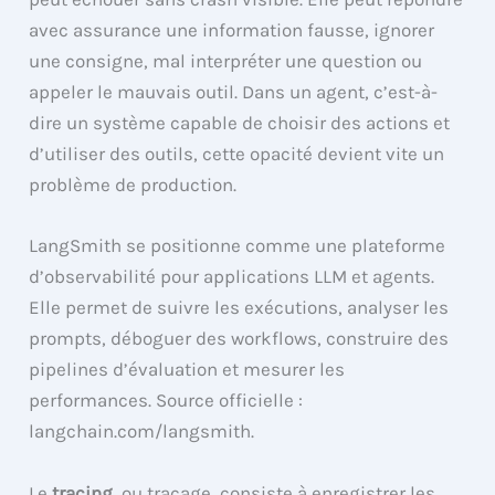
avec assurance une information fausse, ignorer
une consigne, mal interpréter une question ou
appeler le mauvais outil. Dans un agent, c’est-à-
dire un système capable de choisir des actions et
d’utiliser des outils, cette opacité devient vite un
problème de production.
LangSmith se positionne comme une plateforme
d’observabilité pour applications LLM et agents.
Elle permet de suivre les exécutions, analyser les
prompts, déboguer des workflows, construire des
pipelines d’évaluation et mesurer les
performances. Source officielle :
langchain.com/langsmith.
Le
tracing
, ou traçage, consiste à enregistrer les