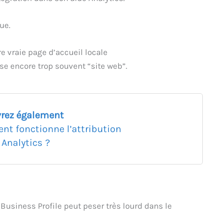
ue.
e vraie page d’accueil locale
se encore trop souvent “site web”.
rez également
t fonctionne l’attribution
 Analytics ?
 Business Profile peut peser très lourd dans le