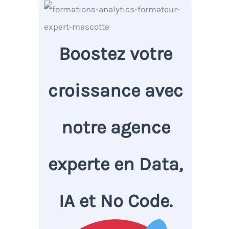
Boostez votre
croissance avec
notre agence
experte en Data,
IA et No Code.