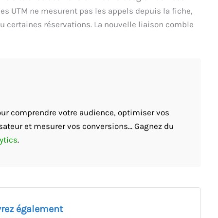
 les UTM ne mesurent pas les appels depuis la fiche,
u certaines réservations. La nouvelle liaison comble
pour comprendre votre audience, optimiser vos
sateur et mesurer vos conversions... Gagnez du
ytics
.
rez également