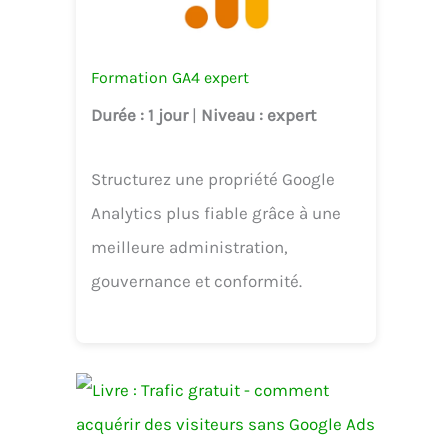
Formation GA4 expert
Durée
: 1 jour
|
Niveau
: expert
Structurez une propriété Google
Analytics plus fiable grâce à une
meilleure administration,
gouvernance et conformité.