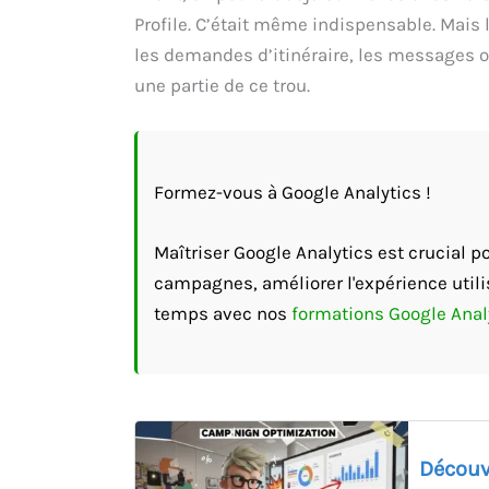
Profile. C’était même indispensable. Mais
les demandes d’itinéraire, les messages o
une partie de ce trou.
Formez-vous à Google Analytics !
Maîtriser Google Analytics est crucial 
campagnes, améliorer l'expérience utili
temps avec nos
formations Google Anal
Découv