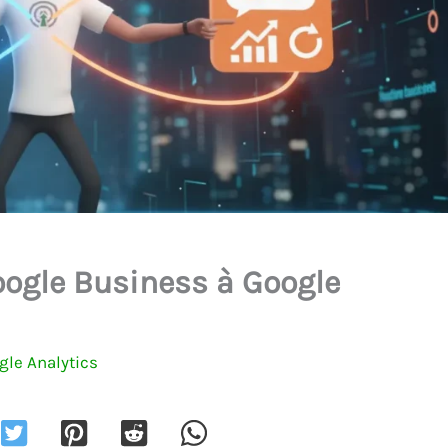
ogle Business à Google
gle Analytics