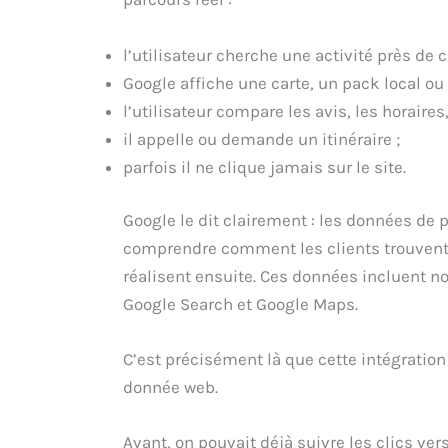
l’utilisateur cherche une activité près de c
Google affiche une carte, un pack local ou 
l’utilisateur compare les avis, les horaires,
il appelle ou demande un itinéraire ;
parfois il ne clique jamais sur le site.
Google le dit clairement : les données de
comprendre comment les clients trouvent v
réalisent ensuite. Ces données incluent n
Google Search et Google Maps.
C’est précisément là que cette intégration 
donnée web.
Avant, on pouvait déjà suivre les clics ve