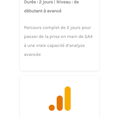
Durée
: 2 jours
|
Niveau
: de
débutant à avancé
Parcours complet de 2 jours pour
passer de la prise en main de GA4
à une vraie capacité d’analyse
avancée