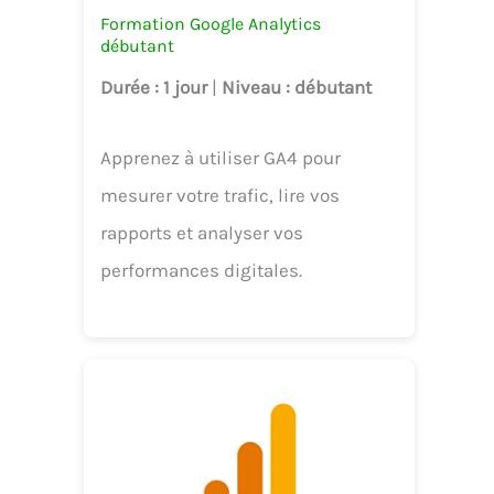
Formation Google Analytics
débutant
Durée
: 1 jour
|
Niveau
: débutant
Apprenez à utiliser GA4 pour
mesurer votre trafic, lire vos
rapports et analyser vos
performances digitales.