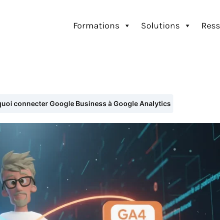
Formations
Solutions
Ress
uoi connecter Google Business à Google Analytics