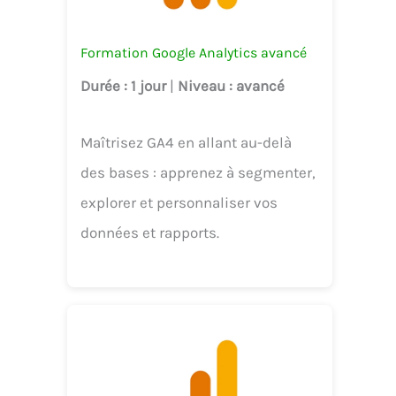
Formation Google Analytics avancé
Durée
: 1 jour
|
Niveau
: avancé
Maîtrisez GA4 en allant au-delà
des bases : apprenez à segmenter,
explorer et personnaliser vos
données et rapports.