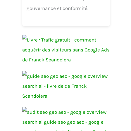
gouvernance et conformité.