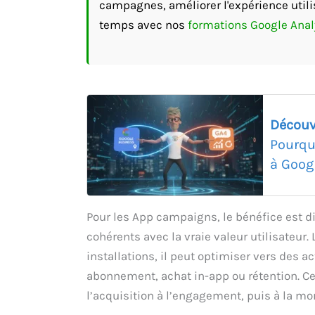
campagnes, améliorer l'expérience utili
temps avec nos
formations Google Anal
Découv
Pourqu
à Goog
Pour les App campaigns, le bénéfice est d
cohérents avec la vraie valeur utilisateur
installations, il peut optimiser vers des 
abonnement, achat in-app ou rétention. Ce
l’acquisition à l’engagement, puis à la mo