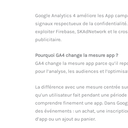
Google Analytics 4 améliore les App camp
signaux respectueux de la confidentialité. 
exploiter Firebase, SKAdNetwork et le cro
publicitaire.
Pourquoi GA4 change la mesure app ?
GA4 change la mesure app parce qu’il repo
pour l’analyse, les audiences et l’optimis
La différence avec une mesure centrée sur
qu’un utilisateur fait pendant une période 
comprendre finement une app. Dans Google
des événements : un achat, une inscriptio
d’app ou un ajout au panier.