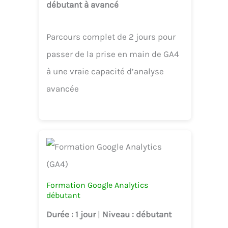
débutant à avancé
Parcours complet de 2 jours pour
passer de la prise en main de GA4
à une vraie capacité d’analyse
avancée
Formation Google Analytics
débutant
Durée
: 1 jour
|
Niveau
: débutant