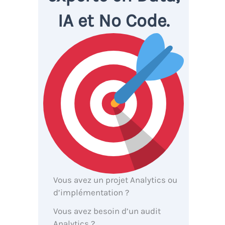
IA et No Code.
Vous avez un projet Analytics ou
d’implémentation ?
Vous avez besoin d’un audit
Analytics ?