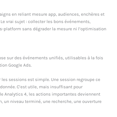
aigns en reliant mesure app, audiences, enchères et
Le vrai sujet : collecter les bons événements,
ss-platform sans dégrader la mesure ni l’optimisation
se sur des événements unifiés, utilisables à la fois
ation Google Ads.
 les sessions est simple. Une session regroupe ce
donnée. C’est utile, mais insuffisant pour
 Analytics 4, les actions importantes deviennent
n, un niveau terminé, une recherche, une ouverture