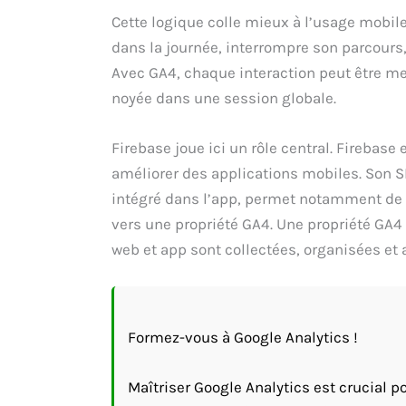
Cette logique colle mieux à l’usage mobile
dans la journée, interrompre son parcours, 
Avec GA4, chaque interaction peut être me
noyée dans une session globale.
Firebase joue ici un rôle central. Firebas
améliorer des applications mobiles. Son S
intégré dans l’app, permet notamment de c
vers une propriété GA4. Une propriété GA4
web et app sont collectées, organisées et 
Formez-vous à Google Analytics !
Maîtriser Google Analytics est crucial 