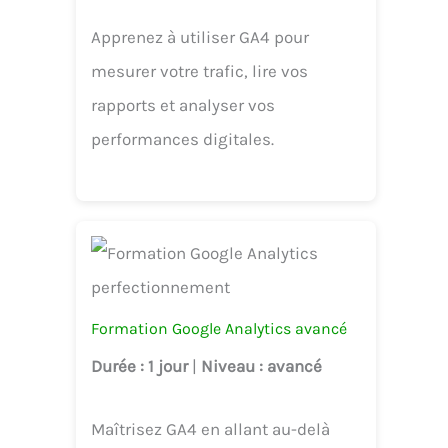
Apprenez à utiliser GA4 pour
mesurer votre trafic, lire vos
rapports et analyser vos
performances digitales.
Formation Google Analytics avancé
Durée
: 1 jour
|
Niveau
: avancé
Maîtrisez GA4 en allant au-delà