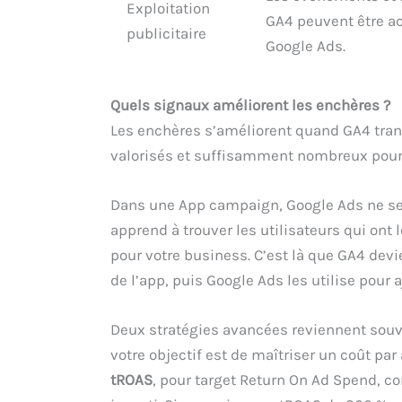
Exploitation
GA4 peuvent être a
publicitaire
Google Ads.
Quels signaux améliorent les enchères ?
Les enchères s’améliorent quand GA4 tran
valorisés et suffisamment nombreux pour 
Dans une App campaign, Google Ads ne se c
apprend à trouver les utilisateurs qui ont 
pour votre business. C’est là que GA4 dev
de l’app, puis Google Ads les utilise pour 
Deux stratégies avancées reviennent souv
votre objectif est de maîtriser un coût par 
tROAS
, pour target Return On Ad Spend, c