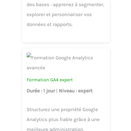
des bases : apprenez à segmenter,
explorer et personnaliser vos
données et rapports.
Formation GA4 expert
Durée
: 1 jour
|
Niveau
: expert
Structurez une propriété Google
Analytics plus fiable grâce à une
meilleure administration,