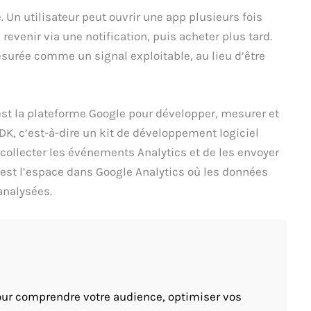
. Un utilisateur peut ouvrir une app plusieurs fois
revenir via une notification, puis acheter plus tard.
surée comme un signal exploitable, au lieu d’être
e est la plateforme Google pour développer, mesurer et
DK, c’est-à-dire un kit de développement logiciel
ollecter les événements Analytics et de les envoyer
 est l’espace dans Google Analytics où les données
analysées.
pour comprendre votre audience, optimiser vos