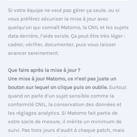
Si votre équipe ne veut pas gérer ça seule, ou si
vous préférez sécuriser la mise à jour avec
quelqu’un qui connaît Matomo, la CNIL et les sujets
data derrière, l’aide existe. Ça peut être très léger :
cadrer, vérifier, documenter, puis vous laisser
avancer sereinement.
Que faire après la mise à jour ?
Une mise à jour Matomo, ce n’est pas juste un
bouton sur lequel on clique puis on oublie.
Surtout
quand on parle d’un sujet sensible comme la
conformité CNIL, la conservation des données et
les réglages analytics. Si Matomo fait partie de
votre socle de mesure, il mérite un minimum de
suivi. Pas trois jours d’audit à chaque patch, mais