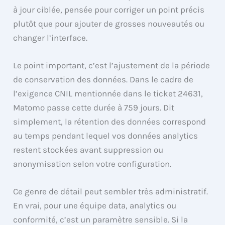
à jour ciblée, pensée pour corriger un point précis
plutôt que pour ajouter de grosses nouveautés ou
changer l’interface.
Le point important, c’est l’ajustement de la période
de conservation des données. Dans le cadre de
l’exigence CNIL mentionnée dans le ticket 24631,
Matomo passe cette durée à 759 jours. Dit
simplement, la rétention des données correspond
au temps pendant lequel vos données analytics
restent stockées avant suppression ou
anonymisation selon votre configuration.
Ce genre de détail peut sembler très administratif.
En vrai, pour une équipe data, analytics ou
conformité, c’est un paramètre sensible. Si la