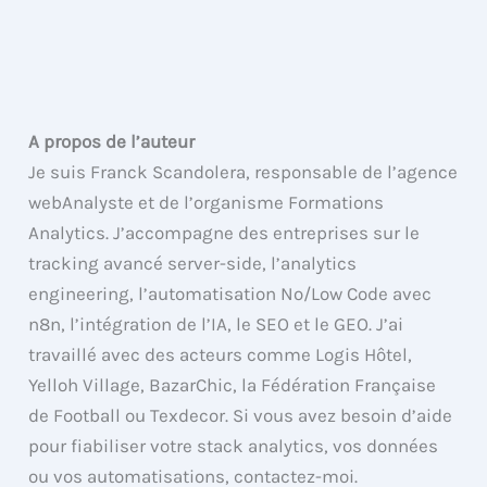
A propos de l’auteur
Je suis Franck Scandolera, responsable de l’agence
webAnalyste et de l’organisme Formations
Analytics. J’accompagne des entreprises sur le
tracking avancé server-side, l’analytics
engineering, l’automatisation No/Low Code avec
n8n, l’intégration de l’IA, le SEO et le GEO. J’ai
travaillé avec des acteurs comme Logis Hôtel,
Yelloh Village, BazarChic, la Fédération Française
de Football ou Texdecor. Si vous avez besoin d’aide
pour fiabiliser votre stack analytics, vos données
ou vos automatisations, contactez-moi.