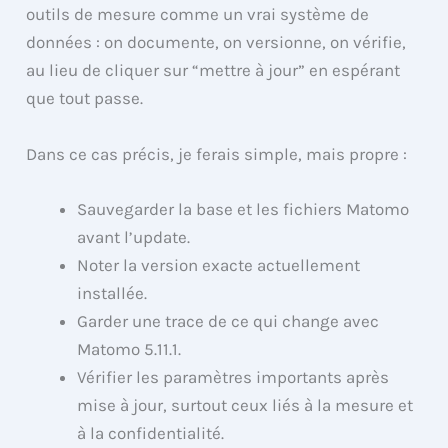
outils de mesure comme un vrai système de
données : on documente, on versionne, on vérifie,
au lieu de cliquer sur “mettre à jour” en espérant
que tout passe.
Dans ce cas précis, je ferais simple, mais propre :
Sauvegarder la base et les fichiers Matomo
avant l’update.
Noter la version exacte actuellement
installée.
Garder une trace de ce qui change avec
Matomo 5.11.1.
Vérifier les paramètres importants après
mise à jour, surtout ceux liés à la mesure et
à la confidentialité.