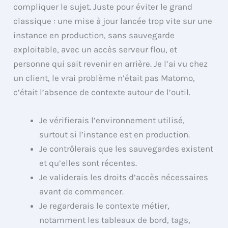
compliquer le sujet. Juste pour éviter le grand
classique : une mise à jour lancée trop vite sur une
instance en production, sans sauvegarde
exploitable, avec un accès serveur flou, et
personne qui sait revenir en arrière. Je l’ai vu chez
un client, le vrai problème n’était pas Matomo,
c’était l’absence de contexte autour de l’outil.
Je vérifierais l’environnement utilisé,
surtout si l’instance est en production.
Je contrôlerais que les sauvegardes existent
et qu’elles sont récentes.
Je validerais les droits d’accès nécessaires
avant de commencer.
Je regarderais le contexte métier,
notamment les tableaux de bord, tags,