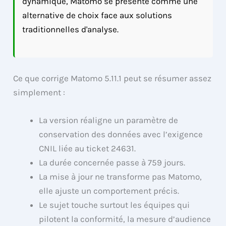
dynamique, Matomo se présente comme une
alternative de choix face aux solutions
traditionnelles d'analyse.
Ce que corrige Matomo 5.11.1 peut se résumer assez
simplement :
La version réaligne un paramètre de
conservation des données avec l’exigence
CNIL liée au ticket 24631.
La durée concernée passe à 759 jours.
La mise à jour ne transforme pas Matomo,
elle ajuste un comportement précis.
Le sujet touche surtout les équipes qui
pilotent la conformité, la mesure d’audience