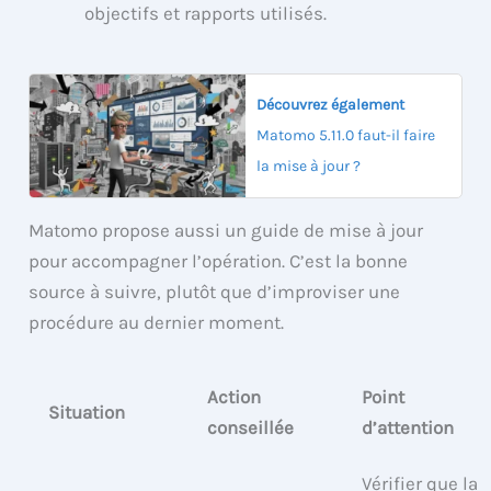
objectifs et rapports utilisés.
Découvrez également
Matomo 5.11.0 faut-il faire
la mise à jour ?
Matomo propose aussi un guide de mise à jour
pour accompagner l’opération. C’est la bonne
source à suivre, plutôt que d’improviser une
procédure au dernier moment.
Action
Point
Situation
conseillée
d’attention
Vérifier que la