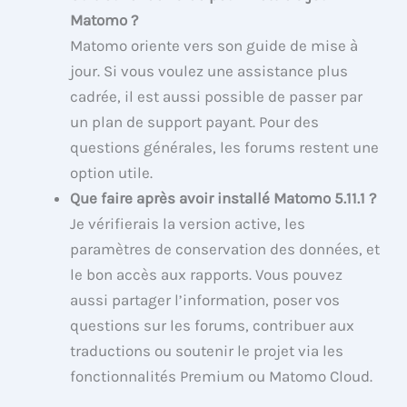
Matomo ?
Matomo oriente vers son guide de mise à
jour. Si vous voulez une assistance plus
cadrée, il est aussi possible de passer par
un plan de support payant. Pour des
questions générales, les forums restent une
option utile.
Que faire après avoir installé Matomo 5.11.1 ?
Je vérifierais la version active, les
paramètres de conservation des données, et
le bon accès aux rapports. Vous pouvez
aussi partager l’information, poser vos
questions sur les forums, contribuer aux
traductions ou soutenir le projet via les
fonctionnalités Premium ou Matomo Cloud.