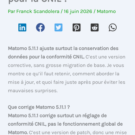
Par
Franck Scandolera
/
16 juin 2026
/
Matomo
Matomo 5.11.1 ajuste surtout la conservation des
données pour la conformité CNIL.
C’est une version
corrective, sans grosse migration de base. Je vous
montre ce qu’il faut retenir, comment aborder la
mise à jour, et quoi faire juste après pour éviter les
mauvaises surprises.
Que corrige Matomo 5.11.1 ?
Matomo 5.11.1 corrige surtout un réglage de
conformité CNIL, pas le fonctionnement global de
Matomo.
C’est une version de patch, donc une mise