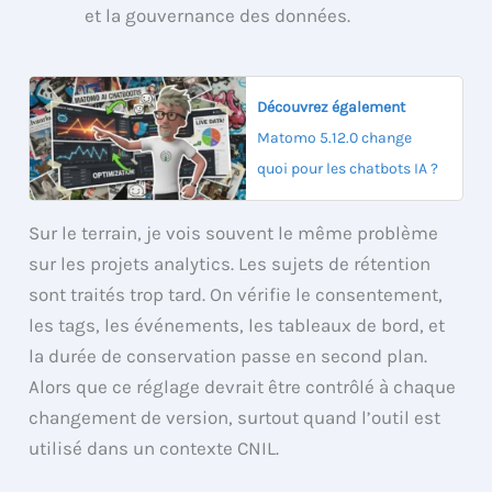
et la gouvernance des données.
Découvrez également
Matomo 5.12.0 change
quoi pour les chatbots IA ?
Sur le terrain, je vois souvent le même problème
sur les projets analytics. Les sujets de rétention
sont traités trop tard. On vérifie le consentement,
les tags, les événements, les tableaux de bord, et
la durée de conservation passe en second plan.
Alors que ce réglage devrait être contrôlé à chaque
changement de version, surtout quand l’outil est
utilisé dans un contexte CNIL.