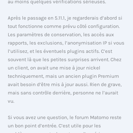
au moins quelques vérifications sérieuses.
Après le passage en 5.11.1, je regarderais d’abord si
tout fonctionne comme prévu côté configuration.
Les paramètres de conservation, les accès aux
rapports, les exclusions, l’anonymisation IP si vous
l’utilisez, et les éventuels plugins actifs. C’est
souvent là que les petites surprises arrivent. Chez
un client, on avait une mise à jour nickel
techniquement, mais un ancien plugin Premium
avait besoin d’être mis à jour aussi. Rien de grave,
mais sans contrôle derrière, personne ne l’aurait
vu.
Si vous avez une question, le forum Matomo reste
un bon point d’entrée. C’est utile pour les