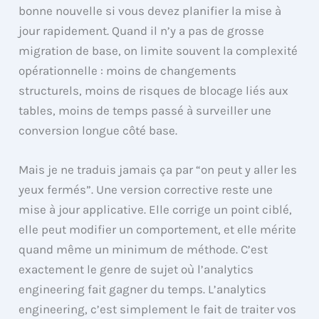
bonne nouvelle si vous devez planifier la mise à
jour rapidement. Quand il n’y a pas de grosse
migration de base, on limite souvent la complexité
opérationnelle : moins de changements
structurels, moins de risques de blocage liés aux
tables, moins de temps passé à surveiller une
conversion longue côté base.
Mais je ne traduis jamais ça par “on peut y aller les
yeux fermés”. Une version corrective reste une
mise à jour applicative. Elle corrige un point ciblé,
elle peut modifier un comportement, et elle mérite
quand même un minimum de méthode. C’est
exactement le genre de sujet où l’analytics
engineering fait gagner du temps. L’analytics
engineering, c’est simplement le fait de traiter vos