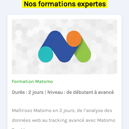
Nos formations expertes
Formation Matomo
Durée
: 2 jours
|
Niveau
: de débutant à avancé
Maîtrisez Matomo en 2 jours, de l’analyse des
données web au tracking avancé avec Matomo