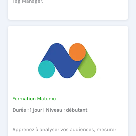
Tag Manager.
Formation Matomo
Durée
: 1 jour
|
Niveau
: débutant
Apprenez à analyser vos audiences, mesurer