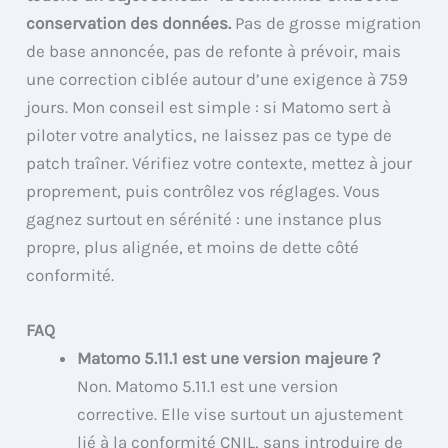
conservation des données.
Pas de grosse migration
de base annoncée, pas de refonte à prévoir, mais
une correction ciblée autour d’une exigence à 759
jours. Mon conseil est simple : si Matomo sert à
piloter votre analytics, ne laissez pas ce type de
patch traîner. Vérifiez votre contexte, mettez à jour
proprement, puis contrôlez vos réglages. Vous
gagnez surtout en sérénité : une instance plus
propre, plus alignée, et moins de dette côté
conformité.
FAQ
Matomo 5.11.1 est une version majeure ?
Non. Matomo 5.11.1 est une version
corrective. Elle vise surtout un ajustement
lié à la conformité CNIL, sans introduire de