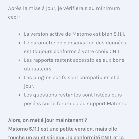
Après la mise à jour, je vérifierais au minimum
ceci :
La version active de Matomo est bien 5.11.1.
Le paramètre de conservation des données
est toujours conforme à votre choix CNIL.
Les rapports restent accessibles aux bons
utilisateurs.
Les plugins actifs sont compatibles et à
jour.
Les questions restantes sont listées puis
posées sur le forum ou au support Matomo.
Alors, on met à jour maintenant ?
Matomo 5.11.1 est une petite version, mais elle
touche un sujet sérieux : la conformité CNIL et la