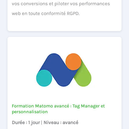
vos conversions et piloter vos performances
web en toute conformité RGPD.
Formation Matomo avancé : Tag Manager et
personnalisation
Durée
: 1 jour
|
Niveau
: avancé