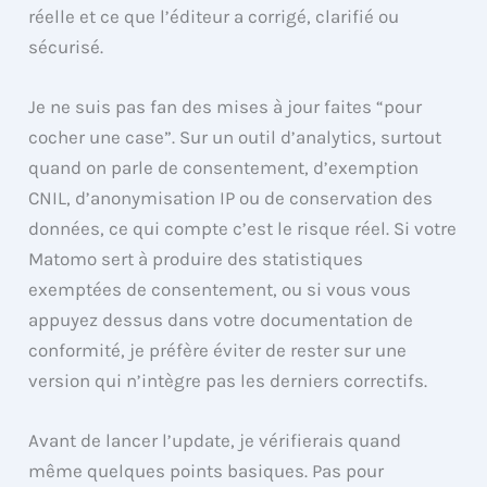
réelle et ce que l’éditeur a corrigé, clarifié ou
sécurisé.
Je ne suis pas fan des mises à jour faites “pour
cocher une case”. Sur un outil d’analytics, surtout
quand on parle de consentement, d’exemption
CNIL, d’anonymisation IP ou de conservation des
données, ce qui compte c’est le risque réel. Si votre
Matomo sert à produire des statistiques
exemptées de consentement, ou si vous vous
appuyez dessus dans votre documentation de
conformité, je préfère éviter de rester sur une
version qui n’intègre pas les derniers correctifs.
Avant de lancer l’update, je vérifierais quand
même quelques points basiques. Pas pour