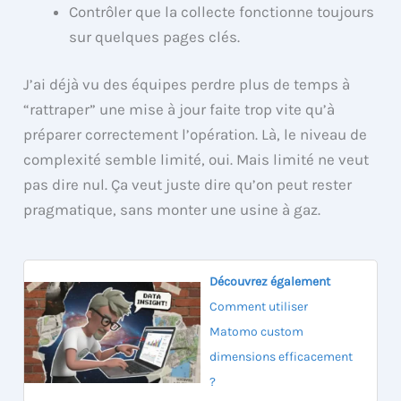
Contrôler que la collecte fonctionne toujours
sur quelques pages clés.
J’ai déjà vu des équipes perdre plus de temps à
“rattraper” une mise à jour faite trop vite qu’à
préparer correctement l’opération. Là, le niveau de
complexité semble limité, oui. Mais limité ne veut
pas dire nul. Ça veut juste dire qu’on peut rester
pragmatique, sans monter une usine à gaz.
Découvrez également
Comment utiliser
Matomo custom
dimensions efficacement
?