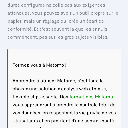
durée configurée ne colle pas aux exigences
attendues, vous pouvez avoir un outil propre sur le
papier, mais un réglage qui crée un écart de
conformité. Et c’est souvent là que les ennuis
commencent, pas sur les gros sujets visibles.
Formez-vous à Matomo !
Apprendre à utiliser Matomo, c'est faire le
choix d'une solution d'analyse web éthique,
flexible et puissante. Nos
formations Matomo
vous apprendront à prendre le contrôle total de
vos données, en respectant la vie privée de vos
utilisateurs et en profitant d'une communauté