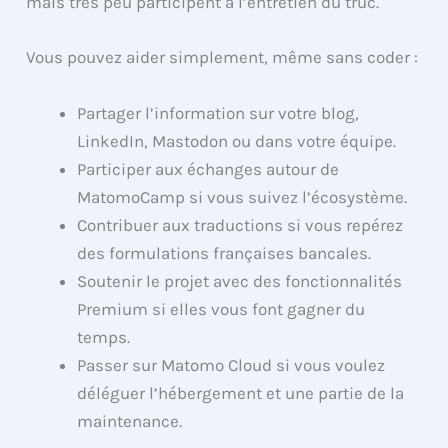
mais très peu participent à l’entretien du truc.
Vous pouvez aider simplement, même sans coder :
Partager l’information sur votre blog,
LinkedIn, Mastodon ou dans votre équipe.
Participer aux échanges autour de
MatomoCamp si vous suivez l’écosystème.
Contribuer aux traductions si vous repérez
des formulations françaises bancales.
Soutenir le projet avec des fonctionnalités
Premium si elles vous font gagner du
temps.
Passer sur Matomo Cloud si vous voulez
déléguer l’hébergement et une partie de la
maintenance.