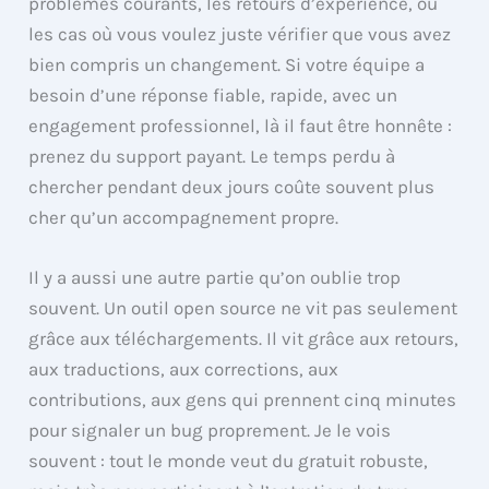
problèmes courants, les retours d’expérience, ou
les cas où vous voulez juste vérifier que vous avez
bien compris un changement. Si votre équipe a
besoin d’une réponse fiable, rapide, avec un
engagement professionnel, là il faut être honnête :
prenez du support payant. Le temps perdu à
chercher pendant deux jours coûte souvent plus
cher qu’un accompagnement propre.
Il y a aussi une autre partie qu’on oublie trop
souvent. Un outil open source ne vit pas seulement
grâce aux téléchargements. Il vit grâce aux retours,
aux traductions, aux corrections, aux
contributions, aux gens qui prennent cinq minutes
pour signaler un bug proprement. Je le vois
souvent : tout le monde veut du gratuit robuste,