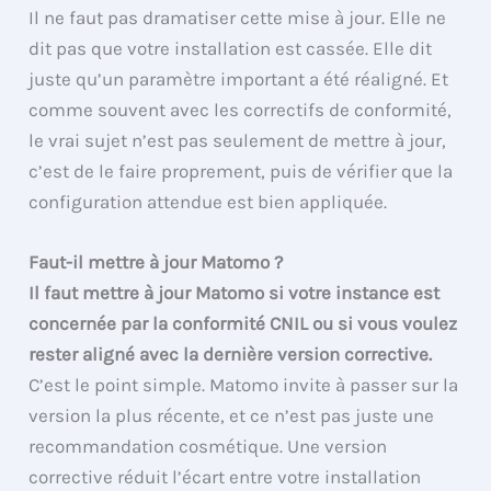
Il ne faut pas dramatiser cette mise à jour. Elle ne
dit pas que votre installation est cassée. Elle dit
juste qu’un paramètre important a été réaligné. Et
comme souvent avec les correctifs de conformité,
le vrai sujet n’est pas seulement de mettre à jour,
c’est de le faire proprement, puis de vérifier que la
configuration attendue est bien appliquée.
Faut-il mettre à jour Matomo ?
Il faut mettre à jour Matomo si votre instance est
concernée par la conformité CNIL ou si vous voulez
rester aligné avec la dernière version corrective.
C’est le point simple. Matomo invite à passer sur la
version la plus récente, et ce n’est pas juste une
recommandation cosmétique. Une version
corrective réduit l’écart entre votre installation