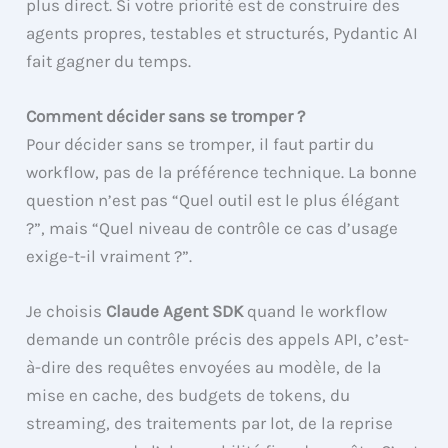
plus direct. Si votre priorité est de construire des
agents propres, testables et structurés, Pydantic AI
fait gagner du temps.
Comment décider sans se tromper ?
Pour décider sans se tromper, il faut partir du
workflow, pas de la préférence technique. La bonne
question n’est pas “Quel outil est le plus élégant
?”, mais “Quel niveau de contrôle ce cas d’usage
exige-t-il vraiment ?”.
Je choisis
Claude Agent SDK
quand le workflow
demande un contrôle précis des appels API, c’est-
à-dire des requêtes envoyées au modèle, de la
mise en cache, des budgets de tokens, du
streaming, des traitements par lot, de la reprise