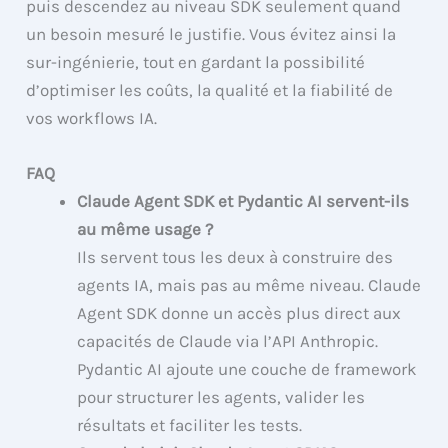
puis descendez au niveau SDK seulement quand
un besoin mesuré le justifie. Vous évitez ainsi la
sur-ingénierie, tout en gardant la possibilité
d’optimiser les coûts, la qualité et la fiabilité de
vos workflows IA.
FAQ
Claude Agent SDK et Pydantic AI servent-ils
au même usage ?
Ils servent tous les deux à construire des
agents IA, mais pas au même niveau. Claude
Agent SDK donne un accès plus direct aux
capacités de Claude via l’API Anthropic.
Pydantic AI ajoute une couche de framework
pour structurer les agents, valider les
résultats et faciliter les tests.