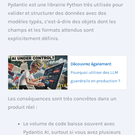
Pydantic est une librairie Python très utilisée pour
valider et structurer des données avec des
modèles typés, c’est-à-dire des objets dont les
champs et les formats attendus sont
explicitement définis.
Découvrez également
Pourquoi utiliser des LLM
guardrails en production ?
Les conséquences sont très concrètes dans un
produit réel :
Le volume de code baisse souvent avec
Pydantic AI, surtout si vous avez plusieurs