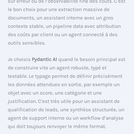
sur erreur ou de l’observabilité fine des coûts. C’est
le bon choix pour une extraction massive de
documents, un assistant interne avec un gros
contexte stable, un pipeline data avec attribution
des coûts par client ou un agent connecté à des
outils sensibles.
Je choisis
Pydantic AI
quand le besoin principal est
de construire vite un agent robuste, typé et
testable. Le typage permet de définir précisément
les données attendues en sortie, par exemple un
objet avec un score, une catégorie et une
justification. C’est très utile pour un assistant de
qualification de leads, une synthèse structurée, un
agent de support interne ou un workflow d’analyse
qui doit toujours renvoyer le même format.