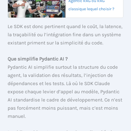
Agentic RAG ou RAG
classique lequel choisir ?
Le SDK est donc pertinent quand le coût, la latence,
la traçabilité ou l’intégration fine dans un système
existant priment sur la simplicité du code.
Que simplifie Pydantic AI ?
Pydantic AI simplifie surtout la structure du code
agent, la validation des résultats, l’injection de
dépendances et les tests. Là où le SDK Claude
expose chaque levier d’appel au modèle, Pydantic
AI standardise le cadre de développement. Ce n’est
pas forcément moins puissant, mais c’est moins
manuel.