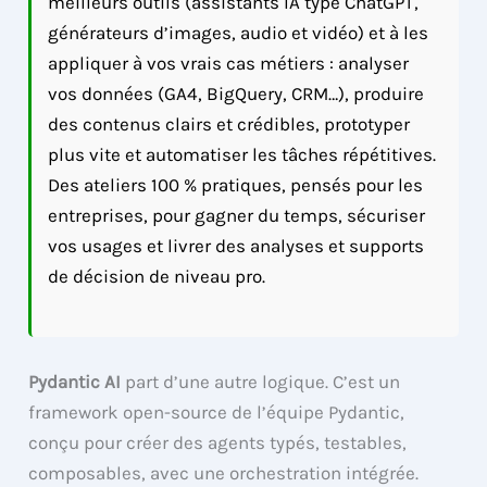
meilleurs outils (assistants IA type ChatGPT,
générateurs d’images, audio et vidéo) et à les
appliquer à vos vrais cas métiers : analyser
vos données (GA4, BigQuery, CRM…), produire
des contenus clairs et crédibles, prototyper
plus vite et automatiser les tâches répétitives.
Des ateliers 100 % pratiques, pensés pour les
entreprises, pour gagner du temps, sécuriser
vos usages et livrer des analyses et supports
de décision de niveau pro.
Pydantic AI
part d’une autre logique. C’est un
framework open-source de l’équipe Pydantic,
conçu pour créer des agents typés, testables,
composables, avec une orchestration intégrée.