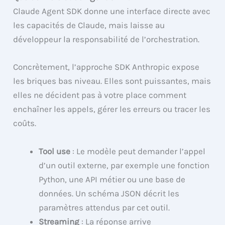
Claude Agent SDK donne une interface directe avec
les capacités de Claude, mais laisse au
développeur la responsabilité de l’orchestration.
Concrètement, l’approche SDK Anthropic expose
les briques bas niveau. Elles sont puissantes, mais
elles ne décident pas à votre place comment
enchaîner les appels, gérer les erreurs ou tracer les
coûts.
Tool use
: Le modèle peut demander l’appel
d’un outil externe, par exemple une fonction
Python, une API métier ou une base de
données. Un schéma JSON décrit les
paramètres attendus par cet outil.
Streaming
: La réponse arrive