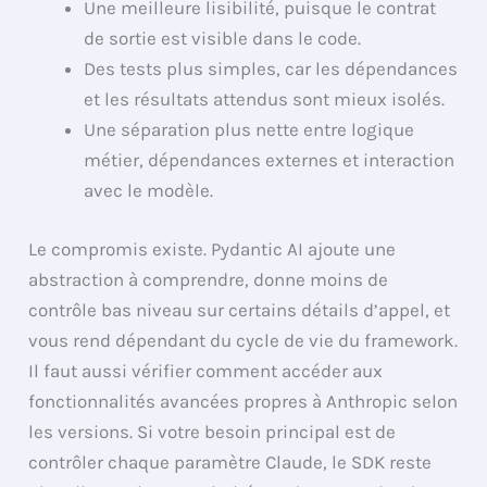
Une meilleure lisibilité, puisque le contrat
de sortie est visible dans le code.
Des tests plus simples, car les dépendances
et les résultats attendus sont mieux isolés.
Une séparation plus nette entre logique
métier, dépendances externes et interaction
avec le modèle.
Le compromis existe. Pydantic AI ajoute une
abstraction à comprendre, donne moins de
contrôle bas niveau sur certains détails d’appel, et
vous rend dépendant du cycle de vie du framework.
Il faut aussi vérifier comment accéder aux
fonctionnalités avancées propres à Anthropic selon
les versions. Si votre besoin principal est de
contrôler chaque paramètre Claude, le SDK reste