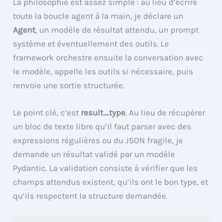
La philosophie est assez simple : au lieu d’écrire
toute la boucle agent à la main, je déclare un
Agent
, un modèle de résultat attendu, un prompt
système et éventuellement des outils. Le
framework orchestre ensuite la conversation avec
le modèle, appelle les outils si nécessaire, puis
renvoie une sortie structurée.
Le point clé, c’est
result_type
. Au lieu de récupérer
un bloc de texte libre qu’il faut parser avec des
expressions régulières ou du JSON fragile, je
demande un résultat validé par un modèle
Pydantic. La validation consiste à vérifier que les
champs attendus existent, qu’ils ont le bon type, et
qu’ils respectent la structure demandée.