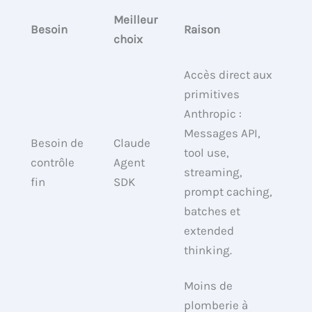
Meilleur
Besoin
Raison
choix
Accès direct aux
primitives
Anthropic :
Messages API,
Besoin de
Claude
tool use,
contrôle
Agent
streaming,
fin
SDK
prompt caching,
batches et
extended
thinking.
Moins de
plomberie à