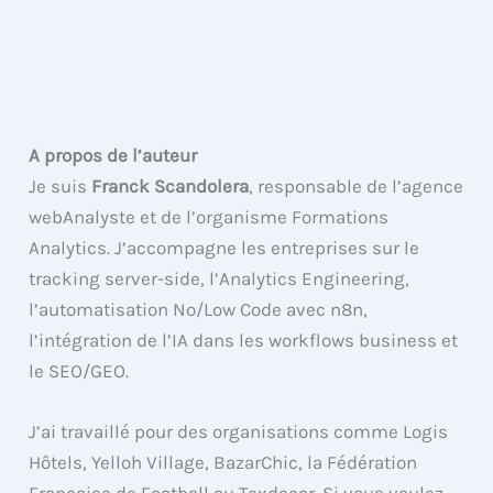
A propos de l’auteur
Je suis
Franck Scandolera
, responsable de l’agence
webAnalyste et de l’organisme Formations
Analytics. J’accompagne les entreprises sur le
tracking server-side, l’Analytics Engineering,
l’automatisation No/Low Code avec n8n,
l’intégration de l’IA dans les workflows business et
le SEO/GEO.
J’ai travaillé pour des organisations comme Logis
Hôtels, Yelloh Village, BazarChic, la Fédération