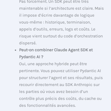
Pas forcément. Un SDK peut être très
maintenable si l’architecture est claire. Mais
il impose d’écrire davantage de logique
vous-même : historique, terminaison,
appels d’outils, erreurs, logs et coûts. Le
risque vient surtout du code d’orchestration
dispersé.
Peut-on combiner Claude Agent SDK et
Pydantic AI ?
Oui, une approche hybride peut être
pertinente. Vous pouvez utiliser Pydantic AI
pour structurer l’agent et ses résultats, puis
recourir directement au SDK Anthropic sur
les parties où vous avez besoin d’un
contrôle plus précis des coûts, du cache ou
des fonctionnalités avancées.