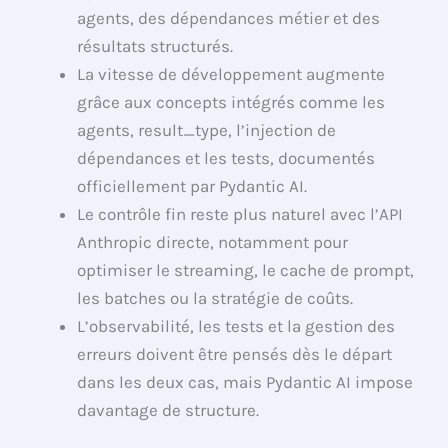
agents, des dépendances métier et des
résultats structurés.
La vitesse de développement augmente
grâce aux concepts intégrés comme les
agents, result_type, l’injection de
dépendances et les tests, documentés
officiellement par Pydantic AI.
Le contrôle fin reste plus naturel avec l’API
Anthropic directe, notamment pour
optimiser le streaming, le cache de prompt,
les batches ou la stratégie de coûts.
L’observabilité, les tests et la gestion des
erreurs doivent être pensés dès le départ
dans les deux cas, mais Pydantic AI impose
davantage de structure.