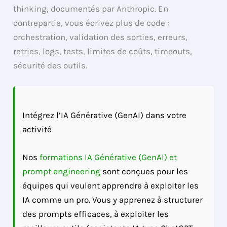
thinking, documentés par Anthropic. En
contrepartie, vous écrivez plus de code :
orchestration, validation des sorties, erreurs,
retries, logs, tests, limites de coûts, timeouts,
sécurité des outils.
Intégrez l’IA Générative (GenAI) dans votre
activité
Nos
formations IA Générative (GenAI) et
prompt engineering
sont conçues pour les
équipes qui veulent apprendre à exploiter les
IA comme un pro. Vous y apprenez à structurer
des prompts efficaces, à exploiter les