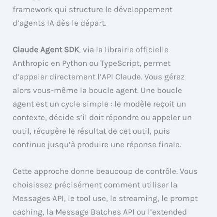
framework qui structure le développement
d’agents IA dès le départ.
Claude Agent SDK
, via la librairie officielle
Anthropic en Python ou TypeScript, permet
d’appeler directement l’API Claude. Vous gérez
alors vous-même la boucle agent. Une boucle
agent est un cycle simple : le modèle reçoit un
contexte, décide s’il doit répondre ou appeler un
outil, récupère le résultat de cet outil, puis
continue jusqu’à produire une réponse finale.
Cette approche donne beaucoup de contrôle. Vous
choisissez précisément comment utiliser la
Messages API, le tool use, le streaming, le prompt
caching, la Message Batches API ou l’extended