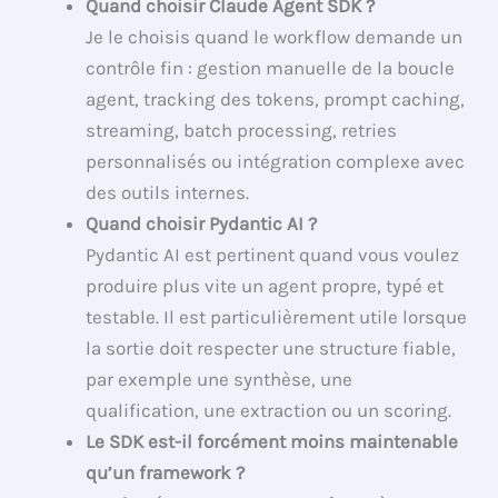
Quand choisir Claude Agent SDK ?
Je le choisis quand le workflow demande un
contrôle fin : gestion manuelle de la boucle
agent, tracking des tokens, prompt caching,
streaming, batch processing, retries
personnalisés ou intégration complexe avec
des outils internes.
Quand choisir Pydantic AI ?
Pydantic AI est pertinent quand vous voulez
produire plus vite un agent propre, typé et
testable. Il est particulièrement utile lorsque
la sortie doit respecter une structure fiable,
par exemple une synthèse, une
qualification, une extraction ou un scoring.
Le SDK est-il forcément moins maintenable
qu’un framework ?