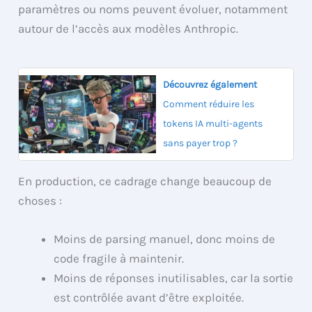
paramètres ou noms peuvent évoluer, notamment
autour de l’accès aux modèles Anthropic.
Découvrez également
Comment réduire les
tokens IA multi-agents
sans payer trop ?
En production, ce cadrage change beaucoup de
choses :
Moins de parsing manuel, donc moins de
code fragile à maintenir.
Moins de réponses inutilisables, car la sortie
est contrôlée avant d’être exploitée.