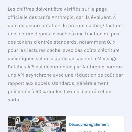
Les chiffres doivent être vérifiés sur la page
officielle des tarifs Anthropic, car ils évoluent. À
date de documentation, le prompt caching facture
une lecture depuis le cache à une fraction du prix
des tokens d’entrée standards, notamment 0,1x
pour les lectures cache, avec des coûts d’écriture
spécifiques selon la durée de cache. La Message
Batches API est documentée par Anthropic comme
une API asynchrone avec une réduction de coût par
rapport aux appels standards, généralement
présentée à 50 % sur les tokens d’entrée et de
sortie.
Découvrez également