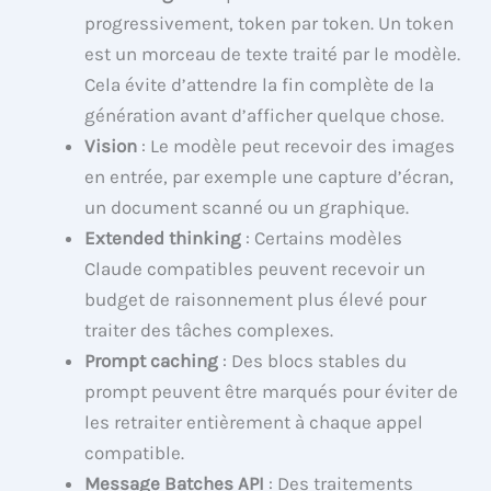
progressivement, token par token. Un token
est un morceau de texte traité par le modèle.
Cela évite d’attendre la fin complète de la
génération avant d’afficher quelque chose.
Vision
: Le modèle peut recevoir des images
en entrée, par exemple une capture d’écran,
un document scanné ou un graphique.
Extended thinking
: Certains modèles
Claude compatibles peuvent recevoir un
budget de raisonnement plus élevé pour
traiter des tâches complexes.
Prompt caching
: Des blocs stables du
prompt peuvent être marqués pour éviter de
les retraiter entièrement à chaque appel
compatible.
Message Batches API
: Des traitements