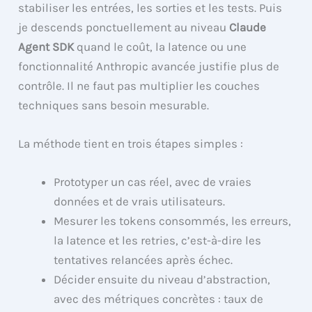
stabiliser les entrées, les sorties et les tests. Puis
je descends ponctuellement au niveau
Claude
Agent SDK
quand le coût, la latence ou une
fonctionnalité Anthropic avancée justifie plus de
contrôle. Il ne faut pas multiplier les couches
techniques sans besoin mesurable.
La méthode tient en trois étapes simples :
Prototyper un cas réel, avec de vraies
données et de vrais utilisateurs.
Mesurer les tokens consommés, les erreurs,
la latence et les retries, c’est-à-dire les
tentatives relancées après échec.
Décider ensuite du niveau d’abstraction,
avec des métriques concrètes : taux de