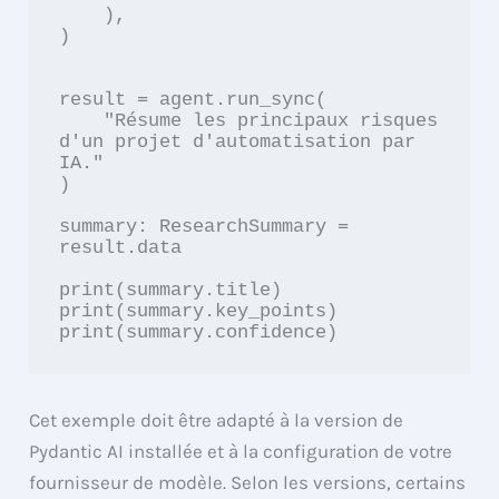
    ),

)

result = agent.run_sync(

    "Résume les principaux risques 
d'un projet d'automatisation par 
IA."

)

summary: ResearchSummary = 
result.data

print(summary.title)

print(summary.key_points)

print(summary.confidence)
Cet exemple doit être adapté à la version de
Pydantic AI installée et à la configuration de votre
fournisseur de modèle. Selon les versions, certains