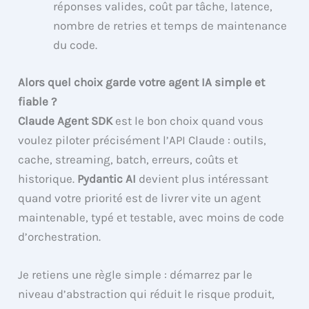
réponses valides, coût par tâche, latence,
nombre de retries et temps de maintenance
du code.
Alors quel choix garde votre agent IA simple et
fiable ?
Claude Agent SDK
est le bon choix quand vous
voulez piloter précisément l’API Claude : outils,
cache, streaming, batch, erreurs, coûts et
historique.
Pydantic AI
devient plus intéressant
quand votre priorité est de livrer vite un agent
maintenable, typé et testable, avec moins de code
d’orchestration.
Je retiens une règle simple : démarrez par le
niveau d’abstraction qui réduit le risque produit,