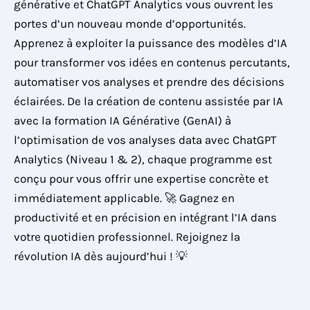
générative et ChatGPT Analytics vous ouvrent les
portes d’un nouveau monde d’opportunités.
Apprenez à exploiter la puissance des modèles d’IA
pour transformer vos idées en contenus percutants,
automatiser vos analyses et prendre des décisions
éclairées. De la création de contenu assistée par IA
avec la formation IA Générative (GenAI) à
l’optimisation de vos analyses data avec ChatGPT
Analytics (Niveau 1 & 2), chaque programme est
conçu pour vous offrir une expertise concrète et
immédiatement applicable. 🚀 Gagnez en
productivité et en précision en intégrant l’IA dans
votre quotidien professionnel. Rejoignez la
révolution IA dès aujourd’hui ! 💡