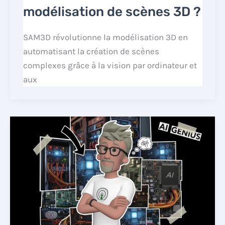
modélisation de scènes 3D ?
SAM3D révolutionne la modélisation 3D en
automatisant la création de scènes
complexes grâce à la vision par ordinateur et
aux