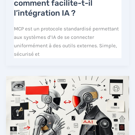
comment facilite-t-il
l’intégration IA ?
MCP est un protocole standardisé permettant
aux systèmes d’IA de se connecter
uniformément à des outils externes. Simple,
sécurisé et