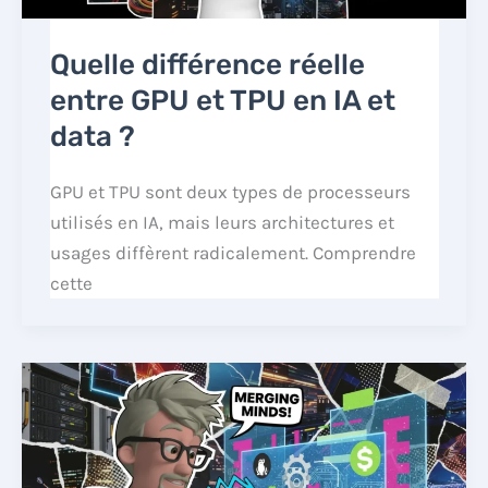
Quelle différence réelle
entre GPU et TPU en IA et
data ?
GPU et TPU sont deux types de processeurs
utilisés en IA, mais leurs architectures et
usages diffèrent radicalement. Comprendre
cette