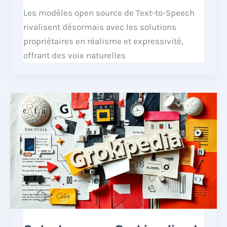
Les modèles open source de Text-to-Speech
rivalisent désormais avec les solutions
propriétaires en réalisme et expressivité,
offrant des voix naturelles