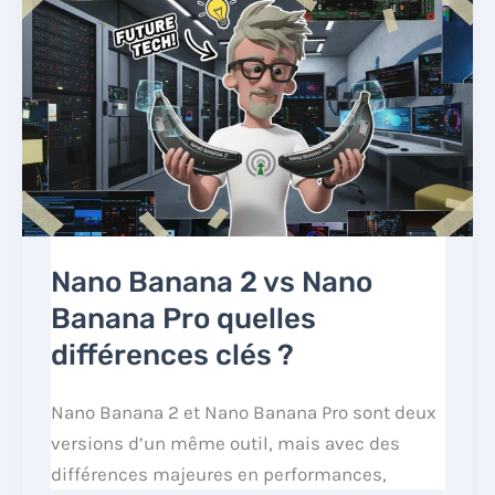
Nano Banana 2 vs Nano
Banana Pro quelles
différences clés ?
Nano Banana 2 et Nano Banana Pro sont deux
versions d’un même outil, mais avec des
différences majeures en performances,