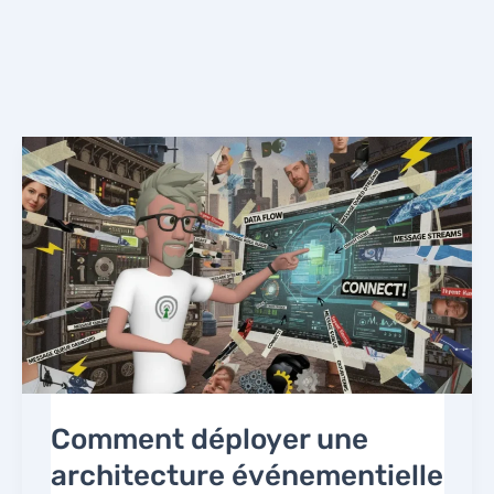
Comment déployer une
architecture événementielle