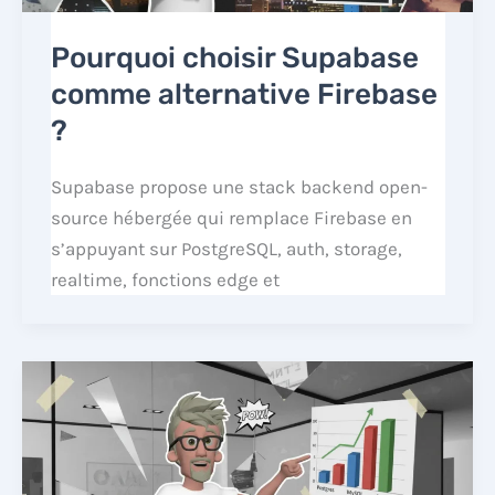
Pourquoi choisir Supabase
comme alternative Firebase
?
Supabase propose une stack backend open-
source hébergée qui remplace Firebase en
s’appuyant sur PostgreSQL, auth, storage,
realtime, fonctions edge et