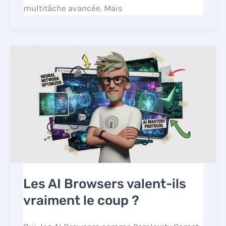
multitâche avancée. Mais
Les AI Browsers valent-ils
vraiment le coup ?