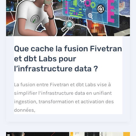
Que cache la fusion Fivetran
et dbt Labs pour
l’infrastructure data ?
La fusion entre Fivetran et dbt Labs vise à
simplifier l’infrastructure data en unifiant
ingestion, transformation et activation des
données,