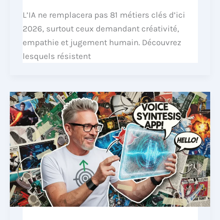
L’IA ne remplacera pas 81 métiers clés d’ici
2026, surtout ceux demandant créativité,
empathie et jugement humain. Découvrez
lesquels résistent