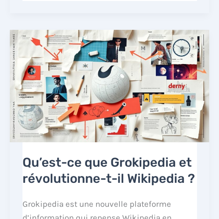
Qu’est-ce que Grokipedia et
révolutionne-t-il Wikipedia ?
Grokipedia est une nouvelle plateforme
d’information qui repense Wikipedia en