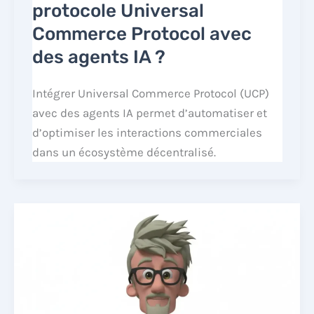
protocole Universal
Commerce Protocol avec
des agents IA ?
Intégrer Universal Commerce Protocol (UCP)
avec des agents IA permet d’automatiser et
d’optimiser les interactions commerciales
dans un écosystème décentralisé.