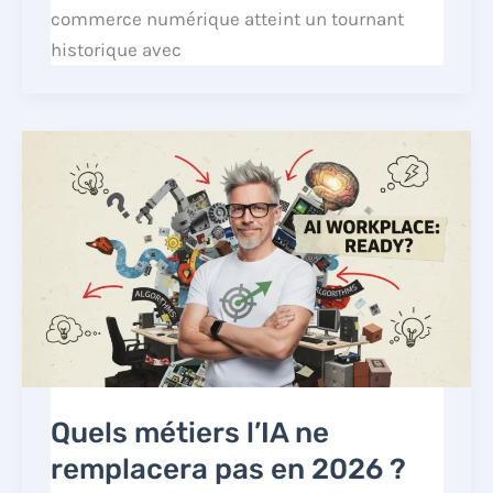
commerce numérique atteint un tournant
historique avec
Quels métiers l’IA ne
remplacera pas en 2026 ?