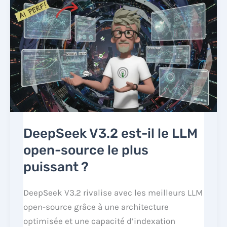
DeepSeek V3.2 est-il le LLM
open-source le plus
puissant ?
DeepSeek V3.2 rivalise avec les meilleurs LLM
open-source grâce à une architecture
optimisée et une capacité d’indexation