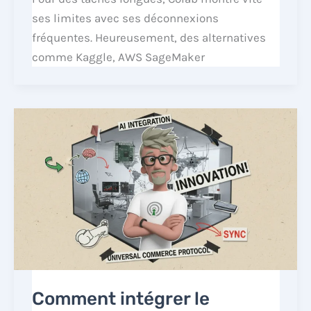
ses limites avec ses déconnexions
fréquentes. Heureusement, des alternatives
comme Kaggle, AWS SageMaker
Comment intégrer le