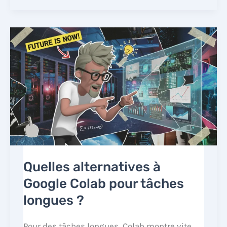
Quelles alternatives à
Google Colab pour tâches
longues ?
Pour des tâches longues, Colab montre vite