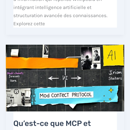
intégrant intelligence artificielle et
structuration avancée des connaissances.
Explorez cette
Qu’est-ce que MCP et