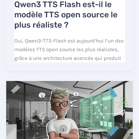
Qwen3 TTS Flash est-il le
modèle TTS open source le
plus réaliste ?
Oui, Qwen3-TTS-Flash est aujourd’hui l’un des
modèles TTS open source les plus réalistes,
grâce à une architecture avancée qui produit