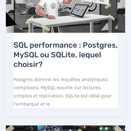
SQL performance : Postgres,
MySQL ou SQLite, lequel
choisir?
Postgres domine les requêtes analytiques
complexes, MySQL excelle sur lectures
simples et réplication, SQLite est idéal pour
l’embarqué et le