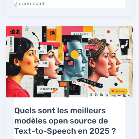
garantissant
Quels sont les meilleurs
modèles open source de
Text-to-Speech en 2025 ?