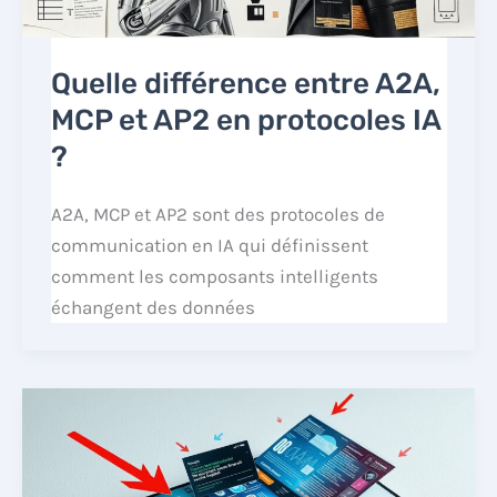
Quelle différence entre A2A,
MCP et AP2 en protocoles IA
?
A2A, MCP et AP2 sont des protocoles de
communication en IA qui définissent
comment les composants intelligents
échangent des données