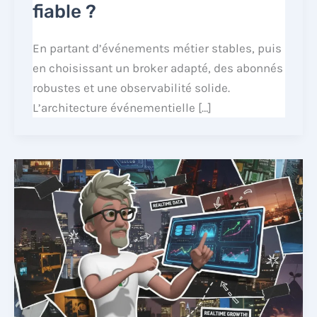
fiable ?
En partant d’événements métier stables, puis
en choisissant un broker adapté, des abonnés
robustes et une observabilité solide.
L’architecture événementielle […]