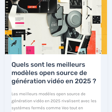
Quels sont les meilleurs
modèles open source de
génération vidéo en 2025 ?
Les meilleurs modèles open source de
génération vidéo en 2025 rivalisent avec les
systèmes fermés comme Veo tout en