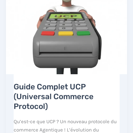
Guide Complet UCP
(Universal Commerce
Protocol)
Qu’est-ce que UCP ? Un nouveau protocole du
commerce Agentique ! L’évolution du