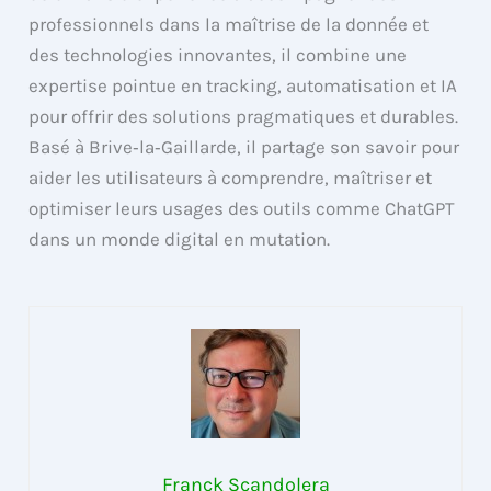
professionnels dans la maîtrise de la donnée et
des technologies innovantes, il combine une
expertise pointue en tracking, automatisation et IA
pour offrir des solutions pragmatiques et durables.
Basé à Brive‑la‑Gaillarde, il partage son savoir pour
aider les utilisateurs à comprendre, maîtriser et
optimiser leurs usages des outils comme ChatGPT
dans un monde digital en mutation.
Franck Scandolera