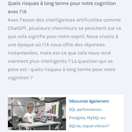
Quels risques à long terme pour notre cognition
avec l’IA
Avec l’essor des intelligences artificielles comme
ChatGPT, plusieurs chercheurs se penchent sur ce
que cela signifie pour notre esprit. Nous vivons à
une époque où l’IA nous offre des réponses
instantanées, mais est-ce que cela nous rend
vraiment plus intelligents ? La question qui se
pose est : quels risques à long terme pour notre
cognition ?
Découvrez également
SQL performance :
Postgres, MySQL ou
SQLite, lequel choisir?