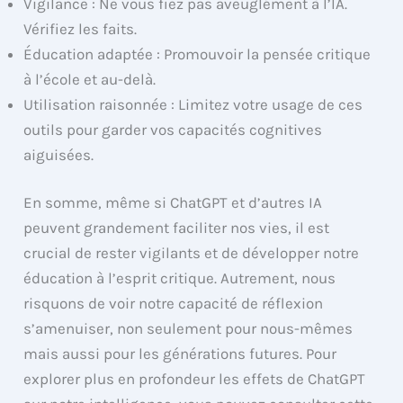
Vigilance : Ne vous fiez pas aveuglément à l’IA.
Vérifiez les faits.
Éducation adaptée : Promouvoir la pensée critique
à l’école et au-delà.
Utilisation raisonnée : Limitez votre usage de ces
outils pour garder vos capacités cognitives
aiguisées.
En somme, même si ChatGPT et d’autres IA
peuvent grandement faciliter nos vies, il est
crucial de rester vigilants et de développer notre
éducation à l’esprit critique. Autrement, nous
risquons de voir notre capacité de réflexion
s’amenuiser, non seulement pour nous-mêmes
mais aussi pour les générations futures. Pour
explorer plus en profondeur les effets de ChatGPT