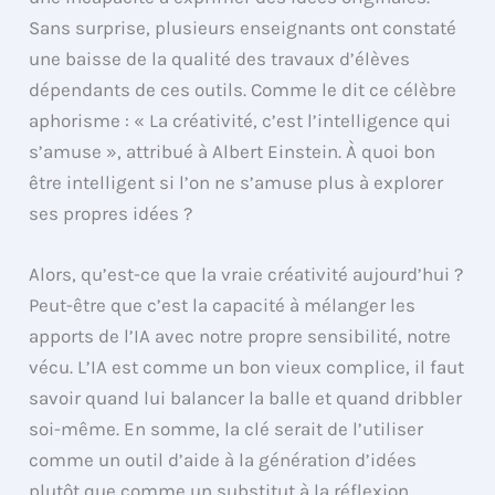
Sans surprise, plusieurs enseignants ont constaté
une baisse de la qualité des travaux d’élèves
dépendants de ces outils. Comme le dit ce célèbre
aphorisme : « La créativité, c’est l’intelligence qui
s’amuse », attribué à Albert Einstein. À quoi bon
être intelligent si l’on ne s’amuse plus à explorer
ses propres idées ?
Alors, qu’est-ce que la vraie créativité aujourd’hui ?
Peut-être que c’est la capacité à mélanger les
apports de l’IA avec notre propre sensibilité, notre
vécu. L’IA est comme un bon vieux complice, il faut
savoir quand lui balancer la balle et quand dribbler
soi-même. En somme, la clé serait de l’utiliser
comme un outil d’aide à la génération d’idées
plutôt que comme un substitut à la réflexion