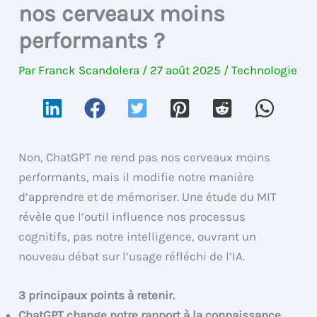
nos cerveaux moins
performants ?
Par
Franck Scandolera
/
27 août 2025
/
Technologie
Non, ChatGPT ne rend pas nos cerveaux moins
performants, mais il modifie notre manière
d’apprendre et de mémoriser. Une étude du MIT
révèle que l’outil influence nos processus
cognitifs, pas notre intelligence, ouvrant un
nouveau débat sur l’usage réfléchi de l’IA.
3 principaux points à retenir.
ChatGPT change notre rapport à la connaissance,