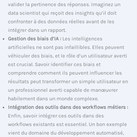
valider la pertinence des réponses. Imaginez un
data scientist qui reçoit des insights qu’il doit
confronter à des données réelles avant de les
intégrer dans un rapport.
Gestion des biais d’IA :
Les intelligences
artificielles ne sont pas infaillibles. Elles peuvent
véhiculer des biais, et le rôle d’un utilisateur averti
est crucial. Savoir identifier ces biais et
comprendre comment ils peuvent influencer les
résultats peut transformer un simple utilisateur en
un professionnel averti capable de manœuvrer
habilement dans un monde complexe.
Intégration des outils dans des workflows métiers :
Enfin, savoir intégrer ces outils dans des
workflows existants est essentiel. Un bon exemple
vient du domaine du développement automatisé,