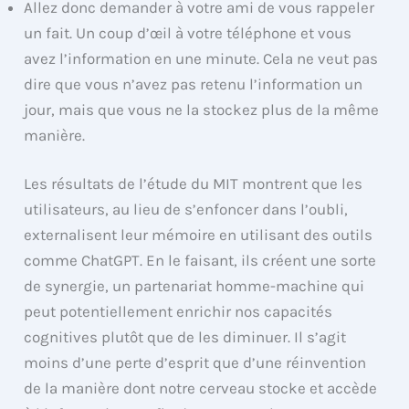
Allez donc demander à votre ami de vous rappeler
un fait. Un coup d’œil à votre téléphone et vous
avez l’information en une minute. Cela ne veut pas
dire que vous n’avez pas retenu l’information un
jour, mais que vous ne la stockez plus de la même
manière.
Les résultats de l’étude du MIT montrent que les
utilisateurs, au lieu de s’enfoncer dans l’oubli,
externalisent leur mémoire en utilisant des outils
comme ChatGPT. En le faisant, ils créent une sorte
de synergie, un partenariat homme-machine qui
peut potentiellement enrichir nos capacités
cognitives plutôt que de les diminuer. Il s’agit
moins d’une perte d’esprit que d’une réinvention
de la manière dont notre cerveau stocke et accède