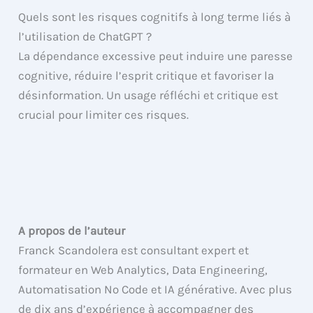
Quels sont les risques cognitifs à long terme liés à
l’utilisation de ChatGPT ?
La dépendance excessive peut induire une paresse
cognitive, réduire l’esprit critique et favoriser la
désinformation. Un usage réfléchi et critique est
crucial pour limiter ces risques.
A propos de l’auteur
Franck Scandolera est consultant expert et
formateur en Web Analytics, Data Engineering,
Automatisation No Code et IA générative. Avec plus
de dix ans d’expérience à accompagner des