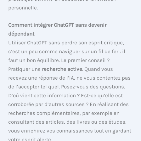
personnelle.
Comment intégrer ChatGPT sans devenir
dépendant
Utiliser ChatGPT sans perdre son esprit critique,
c’est un peu comme naviguer sur un fil de fer : il
faut un bon équilibre. Le premier conseil ?
Pratiquer une
recherche active
. Quand vous
recevez une réponse de l’IA, ne vous contentez pas
de l’accepter tel quel. Posez-vous des questions.
D’où vient cette information ? Est-ce qu’elle est
corroborée par d’autres sources ? En réalisant des
recherches complémentaires, par exemple en
consultant des articles, des livres ou des études,
vous enrichirez vos connaissances tout en gardant
votre esprit alerte.