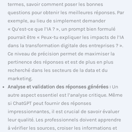
termes, savoir comment poser les bonnes
questions pour obtenir les meilleures réponses. Par
exemple, au lieu de simplement demander
« Qu’est-ce que l’IA ? », un prompt bien formulé
pourrait être « Peux-tu expliquer les impacts de l’IA
dans la transformation digitale des entreprises ? ».
Ce niveau de précision permet de maximiser la
pertinence des réponses et est de plus en plus
recherché dans les secteurs de la data et du
marketing.
Analyse et validation des réponses générées :
Un
autre aspect essentiel est l’analyse critique. Même
si ChatGPT peut fournir des réponses
impressionnantes, il est crucial de savoir évaluer
leur qualité. Les professionnels doivent apprendre
à vérifier les sources, croiser les informations et