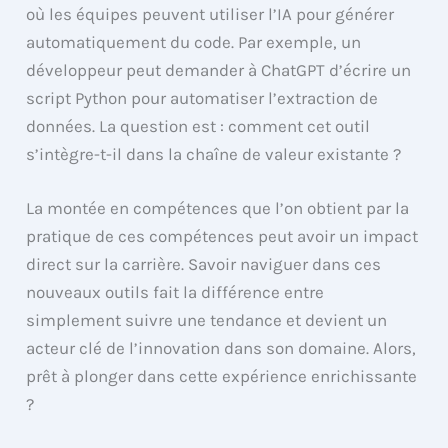
où les équipes peuvent utiliser l’IA pour générer
automatiquement du code. Par exemple, un
développeur peut demander à ChatGPT d’écrire un
script Python pour automatiser l’extraction de
données. La question est : comment cet outil
s’intègre-t-il dans la chaîne de valeur existante ?
La montée en compétences que l’on obtient par la
pratique de ces compétences peut avoir un impact
direct sur la carrière. Savoir naviguer dans ces
nouveaux outils fait la différence entre
simplement suivre une tendance et devient un
acteur clé de l’innovation dans son domaine. Alors,
prêt à plonger dans cette expérience enrichissante
?