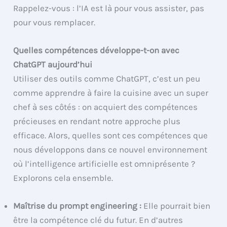
Rappelez-vous : l’IA est là pour vous assister, pas
pour vous remplacer.
Quelles compétences développe-t-on avec
ChatGPT aujourd’hui
Utiliser des outils comme ChatGPT, c’est un peu
comme apprendre à faire la cuisine avec un super
chef à ses côtés : on acquiert des compétences
précieuses en rendant notre approche plus
efficace. Alors, quelles sont ces compétences que
nous développons dans ce nouvel environnement
où l’intelligence artificielle est omniprésente ?
Explorons cela ensemble.
Maîtrise du prompt engineering :
Elle pourrait bien
être la compétence clé du futur. En d’autres