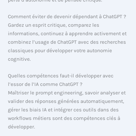
Comment éviter de devenir dépendant à ChatGPT ?
Gardez un esprit critique, comparez les
informations, continuez à apprendre activement et
combinez l’usage de ChatGPT avec des recherches
classiques pour développer votre autonomie
cognitive.
Quelles compétences faut-il développer avec
l’essor de l’IA comme ChatGPT ?
Maîtriser le prompt engineering, savoir analyser et
valider des réponses générées automatiquement,
gérer les biais IA et intégrer ces outils dans des
workflows métiers sont des compétences clés à
développer.