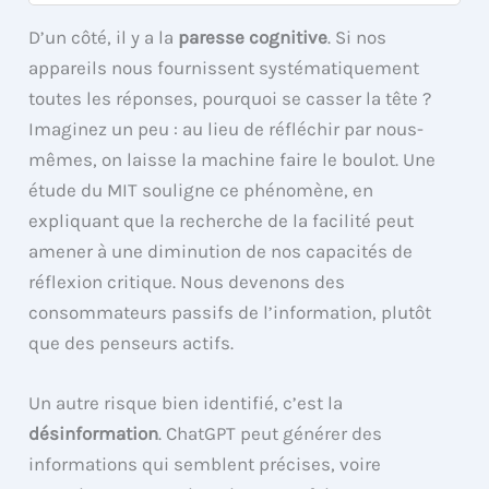
D’un côté, il y a la
paresse cognitive
. Si nos
appareils nous fournissent systématiquement
toutes les réponses, pourquoi se casser la tête ?
Imaginez un peu : au lieu de réfléchir par nous-
mêmes, on laisse la machine faire le boulot. Une
étude du MIT souligne ce phénomène, en
expliquant que la recherche de la facilité peut
amener à une diminution de nos capacités de
réflexion critique. Nous devenons des
consommateurs passifs de l’information, plutôt
que des penseurs actifs.
Un autre risque bien identifié, c’est la
désinformation
. ChatGPT peut générer des
informations qui semblent précises, voire