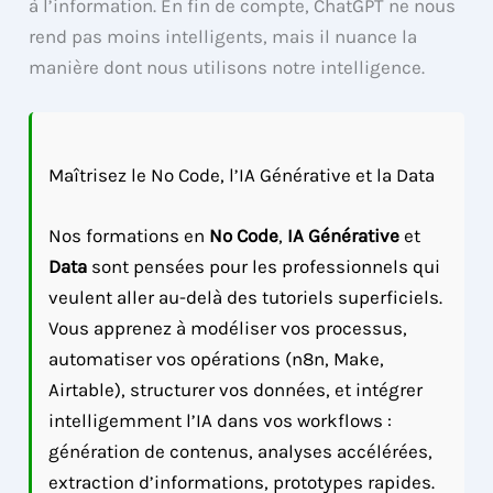
à l’information. En fin de compte, ChatGPT ne nous
rend pas moins intelligents, mais il nuance la
manière dont nous utilisons notre intelligence.
Maîtrisez le No Code, l’IA Générative et la Data
Nos formations en
No Code
,
IA Générative
et
Data
sont pensées pour les professionnels qui
veulent aller au-delà des tutoriels superficiels.
Vous apprenez à modéliser vos processus,
automatiser vos opérations (n8n, Make,
Airtable), structurer vos données, et intégrer
intelligemment l’IA dans vos workflows :
génération de contenus, analyses accélérées,
extraction d’informations, prototypes rapides.