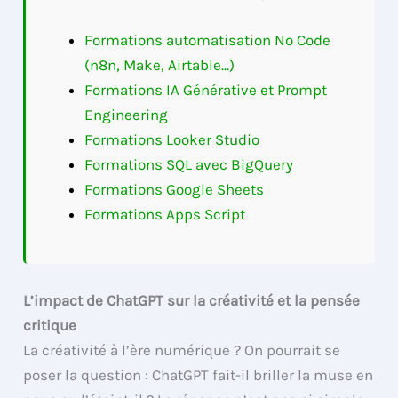
Formations automatisation No Code
(n8n, Make, Airtable...)
Formations IA Générative et Prompt
Engineering
Formations Looker Studio
Formations SQL avec BigQuery
Formations Google Sheets
Formations Apps Script
L’impact de ChatGPT sur la créativité et la pensée
critique
La créativité à l’ère numérique ? On pourrait se
poser la question : ChatGPT fait-il briller la muse en