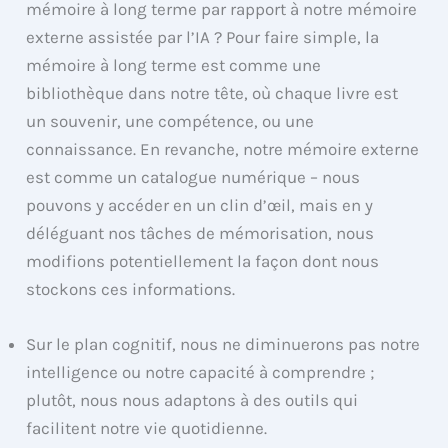
mémoire à long terme par rapport à notre mémoire
externe assistée par l’IA ? Pour faire simple, la
mémoire à long terme est comme une
bibliothèque dans notre tête, où chaque livre est
un souvenir, une compétence, ou une
connaissance. En revanche, notre mémoire externe
est comme un catalogue numérique – nous
pouvons y accéder en un clin d’œil, mais en y
déléguant nos tâches de mémorisation, nous
modifions potentiellement la façon dont nous
stockons ces informations.
Sur le plan cognitif, nous ne diminuerons pas notre
intelligence ou notre capacité à comprendre ;
plutôt, nous nous adaptons à des outils qui
facilitent notre vie quotidienne.