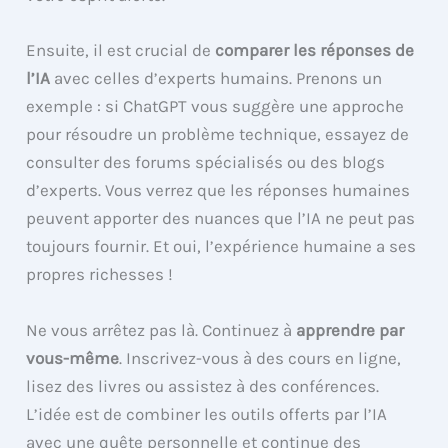
Ensuite, il est crucial de
comparer les réponses de
l’IA
avec celles d’experts humains. Prenons un
exemple : si ChatGPT vous suggère une approche
pour résoudre un problème technique, essayez de
consulter des forums spécialisés ou des blogs
d’experts. Vous verrez que les réponses humaines
peuvent apporter des nuances que l’IA ne peut pas
toujours fournir. Et oui, l’expérience humaine a ses
propres richesses !
Ne vous arrêtez pas là. Continuez à
apprendre par
vous-même
. Inscrivez-vous à des cours en ligne,
lisez des livres ou assistez à des conférences.
L’idée est de combiner les outils offerts par l’IA
avec une quête personnelle et continue des