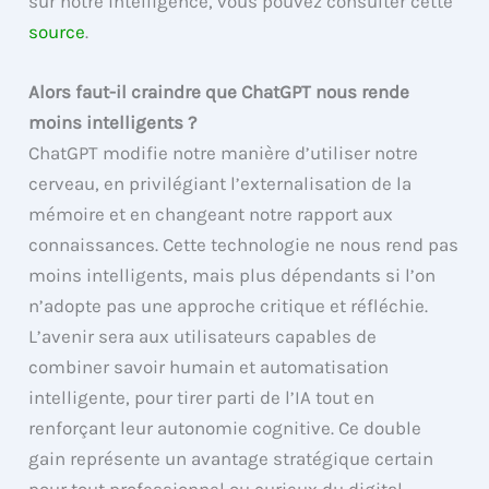
sur notre intelligence, vous pouvez consulter cette
source
.
Alors faut-il craindre que ChatGPT nous rende
moins intelligents ?
ChatGPT modifie notre manière d’utiliser notre
cerveau, en privilégiant l’externalisation de la
mémoire et en changeant notre rapport aux
connaissances. Cette technologie ne nous rend pas
moins intelligents, mais plus dépendants si l’on
n’adopte pas une approche critique et réfléchie.
L’avenir sera aux utilisateurs capables de
combiner savoir humain et automatisation
intelligente, pour tirer parti de l’IA tout en
renforçant leur autonomie cognitive. Ce double
gain représente un avantage stratégique certain