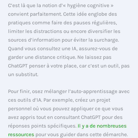
C’est là que la notion d’« hygiène cognitive »
convient parfaitement. Cette idée englobe des
pratiques comme faire des pauses régulières,
limiter les distractions ou encore diversifier les
sources d’information pour éviter la surcharge.
Quand vous consultez une IA, assurez-vous de
garder une distance critique. Ne laissez pas
ChatGPT penser à votre place, car c’est un outil, pas
un substitut.
Pour finir, osez mélanger l’auto-apprentissage avec
ces outils d’IA. Par exemple, créez un projet
personnel où vous pouvez appliquer ce que vous
avez appris tout en consultant ChatGPT pour des
réponses points spécifiques.
Il y a de nombreuses
ressources
pour vous guider dans cette démarche.