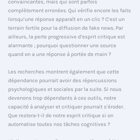
convaincantes, mais qui sont parfois
complètement erronées. Qui vérifie encore les faits
lorsqu’une réponse apparaît en un clic ? C’est un
terrain fertile pour la diffusion de fake news. Par
ailleurs, la perte progressive d’esprit critique est
alarmante ; pourquoi questionner une source
quand on a une réponse à portée de main ?
Les recherches montrent également que cette
dépendance pourrait avoir des répercussions
psychologiques et sociales par la suite. Si nous
devenons trop dépendants à ces outils, notre
capacité à analyser et critiquer pourrait s’éroder.
Que restera-t-il de notre esprit critique si on
automatise toutes nos tâches cognitives ?