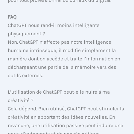
pour tout professionnel ou curieux du digital.
FAQ
ChatGPT nous rend-il moins intelligents
physiquement ?
Non. ChatGPT n’affecte pas notre intelligence
humaine intrinsèque, il modifie simplement la
manière dont on accède et traite l’information en
déchargeant une partie de la mémoire vers des
outils externes.
L’utilisation de ChatGPT peut-elle nuire à ma
créativité ?
Cela dépend. Bien utilisé, ChatGPT peut stimuler la
créativité en apportant des idées nouvelles. En
revanche, une utilisation passive peut induire une
perte d’autonomie et de pensée critique.