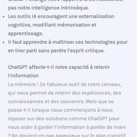
pas notre intelligence intrinsèque.
Les outils IA encouragent une externalisation
cognitive, modifiant mémorisation et
apprentissage.
Il faut apprendre à maîtriser ces technologies pour
en tirer parti sans perdre l’esprit critique.
ChatGPT affecte-t-il notre capacité à retenir
l’information
La mémoire ! Ce fabuleux outil de notre cerveau,
qui nous permet de retenir des expériences, des
connaissances et des souvenirs. Mais que se
passe-t-il lorsque nous commençons à nous
reposer sur des solutions comme ChatGPT pour
nous aider à garder l’information à portée de main
? Ne devient-on pas paresseux sur le plan cognitif