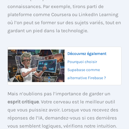
connaissances. Par exemple, tirons parti de
plateforme comme Coursera ou LinkedIn Learning
où l’on peut se former sur des sujets variés, tout en
gardant un pied dans la technologie.
Découvrez également
Pourquoi choisir
Supabase comme
alternative Firebase ?
Mais n’oublions pas l’importance de garder un
esprit critique
. Votre cerveau est le meilleur outil
que vous puissiez avoir. Lorsque vous recevez des
réponses de l’IA, demandez-vous si ces dernières
vous semblent logiques, vérifions notre intuition.