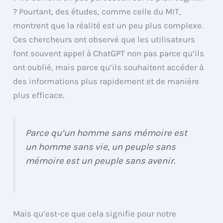
? Pourtant, des études, comme celle du MIT,
montrent que la réalité est un peu plus complexe.
Ces chercheurs ont observé que les utilisateurs
font souvent appel à ChatGPT non pas parce qu’ils
ont oublié, mais parce qu’ils souhaitent accéder à
des informations plus rapidement et de manière
plus efficace.
Parce qu’un homme sans mémoire est
un homme sans vie, un peuple sans
mémoire est un peuple sans avenir.
Mais qu’est-ce que cela signifie pour notre