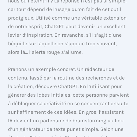
nous ou l’éteint-il ? La réponse n’est pas si simple,
car tout dépend de l’usage qu’on fait de cet outil
prodigieux. Utilisé comme une véritable extension
de notre esprit, ChatGPT peut devenir un excellent
levier d’inspiration. En revanche, s’il s’agit d’une
béquille sur laquelle on s’appuie trop souvent,
alors là… l’alerte rouge s’allume.
Prenons un exemple concret. Un rédacteur de
contenu, lassé par la routine des recherches et de
la création, découvre ChatGPT. En l’utilisant pour
générer des idées initiales, cette personne parvient
à débloquer sa créativité en se concentrant ensuite
sur l’affinement de ces idées. En gros, l’assistant
IA devient un partenaire de brainstorming au lieu
d’un générateur de texte pur et simple. Selon une