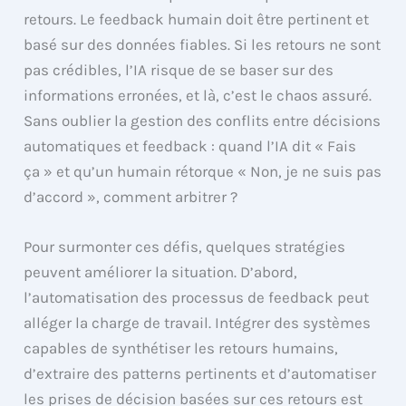
retours. Le feedback humain doit être pertinent et
basé sur des données fiables. Si les retours ne sont
pas crédibles, l’IA risque de se baser sur des
informations erronées, et là, c’est le chaos assuré.
Sans oublier la gestion des conflits entre décisions
automatiques et feedback : quand l’IA dit « Fais
ça » et qu’un humain rétorque « Non, je ne suis pas
d’accord », comment arbitrer ?
Pour surmonter ces défis, quelques stratégies
peuvent améliorer la situation. D’abord,
l’automatisation des processus de feedback peut
alléger la charge de travail. Intégrer des systèmes
capables de synthétiser les retours humains,
d’extraire des patterns pertinents et d’automatiser
les prises de décision basées sur ces retours est