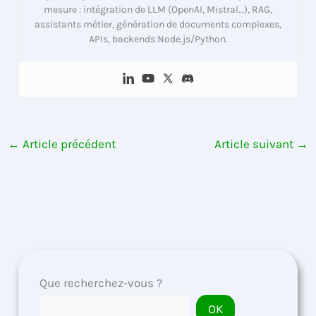
mesure : intégration de LLM (OpenAI, Mistral…), RAG,
assistants métier, génération de documents complexes,
APIs, backends Node.js/Python.
←
Article précédent
Article suivant
→
Que recherchez-vous ?
OK