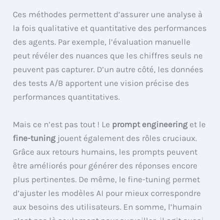
Ces méthodes permettent d’assurer une analyse à
la fois qualitative et quantitative des performances
des agents. Par exemple, l’évaluation manuelle
peut révéler des nuances que les chiffres seuls ne
peuvent pas capturer. D’un autre côté, les données
des tests A/B apportent une vision précise des
performances quantitatives.
Mais ce n’est pas tout ! Le
prompt engineering
et le
fine-tuning
jouent également des rôles cruciaux.
Grâce aux retours humains, les prompts peuvent
être améliorés pour générer des réponses encore
plus pertinentes. De même, le fine-tuning permet
d’ajuster les modèles AI pour mieux correspondre
aux besoins des utilisateurs. En somme, l’humain