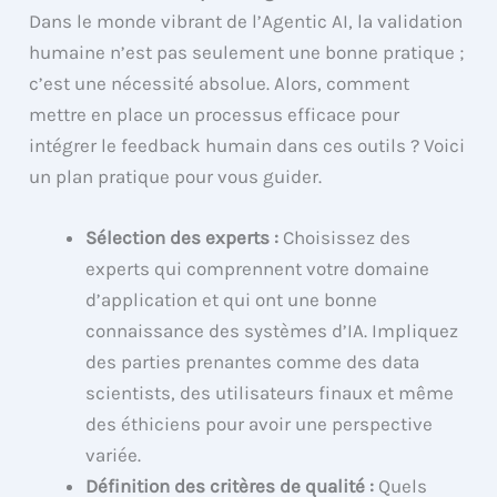
Dans le monde vibrant de l’Agentic AI, la validation
humaine n’est pas seulement une bonne pratique ;
c’est une nécessité absolue. Alors, comment
mettre en place un processus efficace pour
intégrer le feedback humain dans ces outils ? Voici
un plan pratique pour vous guider.
Sélection des experts :
Choisissez des
experts qui comprennent votre domaine
d’application et qui ont une bonne
connaissance des systèmes d’IA. Impliquez
des parties prenantes comme des data
scientists, des utilisateurs finaux et même
des éthiciens pour avoir une perspective
variée.
Définition des critères de qualité :
Quels