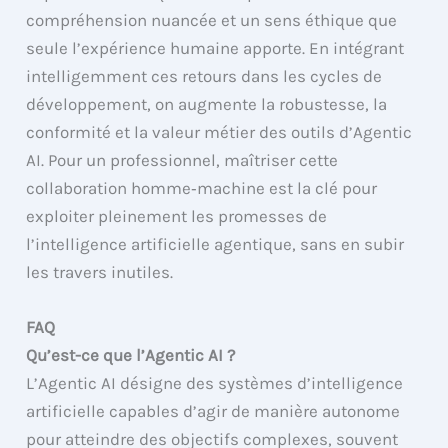
compréhension nuancée et un sens éthique que
seule l’expérience humaine apporte. En intégrant
intelligemment ces retours dans les cycles de
développement, on augmente la robustesse, la
conformité et la valeur métier des outils d’Agentic
AI. Pour un professionnel, maîtriser cette
collaboration homme‐machine est la clé pour
exploiter pleinement les promesses de
l’intelligence artificielle agentique, sans en subir
les travers inutiles.
FAQ
Qu’est-ce que l’Agentic AI ?
L’Agentic AI désigne des systèmes d’intelligence
artificielle capables d’agir de manière autonome
pour atteindre des objectifs complexes, souvent