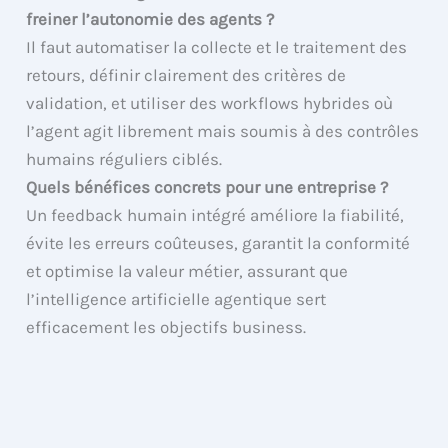
freiner l’autonomie des agents ?
Il faut automatiser la collecte et le traitement des
retours, définir clairement des critères de
validation, et utiliser des workflows hybrides où
l’agent agit librement mais soumis à des contrôles
humains réguliers ciblés.
Quels bénéfices concrets pour une entreprise ?
Un feedback humain intégré améliore la fiabilité,
évite les erreurs coûteuses, garantit la conformité
et optimise la valeur métier, assurant que
l’intelligence artificielle agentique sert
efficacement les objectifs business.