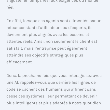
s’ajuster en temps réel aux exigences du monde
réel.
En effet, lorsque ces agents sont alimentés par un
retour constant d’utilisateurs ou d’experts, ils
deviennent plus alignés avec les besoins et
attentes réels. Ainsi, non seulement le client est
satisfait, mais l’entreprise peut également
atteindre ses objectifs stratégiques plus
efficacement.
Donc, la prochaine fois que vous interagissez avec
une AI, rappelez-vous que derrière les lignes de
code se cachent des humains qui affinent sans
cesse ces systèmes, leur permettant de devenir
plus intelligents et plus adaptés à notre quotidien.