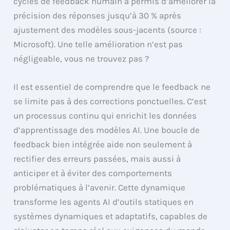
cycles de feedback humain a permis d’améliorer la
précision des réponses jusqu’à 30 % après
ajustement des modèles sous-jacents (source :
Microsoft). Une telle amélioration n’est pas
négligeable, vous ne trouvez pas ?
Il est essentiel de comprendre que le feedback ne
se limite pas à des corrections ponctuelles. C’est
un processus continu qui enrichit les données
d’apprentissage des modèles AI. Une boucle de
feedback bien intégrée aide non seulement à
rectifier des erreurs passées, mais aussi à
anticiper et à éviter des comportements
problématiques à l’avenir. Cette dynamique
transforme les agents AI d’outils statiques en
systèmes dynamiques et adaptatifs, capables de