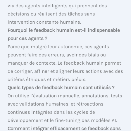
via des agents intelligents qui prennent des
décisions ou réalisent des tâches sans
intervention constante humaine.
Pourquoi le feedback humain est-il indispensable
pour ces agents ?
Parce que malgré leur autonomie, ces agents
peuvent faire des erreurs, avoir des biais ou
manquer de contexte. Le feedback humain permet
de corriger, affiner et aligner leurs actions avec des
critères éthiques et métiers précis.
Quels types de feedback humain sont utilisés ?
On utilise l’évaluation manuelle, annotations, tests
avec validations humaines, et rétroactions
continues intégrées dans les cycles de
développement et le fine-tuning des modèles AI.
Comment intégrer efficacement ce feedback sans