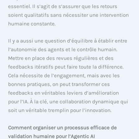
essentiel. Il s’agit de s’assurer que les retours
soient qualitatifs sans nécessiter une intervention
humaine constante.
Il y a aussi une question d’équilibre à établir entre
l’autonomie des agents et le contrôle humain.
Mettre en place des revues régulières et des
feedbacks itératifs peut faire toute la différence.
Cela nécessite de l’engagement, mais avec les
bonnes pratiques, on peut transformer ces
feedbacks en véritables leviers d’amélioration
pour l’IA. À la clé, une collaboration dynamique qui
soit un véritable tremplin pour l’innovation.
Comment organiser un processus efficace de
validation humaine pour l’Agentic AI