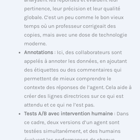
pertinence, leur précision et leur qualité
globale. C’est un peu comme le bon vieux
temps où un professeur corrigeait des
copies, mais avec une dose de technologie
moderne.
Annotations
: Ici, des collaborateurs sont
appelés à annoter les données, en ajoutant
des étiquettes ou des commentaires qui
permettent de mieux comprendre le
contexte des réponses de l’agent. Cela aide à
créer des lignes directrices sur ce qui est
attendu et ce qui ne l’est pas.
Tests A/B avec intervention humaine
: Dans
ce cadre, deux versions d’un agent sont
testées simultanément, et des humains
évaluent les performances de chaque