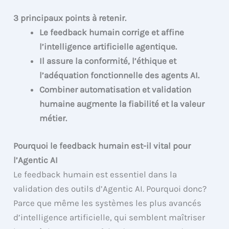
3 principaux points à retenir.
Le feedback humain corrige et affine
l’intelligence artificielle agentique.
Il assure la conformité, l’éthique et
l’adéquation fonctionnelle des agents AI.
Combiner automatisation et validation
humaine augmente la fiabilité et la valeur
métier.
Pourquoi le feedback humain est-il vital pour
l’Agentic AI
Le feedback humain est essentiel dans la
validation des outils d’Agentic AI. Pourquoi donc?
Parce que même les systèmes les plus avancés
d’intelligence artificielle, qui semblent maîtriser