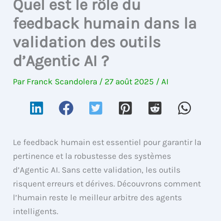
Quel est le rôle du
feedback humain dans la
validation des outils
d’Agentic AI ?
Par
Franck Scandolera
/
27 août 2025
/
AI
Le feedback humain est essentiel pour garantir la
pertinence et la robustesse des systèmes
d’Agentic AI. Sans cette validation, les outils
risquent erreurs et dérives. Découvrons comment
l’humain reste le meilleur arbitre des agents
intelligents.