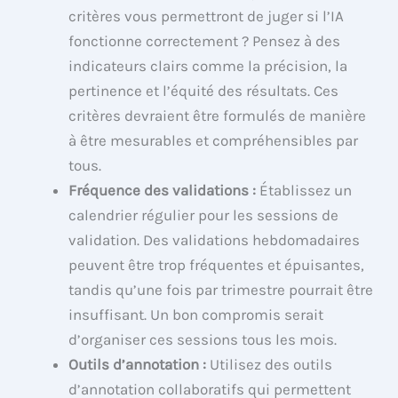
critères vous permettront de juger si l’IA
fonctionne correctement ? Pensez à des
indicateurs clairs comme la précision, la
pertinence et l’équité des résultats. Ces
critères devraient être formulés de manière
à être mesurables et compréhensibles par
tous.
Fréquence des validations :
Établissez un
calendrier régulier pour les sessions de
validation. Des validations hebdomadaires
peuvent être trop fréquentes et épuisantes,
tandis qu’une fois par trimestre pourrait être
insuffisant. Un bon compromis serait
d’organiser ces sessions tous les mois.
Outils d’annotation :
Utilisez des outils
d’annotation collaboratifs qui permettent