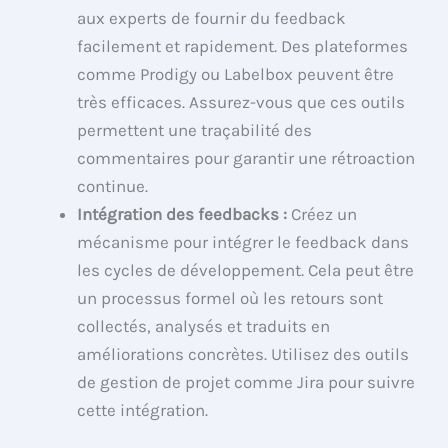
aux experts de fournir du feedback
facilement et rapidement. Des plateformes
comme Prodigy ou Labelbox peuvent être
très efficaces. Assurez-vous que ces outils
permettent une traçabilité des
commentaires pour garantir une rétroaction
continue.
Intégration des feedbacks :
Créez un
mécanisme pour intégrer le feedback dans
les cycles de développement. Cela peut être
un processus formel où les retours sont
collectés, analysés et traduits en
améliorations concrètes. Utilisez des outils
de gestion de projet comme Jira pour suivre
cette intégration.