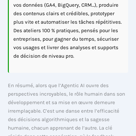
vos données (GA4, BigQuery, CRM…), produire
des contenus clairs et crédibles, prototyper
plus vite et automatiser les tâches répétitives.
Des ateliers 100 % pratiques, pensés pour les
entreprises, pour gagner du temps, sécuriser
vos usages et livrer des analyses et supports
de décision de niveau pro.
En résumé, alors que l’Agentic AI ouvre des
perspectives incroyables, le rôle humain dans son
développement et sa mise en œuvre demeure
irremplaçable. C’est une danse entre l’efficacité
des décisions algorithmiques et la sagesse
humaine, chacun apprenant de l’autre. La clé