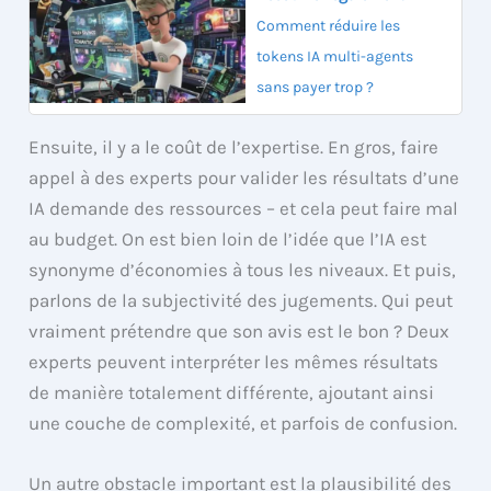
Comment réduire les
tokens IA multi-agents
sans payer trop ?
Ensuite, il y a le coût de l’expertise. En gros, faire
appel à des experts pour valider les résultats d’une
IA demande des ressources – et cela peut faire mal
au budget. On est bien loin de l’idée que l’IA est
synonyme d’économies à tous les niveaux. Et puis,
parlons de la subjectivité des jugements. Qui peut
vraiment prétendre que son avis est le bon ? Deux
experts peuvent interpréter les mêmes résultats
de manière totalement différente, ajoutant ainsi
une couche de complexité, et parfois de confusion.
Un autre obstacle important est la plausibilité des