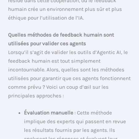
réside dans cette coopération, où le feedback
humain crée un environnement plus sûr et plus
éthique pour l’utilisation de l’IA.
Quelles méthodes de feedback humain sont
utilisées pour valider ces agents
Lorsqu’il s’agit de valider les outils d’Agentic AI, le
feedback humain est tout simplement
incontournable. Alors, quelles sont les méthodes
utilisées pour garantir que ces agents fonctionnent
comme prévu ? Voici un coup d’œil sur les
principales approches :
Évaluation manuelle
: Cette méthode
implique des experts qui passent en revue
les résultats fournis par les agents. Ils
analysent les réponses et évaluent leur