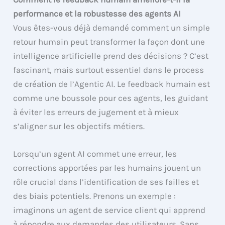
performance et la robustesse des agents AI
Vous êtes-vous déjà demandé comment un simple
retour humain peut transformer la façon dont une
intelligence artificielle prend des décisions ? C’est
fascinant, mais surtout essentiel dans le process
de création de l’Agentic AI. Le feedback humain est
comme une boussole pour ces agents, les guidant
à éviter les erreurs de jugement et à mieux
s’aligner sur les objectifs métiers.
Lorsqu’un agent AI commet une erreur, les
corrections apportées par les humains jouent un
rôle crucial dans l’identification de ses failles et
des biais potentiels. Prenons un exemple :
imaginons un agent de service client qui apprend
à répondre aux demandes des utilisateurs. Sans