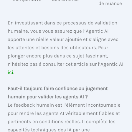
de nuance
En investissant dans ce processus de validation
humaine, vous vous assurez que l’Agentic AI
apporte une réelle valeur ajoutée et s’aligne avec
les attentes et besoins des utilisateurs. Pour
plonger encore plus dans ce sujet fascinant,
n’hésitez pas à consulter cet article sur l’Agentic AI
ici
.
Faut-il toujours faire confiance au jugement
humain pour valider les agents AI ?
Le feedback humain est l’élément incontournable
pour rendre les agents AI véritablement fiables et
pertinents en conditions réelles. Il complète les
capacités techniques des IA par une