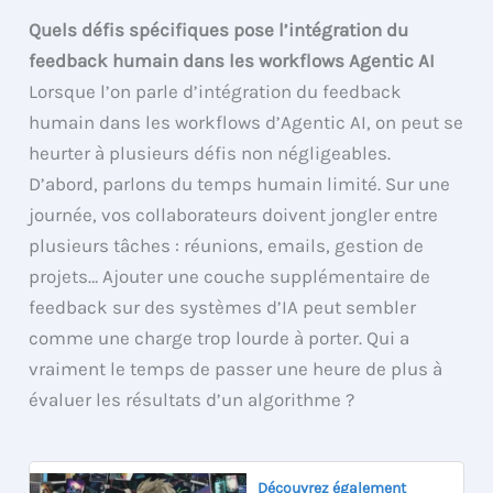
Quels défis spécifiques pose l’intégration du
feedback humain dans les workflows Agentic AI
Lorsque l’on parle d’intégration du feedback
humain dans les workflows d’Agentic AI, on peut se
heurter à plusieurs défis non négligeables.
D’abord, parlons du temps humain limité. Sur une
journée, vos collaborateurs doivent jongler entre
plusieurs tâches : réunions, emails, gestion de
projets… Ajouter une couche supplémentaire de
feedback sur des systèmes d’IA peut sembler
comme une charge trop lourde à porter. Qui a
vraiment le temps de passer une heure de plus à
évaluer les résultats d’un algorithme ?
Découvrez également