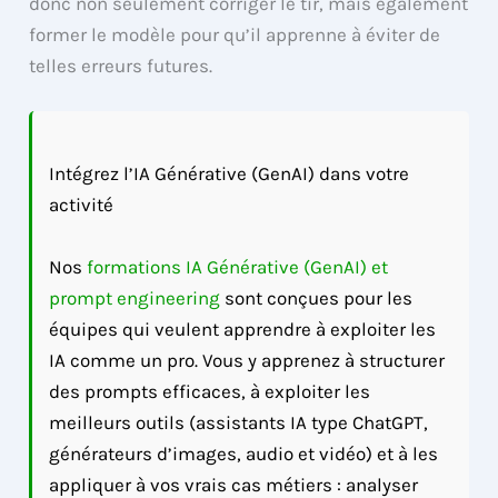
donc non seulement corriger le tir, mais également
former le modèle pour qu’il apprenne à éviter de
telles erreurs futures.
Intégrez l’IA Générative (GenAI) dans votre
activité
Nos
formations IA Générative (GenAI) et
prompt engineering
sont conçues pour les
équipes qui veulent apprendre à exploiter les
IA comme un pro. Vous y apprenez à structurer
des prompts efficaces, à exploiter les
meilleurs outils (assistants IA type ChatGPT,
générateurs d’images, audio et vidéo) et à les
appliquer à vos vrais cas métiers : analyser