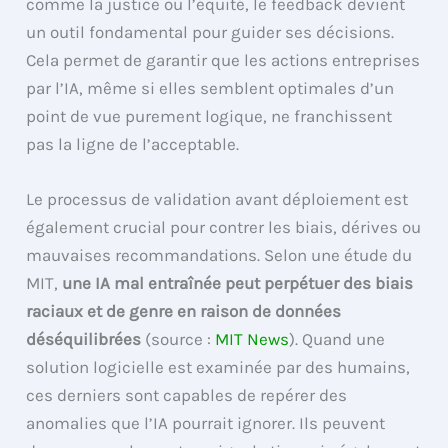
comme la justice ou l’équité, le feedback devient
un outil fondamental pour guider ses décisions.
Cela permet de garantir que les actions entreprises
par l’IA, même si elles semblent optimales d’un
point de vue purement logique, ne franchissent
pas la ligne de l’acceptable.
Le processus de validation avant déploiement est
également crucial pour contrer les biais, dérives ou
mauvaises recommandations. Selon une étude du
MIT,
une IA mal entraînée peut perpétuer des biais
raciaux et de genre en raison de données
déséquilibrées
(source :
MIT News
). Quand une
solution logicielle est examinée par des humains,
ces derniers sont capables de repérer des
anomalies que l’IA pourrait ignorer. Ils peuvent