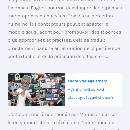
feedback, l’agent pourrait développer des réponses
inappropriées ou biaisées. Grâce à la correction
humaine, les concepteurs peuvent adapter le
modèle sous-jacent pour promouvoir des réponses
plus appropriées et précises. Cela se traduit
directement par une amélioration de la pertinence
contextuelle et de la précision des décisions.
Découvrez également
Agentic RAG ou RAG
classique lequel choisir ?
D’ailleurs, une étude menée par Microsoft sur son
AI de support client a révélé que l’intégration de