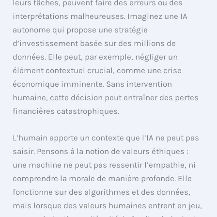
leurs tâches, peuvent faire des erreurs ou des
interprétations malheureuses. Imaginez une IA
autonome qui propose une stratégie
d’investissement basée sur des millions de
données. Elle peut, par exemple, négliger un
élément contextuel crucial, comme une crise
économique imminente. Sans intervention
humaine, cette décision peut entraîner des pertes
financières catastrophiques.
L’humain apporte un contexte que l’IA ne peut pas
saisir. Pensons à la notion de valeurs éthiques :
une machine ne peut pas ressentir l’empathie, ni
comprendre la morale de manière profonde. Elle
fonctionne sur des algorithmes et des données,
mais lorsque des valeurs humaines entrent en jeu,