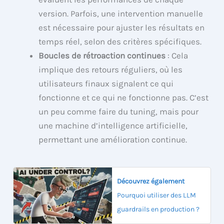
version. Parfois, une intervention manuelle
est nécessaire pour ajuster les résultats en
temps réel, selon des critères spécifiques.
Boucles de rétroaction continues
: Cela
implique des retours réguliers, où les
utilisateurs finaux signalent ce qui
fonctionne et ce qui ne fonctionne pas. C’est
un peu comme faire du tuning, mais pour
une machine d’intelligence artificielle,
permettant une amélioration continue.
Découvrez également
Pourquoi utiliser des LLM
guardrails en production ?