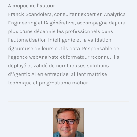
A propos de l’auteur
Franck Scandolera, consultant expert en Analytics
Engineering et IA générative, accompagne depuis
plus d’une décennie les professionnels dans
l’automatisation intelligente et la validation
rigoureuse de leurs outils data. Responsable de
l’agence webAnalyste et formateur reconnu, il a
déployé et validé de nombreuses solutions
d’Agentic AI en entreprise, alliant maîtrise
technique et pragmatisme métier.