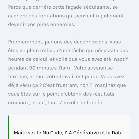
Parce que derrière cette façade séduisante, se
cachent des limitations qui peuvent rapidement
devenir vos pires ennemies.
Premièrement, parlons des déconnexions. Vous
êtes en plein milieu d’une tâche qui nécessite des
heures de calcul, et voilà que vous avez été inactif
pendant 90 minutes. Bam ! Votre session se
termine, et tout votre travail est perdu. Vous avez
déjà vécu ça ? C’est frustrant, non ? Imaginez que
vous êtes sur le point d’obtenir des résultats
cruciaux, et paf, tout s’envole en fumée.
Maîtrisez le No Code, l’IA Générative et la Data