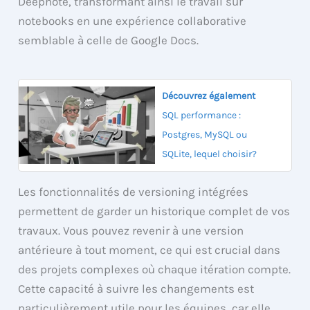
Deepnote, transformant ainsi le travail sur
notebooks en une expérience collaborative
semblable à celle de Google Docs.
Découvrez également
SQL performance :
Postgres, MySQL ou
SQLite, lequel choisir?
Les fonctionnalités de versioning intégrées
permettent de garder un historique complet de vos
travaux. Vous pouvez revenir à une version
antérieure à tout moment, ce qui est crucial dans
des projets complexes où chaque itération compte.
Cette capacité à suivre les changements est
particulièrement utile pour les équipes, car elle