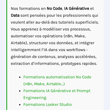
Nos formations en
No Code
,
IA Générative
et
Data
sont pensées pour les professionnels qui
veulent aller au-delà des tutoriels superficiels.
Vous apprenez à modéliser vos processus,
automatiser vos opérations (n8n, Make,
Airtable), structurer vos données, et intégrer
intelligemment l’IA dans vos workflows :
génération de contenus, analyses accélérées,
extraction d’informations, prototypes rapides.
Formations automatisation No Code
(n8n, Make, Airtable...)
Formations IA Générative et Prompt
Engineering
Formations Looker Studio