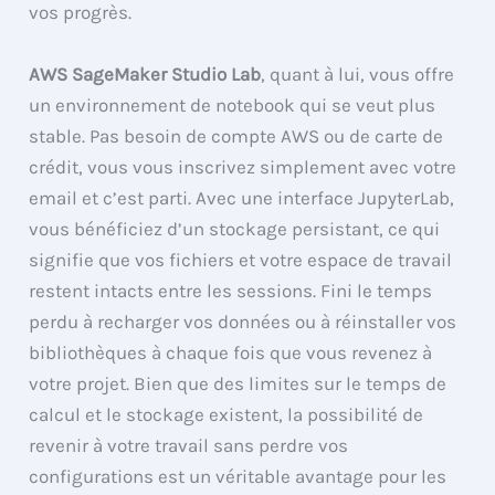
vos progrès.
AWS SageMaker Studio Lab
, quant à lui, vous offre
un environnement de notebook qui se veut plus
stable. Pas besoin de compte AWS ou de carte de
crédit, vous vous inscrivez simplement avec votre
email et c’est parti. Avec une interface JupyterLab,
vous bénéficiez d’un stockage persistant, ce qui
signifie que vos fichiers et votre espace de travail
restent intacts entre les sessions. Fini le temps
perdu à recharger vos données ou à réinstaller vos
bibliothèques à chaque fois que vous revenez à
votre projet. Bien que des limites sur le temps de
calcul et le stockage existent, la possibilité de
revenir à votre travail sans perdre vos
configurations est un véritable avantage pour les