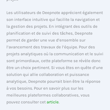
Les utilisateurs de Deepnote apprécient également
son interface intuitive qui facilite la navigation et
la gestion des projets. En intégrant des outils de
planification et de suivi des tâches, Deepnote
permet de garder une vue d’ensemble sur
l’avancement des travaux de l’équipe. Pour des
projets analytiques où la communication et le suivi
sont primordiaux, cette plateforme se révèle donc
être un choix pertinent. Si vous êtes en quête d’une
solution qui allie collaboration et puissance
analytique, Deepnote pourrait bien être la réponse
à vos besoins. Pour en savoir plus sur les
meilleures plateformes collaboratives, vous
pouvez consulter cet
article
.