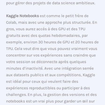
pour gérer des projets de data science ambitieux.
Kaggle Notebooks
est comme le petit frère de
Colab, mais avec une approche plus structurée. En
gros, vous aurez accès à des GPU et des TPU
gratuits avec des quotas hebdomadaires, par
exemple, environ 30 heures de GPU et 20 heures de
TPU. Cela veut dire que vous pouvez vraiment vous
concentrer sur vos expériences sans craindre que
votre session se déconnecte après quelques
minutes d’inactivité. Avec une intégration serrée
aux datasets publics et aux compétitions, Kaggle
est idéal pour ceux qui veulent faire des
expériences reproductibles ou participer à des
challenges. En plus, la gestion des versions et des
notebooks est un vrai plus pour garder un œil sur