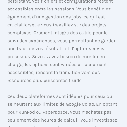
persistant, vos fichiers et configurations restent
accessibles entre les sessions. Vous bénéficiez
également d’une gestion des jobs, ce qui est
crucial lorsque vous travaillez sur des projets
complexes. Gradient intègre des outils pour le
suivi des expériences, vous permettant de garder
une trace de vos résultats et d’optimiser vos
processus. Si vous avez besoin de monter en
charge, les options sont variées et facilement
accessibles, rendant la transition vers des
ressources plus puissantes fluide.
Ces deux plateformes sont idéales pour ceux qui
se heurtent aux limites de Google Colab. En optant
pour RunPod ou Paperspace, vous n’achetez pas
seulement des heures de calcul ; vous investissez