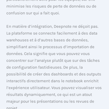
minimise les risques de perte de données ou de
confusion sur qui a fait quoi.
En matière d’intégration, Deepnote ne déçoit pas.
La plateforme se connecte facilement à des data
warehouses et à d’autres bases de données,
simplifiant ainsi le processus d’importation de
données. Cela signifie que vous pouvez vous
concentrer sur l’analyse plutôt que sur des tâches
de configuration fastidieuses. De plus, la
possibilité de créer des dashboards et des outputs
interactifs directement dans le notebook enrichit
l’expérience utilisateur. Vous pouvez visualiser vos
résultats dynamiquement, ce qui est un atout
majeur pour les présentations ou les revues de
projet.