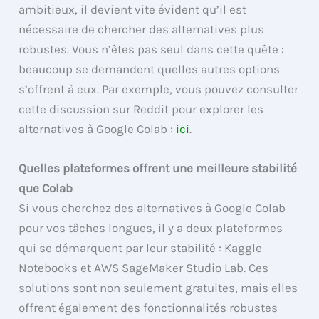
ambitieux, il devient vite évident qu’il est
nécessaire de chercher des alternatives plus
robustes. Vous n’êtes pas seul dans cette quête :
beaucoup se demandent quelles autres options
s’offrent à eux. Par exemple, vous pouvez consulter
cette discussion sur Reddit pour explorer les
alternatives à Google Colab :
ici
.
Quelles plateformes offrent une meilleure stabilité
que Colab
Si vous cherchez des alternatives à Google Colab
pour vos tâches longues, il y a deux plateformes
qui se démarquent par leur stabilité : Kaggle
Notebooks et AWS SageMaker Studio Lab. Ces
solutions sont non seulement gratuites, mais elles
offrent également des fonctionnalités robustes