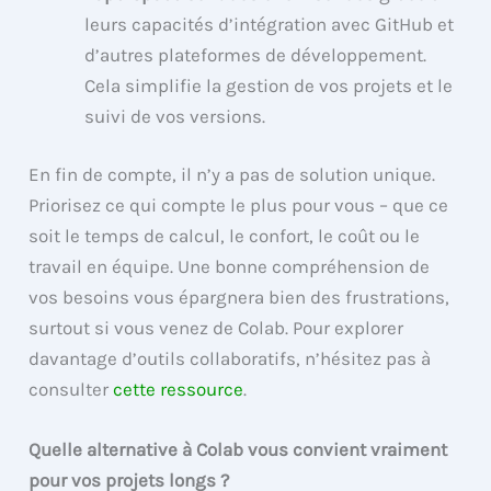
leurs capacités d’intégration avec GitHub et
d’autres plateformes de développement.
Cela simplifie la gestion de vos projets et le
suivi de vos versions.
En fin de compte, il n’y a pas de solution unique.
Priorisez ce qui compte le plus pour vous – que ce
soit le temps de calcul, le confort, le coût ou le
travail en équipe. Une bonne compréhension de
vos besoins vous épargnera bien des frustrations,
surtout si vous venez de Colab. Pour explorer
davantage d’outils collaboratifs, n’hésitez pas à
consulter
cette ressource
.
Quelle alternative à Colab vous convient vraiment
pour vos projets longs ?