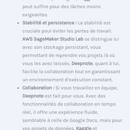
peut suffire pour des tâches moins
exigeantes.
Stabilité et persistance :
La stabilité est
cruciale pour éviter les pertes de travail.
AWS SageMaker Studio Lab
se distingue ici
avec son stockage persistant, vous
permettant de reprendre vos projets là où
vous les avez laissés.
Deepnote
, quant à lui,
facilite la collaboration tout en garantissant
un environnement d’exécution constant.
Collaboration :
Si vous travaillez en équipe,
Deepnote
est fait pour vous. Avec des
fonctionnalités de collaboration en temps
réel, il offre une expérience fluide,
semblable à celle de Google Docs, mais pour
vos projets de données.
Kaggle
et