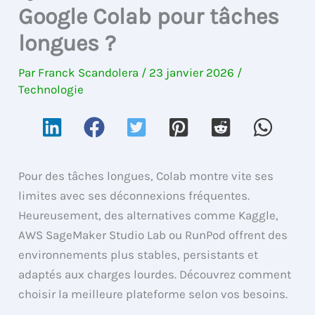
Google Colab pour tâches
longues ?
Par
Franck Scandolera
/
23 janvier 2026
/
Technologie
Pour des tâches longues, Colab montre vite ses
limites avec ses déconnexions fréquentes.
Heureusement, des alternatives comme Kaggle,
AWS SageMaker Studio Lab ou RunPod offrent des
environnements plus stables, persistants et
adaptés aux charges lourdes. Découvrez comment
choisir la meilleure plateforme selon vos besoins.