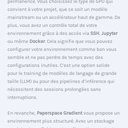
permanence. Vous choisissez le type de GPU qui
convient à votre projet, que ce soit un modèle
mainstream ou un accélérateur haut de gamme. De
plus, vous avez un contrôle total de votre
environnement grâce à des accès via
SSH
,
Jupyter
ou même
Docker
. Cela signifie que vous pouvez
configurer votre environnement comme bon vous
semble et ne pas perdre de temps avec des
configurations inutiles. C’est une option solide
pour le training de modèles de langage de grande
taille (LLM) ou pour des pipelines d’inférence qui
nécessitent des sessions prolongées sans
interruptions.
En revanche,
Paperspace Gradient
vous propose un
environnement plus structuré. Avec un stockage