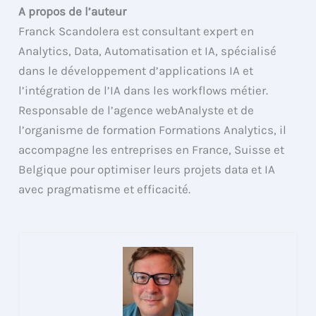
A propos de l’auteur
Franck Scandolera est consultant expert en
Analytics, Data, Automatisation et IA, spécialisé
dans le développement d’applications IA et
l’intégration de l’IA dans les workflows métier.
Responsable de l’agence webAnalyste et de
l’organisme de formation Formations Analytics, il
accompagne les entreprises en France, Suisse et
Belgique pour optimiser leurs projets data et IA
avec pragmatisme et efficacité.