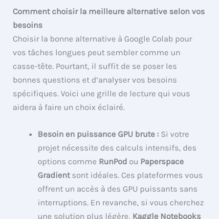
Comment choisir la meilleure alternative selon vos
besoins
Choisir la bonne alternative à Google Colab pour
vos tâches longues peut sembler comme un
casse-tête. Pourtant, il suffit de se poser les
bonnes questions et d’analyser vos besoins
spécifiques. Voici une grille de lecture qui vous
aidera à faire un choix éclairé.
Besoin en puissance GPU brute :
Si votre
projet nécessite des calculs intensifs, des
options comme
RunPod
ou
Paperspace
Gradient
sont idéales. Ces plateformes vous
offrent un accès à des GPU puissants sans
interruptions. En revanche, si vous cherchez
une solution plus légère,
Kaggle Notebooks