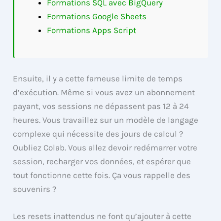
Formations SQL avec BigQuery
Formations Google Sheets
Formations Apps Script
Ensuite, il y a cette fameuse limite de temps
d’exécution. Même si vous avez un abonnement
payant, vos sessions ne dépassent pas 12 à 24
heures. Vous travaillez sur un modèle de langage
complexe qui nécessite des jours de calcul ?
Oubliez Colab. Vous allez devoir redémarrer votre
session, recharger vos données, et espérer que
tout fonctionne cette fois. Ça vous rappelle des
souvenirs ?
Les resets inattendus ne font qu’ajouter à cette