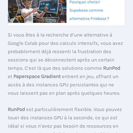
Pourquoi choisir
Supabase comme
alternative Firebase ?
Si vous êtes à la recherche d’une alternative à
Google Colab pour des calculs intensifs, vous avez
probablement déjà ressenti la frustration des
sessions qui se déconnectent après un certain
temps. C’est là que des solutions comme
RunPod
et
Paperspace Gradient
entrent en jeu, offrant un
accès à des instances GPU persistantes qui ne
vous laissent pas en plan après quelques heures.
RunPod
est particulièrement flexible. Vous pouvez
louer des instances GPU à la seconde, ce qui est
idéal si vous n’avez pas besoin de ressources en