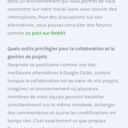
dans un environnement qui vous permet de vous
concentrer sur votre travail sans vous soucier des
interruptions. Pour des discussions sur ces
alternatives, vous pouvez consulter des forums
comme
ce post sur Reddit
.
Quels outils privilégier pour la collaboration et la
gestion de projets
Deepnote se positionne comme une des
meilleures alternatives à Google Colab, surtout
lorsque la collaboration est au cœur de vos projets.
Imaginez un environnement où plusieurs
membres de votre équipe peuvent travailler
simultanément sur le même notebook, échanger
des commentaires et suivre les modifications en
temps réel. C’est exactement ce que propose