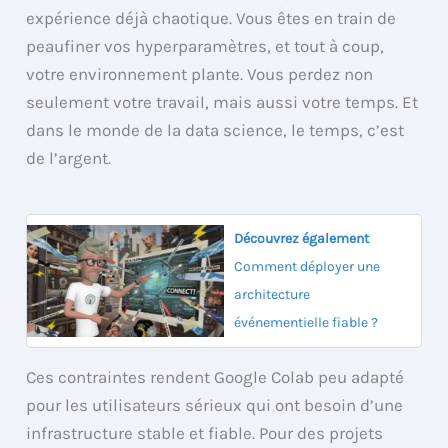
expérience déjà chaotique. Vous êtes en train de
peaufiner vos hyperparamètres, et tout à coup,
votre environnement plante. Vous perdez non
seulement votre travail, mais aussi votre temps. Et
dans le monde de la data science, le temps, c’est
de l’argent.
Découvrez également
Comment déployer une
architecture
événementielle fiable ?
Ces contraintes rendent Google Colab peu adapté
pour les utilisateurs sérieux qui ont besoin d’une
infrastructure stable et fiable. Pour des projets