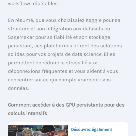
workflows répétables.
En résumé, que vous choisissiez Kaggle pour sa
structure et son intégration aux datasets ou
SageMaker pour sa fiabilité et son stockage
persistant, ces plateformes offrent des solutions
solides pour vos projets de data science. Elles
permettent de réduire le stress lié aux
déconnexions fréquentes et vous aident à vous
concentrer sur ce qui compte vraiment : vos
données.
Comment accéder à des GPU persistants pour des
calculs intensifs
Découvrez également