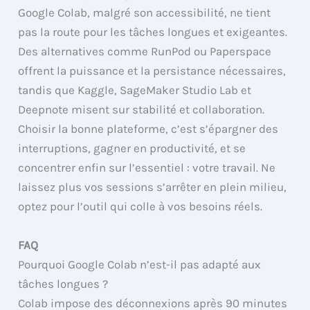
Google Colab, malgré son accessibilité, ne tient
pas la route pour les tâches longues et exigeantes.
Des alternatives comme RunPod ou Paperspace
offrent la puissance et la persistance nécessaires,
tandis que Kaggle, SageMaker Studio Lab et
Deepnote misent sur stabilité et collaboration.
Choisir la bonne plateforme, c’est s’épargner des
interruptions, gagner en productivité, et se
concentrer enfin sur l’essentiel : votre travail. Ne
laissez plus vos sessions s’arrêter en plein milieu,
optez pour l’outil qui colle à vos besoins réels.
FAQ
Pourquoi Google Colab n’est-il pas adapté aux
tâches longues ?
Colab impose des déconnexions après 90 minutes