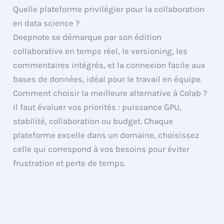
Quelle plateforme privilégier pour la collaboration
en data science ?
Deepnote se démarque par son édition
collaborative en temps réel, le versioning, les
commentaires intégrés, et la connexion facile aux
bases de données, idéal pour le travail en équipe.
Comment choisir la meilleure alternative à Colab ?
Il faut évaluer vos priorités : puissance GPU,
stabilité, collaboration ou budget. Chaque
plateforme excelle dans un domaine, choisissez
celle qui correspond à vos besoins pour éviter
frustration et perte de temps.