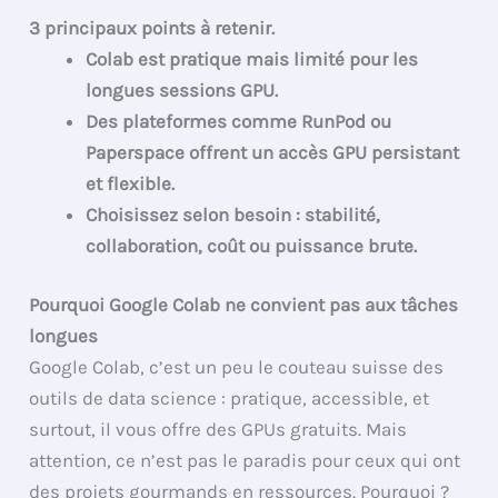
3 principaux points à retenir.
Colab est pratique mais limité pour les
longues sessions GPU.
Des plateformes comme RunPod ou
Paperspace offrent un accès GPU persistant
et flexible.
Choisissez selon besoin : stabilité,
collaboration, coût ou puissance brute.
Pourquoi Google Colab ne convient pas aux tâches
longues
Google Colab, c’est un peu le couteau suisse des
outils de data science : pratique, accessible, et
surtout, il vous offre des GPUs gratuits. Mais
attention, ce n’est pas le paradis pour ceux qui ont
des projets gourmands en ressources. Pourquoi ?