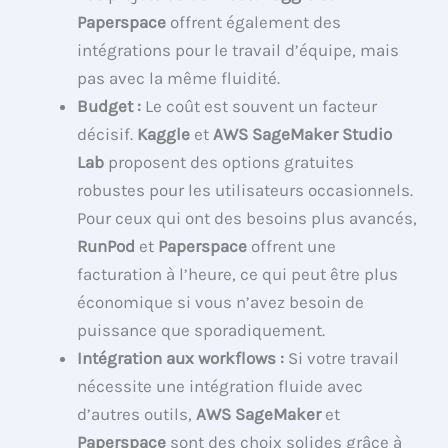
Paperspace
offrent également des
intégrations pour le travail d’équipe, mais
pas avec la même fluidité.
Budget :
Le coût est souvent un facteur
décisif.
Kaggle
et
AWS SageMaker Studio
Lab
proposent des options gratuites
robustes pour les utilisateurs occasionnels.
Pour ceux qui ont des besoins plus avancés,
RunPod
et
Paperspace
offrent une
facturation à l’heure, ce qui peut être plus
économique si vous n’avez besoin de
puissance que sporadiquement.
Intégration aux workflows :
Si votre travail
nécessite une intégration fluide avec
d’autres outils,
AWS SageMaker
et
Paperspace
sont des choix solides grâce à