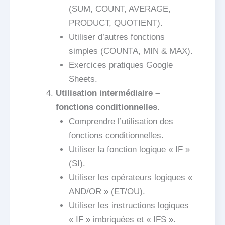
(SUM, COUNT, AVERAGE,
PRODUCT, QUOTIENT).
Utiliser d’autres fonctions
simples (COUNTA, MIN & MAX).
Exercices pratiques Google
Sheets.
Utilisation intermédiaire –
fonctions conditionnelles.
Comprendre l’utilisation des
fonctions conditionnelles.
Utiliser la fonction logique « IF »
(SI).
Utiliser les opérateurs logiques «
AND/OR » (ET/OU).
Utiliser les instructions logiques
« IF » imbriquées et « IFS ».