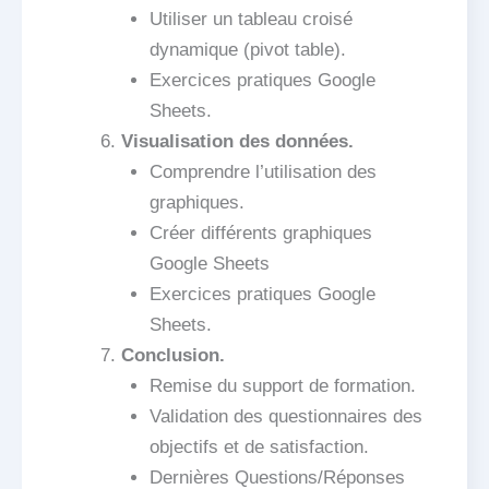
Utiliser un tableau croisé
dynamique (pivot table).
Exercices pratiques Google
Sheets.
Visualisation des données.
Comprendre l’utilisation des
graphiques.
Créer différents graphiques
Google Sheets
Exercices pratiques Google
Sheets.
Conclusion.
Remise du support de formation.
Validation des questionnaires des
objectifs et de satisfaction.
Dernières Questions/Réponses