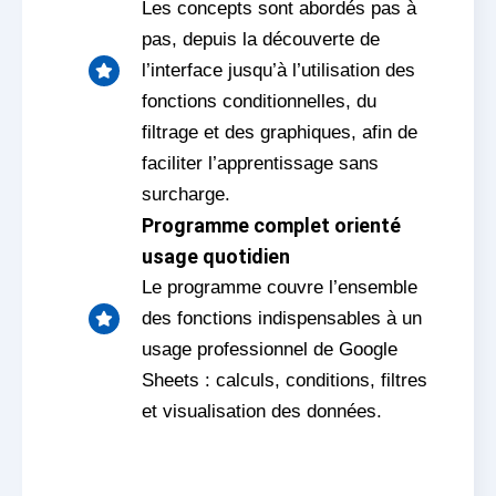
Les concepts sont abordés pas à
pas, depuis la découverte de
l’interface jusqu’à l’utilisation des
fonctions conditionnelles, du
filtrage et des graphiques, afin de
faciliter l’apprentissage sans
surcharge.
Programme complet orienté
usage quotidien
Le programme couvre l’ensemble
des fonctions indispensables à un
usage professionnel de Google
Sheets : calculs, conditions, filtres
et visualisation des données.