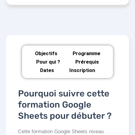
Objectifs
Programme
Pour qui ?
Prérequis
Dates
Inscription
Pourquoi suivre cette
formation Google
Sheets pour débuter ?
Cette formation Google Sheets niveau