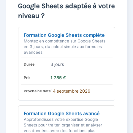
Google Sheets adaptée à votre
niveau ?
Formation Google Sheets complète
Montez en compétence sur Google Sheets
en 3 jours, du calcul simple aux formules
avancées.
3 jours
1 785 €
14 septembre 2026
Formation Google Sheets avancé
Approfondissez votre expertise Google
Sheets pour traiter, organiser et analyser
vos données avec des fonctions plus