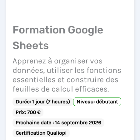
Formation Google
Sheets
Apprenez à organiser vos
données, utiliser les fonctions
essentielles et construire des
feuilles de calcul efficaces.
Durée: 1 jour (7 heures)
Niveau: débutant
Prix: 700 €
Prochaine date : 14 septembre 2026
Certification Qualiopi