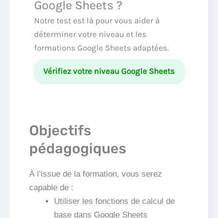
Google Sheets ?
Notre test est là pour vous aider à
déterminer votre niveau et les
formations Google Sheets adaptées.
Vérifiez votre niveau Google Sheets
Objectifs
pédagogiques
À l’issue de la formation, vous serez
capable de :
Utiliser les fonctions de calcul de
base dans Google Sheets