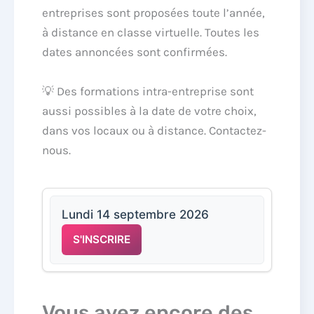
entreprises sont proposées toute l’année,
à distance en classe virtuelle. Toutes les
dates annoncées sont confirmées.
💡 Des formations intra-entreprise sont
aussi possibles à la date de votre choix,
dans vos locaux ou à distance. Contactez-
nous.
Lundi 14 septembre 2026
S'INSCRIRE
Vous avez encore des