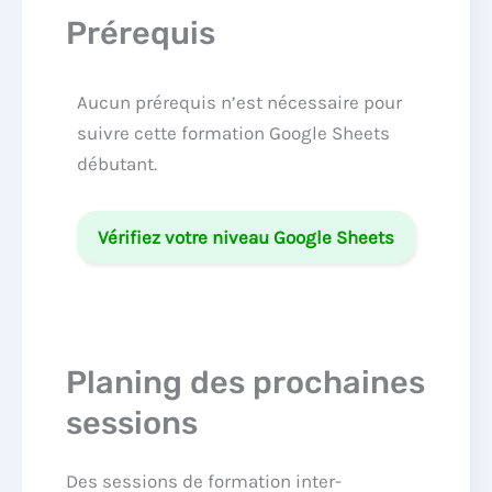
Prérequis
Aucun prérequis n’est nécessaire pour
suivre cette formation Google Sheets
débutant.
Vérifiez votre niveau Google Sheets
Planing des prochaines
sessions
Des sessions de formation inter-