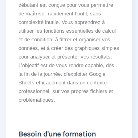
débutant est conçue pour vous permettre
de maîtriser rapidement l’outil, sans
complexité inutile. Vous apprendrez à
utiliser les fonctions essentielles de calcul
et de condition, à filtrer et organiser vos
données, et à créer des graphiques simples
pour analyser et présenter vos résultats.
L’objectif est de vous rendre capable, dès
la fin de la journée, d’exploiter Google
Sheets efficacement dans un contexte
professionnel, sur vos propres fichiers et
problématiques.
Besoin d'une formation