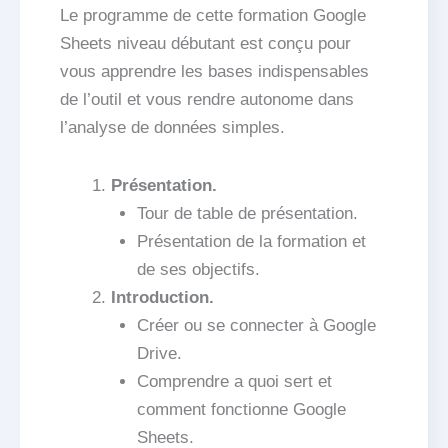
Le programme de cette formation Google
Sheets niveau débutant est conçu pour
vous apprendre les bases indispensables
de l’outil et vous rendre autonome dans
l’analyse de données simples.
Présentation.
Tour de table de présentation.
Présentation de la formation et
de ses objectifs.
Introduction.
Créer ou se connecter à Google
Drive.
Comprendre a quoi sert et
comment fonctionne Google
Sheets.