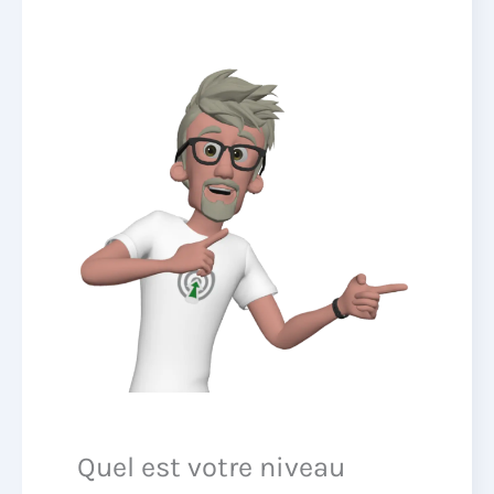
Quel est votre niveau