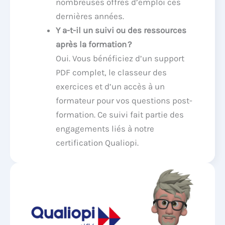
nombreuses offres d’emploi ces
dernières années.
Y a-t-il un suivi ou des ressources
après la formation ?
Oui. Vous bénéficiez d’un support
PDF complet, le classeur des
exercices et d’un accès à un
formateur pour vos questions post-
formation. Ce suivi fait partie des
engagements liés à notre
certification Qualiopi.