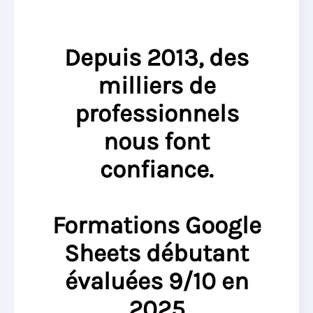
Depuis 2013, des
milliers de
professionnels
nous font
confiance.
Formations Google
Sheets débutant
évaluées 9/10 en
2025