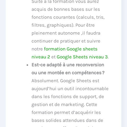
Suite à la formation vous aurez
acquis de bonnes bases
sur les
fonctions courantes (calculs, tris,
filtres, graphiques)
. Pour être
pleinement autonome ,il faudra
continuer de pratiquer et suivre
notre
formation Google sheets
niveau 2
et
Google Sheets niveau 3
.
Est-ce adapté à une reconversion
ou une montée en compétences ?
Absolument. Google Sheets est
aujourd’hui un outil incontournable
dans les fonctions de support, de
gestion et de marketing. Cette
formation permet d’acquérir les
bases solides attendues dans de