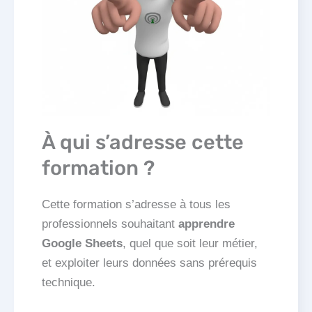
À qui s’adresse cette
formation ?
Cette formation s’adresse à tous les
professionnels souhaitant
apprendre
Google Sheets
, quel que soit leur métier,
et exploiter leurs données sans prérequis
technique.