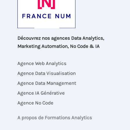
Découvrez nos agences Data Analytics,
Marketing Automation, No Code & IA
Agence Web Analytics
Agence Data Visualisation
Agence Data Management
Agence IA Générative
Agence No Code
A propos de Formations Analytics