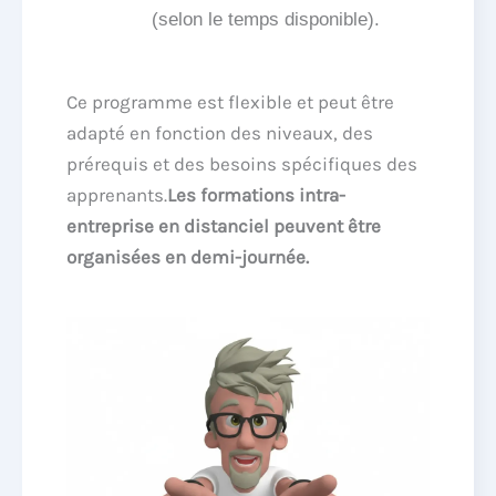
(selon le temps disponible).
Ce programme est flexible et peut être
adapté en fonction des niveaux, des
prérequis et des besoins spécifiques des
apprenants.
Les formations intra-
entreprise en distanciel peuvent être
organisées en demi-journée.