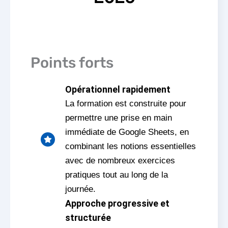
Points forts
Opérationnel rapidement
La formation est construite pour
permettre une prise en main
immédiate de Google Sheets, en
combinant les notions essentielles
avec de nombreux exercices
pratiques tout au long de la
journée.
Approche progressive et
structurée