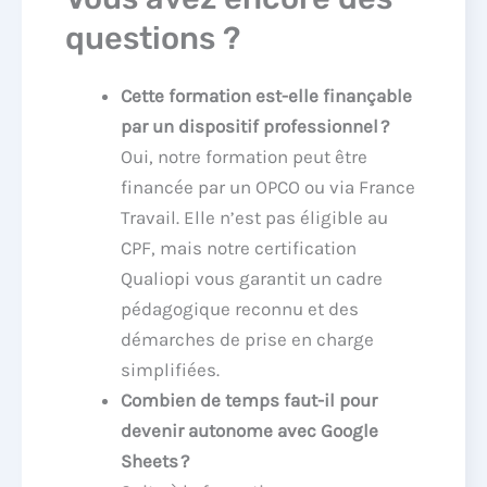
questions ?
Cette formation est-elle finançable
par un dispositif professionnel ?
Oui, notre formation peut être
financée par un OPCO ou via France
Travail. Elle n’est pas éligible au
CPF, mais notre certification
Qualiopi vous garantit un cadre
pédagogique reconnu et des
démarches de prise en charge
simplifiées.
Combien de temps faut-il pour
devenir autonome avec Google
Sheets ?