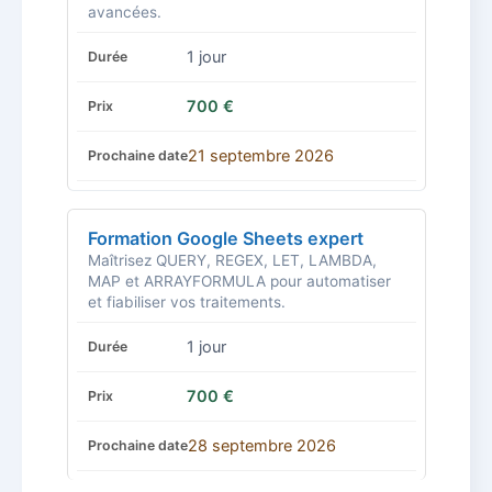
avancées.
1 jour
700 €
21 septembre 2026
Formation Google Sheets expert
Maîtrisez QUERY, REGEX, LET, LAMBDA,
MAP et ARRAYFORMULA pour automatiser
et fiabiliser vos traitements.
1 jour
700 €
28 septembre 2026