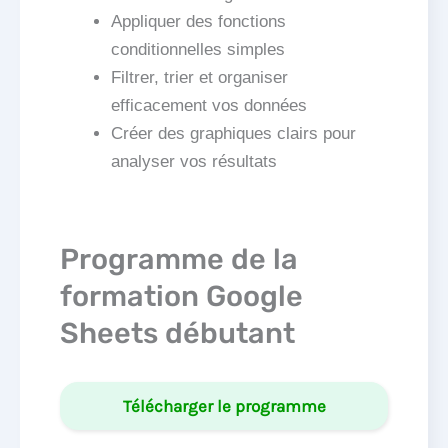
Appliquer des fonctions
conditionnelles simples
Filtrer, trier et organiser
efficacement vos données
Créer des graphiques clairs pour
analyser vos résultats
Programme de la
formation Google
Sheets débutant
Télécharger le programme