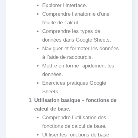
Explorer l’interface.
Comprendre l’anatomie d’une
feuille de calcul.
Comprendre les types de
données dans Google Sheets.
Naviguer et formater les données
à l’aide de raccourcis.
Mettre en forme rapidement les
données.
Exercices pratiques Google
Sheets.
Utilisation basique – fonctions de
calcul de base.
Comprendre l’utilisation des
fonctions de calcul de base.
Utiliser les fonctions de base