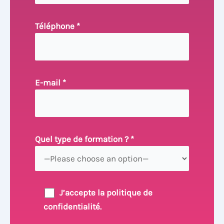
Téléphone *
E-mail *
Quel type de formation ? *
J’accepte la politique de
confidentialité.