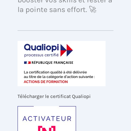
la pointe sans effort. 🚀
Télécharger le certificat Qualiopi