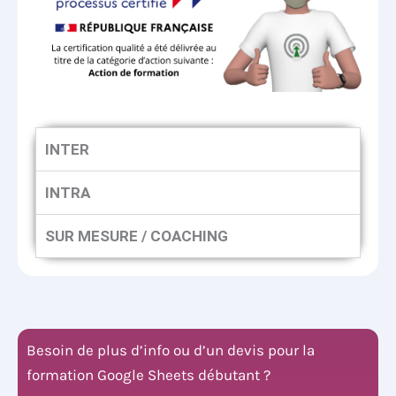
INTER
INTRA
SUR MESURE / COACHING
Besoin de plus d’info ou d’un devis pour la
formation Google Sheets débutant ?