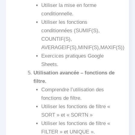
Utiliser la mise en forme
conditionnelle.
Utiliser les fonctions
conditionnées (SUMIF(S),
COUNTIF(S),
AVERAGEIF(S),MINIF(S),MAXIF(S))
Exercices pratiques Google
Sheets.
Utilisation avancée – fonctions de
filtre.
Comprendre l’utilisation des
fonctions de filtre.
Utiliser les fonctions de filtre «
SORT » et « SORTN »
Utiliser les fonctions de filtre «
FILTER » et UNIQUE ».