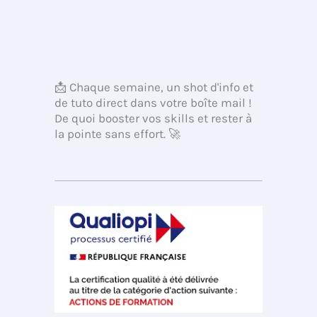
📩 Chaque semaine, un shot d'info et
de tuto direct dans votre boîte mail !
De quoi booster vos skills et rester à
la pointe sans effort. 🚀