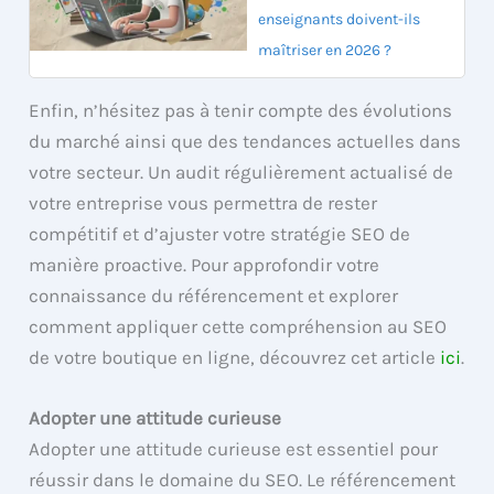
enseignants doivent-ils
maîtriser en 2026 ?
Enfin, n’hésitez pas à tenir compte des évolutions
du marché ainsi que des tendances actuelles dans
votre secteur. Un audit régulièrement actualisé de
votre entreprise vous permettra de rester
compétitif et d’ajuster votre stratégie SEO de
manière proactive. Pour approfondir votre
connaissance du référencement et explorer
comment appliquer cette compréhension au SEO
de votre boutique en ligne, découvrez cet article
ici
.
Adopter une attitude curieuse
Adopter une attitude curieuse est essentiel pour
réussir dans le domaine du SEO. Le référencement