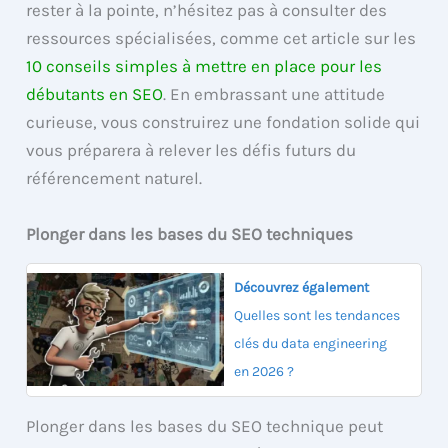
rester à la pointe, n’hésitez pas à consulter des
ressources spécialisées, comme cet article sur les
10 conseils simples à mettre en place pour les
débutants en SEO
. En embrassant une attitude
curieuse, vous construirez une fondation solide qui
vous préparera à relever les défis futurs du
référencement naturel.
Plonger dans les bases du SEO techniques
Découvrez également
Quelles sont les tendances
clés du data engineering
en 2026 ?
Plonger dans les bases du SEO technique peut