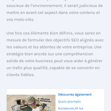
soucieux de l’environnement, il serait judicieux de
mettre en avant cet aspect dans votre contenu et
vos mots-clés.
Une fois ces éléments bien définis, vous serez en
mesure de formuler des objectifs SEO alignés avec
les valeurs et les attentes de votre entreprise. Une
stratégie bien ancrée sur une compréhension
solide de votre business peut vous aider à générer
un trafic plus qualifié, capable de se convertir en
clients fidèles.
Découvrez également
Quels prompts
NotebookLM les