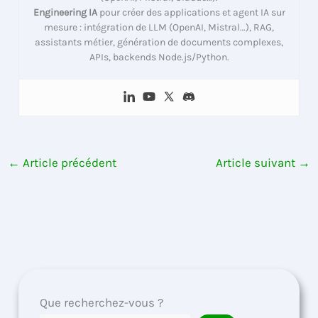
Engineering IA
pour créer des applications et agent IA sur
mesure : intégration de LLM (OpenAI, Mistral…), RAG,
assistants métier, génération de documents complexes,
APIs, backends Node.js/Python.
←
Article précédent
Article suivant
→
Que recherchez-vous ?