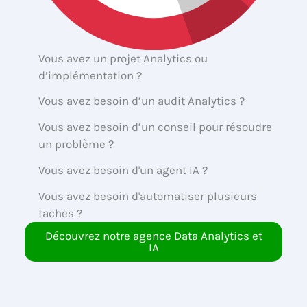
Vous avez un projet Analytics ou
d’implémentation ?
Vous avez besoin d’un audit Analytics ?
Vous avez besoin d’un conseil pour résoudre
un problème ?
Vous avez besoin d'un agent IA ?
Vous avez besoin d'automatiser plusieurs
taches ?
Découvrez notre agence Data Analytics et
IA