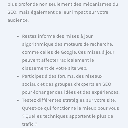
plus profonde non seulement des mécanismes du
SEO, mais également de leur impact sur votre
audience.
Restez informé des mises à jour
algorithmique des moteurs de recherche,
comme celles de Google. Ces mises à jour
peuvent affecter radicalement le
classement de votre site web.
Participez à des forums, des réseaux
sociaux et des groupes d’experts en SEO
pour échanger des idées et des expériences.
Testez différentes stratégies sur votre site.
Qu’est-ce qui fonctionne le mieux pour vous
? Quelles techniques apportent le plus de
trafic ?