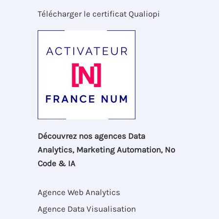
Télécharger le certificat Qualiopi
Découvrez nos agences Data
Analytics, Marketing Automation, No
Code & IA
Agence Web Analytics
Agence Data Visualisation