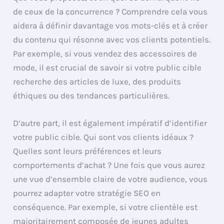
de ceux de la concurrence ? Comprendre cela vous
aidera à définir davantage vos mots-clés et à créer
du contenu qui résonne avec vos clients potentiels.
Par exemple, si vous vendez des accessoires de
mode, il est crucial de savoir si votre public cible
recherche des articles de luxe, des produits
éthiques ou des tendances particulières.
D’autre part, il est également impératif d’identifier
votre public cible. Qui sont vos clients idéaux ?
Quelles sont leurs préférences et leurs
comportements d’achat ? Une fois que vous aurez
une vue d’ensemble claire de votre audience, vous
pourrez adapter votre stratégie SEO en
conséquence. Par exemple, si votre clientèle est
majoritairement composée de jeunes adultes