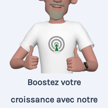
Boostez votre
croissance avec notre