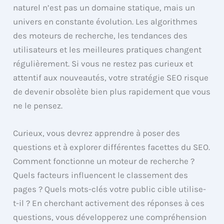
naturel n’est pas un domaine statique, mais un
univers en constante évolution. Les algorithmes
des moteurs de recherche, les tendances des
utilisateurs et les meilleures pratiques changent
régulièrement. Si vous ne restez pas curieux et
attentif aux nouveautés, votre stratégie SEO risque
de devenir obsolète bien plus rapidement que vous
ne le pensez.
Curieux, vous devrez apprendre à poser des
questions et à explorer différentes facettes du SEO.
Comment fonctionne un moteur de recherche ?
Quels facteurs influencent le classement des
pages ? Quels mots-clés votre public cible utilise-
t-il ? En cherchant activement des réponses à ces
questions, vous développerez une compréhension