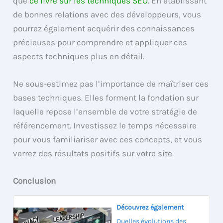
que
ce livre sur les techniques SEO
. En établissant
de bonnes relations avec des développeurs, vous
pourrez également acquérir des connaissances
précieuses pour comprendre et appliquer ces
aspects techniques plus en détail.
Ne sous-estimez pas l’importance de maîtriser ces
bases techniques. Elles forment la fondation sur
laquelle repose l’ensemble de votre stratégie de
référencement. Investissez le temps nécessaire
pour vous familiariser avec ces concepts, et vous
verrez des résultats positifs sur votre site.
Conclusion
Découvrez également
Quelles évolutions des