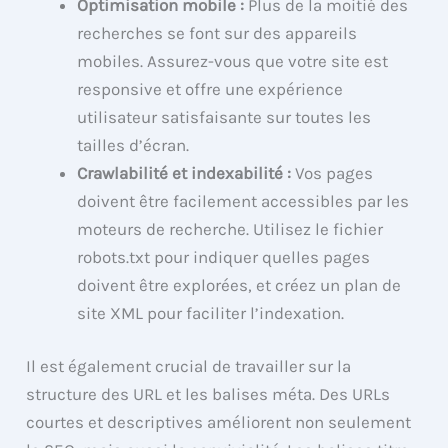
Optimisation mobile :
Plus de la moitié des
recherches se font sur des appareils
mobiles. Assurez-vous que votre site est
responsive et offre une expérience
utilisateur satisfaisante sur toutes les
tailles d’écran.
Crawlabilité et indexabilité :
Vos pages
doivent être facilement accessibles par les
moteurs de recherche. Utilisez le fichier
robots.txt pour indiquer quelles pages
doivent être explorées, et créez un plan de
site XML pour faciliter l’indexation.
Il est également crucial de travailler sur la
structure des URL et les balises méta. Des URLs
courtes et descriptives améliorent non seulement