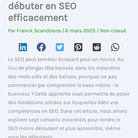
débuter en SEO
efficacement
Par
Franck Scandolera
/
6 mars 2025
/
Non classé
Le SEO peut sembler écrasant pour un novice. Au
lieu de plonger tête baissée dans les méandres
des mots-clés et des balises, pourquoi ne pas
commencer par comprendre la base même : le
business ? Cette approche vous permettra de poser
des fondations solides sur lesquelles bâtir vos
compétences en SEO. Dans cet article, nous allons
explorer sept conseils essentiels pour rendre le
SEO moins déroutant et plus accessible, même
pour les débutants.