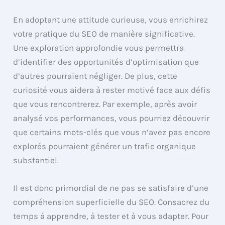
En adoptant une attitude curieuse, vous enrichirez
votre pratique du SEO de manière significative.
Une exploration approfondie vous permettra
d’identifier des opportunités d’optimisation que
d’autres pourraient négliger. De plus, cette
curiosité vous aidera à rester motivé face aux défis
que vous rencontrerez. Par exemple, après avoir
analysé vos performances, vous pourriez découvrir
que certains mots-clés que vous n’avez pas encore
explorés pourraient générer un trafic organique
substantiel.
Il est donc primordial de ne pas se satisfaire d’une
compréhension superficielle du SEO. Consacrez du
temps à apprendre, à tester et à vous adapter. Pour