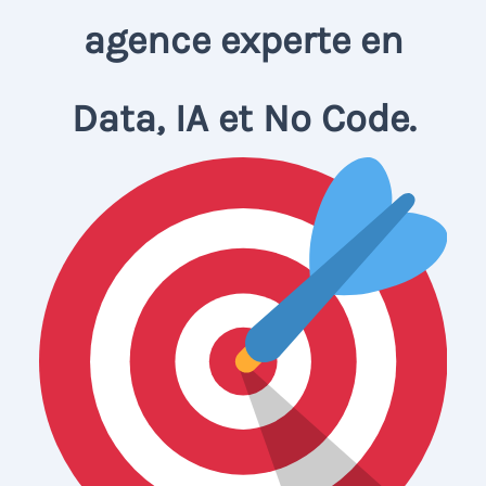
agence experte en
Data, IA et No Code.