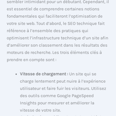
sembler intimidant pour un débutant. Cependant, il
est essentiel de comprendre certaines notions
fondamentales qui faciliteront l’optimisation de
votre site web. Tout d’abord, le SEO technique fait
référence à l’ensemble des pratiques qui
optimisent l’infrastructure technique d’un site afin
d’améliorer son classement dans les résultats des
moteurs de recherche. Les trois éléments clés à
prendre en compte sont :
Vitesse de chargement :
Un site qui se
charge lentement peut nuire à l’expérience
utilisateur et faire fuir les visiteurs. Utilisez
des outils comme Google PageSpeed
Insights pour mesurer et améliorer la
vitesse de votre site.