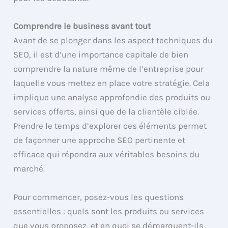
Comprendre le business avant tout
Avant de se plonger dans les aspect techniques du
SEO, il est d’une importance capitale de bien
comprendre la nature même de l’entreprise pour
laquelle vous mettez en place votre stratégie. Cela
implique une analyse approfondie des produits ou
services offerts, ainsi que de la clientèle ciblée.
Prendre le temps d’explorer ces éléments permet
de façonner une approche SEO pertinente et
efficace qui répondra aux véritables besoins du
marché.
Pour commencer, posez-vous les questions
essentielles : quels sont les produits ou services
que vous proposez, et en quoi se démarquent-ils