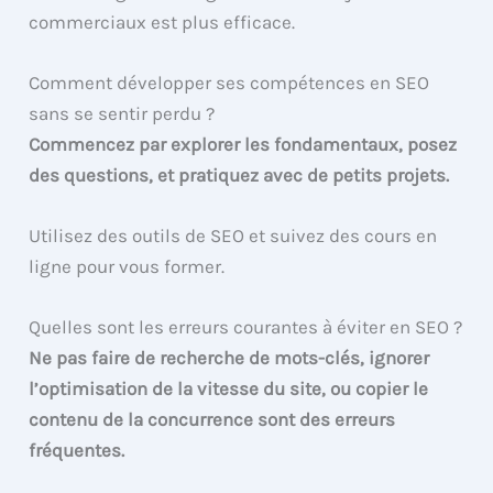
commerciaux est plus efficace.
Comment développer ses compétences en SEO
sans se sentir perdu ?
Commencez par explorer les fondamentaux, posez
des questions, et pratiquez avec de petits projets.
Utilisez des outils de SEO et suivez des cours en
ligne pour vous former.
Quelles sont les erreurs courantes à éviter en SEO ?
Ne pas faire de recherche de mots-clés, ignorer
l’optimisation de la vitesse du site, ou copier le
contenu de la concurrence sont des erreurs
fréquentes.