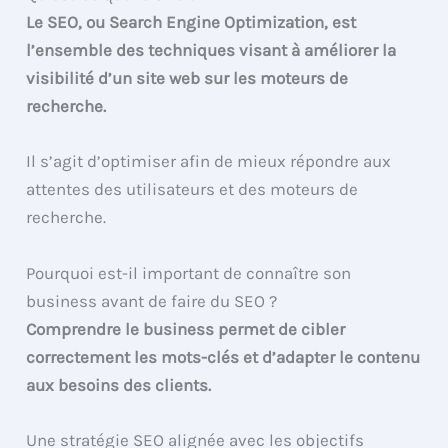
Le SEO, ou Search Engine Optimization, est
l’ensemble des techniques visant à améliorer la
visibilité d’un site web sur les moteurs de
recherche.
Il s’agit d’optimiser afin de mieux répondre aux
attentes des utilisateurs et des moteurs de
recherche.
Pourquoi est-il important de connaître son
business avant de faire du SEO ?
Comprendre le business permet de cibler
correctement les mots-clés et d’adapter le contenu
aux besoins des clients.
Une stratégie SEO alignée avec les objectifs