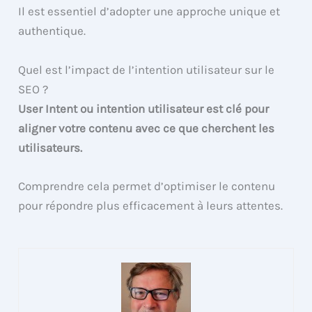
Il est essentiel d’adopter une approche unique et
authentique.
Quel est l’impact de l’intention utilisateur sur le
SEO ?
User Intent ou intention utilisateur est clé pour
aligner votre contenu avec ce que cherchent les
utilisateurs.
Comprendre cela permet d’optimiser le contenu
pour répondre plus efficacement à leurs attentes.