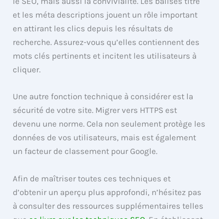
le SEO, mais aussi la convivialité. Les balises titre
et les méta descriptions jouent un rôle important
en attirant les clics depuis les résultats de
recherche. Assurez-vous qu’elles contiennent des
mots clés pertinents et incitent les utilisateurs à
cliquer.
Une autre fonction technique à considérer est la
sécurité de votre site. Migrer vers HTTPS est
devenu une norme. Cela non seulement protège les
données de vos utilisateurs, mais est également
un facteur de classement pour Google.
Afin de maîtriser toutes ces techniques et
d’obtenir un aperçu plus approfondi, n’hésitez pas
à consulter des ressources supplémentaires telles