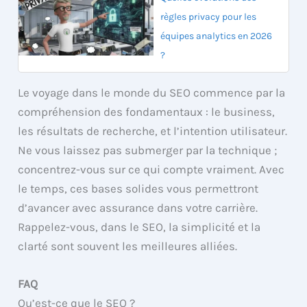
règles privacy pour les
équipes analytics en 2026
?
Le voyage dans le monde du SEO commence par la
compréhension des fondamentaux : le business,
les résultats de recherche, et l’intention utilisateur.
Ne vous laissez pas submerger par la technique ;
concentrez-vous sur ce qui compte vraiment. Avec
le temps, ces bases solides vous permettront
d’avancer avec assurance dans votre carrière.
Rappelez-vous, dans le SEO, la simplicité et la
clarté sont souvent les meilleures alliées.
FAQ
Qu’est-ce que le SEO ?