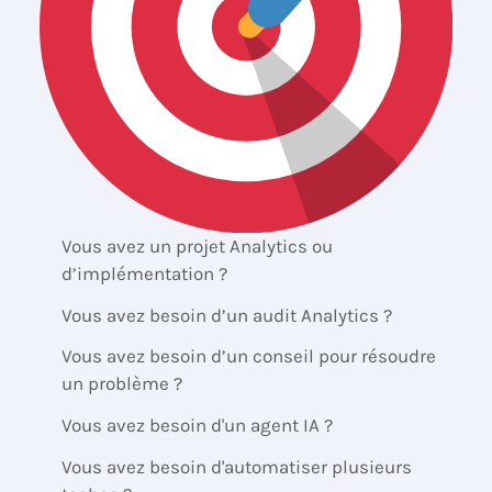
Vous avez un projet Analytics ou
d’implémentation ?
Vous avez besoin d’un audit Analytics ?
Vous avez besoin d’un conseil pour résoudre
un problème ?
Vous avez besoin d'un agent IA ?
Vous avez besoin d'automatiser plusieurs