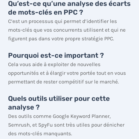
Qu’est-ce qu’une analyse des écarts
de mots-clés en PPC ?
C’est un processus qui permet d’identifier les
mots-clés que vos concurrents utilisent et qui ne
figurent pas dans votre propre stratégie PPC.
Pourquoi est-ce important ?
Cela vous aide à exploiter de nouvelles
opportunités et à élargir votre portée tout en vous
permettant de rester compétitif sur le marché.
Quels outils utiliser pour cette
analyse ?
Des outils comme Google Keyword Planner,
Semrush, et SpyFu sont très utiles pour dénicher
des mots-clés manquants.