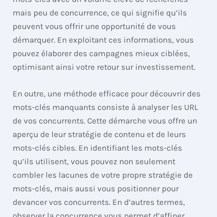
mais peu de concurrence, ce qui signifie qu’ils
peuvent vous offrir une opportunité de vous
démarquer. En exploitant ces informations, vous
pouvez élaborer des campagnes mieux ciblées,
optimisant ainsi votre retour sur investissement.
En outre, une méthode efficace pour découvrir des
mots-clés manquants consiste à analyser les URL
de vos concurrents. Cette démarche vous offre un
aperçu de leur stratégie de contenu et de leurs
mots-clés cibles. En identifiant les mots-clés
qu’ils utilisent, vous pouvez non seulement
combler les lacunes de votre propre stratégie de
mots-clés, mais aussi vous positionner pour
devancer vos concurrents. En d’autres termes,
observer la concurrence vous permet d’affiner