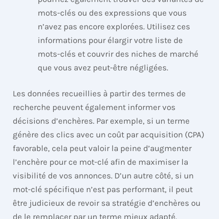
mots-clés ou des expressions que vous
n’avez pas encore explorées. Utilisez ces
informations pour élargir votre liste de
mots-clés et couvrir des niches de marché
que vous avez peut-être négligées.
Les données recueillies à partir des termes de
recherche peuvent également informer vos
décisions d’enchères. Par exemple, si un terme
génère des clics avec un coût par acquisition (CPA)
favorable, cela peut valoir la peine d’augmenter
l’enchère pour ce mot-clé afin de maximiser la
visibilité de vos annonces. D’un autre côté, si un
mot-clé spécifique n’est pas performant, il peut
être judicieux de revoir sa stratégie d’enchères ou
de le remplacer par un terme mieux adapté.