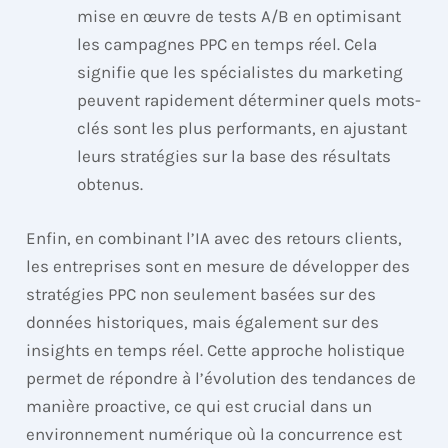
mise en œuvre de tests A/B en optimisant
les campagnes PPC en temps réel. Cela
signifie que les spécialistes du marketing
peuvent rapidement déterminer quels mots-
clés sont les plus performants, en ajustant
leurs stratégies sur la base des résultats
obtenus.
Enfin, en combinant l’IA avec des retours clients,
les entreprises sont en mesure de développer des
stratégies PPC non seulement basées sur des
données historiques, mais également sur des
insights en temps réel. Cette approche holistique
permet de répondre à l’évolution des tendances de
manière proactive, ce qui est crucial dans un
environnement numérique où la concurrence est