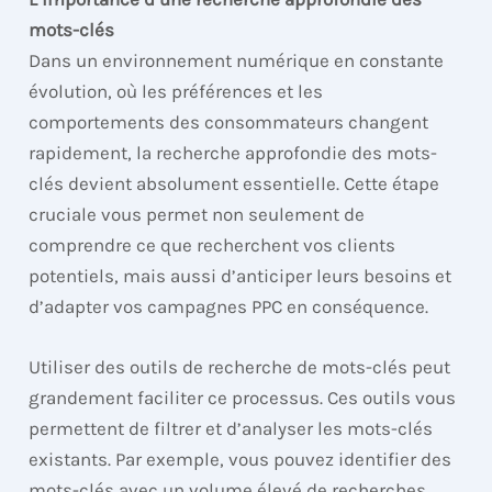
mots-clés
Dans un environnement numérique en constante
évolution, où les préférences et les
comportements des consommateurs changent
rapidement, la recherche approfondie des mots-
clés devient absolument essentielle. Cette étape
cruciale vous permet non seulement de
comprendre ce que recherchent vos clients
potentiels, mais aussi d’anticiper leurs besoins et
d’adapter vos campagnes PPC en conséquence.
Utiliser des outils de recherche de mots-clés peut
grandement faciliter ce processus. Ces outils vous
permettent de filtrer et d’analyser les mots-clés
existants. Par exemple, vous pouvez identifier des
mots-clés avec un volume élevé de recherches