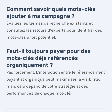
Comment savoir quels mots-clés
ajouter à ma campagne ?
Évaluez les termes de recherche existants et
consultez les retours d’experts pour identifier des
mots-clés à fort potentiel.
Faut-il toujours payer pour des
mots-clés déjà référencés
organiquement ?
Pas forcément. L’interaction entre le référencement
payant et organique peut maximiser la visibilité,
mais cela dépend de votre stratégie et des
performances de chaque mot-clé.