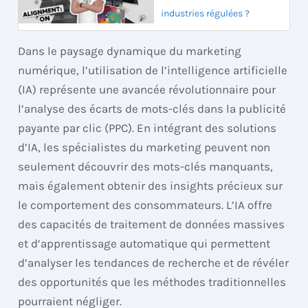
industries régulées ?
Dans le paysage dynamique du marketing
numérique, l’utilisation de l’intelligence artificielle
(IA) représente une avancée révolutionnaire pour
l’analyse des écarts de mots-clés dans la publicité
payante par clic (PPC). En intégrant des solutions
d’IA, les spécialistes du marketing peuvent non
seulement découvrir des mots-clés manquants,
mais également obtenir des insights précieux sur
le comportement des consommateurs. L’IA offre
des capacités de traitement de données massives
et d’apprentissage automatique qui permettent
d’analyser les tendances de recherche et de révéler
des opportunités que les méthodes traditionnelles
pourraient négliger.