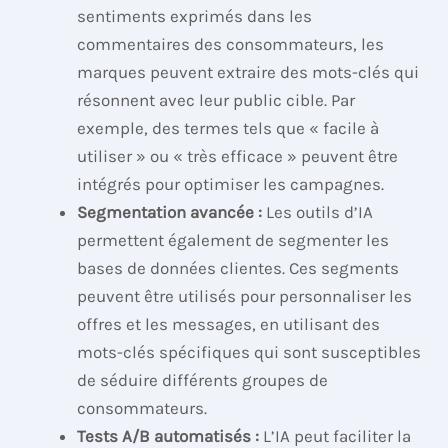
sentiments exprimés dans les
commentaires des consommateurs, les
marques peuvent extraire des mots-clés qui
résonnent avec leur public cible. Par
exemple, des termes tels que « facile à
utiliser » ou « très efficace » peuvent être
intégrés pour optimiser les campagnes.
Segmentation avancée :
Les outils d’IA
permettent également de segmenter les
bases de données clientes. Ces segments
peuvent être utilisés pour personnaliser les
offres et les messages, en utilisant des
mots-clés spécifiques qui sont susceptibles
de séduire différents groupes de
consommateurs.
Tests A/B automatisés :
L’IA peut faciliter la