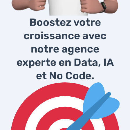
Boostez votre
croissance avec
notre agence
experte en Data, IA
et No Code.