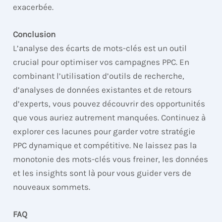
exacerbée.
Conclusion
L’analyse des écarts de mots-clés est un outil
crucial pour optimiser vos campagnes PPC. En
combinant l’utilisation d’outils de recherche,
d’analyses de données existantes et de retours
d’experts, vous pouvez découvrir des opportunités
que vous auriez autrement manquées. Continuez à
explorer ces lacunes pour garder votre stratégie
PPC dynamique et compétitive. Ne laissez pas la
monotonie des mots-clés vous freiner, les données
et les insights sont là pour vous guider vers de
nouveaux sommets.
FAQ