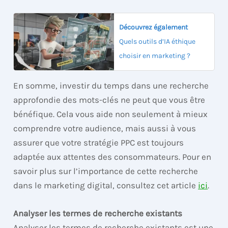
Découvrez également
Quels outils d’IA éthique
choisir en marketing ?
En somme, investir du temps dans une recherche
approfondie des mots-clés ne peut que vous être
bénéfique. Cela vous aide non seulement à mieux
comprendre votre audience, mais aussi à vous
assurer que votre stratégie PPC est toujours
adaptée aux attentes des consommateurs. Pour en
savoir plus sur l’importance de cette recherche
dans le marketing digital, consultez cet article
ici
.
Analyser les termes de recherche existants
Analyser les termes de recherche existants est une