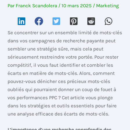
Par
Franck Scandolera
/
10 mars 2025
/
Marketing
Se concentrer sur un ensemble limité de mots-clés
dans vos campagnes de recherche payante peut
sembler une stratégie sûre, mais cela peut
sérieusement restreindre votre portée. Pour rester
compétitif, il vous faut identifier et combler les
écarts en matière de mots-clés. Alors, comment
pouvez-vous dénicher ces précieux mots-clés
oubliés qui pourraient donner un coup de fouet à
vos performances PPC ? Cet article vous plonge
dans les stratégies et outils essentiels pour faire
une analyse efficace des écarts de mots-clés.
L’importance d’une recherche approfondie des