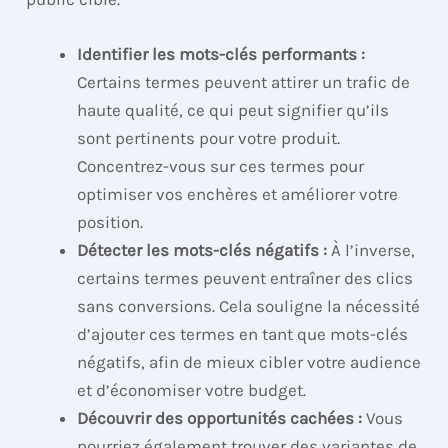
Identifier les mots-clés performants :
Certains termes peuvent attirer un trafic de
haute qualité, ce qui peut signifier qu’ils
sont pertinents pour votre produit.
Concentrez-vous sur ces termes pour
optimiser vos enchères et améliorer votre
position.
Détecter les mots-clés négatifs :
À l’inverse,
certains termes peuvent entraîner des clics
sans conversions. Cela souligne la nécessité
d’ajouter ces termes en tant que mots-clés
négatifs, afin de mieux cibler votre audience
et d’économiser votre budget.
Découvrir des opportunités cachées :
Vous
pourriez également trouver des variantes de