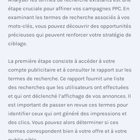
étape cruciale pour affiner vos campagnes PPC. En
examinant les termes de recherche associés à vos
mots-clés, vous pouvez découvrir des opportunités
précieuses qui peuvent renforcer votre stratégie de
ciblage.
La première étape consiste à accéder à votre
compte publicitaire et à consulter le rapport sur les
termes de recherche. Ce rapport fournit une liste
des recherches que les utilisateurs ont effectuées
et qui ont déclenché l’affichage de vos annonces. Il
est important de passer en revue ces termes pour
identifier ceux qui ont généré des impressions et
des clics. Vous pouvez alors déterminer si ces
termes correspondent bien à votre offre et à votre
public cible.