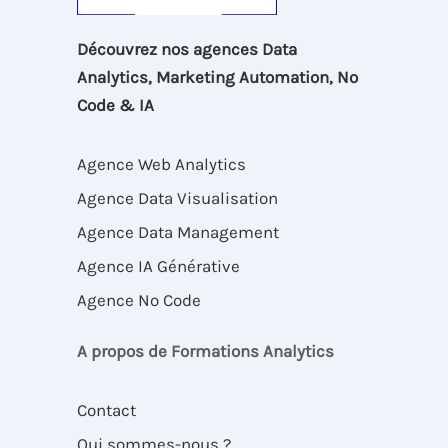
Découvrez nos agences Data
Analytics, Marketing Automation, No
Code & IA
Agence Web Analytics
Agence Data Visualisation
Agence Data Management
Agence IA Générative
Agence No Code
A propos de Formations Analytics
Contact
Qui sommes-nous ?