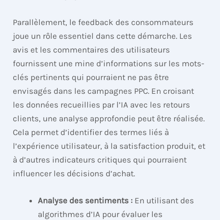
Parallèlement, le feedback des consommateurs
joue un rôle essentiel dans cette démarche. Les
avis et les commentaires des utilisateurs
fournissent une mine d’informations sur les mots-
clés pertinents qui pourraient ne pas être
envisagés dans les campagnes PPC. En croisant
les données recueillies par l’IA avec les retours
clients, une analyse approfondie peut être réalisée.
Cela permet d’identifier des termes liés à
l’expérience utilisateur, à la satisfaction produit, et
à d’autres indicateurs critiques qui pourraient
influencer les décisions d’achat.
Analyse des sentiments :
En utilisant des
algorithmes d’IA pour évaluer les