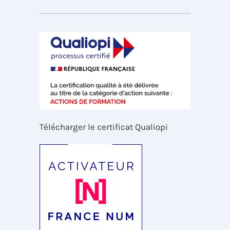
Télécharger le certificat Qualiopi