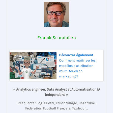
Franck Scandolera
Découvrez également
Comment maîtriser les
modèles d’attribution
multi-touch en
marketing ?
⭐
Analytics engineer, Data Analyst et Automatisation IA
indépendant
⭐
Ref clients : Logis Hôtel, Yelloh Village, BazarChic,
Fédération Football Français, Texdecor…