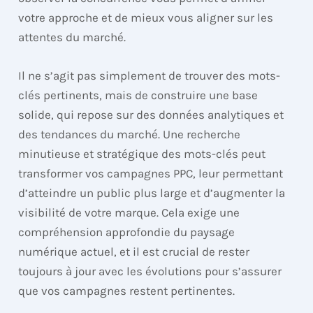
votre approche et de mieux vous aligner sur les
attentes du marché.
Il ne s’agit pas simplement de trouver des mots-
clés pertinents, mais de construire une base
solide, qui repose sur des données analytiques et
des tendances du marché. Une recherche
minutieuse et stratégique des mots-clés peut
transformer vos campagnes PPC, leur permettant
d’atteindre un public plus large et d’augmenter la
visibilité de votre marque. Cela exige une
compréhension approfondie du paysage
numérique actuel, et il est crucial de rester
toujours à jour avec les évolutions pour s’assurer
que vos campagnes restent pertinentes.