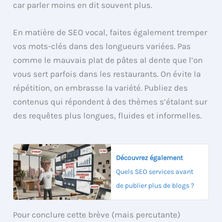
car parler moins en dit souvent plus.
En matière de SEO vocal, faites également tremper
vos mots-clés dans des longueurs variées. Pas
comme le mauvais plat de pâtes al dente que l’on
vous sert parfois dans les restaurants. On évite la
répétition, on embrasse la variété. Publiez des
contenus qui répondent à des thèmes s’étalant sur
des requêtes plus longues, fluides et informelles.
Découvrez également
Quels SEO services avant
de publier plus de blogs ?
Pour conclure cette brève (mais percutante)