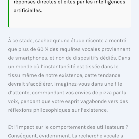
réponses directes et cités par les intelligences
artificielles.
À ce stade, sachez qu’une étude récente a montré
que plus de 60 % des requêtes vocales proviennent
de smartphones, et non de dispositifs dédiés. Dans
un monde où l’instantanéité est tissée dans le
tissu même de notre existence, cette tendance
devrait s’accélérer. Imaginez-vous dans une file
d’attente, commandant vos envies de pizza par la
voix, pendant que votre esprit vagabonde vers des
réflexions philosophiques sur l’existence.
Et l’impact sur le comportement des utilisateurs ?
Conséquent, évidemment. La recherche vocale a