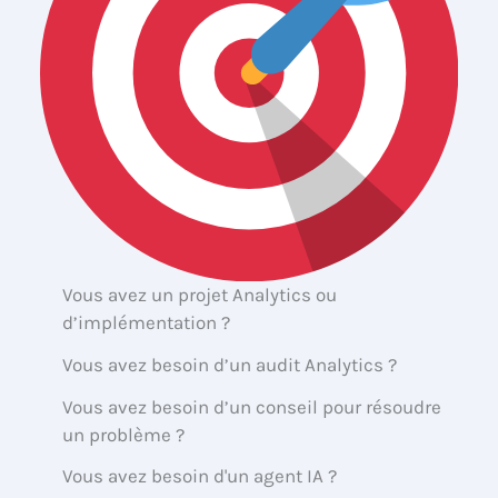
Vous avez un projet Analytics ou
d’implémentation ?
Vous avez besoin d’un audit Analytics ?
Vous avez besoin d’un conseil pour résoudre
un problème ?
Vous avez besoin d'un agent IA ?