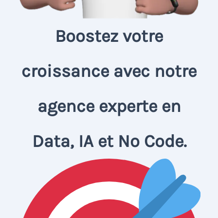
Boostez votre
croissance avec notre
agence experte en
Data, IA et No Code.