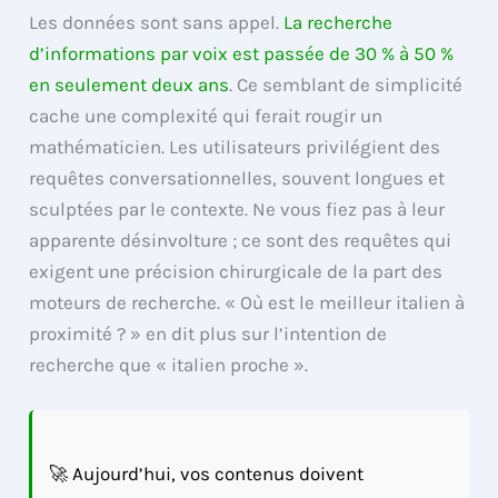
Les données sont sans appel.
La recherche
d’informations par voix est passée de 30 % à 50 %
en seulement deux ans
. Ce semblant de simplicité
cache une complexité qui ferait rougir un
mathématicien. Les utilisateurs privilégient des
requêtes conversationnelles, souvent longues et
sculptées par le contexte. Ne vous fiez pas à leur
apparente désinvolture ; ce sont des requêtes qui
exigent une précision chirurgicale de la part des
moteurs de recherche. « Où est le meilleur italien à
proximité ? » en dit plus sur l’intention de
recherche que « italien proche ».
🚀 Aujourd’hui, vos contenus doivent