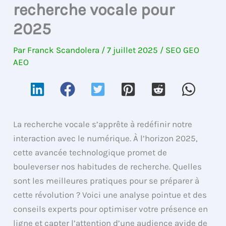
recherche vocale pour
2025
Par
Franck Scandolera
/
7 juillet 2025
/
SEO GEO
AEO
La recherche vocale s’apprête à redéfinir notre
interaction avec le numérique. À l’horizon 2025,
cette avancée technologique promet de
bouleverser nos habitudes de recherche. Quelles
sont les meilleures pratiques pour se préparer à
cette révolution ? Voici une analyse pointue et des
conseils experts pour optimiser votre présence en
ligne et capter l’attention d’une audience avide de