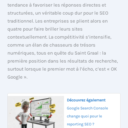
tendance à favoriser les réponses directes et
structurées, un véritable coup dur pour le SEO
traditionnel. Les entreprises se plient alors en
quatre pour faire briller leurs sites
contextuellement. La compétitivité s’intensifie,
comme un élan de chasseurs de trésors
numériques, tous en quête du Saint Graal : la
première position dans les résultats de recherche,
surtout lorsque le premier mot à l’écho, c’est « OK
Google ».
Découvrez également
Google Search Console
change quoi pour le
reporting SEO ?