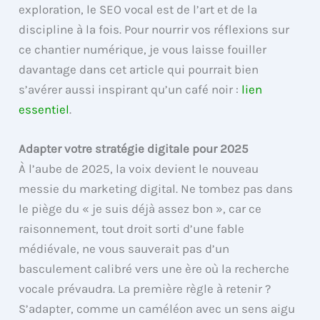
exploration, le SEO vocal est de l’art et de la
discipline à la fois. Pour nourrir vos réflexions sur
ce chantier numérique, je vous laisse fouiller
davantage dans cet article qui pourrait bien
s’avérer aussi inspirant qu’un café noir :
lien
essentiel
.
Adapter votre stratégie digitale pour 2025
À l’aube de 2025, la voix devient le nouveau
messie du marketing digital. Ne tombez pas dans
le piège du « je suis déjà assez bon », car ce
raisonnement, tout droit sorti d’une fable
médiévale, ne vous sauverait pas d’un
basculement calibré vers une ère où la recherche
vocale prévaudra. La première règle à retenir ?
S’adapter, comme un caméléon avec un sens aigu