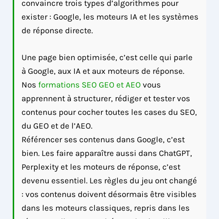
convaincre trois types d’algorithmes pour
exister : Google, les moteurs IA et les systèmes
de réponse directe.
Une page bien optimisée, c’est celle qui parle
à Google, aux IA et aux moteurs de réponse.
Nos
formations SEO GEO et AEO
vous
apprennent à structurer, rédiger et tester vos
contenus pour cocher toutes les cases du SEO,
du GEO et de l’AEO.
Référencer ses contenus dans Google, c’est
bien. Les faire apparaître aussi dans ChatGPT,
Perplexity et les moteurs de réponse, c’est
devenu essentiel. Les règles du jeu ont changé
: vos contenus doivent désormais être visibles
dans les moteurs classiques, repris dans les