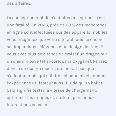
des affaires.
La conception mobile n’est plus une option ; c’est
une fatalité. En 2023, près de 60 % des recherches
en ligne sont effectuées sur des appareils mobiles.
Vous imaginiez que votre site web puisse encore
se draper dans l’élégance d’un design desktop ?
Vous avez plus de chance de croiser un dragon sur
un chemin pavé (et encore, sans Oxygène). Pensez
donc à un design réactif, qui ne fait pas que
s’adapter, mais qui sublime chaque pixel, rendant
l’expérience utilisateur aussi fluide qu’un ballet.
Cela signifie tester la vitesse de chargement,
optimiser les images et, surtout, penser aux
interactions vocales.