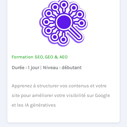
Formation SEO, GEO & AEO
Durée
: 1 jour
|
Niveau
: débutant
Apprenez à structurer vos contenus et votre
site pour améliorer votre visibilité sur Google
et les IA génératives