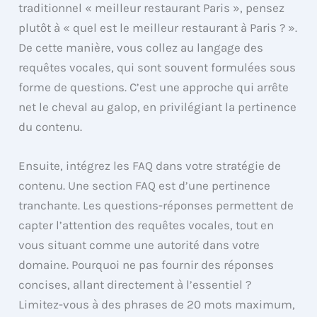
traditionnel « meilleur restaurant Paris », pensez
plutôt à « quel est le meilleur restaurant à Paris ? ».
De cette manière, vous collez au langage des
requêtes vocales, qui sont souvent formulées sous
forme de questions. C’est une approche qui arrête
net le cheval au galop, en privilégiant la pertinence
du contenu.
Ensuite, intégrez les FAQ dans votre stratégie de
contenu. Une section FAQ est d’une pertinence
tranchante. Les questions-réponses permettent de
capter l’attention des requêtes vocales, tout en
vous situant comme une autorité dans votre
domaine. Pourquoi ne pas fournir des réponses
concises, allant directement à l’essentiel ?
Limitez-vous à des phrases de 20 mots maximum,