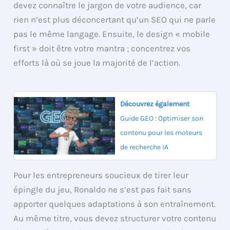
devez connaître le jargon de votre audience, car
rien n’est plus déconcertant qu’un SEO qui ne parle
pas le même langage. Ensuite, le design « mobile
first » doit être votre mantra ; concentrez vos
efforts là où se joue la majorité de l’action.
Découvrez également
Guide GEO : Optimiser son
contenu pour les moteurs
de recherche IA
Pour les entrepreneurs soucieux de tirer leur
épingle du jeu, Ronaldo ne s’est pas fait sans
apporter quelques adaptations à son entraînement.
Au même titre, vous devez structurer votre contenu