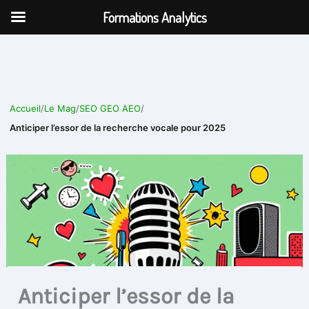
Aller
Formations Analytics
au
contenu
Accueil
/
Le Mag
/
SEO GEO AEO
/
Anticiper l’essor de la recherche vocale pour 2025
Anticiper l’essor de la