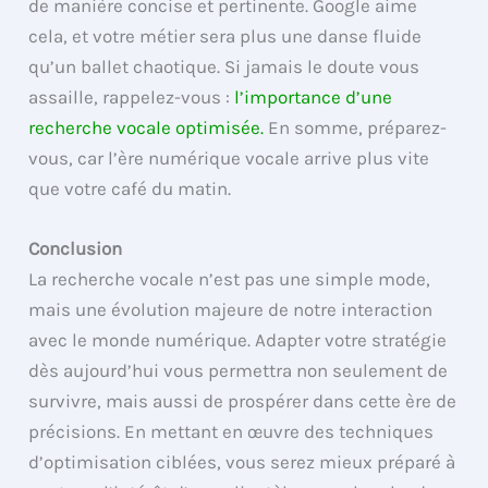
de manière concise et pertinente. Google aime
cela, et votre métier sera plus une danse fluide
qu’un ballet chaotique. Si jamais le doute vous
assaille, rappelez-vous :
l’importance d’une
recherche vocale optimisée.
En somme, préparez-
vous, car l’ère numérique vocale arrive plus vite
que votre café du matin.
Conclusion
La recherche vocale n’est pas une simple mode,
mais une évolution majeure de notre interaction
avec le monde numérique. Adapter votre stratégie
dès aujourd’hui vous permettra non seulement de
survivre, mais aussi de prospérer dans cette ère de
précisions. En mettant en œuvre des techniques
d’optimisation ciblées, vous serez mieux préparé à