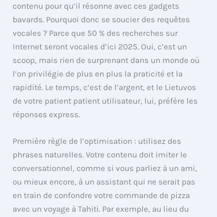
contenu pour qu’il résonne avec ces gadgets
bavards. Pourquoi donc se soucier des requêtes
vocales ? Parce que 50 % des recherches sur
Internet seront vocales d’ici 2025. Oui, c’est un
scoop, mais rien de surprenant dans un monde où
l’on privilégie de plus en plus la praticité et la
rapidité. Le temps, c’est de l’argent, et le Lietuvos
de votre patient patient utilisateur, lui, préfère les
réponses express.
Première règle de l’optimisation : utilisez des
phrases naturelles. Votre contenu doit imiter le
conversationnel, comme si vous parliez à un ami,
ou mieux encore, à un assistant qui ne serait pas
en train de confondre votre commande de pizza
avec un voyage à Tahiti. Par exemple, au lieu du