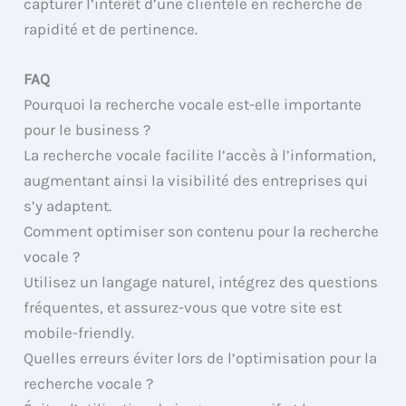
capturer l’intérêt d’une clientèle en recherche de
rapidité et de pertinence.
FAQ
Pourquoi la recherche vocale est-elle importante
pour le business ?
La recherche vocale facilite l’accès à l’information,
augmentant ainsi la visibilité des entreprises qui
s’y adaptent.
Comment optimiser son contenu pour la recherche
vocale ?
Utilisez un langage naturel, intégrez des questions
fréquentes, et assurez-vous que votre site est
mobile-friendly.
Quelles erreurs éviter lors de l’optimisation pour la
recherche vocale ?