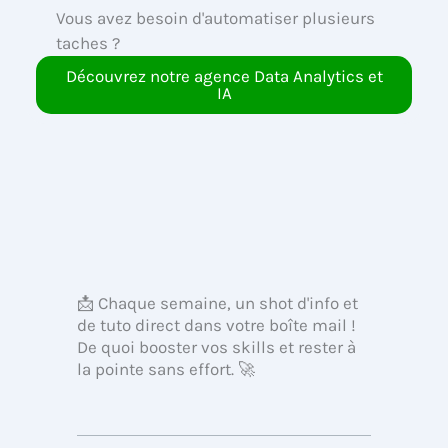
Vous avez besoin d'automatiser plusieurs
taches ?
Découvrez notre agence Data Analytics et
IA
📩 Chaque semaine, un shot d'info et
de tuto direct dans votre boîte mail !
De quoi booster vos skills et rester à
la pointe sans effort. 🚀