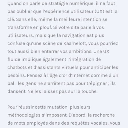
Quand on parle de stratégie numérique, il ne faut
pas oublier que l’expérience utilisateur (UX) est la
clé. Sans elle, même la meilleure intention se
transforme en plouf. Si votre site parle à vos
utilisateurs, mais que la navigation est plus
confuse qu’une scène de Kaamelott, vous pourriez
tout aussi bien enterrer vos ambitions. Une UX
fluide implique également l’intégration de
chatbots et d’assistants virtuels pour anticiper les
besoins. Pensez à l’âge d’or d’Internet comme à un
bal : les gens ne s’arrêtent pas pour trépigner ; ils
dansent. Ne les laissez pas sur la touche.
Pour réussir cette mutation, plusieurs
méthodologies s’imposent. D’abord, la recherche
de mots employés dans des requêtes vocales. Vous