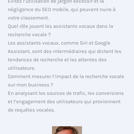
Évitez l’utilisation de jargon excessif et la
négligence du SEO mobile, qui peuvent nuire à
votre classement.
Quel rôle jouent les assistants vocaux dans la
recherche vocale ?
Les assistants vocaux, comme Siri et Google
Assistant, sont des intermédiaires qui dictent les
tendances de recherche et les attentes des
utilisateurs.
Comment mesurer l’impact de la recherche vocale
sur mon business ?
En analysant les sources de trafic, les conversions
et l’engagement des utilisateurs qui proviennent
de requêtes vocales.