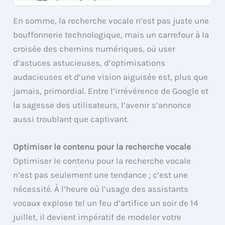
En somme, la recherche vocale n’est pas juste une
bouffonnerie technologique, mais un carrefour à la
croisée des chemins numériques, où user
d’astuces astucieuses, d’optimisations
audacieuses et d’une vision aiguisée est, plus que
jamais, primordial. Entre l’irrévérence de Google et
la sagesse des utilisateurs, l’avenir s’annonce
aussi troublant que captivant.
Optimiser le contenu pour la recherche vocale
Optimiser le contenu pour la recherche vocale
n’est pas seulement une tendance ; c’est une
nécessité. À l’heure où l’usage des assistants
vocaux explose tel un feu d’artifice un soir de 14
juillet, il devient impératif de modeler votre