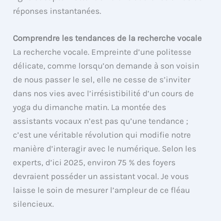
réponses instantanées.
Comprendre les tendances de la recherche vocale
La recherche vocale. Empreinte d’une politesse
délicate, comme lorsqu’on demande à son voisin
de nous passer le sel, elle ne cesse de s’inviter
dans nos vies avec l’irrésistibilité d’un cours de
yoga du dimanche matin. La montée des
assistants vocaux n’est pas qu’une tendance ;
c’est une véritable révolution qui modifie notre
manière d’interagir avec le numérique. Selon les
experts, d’ici 2025, environ 75 % des foyers
devraient posséder un assistant vocal. Je vous
laisse le soin de mesurer l’ampleur de ce fléau
silencieux.