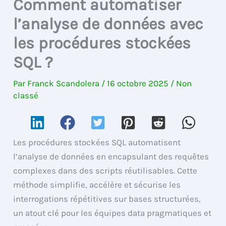
Comment automatiser
l’analyse de données avec
les procédures stockées
SQL ?
Par
Franck Scandolera
/
16 octobre 2025
/
Non
classé
Les procédures stockées SQL automatisent
l’analyse de données en encapsulant des requêtes
complexes dans des scripts réutilisables. Cette
méthode simplifie, accélère et sécurise les
interrogations répétitives sur bases structurées,
un atout clé pour les équipes data pragmatiques et