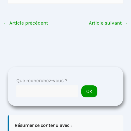
←
Article précédent
Article suivant
→
Que recherchez-vous ?
OK
Résumer ce contenu avec :