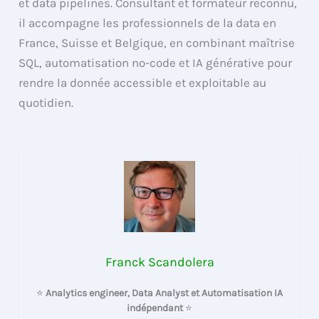
et data pipelines. Consultant et formateur reconnu,
il accompagne les professionnels de la data en
France, Suisse et Belgique, en combinant maîtrise
SQL, automatisation no-code et IA générative pour
rendre la donnée accessible et exploitable au
quotidien.
Franck Scandolera
⭐
Analytics engineer, Data Analyst et Automatisation IA
indépendant
⭐