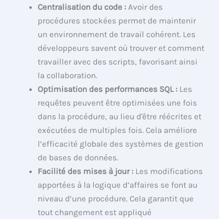
Centralisation du code :
Avoir des
procédures stockées permet de maintenir
un environnement de travail cohérent. Les
développeurs savent où trouver et comment
travailler avec des scripts, favorisant ainsi
la collaboration.
Optimisation des performances SQL :
Les
requêtes peuvent être optimisées une fois
dans la procédure, au lieu d'être réécrites et
exécutées de multiples fois. Cela améliore
l’efficacité globale des systèmes de gestion
de bases de données.
Facilité des mises à jour :
Les modifications
apportées à la logique d’affaires se font au
niveau d’une procédure. Cela garantit que
tout changement est appliqué