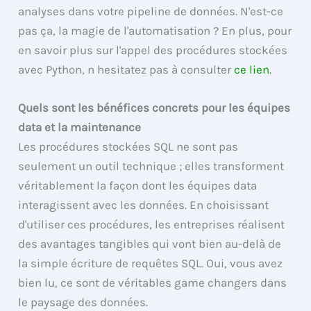
analyses dans votre pipeline de données. N'est-ce
pas ça, la magie de l'automatisation ? En plus, pour
en savoir plus sur l'appel des procédures stockées
avec Python, n hesitatez pas à consulter
ce lien
.
Quels sont les bénéfices concrets pour les équipes
data et la maintenance
Les procédures stockées SQL ne sont pas
seulement un outil technique ; elles transforment
véritablement la façon dont les équipes data
interagissent avec les données. En choisissant
d'utiliser ces procédures, les entreprises réalisent
des avantages tangibles qui vont bien au-delà de
la simple écriture de requêtes SQL. Oui, vous avez
bien lu, ce sont de véritables game changers dans
le paysage des données.