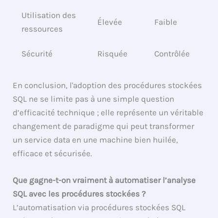
Utilisation des
Élevée
Faible
ressources
Sécurité
Risquée
Contrôlée
En conclusion, l'adoption des procédures stockées
SQL ne se limite pas à une simple question
d’efficacité technique ; elle représente un véritable
changement de paradigme qui peut transformer
un service data en une machine bien huilée,
efficace et sécurisée.
Que gagne-t-on vraiment à automatiser l’analyse
SQL avec les procédures stockées ?
L’automatisation via procédures stockées SQL