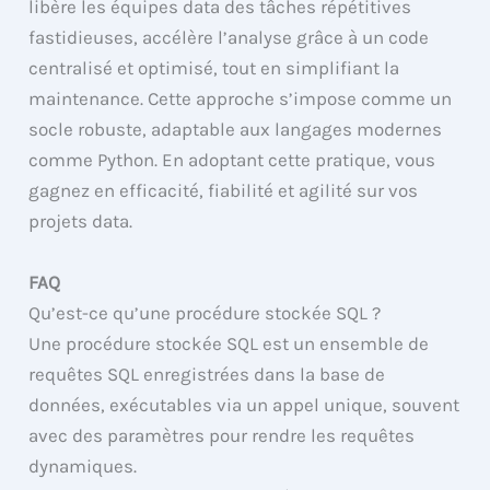
libère les équipes data des tâches répétitives
fastidieuses, accélère l’analyse grâce à un code
centralisé et optimisé, tout en simplifiant la
maintenance. Cette approche s’impose comme un
socle robuste, adaptable aux langages modernes
comme Python. En adoptant cette pratique, vous
gagnez en efficacité, fiabilité et agilité sur vos
projets data.
FAQ
Qu’est-ce qu’une procédure stockée SQL ?
Une procédure stockée SQL est un ensemble de
requêtes SQL enregistrées dans la base de
données, exécutables via un appel unique, souvent
avec des paramètres pour rendre les requêtes
dynamiques.