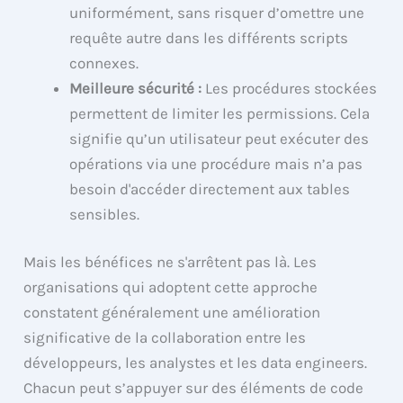
uniformément, sans risquer d’omettre une
requête autre dans les différents scripts
connexes.
Meilleure sécurité :
Les procédures stockées
permettent de limiter les permissions. Cela
signifie qu’un utilisateur peut exécuter des
opérations via une procédure mais n’a pas
besoin d'accéder directement aux tables
sensibles.
Mais les bénéfices ne s'arrêtent pas là. Les
organisations qui adoptent cette approche
constatent généralement une amélioration
significative de la collaboration entre les
développeurs, les analystes et les data engineers.
Chacun peut s’appuyer sur des éléments de code