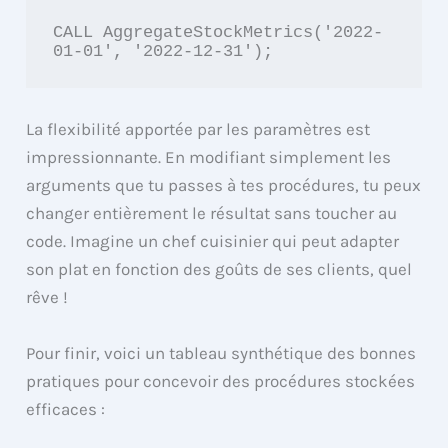
CALL AggregateStockMetrics('2022-
01-01', '2022-12-31');
La flexibilité apportée par les paramètres est
impressionnante. En modifiant simplement les
arguments que tu passes à tes procédures, tu peux
changer entièrement le résultat sans toucher au
code. Imagine un chef cuisinier qui peut adapter
son plat en fonction des goûts de ses clients, quel
rêve !
Pour finir, voici un tableau synthétique des bonnes
pratiques pour concevoir des procédures stockées
efficaces :