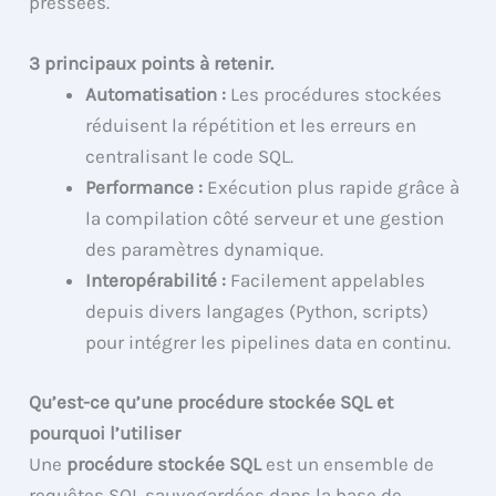
pressées.
3 principaux points à retenir.
Automatisation :
Les procédures stockées
réduisent la répétition et les erreurs en
centralisant le code SQL.
Performance :
Exécution plus rapide grâce à
la compilation côté serveur et une gestion
des paramètres dynamique.
Interopérabilité :
Facilement appelables
depuis divers langages (Python, scripts)
pour intégrer les pipelines data en continu.
Qu’est-ce qu’une procédure stockée SQL et
pourquoi l’utiliser
Une
procédure stockée SQL
est un ensemble de
requêtes SQL sauvegardées dans la base de