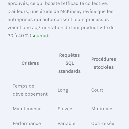
éprouvés, ce qui booste l'efficacité collective.
D'ailleurs, une étude de McKinsey révèle que les
entreprises qui automatisent leurs processus
voient une augmentation de leur productivité de
20 à 40 % (
source
).
Requêtes
Procédures
Critères
SQL
stockées
standards
Temps de
Long
Court
développement
Maintenance
Élevée
Minimale
Performance
Variable
Optimisée