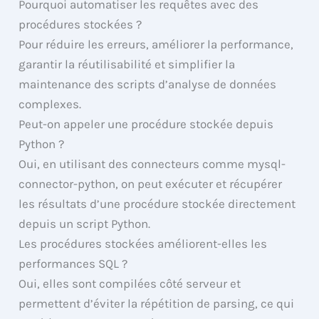
Pourquoi automatiser les requêtes avec des
procédures stockées ?
Pour réduire les erreurs, améliorer la performance,
garantir la réutilisabilité et simplifier la
maintenance des scripts d’analyse de données
complexes.
Peut-on appeler une procédure stockée depuis
Python ?
Oui, en utilisant des connecteurs comme mysql-
connector-python, on peut exécuter et récupérer
les résultats d’une procédure stockée directement
depuis un script Python.
Les procédures stockées améliorent-elles les
performances SQL ?
Oui, elles sont compilées côté serveur et
permettent d’éviter la répétition de parsing, ce qui