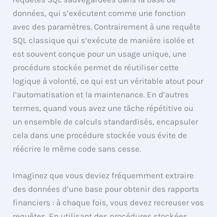
données, qui s’exécutent comme une fonction
avec des paramètres. Contrairement à une requête
SQL classique qui s’exécute de manière isolée et
est souvent conçue pour un usage unique, une
procédure stockée permet de réutiliser cette
logique à volonté, ce qui est un véritable atout pour
l’automatisation et la maintenance. En d’autres
termes, quand vous avez une tâche répétitive ou
un ensemble de calculs standardisés, encapsuler
cela dans une procédure stockée vous évite de
réécrire le même code sans cesse.
Imaginez que vous deviez fréquemment extraire
des données d’une base pour obtenir des rapports
financiers : à chaque fois, vous devez recreuser vos
requêtes. En utilisant des procédures stockées,