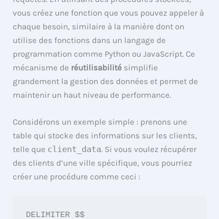
vous créez une fonction que vous pouvez appeler à
chaque besoin, similaire à la manière dont on
utilise des fonctions dans un langage de
programmation comme Python ou JavaScript. Ce
mécanisme de
réutilisabilité
simplifie
grandement la gestion des données et permet de
maintenir un haut niveau de performance.
Considérons un exemple simple : prenons une
table qui stocke des informations sur les clients,
telle que
client_data
. Si vous voulez récupérer
des clients d’une ville spécifique, vous pourriez
créer une procédure comme ceci :
DELIMITER $$
