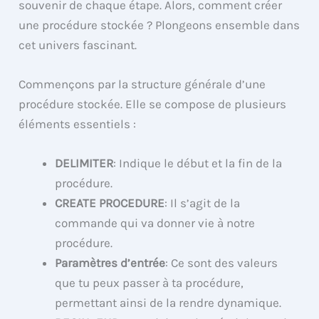
souvenir de chaque étape. Alors, comment créer
une procédure stockée ? Plongeons ensemble dans
cet univers fascinant.
Commençons par la structure générale d’une
procédure stockée. Elle se compose de plusieurs
éléments essentiels :
DELIMITER
: Indique le début et la fin de la
procédure.
CREATE PROCEDURE
: Il s’agit de la
commande qui va donner vie à notre
procédure.
Paramètres d’entrée
: Ce sont des valeurs
que tu peux passer à ta procédure,
permettant ainsi de la rendre dynamique.