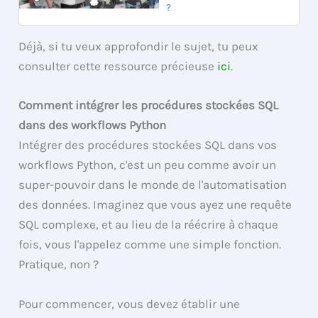
?
Déjà, si tu veux approfondir le sujet, tu peux
consulter cette ressource précieuse
ici
.
Comment intégrer les procédures stockées SQL
dans des workflows Python
Intégrer des procédures stockées SQL dans vos
workflows Python, c'est un peu comme avoir un
super-pouvoir dans le monde de l'automatisation
des données. Imaginez que vous ayez une requête
SQL complexe, et au lieu de la réécrire à chaque
fois, vous l'appelez comme une simple fonction.
Pratique, non ?
Pour commencer, vous devez établir une