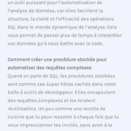
un outil puissant pour l’automatisation de
l’analyse de données, car elles facilitent la
structure, la clarté et l’efficacité des opérations
SQL dans le monde dynamique de l’analyse. Cela
vous permet de passer plus de temps à interpréter
vos données qu’à vous battre avec le code.
Comment créer une procédure stockée pour
automatiser des requêtes complexes
Quand on parle de SQL, les procédures stockées
sont comme ces super-héros cachés dans notre
boîte à outils de développeur. Elles encapsulent
des requêtes complexes et les rendent
réutilisables. Un peu comme une recette de
cuisine que tu peux ressortir à chaque fois que tu
veux impressionner tes invités, sans avoir à te