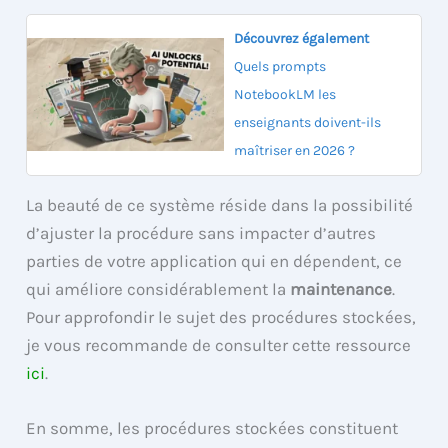
Découvrez également
Quels prompts
NotebookLM les
enseignants doivent-ils
maîtriser en 2026 ?
La beauté de ce système réside dans la possibilité
d’ajuster la procédure sans impacter d’autres
parties de votre application qui en dépendent, ce
qui améliore considérablement la
maintenance
.
Pour approfondir le sujet des procédures stockées,
je vous recommande de consulter cette ressource
ici
.
En somme, les procédures stockées constituent