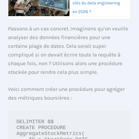
clés du data engineering
en 2026 ?
Passons à un cas concret. Imaginons qu’on veuille
analyser des données financières pour une
certaine plage de dates. Cela serait super
compliqué si on devait écrire toute la requête à
chaque fois, non ? Utilisons alors une procédure
stockée pour rendre cela plus simple.
Voici comment créer une procédure pour agréger
des métriques boursières :
DELIMITER $$

CREATE PROCEDURE 
AggregateStockMetrics(
