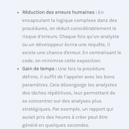
Réduction des erreurs humaines :
En
encapsulant la logique complexe dans des
procédures, on réduit considérablement le
risque d’erreurs. Chaque fois qu’un analyste
ou un développeur écrira une requête, il
existe une chance d'erreur. En centralisant le
code, on minimise cette exposition.
Gain de temps :
Une fois la procédure
définie, il suffit de l’appeler avec les bons
paramètres. Cela désengorge les analystes
des tâches répétitives, leur permettant de
se concentrer sur des analyses plus
stratégiques. Par exemple, un rapport qui
aurait pris des heures à créer peut être
généré en quelques secondes.