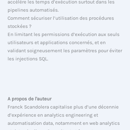
accélère les temps d’exécution surtout dans les
pipelines automatisés.
Comment sécuriser l’utilisation des procédures
stockées ?
En limitant les permissions d’exécution aux seuls
utilisateurs et applications concernés, et en
validant soigneusement les paramètres pour éviter
les injections SQL.
A propos de l'auteur
Franck Scandolera capitalise plus d’une décennie
d’expérience en analytics engineering et
automatisation data, notamment en web analytics