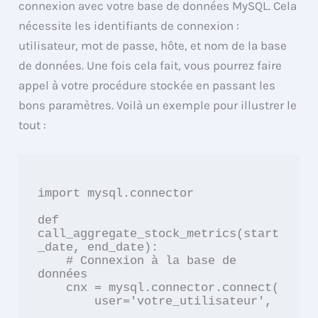
connexion avec votre base de données MySQL. Cela
nécessite les identifiants de connexion :
utilisateur, mot de passe, hôte, et nom de la base
de données. Une fois cela fait, vous pourrez faire
appel à votre procédure stockée en passant les
bons paramètres. Voilà un exemple pour illustrer le
tout :
import mysql.connector

def 
call_aggregate_stock_metrics(start
_date, end_date):

    # Connexion à la base de 
données

    cnx = mysql.connector.connect(

        user='votre_utilisateur',
