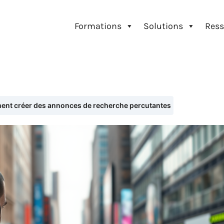
Formations
Solutions
Ress
nt créer des annonces de recherche percutantes