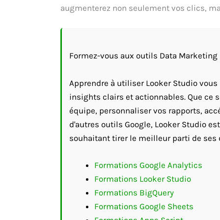
augmenterez non seulement vos clics, mai
Formez-vous aux outils Data Marketing 
Apprendre à utiliser Looker Studio vo
insights clairs et actionnables. Que ce s
équipe, personnaliser vos rapports, acc
d'autres outils Google, Looker Studio e
souhaitant tirer le meilleur parti de ses
Formations Google Analytics
Formations Looker Studio
Formations BigQuery
Formations Google Sheets
Formations Apps Script