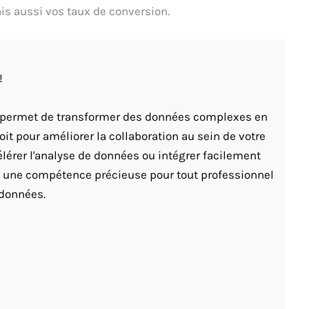
s aussi vos taux de conversion.
!
us permet de transformer des données complexes en
oit pour améliorer la collaboration au sein de votre
élérer l'analyse de données ou intégrer facilement
st une compétence précieuse pour tout professionnel
 données.