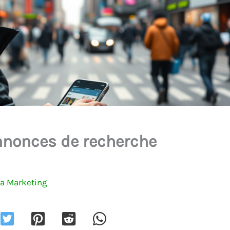
nonces de recherche
a Marketing