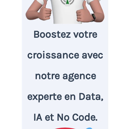
Boostez votre
croissance avec
notre agence
experte en Data,
IA et No Code.