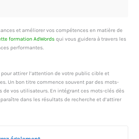
sances et améliorer vos compétences en matière de
ette formation AdWords
qui vous guidera à travers les
nces performantes.
pour attirer l’attention de votre public cible et
ces. Un bon titre commence souvent par des mots-
es de vos utilisateurs. En intégrant ces mots-clés dès
araître dans les résultats de recherche et d’attirer