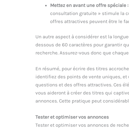
Mettez en avant une offre spéciale :
consultation gratuite » stimule la cu
offres attractives peuvent être le fa
Un autre aspect à considérer est la longueu
dessous de 60 caractères pour garantir qu
recherche. Assurez-vous donc que chaque
En résumé, pour écrire des titres accroc
identifiez des points de vente uniques, et 
questions et des offres attractives. Ces é
vous aideront à créer des titres qui captive
annonces. Cette pratique peut considérab
Tester et optimiser vos annonces
Tester et optimiser vos annonces de reche