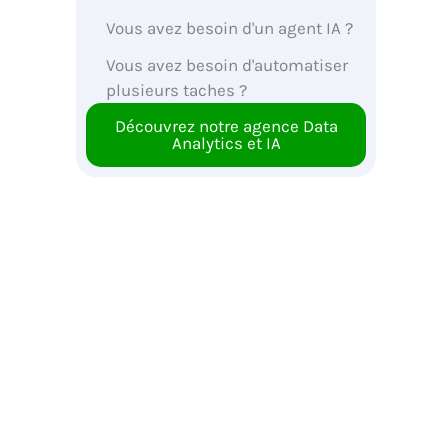
Vous avez besoin d'un agent IA ?
Vous avez besoin d'automatiser
plusieurs taches ?
Découvrez notre agence Data
Analytics et IA