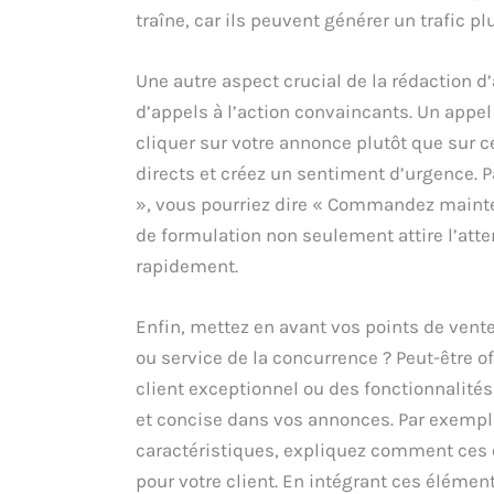
traîne, car ils peuvent générer un trafic plu
Une autre aspect crucial de la rédaction d
d’appels à l’action convaincants. Un appel 
cliquer sur votre annonce plutôt que sur c
directs et créez un sentiment d’urgence. P
», vous pourriez dire « Commandez mainten
de formulation non seulement attire l’atte
rapidement.
Enfin, mettez en avant vos points de vente
ou service de la concurrence ? Peut-être o
client exceptionnel ou des fonctionnalité
et concise dans vos annonces. Par exemp
caractéristiques, expliquez comment ces
pour votre client. En intégrant ces éléme