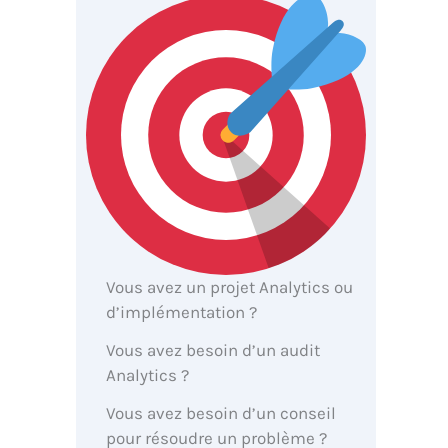
Vous avez un projet Analytics ou
d’implémentation ?
Vous avez besoin d’un audit
Analytics ?
Vous avez besoin d’un conseil
pour résoudre un problème ?