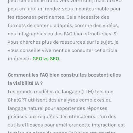
peut conduire le trafic vers votre site, mais la GEO
peut en faire un rendez-vous incontournable pour
les réponses pertinentes. Cela nécessite des
formats de contenu adaptés, comme des vidéos,
des infographies ou des FAQ bien structurées. Si
vous cherchez plus de ressources sur le sujet, je
vous conseille vivement de consulter cet article
intéressé :
GEO vs SEO
.
Comment les FAQ bien construites boostent-elles
la visibilité IA ?
Les grands modèles de langage (LLM) tels que
ChatGPT utilisent des analyses complexes du
langage naturel pour apporter des réponses
précises aux requêtes des utilisateurs. L’un des
outils efficaces pour améliorer cette interaction est