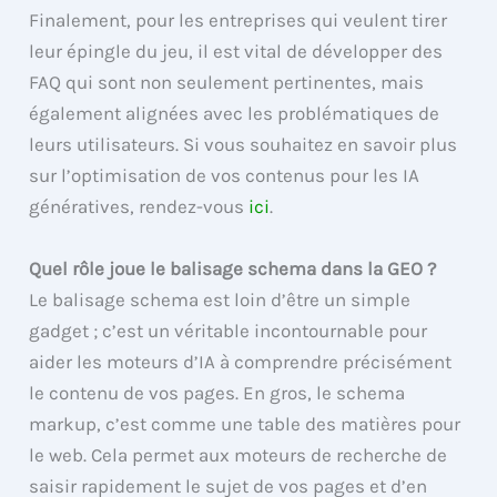
Finalement, pour les entreprises qui veulent tirer
leur épingle du jeu, il est vital de développer des
FAQ qui sont non seulement pertinentes, mais
également alignées avec les problématiques de
leurs utilisateurs. Si vous souhaitez en savoir plus
sur l’optimisation de vos contenus pour les IA
génératives, rendez-vous
ici
.
Quel rôle joue le balisage schema dans la GEO ?
Le balisage schema est loin d’être un simple
gadget ; c’est un véritable incontournable pour
aider les moteurs d’IA à comprendre précisément
le contenu de vos pages. En gros, le schema
markup, c’est comme une table des matières pour
le web. Cela permet aux moteurs de recherche de
saisir rapidement le sujet de vos pages et d’en