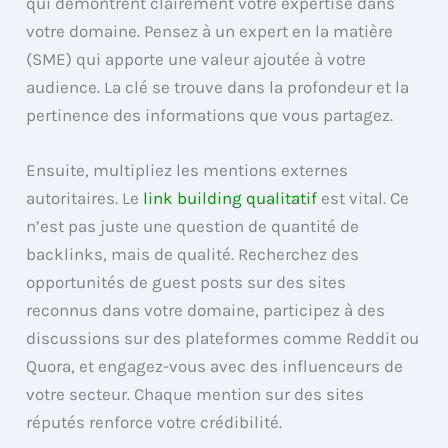
qui démontrent clairement votre expertise dans
votre domaine. Pensez à un expert en la matière
(SME) qui apporte une valeur ajoutée à votre
audience. La clé se trouve dans la profondeur et la
pertinence des informations que vous partagez.
Ensuite, multipliez les mentions externes
autoritaires. Le
link building qualitatif
est vital. Ce
n’est pas juste une question de quantité de
backlinks, mais de qualité. Recherchez des
opportunités de guest posts sur des sites
reconnus dans votre domaine, participez à des
discussions sur des plateformes comme Reddit ou
Quora, et engagez-vous avec des influenceurs de
votre secteur. Chaque mention sur des sites
réputés renforce votre crédibilité.