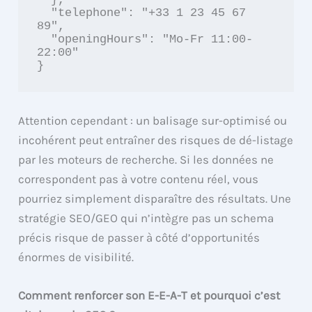
  "telephone": "+33 1 23 45 67 
89",

  "openingHours": "Mo-Fr 11:00-
22:00"

}
Attention cependant : un balisage sur-optimisé ou
incohérent peut entraîner des risques de dé-listage
par les moteurs de recherche. Si les données ne
correspondent pas à votre contenu réel, vous
pourriez simplement disparaître des résultats. Une
stratégie SEO/GEO qui n’intègre pas un schema
précis risque de passer à côté d’opportunités
énormes de visibilité.
Comment renforcer son E-E-A-T et pourquoi c’est