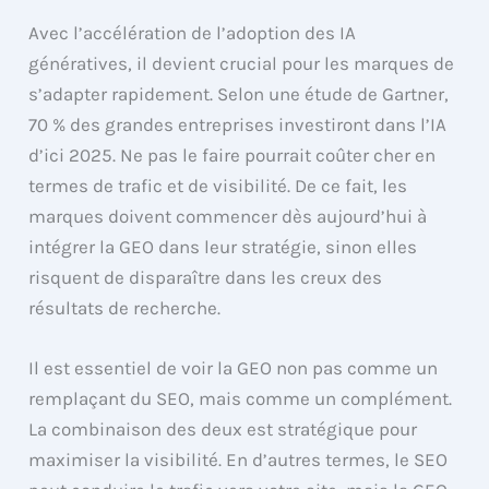
Avec l’accélération de l’adoption des IA
génératives, il devient crucial pour les marques de
s’adapter rapidement. Selon une étude de Gartner,
70 % des grandes entreprises investiront dans l’IA
d’ici 2025. Ne pas le faire pourrait coûter cher en
termes de trafic et de visibilité. De ce fait, les
marques doivent commencer dès aujourd’hui à
intégrer la GEO dans leur stratégie, sinon elles
risquent de disparaître dans les creux des
résultats de recherche.
Il est essentiel de voir la GEO non pas comme un
remplaçant du SEO, mais comme un complément.
La combinaison des deux est stratégique pour
maximiser la visibilité. En d’autres termes, le SEO