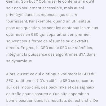
Gemini. Son but ? Optimiser le contenu afin qu’il
soit non seulement accessible, mais aussi
privilégié dans les réponses que ces IA
fournissent. Par exemple, quand un utilisateur
pose une question, ce sont les contenus les mieux
optimisés en GEO qui apparaîtront en premier,
souvent sous forme de résumés ou d’extraits
directs. En gros, la GEO est le SEO sur stéroïdes,
intégrant la puissance des algorithmes d’IA dans
sa dynamique.
Alors, qu’est-ce qui distingue vraiment la GEO du
SEO traditionnel ? D’un côté, le SEO se concentre
sur des mots-clés, des backlinks et des signaux
de trafic pour s’assurer qu’un site apparaît en
bonne position dans les résultats de recherche. De