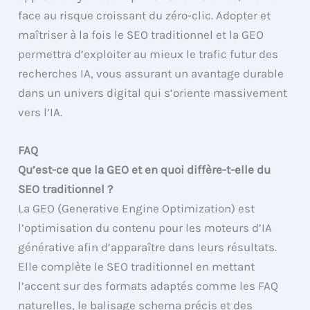
face au risque croissant du zéro-clic. Adopter et
maîtriser à la fois le SEO traditionnel et la GEO
permettra d’exploiter au mieux le trafic futur des
recherches IA, vous assurant un avantage durable
dans un univers digital qui s’oriente massivement
vers l’IA.
FAQ
Qu’est-ce que la GEO et en quoi diffère-t-elle du
SEO traditionnel ?
La GEO (Generative Engine Optimization) est
l’optimisation du contenu pour les moteurs d’IA
générative afin d’apparaître dans leurs résultats.
Elle complète le SEO traditionnel en mettant
l’accent sur des formats adaptés comme les FAQ
naturelles, le balisage schema précis et des