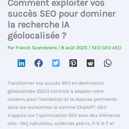
Comment exploiter vos
succès SEO pour dominer
la recherche IA
géolocalisée ?
Par
Franck Scandolera
/
8 août 2025
/
SEO GEO AEO
Transformer vos succès SEO en domination
géolocalisée (GEO) consiste à adapter votre
contenu pour l’extraction et la réponse pertinente
dans les recherches IA comme ChatGPT. GEO
s’appuie sur l’optimisation SEO avec des éléments
clés : FAQ naturelles, schémas précis, E-E-A-T et