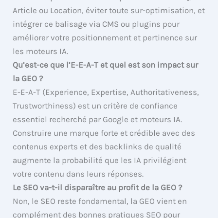
Article ou Location, éviter toute sur-optimisation, et
intégrer ce balisage via CMS ou plugins pour
améliorer votre positionnement et pertinence sur
les moteurs IA.
Qu’est-ce que l’E-E-A-T et quel est son impact sur
la GEO ?
E-E-A-T (Experience, Expertise, Authoritativeness,
Trustworthiness) est un critère de confiance
essentiel recherché par Google et moteurs IA.
Construire une marque forte et crédible avec des
contenus experts et des backlinks de qualité
augmente la probabilité que les IA privilégient
votre contenu dans leurs réponses.
Le SEO va-t-il disparaître au profit de la GEO ?
Non, le SEO reste fondamental, la GEO vient en
complément des bonnes pratiques SEO pour