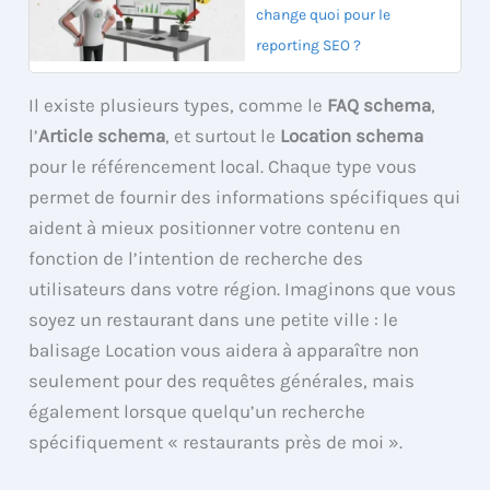
change quoi pour le
reporting SEO ?
Il existe plusieurs types, comme le
FAQ schema
,
l’
Article schema
, et surtout le
Location schema
pour le référencement local. Chaque type vous
permet de fournir des informations spécifiques qui
aident à mieux positionner votre contenu en
fonction de l’intention de recherche des
utilisateurs dans votre région. Imaginons que vous
soyez un restaurant dans une petite ville : le
balisage Location vous aidera à apparaître non
seulement pour des requêtes générales, mais
également lorsque quelqu’un recherche
spécifiquement « restaurants près de moi ».