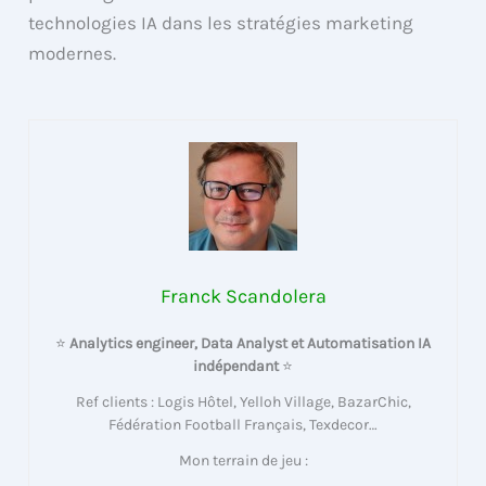
technologies IA dans les stratégies marketing
modernes.
Franck Scandolera
⭐
Analytics engineer, Data Analyst et Automatisation IA
indépendant
⭐
Ref clients : Logis Hôtel, Yelloh Village, BazarChic,
Fédération Football Français, Texdecor…
Mon terrain de jeu :