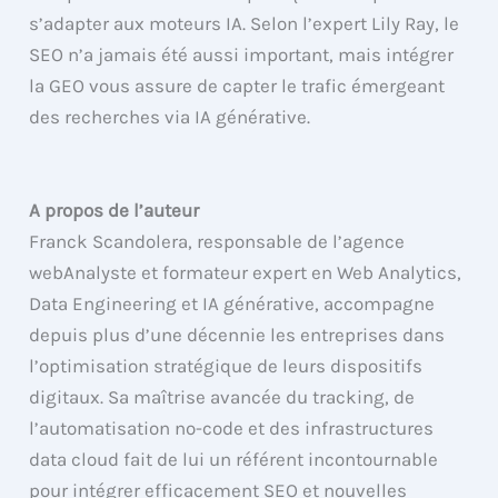
s’adapter aux moteurs IA. Selon l’expert Lily Ray, le
SEO n’a jamais été aussi important, mais intégrer
la GEO vous assure de capter le trafic émergeant
des recherches via IA générative.
A propos de l’auteur
Franck Scandolera, responsable de l’agence
webAnalyste et formateur expert en Web Analytics,
Data Engineering et IA générative, accompagne
depuis plus d’une décennie les entreprises dans
l’optimisation stratégique de leurs dispositifs
digitaux. Sa maîtrise avancée du tracking, de
l’automatisation no-code et des infrastructures
data cloud fait de lui un référent incontournable
pour intégrer efficacement SEO et nouvelles