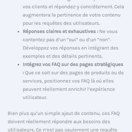
vos clients et répondez-y concrètement. Cela
augmentera la pertinence de votre contenu
pour les requêtes des utilisateurs.
Réponses claires et exhaustives :
Ne vous
contentez pas d’un “oui” ou d’un “non”.
Développez vos réponses en intégrant des
exemples et des détails pertinents.
Intégrez vos FAQ sur des pages stratégiques
:
Que ce soit sur des pages de produits ou de
services, positionnez vos FAQ là où elles
peuvent réellement enrichir l’expérience
utilisateur.
Bien plus qu’un simple ajout de contenu, ces FAQ
doivent réellement répondre aux besoins des
utilisateurs. Ce n’est pas seulement une requête