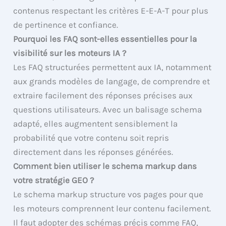
contenus respectant les critères E-E-A-T pour plus
de pertinence et confiance.
Pourquoi les FAQ sont-elles essentielles pour la
visibilité sur les moteurs IA ?
Les FAQ structurées permettent aux IA, notamment
aux grands modèles de langage, de comprendre et
extraire facilement des réponses précises aux
questions utilisateurs. Avec un balisage schema
adapté, elles augmentent sensiblement la
probabilité que votre contenu soit repris
directement dans les réponses générées.
Comment bien utiliser le schema markup dans
votre stratégie GEO ?
Le schema markup structure vos pages pour que
les moteurs comprennent leur contenu facilement.
Il faut adopter des schémas précis comme FAQ,