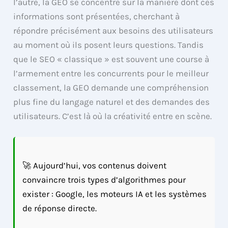
l’autre, la GEO se concentre sur la manière dont ces
informations sont présentées, cherchant à
répondre précisément aux besoins des utilisateurs
au moment où ils posent leurs questions. Tandis
que le SEO « classique » est souvent une course à
l’armement entre les concurrents pour le meilleur
classement, la GEO demande une compréhension
plus fine du langage naturel et des demandes des
utilisateurs. C’est là où la créativité entre en scène.
🚀 Aujourd’hui, vos contenus doivent
convaincre trois types d’algorithmes pour
exister : Google, les moteurs IA et les systèmes
de réponse directe.