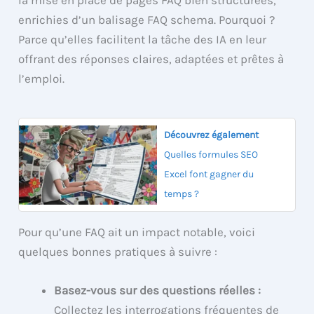
la mise en place de pages FAQ bien structurées,
enrichies d’un balisage FAQ schema. Pourquoi ?
Parce qu’elles facilitent la tâche des IA en leur
offrant des réponses claires, adaptées et prêtes à
l’emploi.
Découvrez également
Quelles formules SEO
Excel font gagner du
temps ?
Pour qu’une FAQ ait un impact notable, voici
quelques bonnes pratiques à suivre :
Basez-vous sur des questions réelles :
Collectez les interrogations fréquentes de