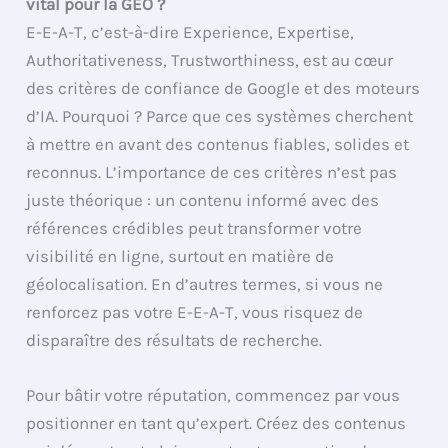
vital pour la GEO ?
E-E-A-T, c’est-à-dire Experience, Expertise,
Authoritativeness, Trustworthiness, est au cœur
des critères de confiance de Google et des moteurs
d’IA. Pourquoi ? Parce que ces systèmes cherchent
à mettre en avant des contenus fiables, solides et
reconnus. L’importance de ces critères n’est pas
juste théorique : un contenu informé avec des
références crédibles peut transformer votre
visibilité en ligne, surtout en matière de
géolocalisation. En d’autres termes, si vous ne
renforcez pas votre E-E-A-T, vous risquez de
disparaître des résultats de recherche.
Pour bâtir votre réputation, commencez par vous
positionner en tant qu’expert. Créez des contenus