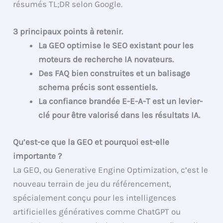
résumés TL;DR selon Google.
3 principaux points à retenir.
La GEO optimise le SEO existant pour les
moteurs de recherche IA novateurs.
Des FAQ bien construites et un balisage
schema précis sont essentiels.
La confiance brandée E-E-A-T est un levier-
clé pour être valorisé dans les résultats IA.
Qu’est-ce que la GEO et pourquoi est-elle
importante ?
La GEO, ou Generative Engine Optimization, c’est le
nouveau terrain de jeu du référencement,
spécialement conçu pour les intelligences
artificielles génératives comme ChatGPT ou