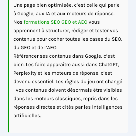
Une page bien optimisée, c’est celle qui parle
à Google, aux IA et aux moteurs de réponse.
Nos
formations SEO GEO et AEO
vous
apprennent à structurer, rédiger et tester vos
contenus pour cocher toutes les cases du SEO,
du GEO et de l’AEO.
Référencer ses contenus dans Google, c’est
bien. Les faire apparaître aussi dans ChatGPT,
Perplexity et les moteurs de réponse, c’est
devenu essentiel. Les règles du jeu ont changé
: vos contenus doivent désormais être visibles
dans les moteurs classiques, repris dans les
réponses directes et cités par les intelligences
artificielles.