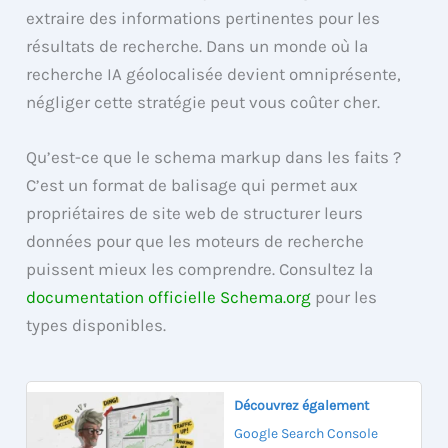
extraire des informations pertinentes pour les
résultats de recherche. Dans un monde où la
recherche IA géolocalisée devient omniprésente,
négliger cette stratégie peut vous coûter cher.
Qu’est-ce que le schema markup dans les faits ?
C’est un format de balisage qui permet aux
propriétaires de site web de structurer leurs
données pour que les moteurs de recherche
puissent mieux les comprendre. Consultez la
documentation officielle Schema.org
pour les
types disponibles.
Découvrez également
Google Search Console