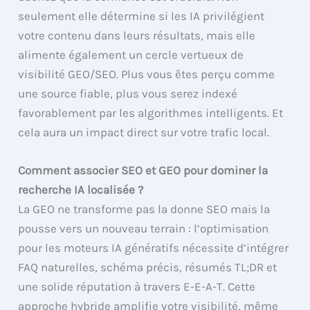
seulement elle détermine si les IA privilégient
votre contenu dans leurs résultats, mais elle
alimente également un cercle vertueux de
visibilité GEO/SEO. Plus vous êtes perçu comme
une source fiable, plus vous serez indexé
favorablement par les algorithmes intelligents. Et
cela aura un impact direct sur votre trafic local.
Comment associer SEO et GEO pour dominer la
recherche IA localisée ?
La GEO ne transforme pas la donne SEO mais la
pousse vers un nouveau terrain : l’optimisation
pour les moteurs IA génératifs nécessite d’intégrer
FAQ naturelles, schéma précis, résumés TL;DR et
une solide réputation à travers E-E-A-T. Cette
approche hybride amplifie votre visibilité, même