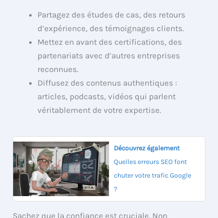
Partagez des études de cas, des retours
d’expérience, des témoignages clients.
Mettez en avant des certifications, des
partenariats avec d’autres entreprises
reconnues.
Diffusez des contenus authentiques :
articles, podcasts, vidéos qui parlent
véritablement de votre expertise.
Découvrez également
Quelles erreurs SEO font
chuter votre trafic Google
?
Sachez que la confiance est cruciale. Non