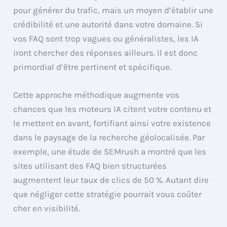
pour générer du trafic, mais un moyen d’établir une
crédibilité et une autorité dans votre domaine. Si
vos FAQ sont trop vagues ou généralistes, les IA
iront chercher des réponses ailleurs. Il est donc
primordial d’être pertinent et spécifique.
Cette approche méthodique augmente vos
chances que les moteurs IA citent votre contenu et
le mettent en avant, fortifiant ainsi votre existence
dans le paysage de la recherche géolocalisée. Par
exemple, une étude de SEMrush a montré que les
sites utilisant des FAQ bien structurées
augmentent leur taux de clics de 50 %. Autant dire
que négliger cette stratégie pourrait vous coûter
cher en visibilité.