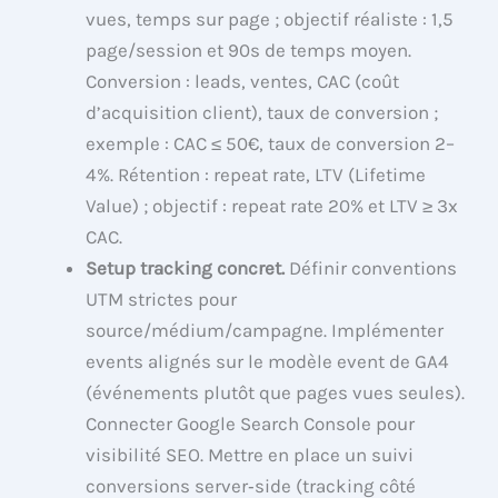
vues, temps sur page ; objectif réaliste : 1,5
page/session et 90s de temps moyen.
Conversion : leads, ventes, CAC (coût
d’acquisition client), taux de conversion ;
exemple : CAC ≤ 50€, taux de conversion 2–
4%. Rétention : repeat rate, LTV (Lifetime
Value) ; objectif : repeat rate 20% et LTV ≥ 3x
CAC.
Setup tracking concret.
Définir conventions
UTM strictes pour
source/médium/campagne. Implémenter
events alignés sur le modèle event de GA4
(événements plutôt que pages vues seules).
Connecter Google Search Console pour
visibilité SEO. Mettre en place un suivi
conversions server‑side (tracking côté