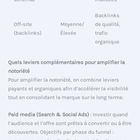
Backlinks
Off‑site
Moyenne/
de qualité,
(backlinks)
Élevée
trafic
organique
Quels leviers complémentaires pour amplifier la
notoriété
Pour amplifier la notoriété, on combine leviers
payants et organiques afin d’accélérer la visibilité
tout en consolidant la marque sur le long terme.
Paid media (Search & Social Ads)
: Investir quand
l’audience et l’offre sont prêtes à convertir ou à être
découvertes. Objectifs par phase du funnel :