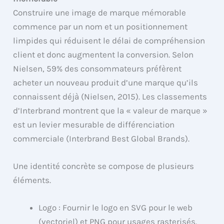
Construire une image de marque mémorable
commence par un nom et un positionnement
limpides qui réduisent le délai de compréhension
client et donc augmentent la conversion. Selon
Nielsen, 59% des consommateurs préfèrent
acheter un nouveau produit d’une marque qu’ils
connaissent déjà (Nielsen, 2015). Les classements
d’Interbrand montrent que la « valeur de marque »
est un levier mesurable de différenciation
commerciale (Interbrand Best Global Brands).
Une identité concrète se compose de plusieurs
éléments.
Logo : Fournir le logo en SVG pour le web
(vectoriel) et PNG pour usages rasterisés.