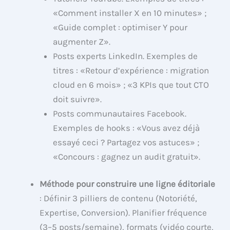
«Comment installer X en 10 minutes» ;
«Guide complet : optimiser Y pour
augmenter Z».
Posts experts LinkedIn. Exemples de
titres : «Retour d’expérience : migration
cloud en 6 mois» ; «3 KPIs que tout CTO
doit suivre».
Posts communautaires Facebook.
Exemples de hooks : «Vous avez déjà
essayé ceci ? Partagez vos astuces» ;
«Concours : gagnez un audit gratuit».
Méthode pour construire une ligne éditoriale
: Définir 3 pilliers de contenu (Notoriété,
Expertise, Conversion). Planifier fréquence
(3–5 posts/semaine), formats (vidéo courte,