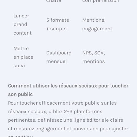
charte
compréhension
Lancer
5 formats
Mentions,
brand
+ scripts
engagement
content
Mettre
Dashboard
NPS, SOV,
en place
mensuel
mentions
suivi
Comment utiliser les réseaux sociaux pour toucher
son public
Pour toucher efficacement votre public sur les
réseaux sociaux, ciblez 2–3 plateformes
pertinentes, définissez une ligne éditoriale claire
et mesurez engagement et conversion pour ajuster
en continu.