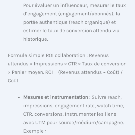
Pour évaluer un influenceur, mesurer le taux
d’engagement (engagement/abonnés), la
portée authentique (reach organique) et
estimer le taux de conversion attendu via
historique.
Formule simple ROI collaboration : Revenus
attendus = Impressions × CTR × Taux de conversion
× Panier moyen. ROI = (Revenus attendus − Coût) /
Coût.
Mesures et instrumentation
: Suivre reach,
impressions, engagement rate, watch time,
CTR, conversions. Instrumenter les liens
avec UTM pour source/médium/campagne.
Exemple :