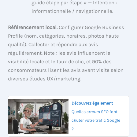
guide étape par étape » — Intention :
informationnelle / navigationnelle.
Référencement local.
Configurer Google Business
Profile (nom, catégories, horaires, photos haute
qualité). Collecter et répondre aux avis
régulièrement. Note : les avis influencent la
visibilité locale et le taux de clic, et 90% des
consommateurs lisent les avis avant visite selon
diverses études UX/marketing.
Découvrez également
Quelles erreurs SEO font
chuter votre trafic Google
?