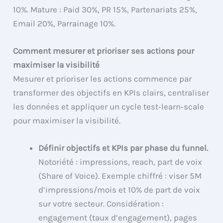
10%. Mature : Paid 30%, PR 15%, Partenariats 25%,
Email 20%, Parrainage 10%.
Comment mesurer et prioriser ses actions pour
maximiser la visibilité
Mesurer et prioriser les actions commence par
transformer des objectifs en KPIs clairs, centraliser
les données et appliquer un cycle test‑learn‑scale
pour maximiser la visibilité.
Définir objectifs et KPIs par phase du funnel.
Notoriété : impressions, reach, part de voix
(Share of Voice). Exemple chiffré : viser 5M
d’impressions/mois et 10% de part de voix
sur votre secteur. Considération :
engagement (taux d’engagement), pages