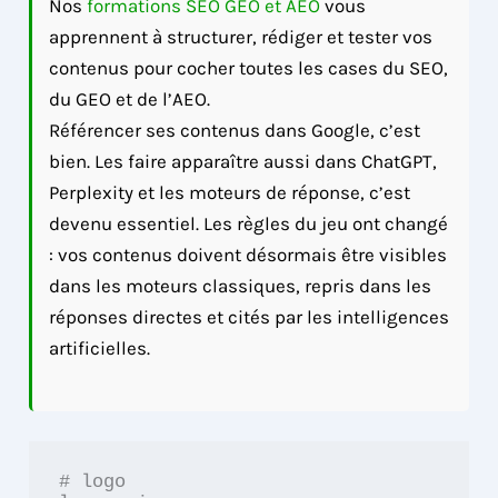
Nos
formations SEO GEO et AEO
vous
apprennent à structurer, rédiger et tester vos
contenus pour cocher toutes les cases du SEO,
du GEO et de l’AEO.
Référencer ses contenus dans Google, c’est
bien. Les faire apparaître aussi dans ChatGPT,
Perplexity et les moteurs de réponse, c’est
devenu essentiel. Les règles du jeu ont changé
: vos contenus doivent désormais être visibles
dans les moteurs classiques, repris dans les
réponses directes et cités par les intelligences
artificielles.
# logo
