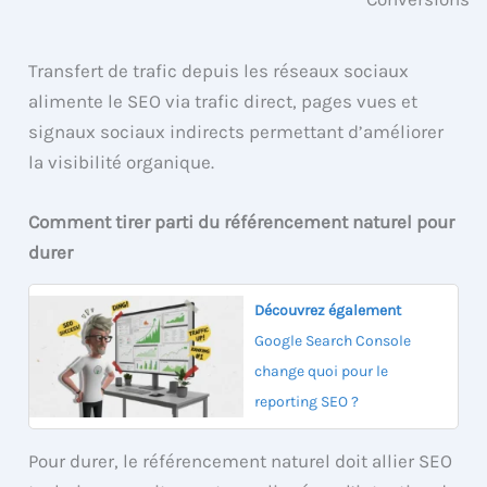
Transfert de trafic depuis les réseaux sociaux
alimente le SEO via trafic direct, pages vues et
signaux sociaux indirects permettant d’améliorer
la visibilité organique.
Comment tirer parti du référencement naturel pour
durer
Découvrez également
Google Search Console
change quoi pour le
reporting SEO ?
Pour durer, le référencement naturel doit allier SEO