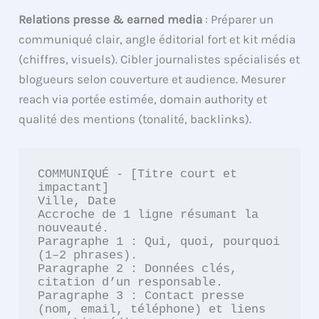
Relations presse & earned media
: Préparer un
communiqué clair, angle éditorial fort et kit média
(chiffres, visuels). Cibler journalistes spécialisés et
blogueurs selon couverture et audience. Mesurer
reach via portée estimée, domain authority et
qualité des mentions (tonalité, backlinks).
COMMUNIQUÉ - [Titre court et 
impactant]

Ville, Date

Accroche de 1 ligne résumant la 
nouveauté.

Paragraphe 1 : Qui, quoi, pourquoi 
(1–2 phrases).

Paragraphe 2 : Données clés, 
citation d’un responsable.

Paragraphe 3 : Contact presse 
(nom, email, téléphone) et liens 