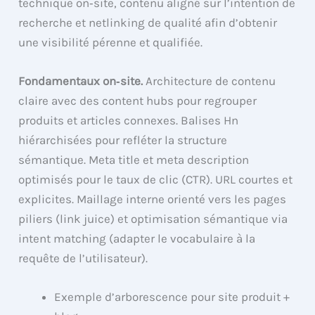
technique on‑site, contenu aligné sur l’intention de
recherche et netlinking de qualité afin d’obtenir
une visibilité pérenne et qualifiée.
Fondamentaux on‑site.
Architecture de contenu
claire avec des content hubs pour regrouper
produits et articles connexes. Balises Hn
hiérarchisées pour refléter la structure
sémantique. Meta title et meta description
optimisés pour le taux de clic (CTR). URL courtes et
explicites. Maillage interne orienté vers les pages
piliers (link juice) et optimisation sémantique via
intent matching (adapter le vocabulaire à la
requête de l’utilisateur).
Exemple d’arborescence pour site produit +