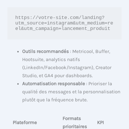
https://votre-site.com/landing?
utm_source=instagram&utm_medium=re
el&utm_campaign=lancement_produit
Outils recommandés
: Metricool, Buffer,
Hootsuite, analytics natifs
(LinkedIn/Facebook/Instagram), Creator
Studio, et GA4 pour dashboards.
Automatisation responsable
: Prioriser la
qualité des messages et la personnalisation
plutôt que la fréquence brute.
Formats
Plateforme
KPI
prioritaires