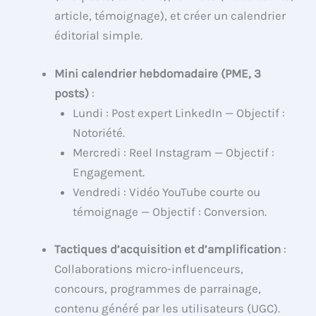
article, témoignage), et créer un calendrier
éditorial simple.
Mini calendrier hebdomadaire (PME, 3
posts)
:
Lundi : Post expert LinkedIn — Objectif :
Notoriété.
Mercredi : Reel Instagram — Objectif :
Engagement.
Vendredi : Vidéo YouTube courte ou
témoignage — Objectif : Conversion.
Tactiques d’acquisition et d’amplification
:
Collaborations micro-influenceurs,
concours, programmes de parrainage,
contenu généré par les utilisateurs (UGC).