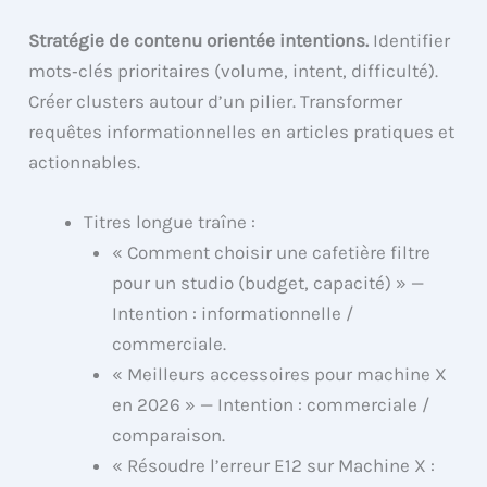
Stratégie de contenu orientée intentions.
Identifier
mots‑clés prioritaires (volume, intent, difficulté).
Créer clusters autour d’un pilier. Transformer
requêtes informationnelles en articles pratiques et
actionnables.
Titres longue traîne :
« Comment choisir une cafetière filtre
pour un studio (budget, capacité) » —
Intention : informationnelle /
commerciale.
« Meilleurs accessoires pour machine X
en 2026 » — Intention : commerciale /
comparaison.
« Résoudre l’erreur E12 sur Machine X :