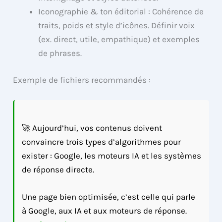
Iconographie & ton éditorial : Cohérence de
traits, poids et style d’icônes. Définir voix
(ex. direct, utile, empathique) et exemples
de phrases.
Exemple de fichiers recommandés :
🚀 Aujourd’hui, vos contenus doivent
convaincre trois types d’algorithmes pour
exister : Google, les moteurs IA et les systèmes
de réponse directe.
Une page bien optimisée, c’est celle qui parle
à Google, aux IA et aux moteurs de réponse.