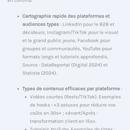
Cartographie rapide des plateformes et
audiences types
: LinkedIn pour le B2B et
décideurs, Instagram/TikTok pour le visuel
et le grand public jeune, Facebook pour
groupes et communautés, YouTube pour
formats longs et tutoriels approfondis.
Source : DataReportal (Digital 2024) et
Statista (2024).
Types de contenus efficaces par plateforme
:
Vidéos courtes (Reels/TikTok). Exemples
de hooks : «3 astuces pour réduire vos
coûts en 30s» ; «Avant/Après :
transformation client en 15s».
Tutoriels YouTube. Exemples de titres :