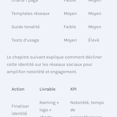
Templates réseaux
Moyen
Moyen
Guide tonalité
Faible
Moyen
Tests d’usage
Moyen
Élevé
Le chapitre suivant explique comment décliner
cette identité sur les réseaux sociaux pour
amplifier notoriété et engagement.
Action
Livrable
KPI
Naming +
Notoriété, temps
Finaliser
logo +
de
identité