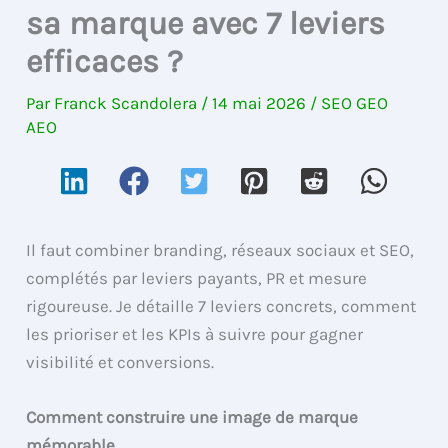
sa marque avec 7 leviers
efficaces ?
Par
Franck Scandolera
/
14 mai 2026
/
SEO GEO
AEO
Il faut combiner branding, réseaux sociaux et SEO,
complétés par leviers payants, PR et mesure
rigoureuse. Je détaille 7 leviers concrets, comment
les prioriser et les KPIs à suivre pour gagner
visibilité et conversions.
Comment construire une image de marque
mémorable