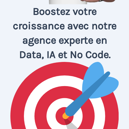
Boostez votre
croissance avec notre
agence experte en
Data, IA et No Code.