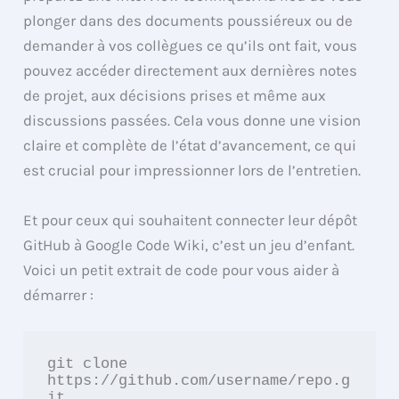
plonger dans des documents poussiéreux ou de
demander à vos collègues ce qu’ils ont fait, vous
pouvez accéder directement aux dernières notes
de projet, aux décisions prises et même aux
discussions passées. Cela vous donne une vision
claire et complète de l’état d’avancement, ce qui
est crucial pour impressionner lors de l’entretien.
Et pour ceux qui souhaitent connecter leur dépôt
GitHub à Google Code Wiki, c’est un jeu d’enfant.
Voici un petit extrait de code pour vous aider à
démarrer :
git clone 
https://github.com/username/repo.g
it
