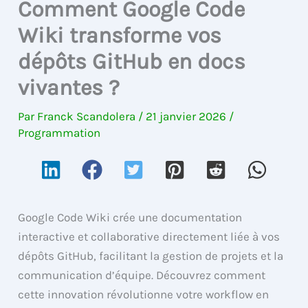
Comment Google Code
Wiki transforme vos
dépôts GitHub en docs
vivantes ?
Par
Franck Scandolera
/
21 janvier 2026
/
Programmation
Google Code Wiki crée une documentation
interactive et collaborative directement liée à vos
dépôts GitHub, facilitant la gestion de projets et la
communication d’équipe. Découvrez comment
cette innovation révolutionne votre workflow en