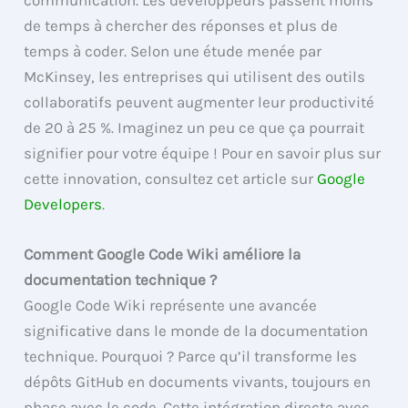
de temps à chercher des réponses et plus de
temps à coder. Selon une étude menée par
McKinsey, les entreprises qui utilisent des outils
collaboratifs peuvent augmenter leur productivité
de 20 à 25 %. Imaginez un peu ce que ça pourrait
signifier pour votre équipe ! Pour en savoir plus sur
cette innovation, consultez cet article sur
Google
Developers
.
Comment Google Code Wiki améliore la
documentation technique ?
Google Code Wiki représente une avancée
significative dans le monde de la documentation
technique. Pourquoi ? Parce qu’il transforme les
dépôts GitHub en documents vivants, toujours en
phase avec le code. Cette intégration directe avec