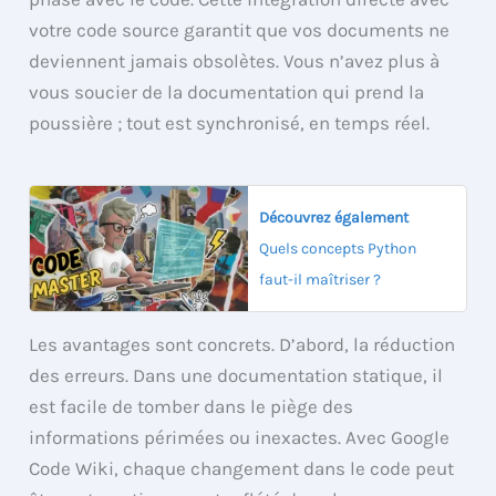
votre code source garantit que vos documents ne
deviennent jamais obsolètes. Vous n’avez plus à
vous soucier de la documentation qui prend la
poussière ; tout est synchronisé, en temps réel.
Découvrez également
Quels concepts Python
faut-il maîtriser ?
Les avantages sont concrets. D’abord, la réduction
des erreurs. Dans une documentation statique, il
est facile de tomber dans le piège des
informations périmées ou inexactes. Avec Google
Code Wiki, chaque changement dans le code peut