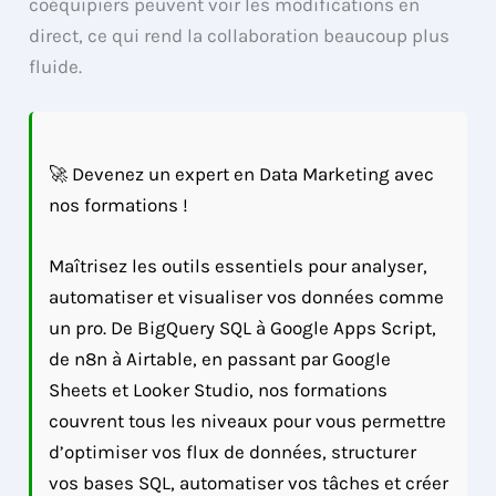
coéquipiers peuvent voir les modifications en
direct, ce qui rend la collaboration beaucoup plus
fluide.
🚀 Devenez un expert en Data Marketing avec
nos formations !
Maîtrisez les outils essentiels pour analyser,
automatiser et visualiser vos données comme
un pro. De BigQuery SQL à Google Apps Script,
de n8n à Airtable, en passant par Google
Sheets et Looker Studio, nos formations
couvrent tous les niveaux pour vous permettre
d’optimiser vos flux de données, structurer
vos bases SQL, automatiser vos tâches et créer