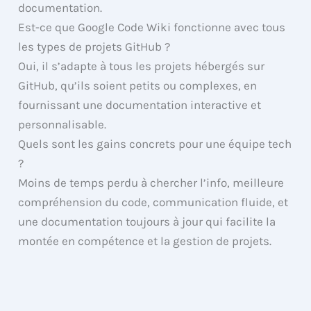
documentation.
Est-ce que Google Code Wiki fonctionne avec tous
les types de projets GitHub ?
Oui, il s’adapte à tous les projets hébergés sur
GitHub, qu’ils soient petits ou complexes, en
fournissant une documentation interactive et
personnalisable.
Quels sont les gains concrets pour une équipe tech
?
Moins de temps perdu à chercher l’info, meilleure
compréhension du code, communication fluide, et
une documentation toujours à jour qui facilite la
montée en compétence et la gestion de projets.