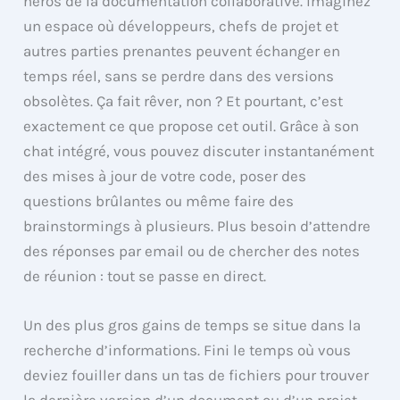
héros de la documentation collaborative. Imaginez
un espace où développeurs, chefs de projet et
autres parties prenantes peuvent échanger en
temps réel, sans se perdre dans des versions
obsolètes. Ça fait rêver, non ? Et pourtant, c’est
exactement ce que propose cet outil. Grâce à son
chat intégré, vous pouvez discuter instantanément
des mises à jour de votre code, poser des
questions brûlantes ou même faire des
brainstormings à plusieurs. Plus besoin d’attendre
des réponses par email ou de chercher des notes
de réunion : tout se passe en direct.
Un des plus gros gains de temps se situe dans la
recherche d’informations. Fini le temps où vous
deviez fouiller dans un tas de fichiers pour trouver