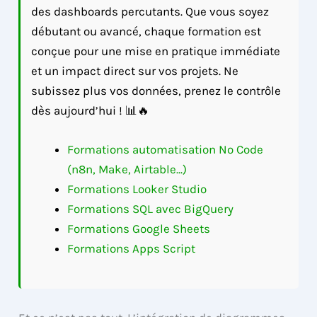
des dashboards percutants. Que vous soyez
débutant ou avancé, chaque formation est
conçue pour une mise en pratique immédiate
et un impact direct sur vos projets. Ne
subissez plus vos données, prenez le contrôle
dès aujourd’hui ! 📊🔥
Formations automatisation No Code
(n8n, Make, Airtable...)
Formations Looker Studio
Formations SQL avec BigQuery
Formations Google Sheets
Formations Apps Script