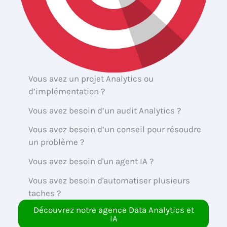
Vous avez un projet Analytics ou
d’implémentation ?
Vous avez besoin d’un audit Analytics ?
Vous avez besoin d’un conseil pour résoudre
un problème ?
Vous avez besoin d'un agent IA ?
Vous avez besoin d'automatiser plusieurs
taches ?
Découvrez notre agence Data Analytics et
IA