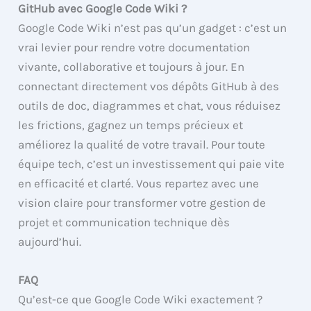
GitHub avec Google Code Wiki ?
Google Code Wiki n’est pas qu’un gadget : c’est un
vrai levier pour rendre votre documentation
vivante, collaborative et toujours à jour. En
connectant directement vos dépôts GitHub à des
outils de doc, diagrammes et chat, vous réduisez
les frictions, gagnez un temps précieux et
améliorez la qualité de votre travail. Pour toute
équipe tech, c’est un investissement qui paie vite
en efficacité et clarté. Vous repartez avec une
vision claire pour transformer votre gestion de
projet et communication technique dès
aujourd’hui.
FAQ
Qu’est-ce que Google Code Wiki exactement ?