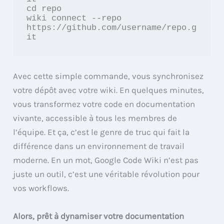
cd repo

wiki connect --repo 
https://github.com/username/repo.g
it
Avec cette simple commande, vous synchronisez
votre dépôt avec votre wiki. En quelques minutes,
vous transformez votre code en documentation
vivante, accessible à tous les membres de
l’équipe. Et ça, c’est le genre de truc qui fait la
différence dans un environnement de travail
moderne. En un mot, Google Code Wiki n’est pas
juste un outil, c’est une véritable révolution pour
vos workflows.
Alors, prêt à dynamiser votre documentation