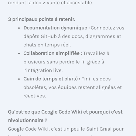
rendant la doc vivante et accessible.
3 principaux points à retenir.
Documentation dynamique :
Connectez vos
dépôts GitHub à des docs, diagrammes et
chats en temps réel.
Collaboration simplifiée :
Travaillez à
plusieurs sans perdre le fil grâce à
l’intégration live.
Gain de temps et clarté :
Fini les docs
obsolètes, vos équipes restent alignées et
réactives.
Qu’est-ce que Google Code Wiki et pourquoi c’est
révolutionnaire ?
Google Code Wiki, c’est un peu le Saint Graal pour