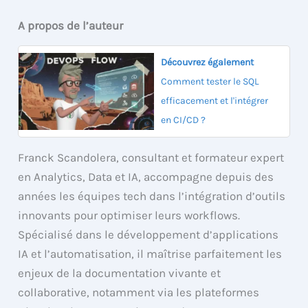
A propos de l’auteur
Découvrez également
Comment tester le SQL
efficacement et l'intégrer
en CI/CD ?
Franck Scandolera, consultant et formateur expert
en Analytics, Data et IA, accompagne depuis des
années les équipes tech dans l’intégration d’outils
innovants pour optimiser leurs workflows.
Spécialisé dans le développement d’applications
IA et l’automatisation, il maîtrise parfaitement les
enjeux de la documentation vivante et
collaborative, notamment via les plateformes