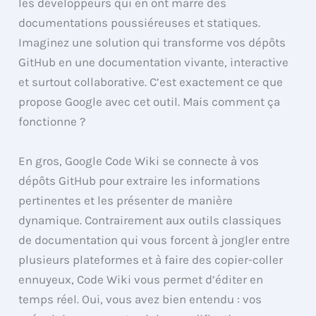
les développeurs qui en ont marre des
documentations poussiéreuses et statiques.
Imaginez une solution qui transforme vos dépôts
GitHub en une documentation vivante, interactive
et surtout collaborative. C’est exactement ce que
propose Google avec cet outil. Mais comment ça
fonctionne ?
En gros, Google Code Wiki se connecte à vos
dépôts GitHub pour extraire les informations
pertinentes et les présenter de manière
dynamique. Contrairement aux outils classiques
de documentation qui vous forcent à jongler entre
plusieurs plateformes et à faire des copier-coller
ennuyeux, Code Wiki vous permet d’éditer en
temps réel. Oui, vous avez bien entendu : vos