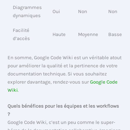
Diagrammes
Oui
Non
Non
dynamiques
Facilité
Haute
Moyenne
Basse
d’accès
En somme, Google Code Wiki est un véritable atout
pour améliorer la qualité et la pertinence de votre
documentation technique. Si vous souhaitez
explorer davantage, rendez-vous sur
Google Code
Wiki
.
Quels bénéfices pour les équipes et les workflows
?
Google Code Wiki, c’est un peu comme le super-