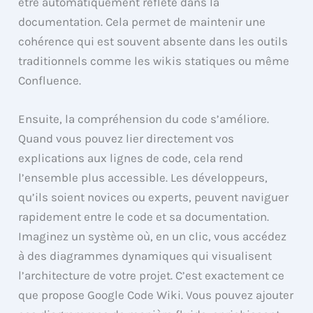
être automatiquement reflété dans la
documentation. Cela permet de maintenir une
cohérence qui est souvent absente dans les outils
traditionnels comme les wikis statiques ou même
Confluence.
Ensuite, la compréhension du code s’améliore.
Quand vous pouvez lier directement vos
explications aux lignes de code, cela rend
l’ensemble plus accessible. Les développeurs,
qu’ils soient novices ou experts, peuvent naviguer
rapidement entre le code et sa documentation.
Imaginez un système où, en un clic, vous accédez
à des diagrammes dynamiques qui visualisent
l’architecture de votre projet. C’est exactement ce
que propose Google Code Wiki. Vous pouvez ajouter