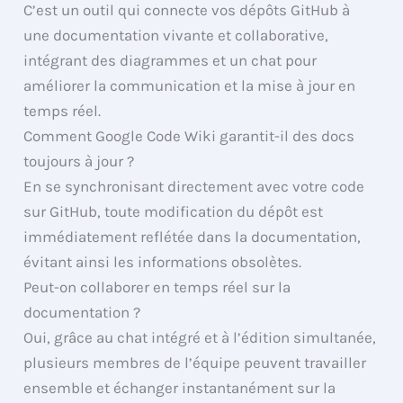
C’est un outil qui connecte vos dépôts GitHub à
une documentation vivante et collaborative,
intégrant des diagrammes et un chat pour
améliorer la communication et la mise à jour en
temps réel.
Comment Google Code Wiki garantit-il des docs
toujours à jour ?
En se synchronisant directement avec votre code
sur GitHub, toute modification du dépôt est
immédiatement reflétée dans la documentation,
évitant ainsi les informations obsolètes.
Peut-on collaborer en temps réel sur la
documentation ?
Oui, grâce au chat intégré et à l’édition simultanée,
plusieurs membres de l’équipe peuvent travailler
ensemble et échanger instantanément sur la