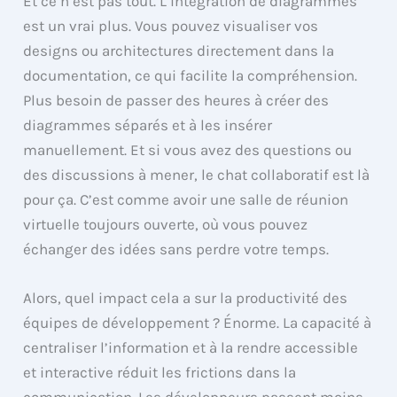
Et ce n’est pas tout. L’intégration de diagrammes
est un vrai plus. Vous pouvez visualiser vos
designs ou architectures directement dans la
documentation, ce qui facilite la compréhension.
Plus besoin de passer des heures à créer des
diagrammes séparés et à les insérer
manuellement. Et si vous avez des questions ou
des discussions à mener, le chat collaboratif est là
pour ça. C’est comme avoir une salle de réunion
virtuelle toujours ouverte, où vous pouvez
échanger des idées sans perdre votre temps.
Alors, quel impact cela a sur la productivité des
équipes de développement ? Énorme. La capacité à
centraliser l’information et à la rendre accessible
et interactive réduit les frictions dans la
communication. Les développeurs passent moins