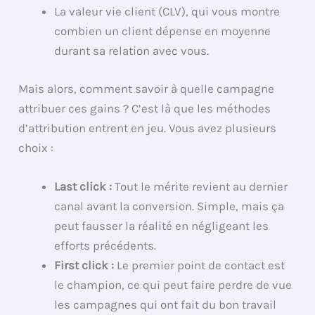
La valeur vie client (CLV), qui vous montre
combien un client dépense en moyenne
durant sa relation avec vous.
Mais alors, comment savoir à quelle campagne
attribuer ces gains ? C’est là que les méthodes
d’attribution entrent en jeu. Vous avez plusieurs
choix :
Last click :
Tout le mérite revient au dernier
canal avant la conversion. Simple, mais ça
peut fausser la réalité en négligeant les
efforts précédents.
First click :
Le premier point de contact est
le champion, ce qui peut faire perdre de vue
les campagnes qui ont fait du bon travail