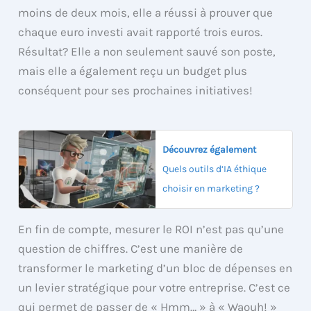
moins de deux mois, elle a réussi à prouver que
chaque euro investi avait rapporté trois euros.
Résultat? Elle a non seulement sauvé son poste,
mais elle a également reçu un budget plus
conséquent pour ses prochaines initiatives!
Découvrez également
Quels outils d’IA éthique
choisir en marketing ?
En fin de compte, mesurer le ROI n’est pas qu’une
question de chiffres. C’est une manière de
transformer le marketing d’un bloc de dépenses en
un levier stratégique pour votre entreprise. C’est ce
qui permet de passer de « Hmm… » à « Waouh! »