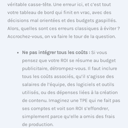
véritable casse-tête. Une erreur ici, et c’est tout
votre tableau de bord qui finit en vrac, avec des
décisions mal orientées et des budgets gaspillés.
Alors, quelles sont ces erreurs classiques à éviter ?
Accrochez-vous, on va faire le tour de la question.
Ne pas intégrer tous les coûts :
Si vous
pensez que votre ROI se résume au budget
publicitaire, détrompez-vous. Il faut inclure
tous les coûts associés, qu’il s’agisse des
salaires de l’équipe, des logiciels et outils
utilisés, ou des dépenses liées à la création
de contenu. Imaginez une TPE qui ne fait pas
ses comptes et voit son ROI s’effondrer,
simplement parce qu’elle a omis des frais
de production.