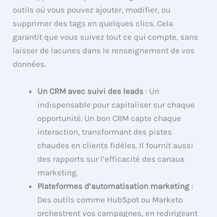
outils où vous pouvez ajouter, modifier, ou
supprimer des tags en quelques clics. Cela
garantit que vous suivez tout ce qui compte, sans
laisser de lacunes dans le renseignement de vos
données.
Un CRM avec suivi des leads
: Un
indispensable pour capitaliser sur chaque
opportunité. Un bon CRM capte chaque
interaction, transformant des pistes
chaudes en clients fidèles. Il fournit aussi
des rapports sur l’efficacité des canaux
marketing.
Plateformes d’automatisation marketing
:
Des outils comme HubSpot ou Marketo
orchestrent vos campagnes, en redirigeant