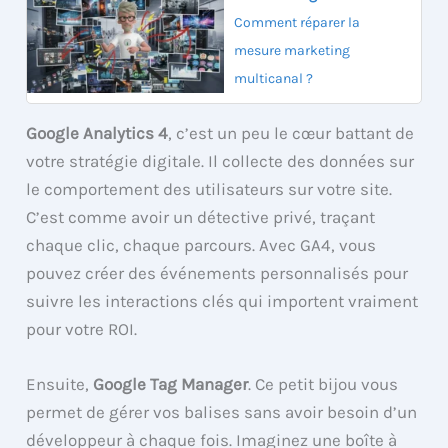
Comment réparer la
mesure marketing
multicanal ?
Google Analytics 4
, c’est un peu le cœur battant de
votre stratégie digitale. Il collecte des données sur
le comportement des utilisateurs sur votre site.
C’est comme avoir un détective privé, traçant
chaque clic, chaque parcours. Avec GA4, vous
pouvez créer des événements personnalisés pour
suivre les interactions clés qui importent vraiment
pour votre ROI.
Ensuite,
Google Tag Manager
. Ce petit bijou vous
permet de gérer vos balises sans avoir besoin d’un
développeur à chaque fois. Imaginez une boîte à