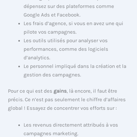
dépensez sur des plateformes comme
Google Ads et Facebook.
Les frais d’agence, si vous en avez une qui
pilote vos campagnes.
Les outils utilisés pour analyser vos
performances, comme des logiciels
d’analytics.
Le personnel impliqué dans la création et la
gestion des campagnes.
Pour ce qui est des
gains
, là encore, il faut être
précis. Ce n’est pas seulement le chiffre d’affaires
global ! Essayez de concentrer vos efforts sur :
Les revenus directement attribués à vos
campagnes marketing.