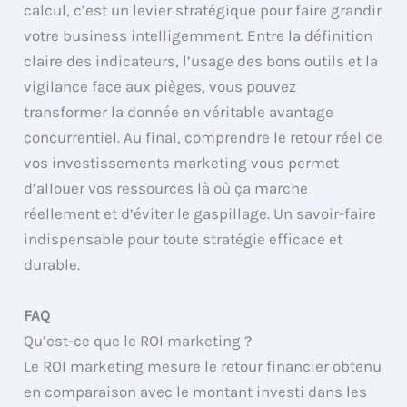
calcul, c’est un levier stratégique pour faire grandir
votre business intelligemment. Entre la définition
claire des indicateurs, l’usage des bons outils et la
vigilance face aux pièges, vous pouvez
transformer la donnée en véritable avantage
concurrentiel. Au final, comprendre le retour réel de
vos investissements marketing vous permet
d’allouer vos ressources là où ça marche
réellement et d’éviter le gaspillage. Un savoir-faire
indispensable pour toute stratégie efficace et
durable.
FAQ
Qu’est-ce que le ROI marketing ?
Le ROI marketing mesure le retour financier obtenu
en comparaison avec le montant investi dans les