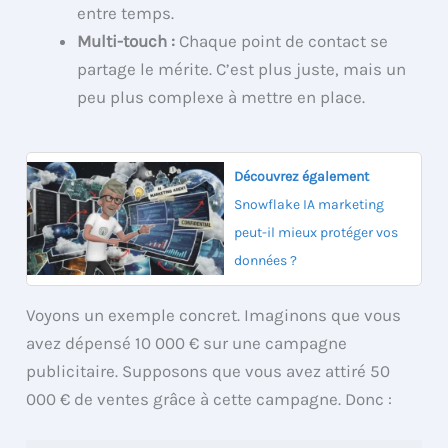
entre temps.
Multi-touch :
Chaque point de contact se
partage le mérite. C’est plus juste, mais un
peu plus complexe à mettre en place.
Découvrez également
Snowflake IA marketing
peut-il mieux protéger vos
données ?
Voyons un exemple concret. Imaginons que vous
avez dépensé 10 000 € sur une campagne
publicitaire. Supposons que vous avez attiré 50
000 € de ventes grâce à cette campagne. Donc :