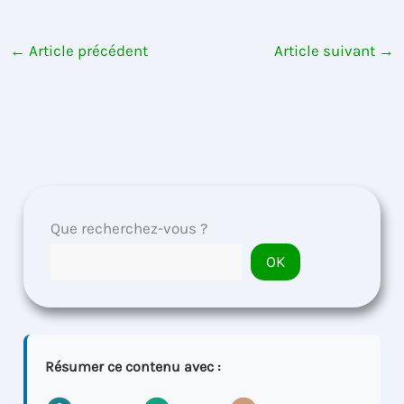
←
Article précédent
Article suivant
→
Que recherchez-vous ?
OK
Résumer ce contenu avec :