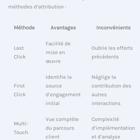
méthodes d’attribution :
Méthode
Avantages
Inconvénients
Facilité de
Last
Oublie les efforts
mise en
Click
précédents
œuvre
Identifie la
Néglige la
First
source
contribution des
Click
d’engagement
autres
initial
interactions
Vue complète
Complexité
Multi-
du parcours
d’implémentation
Touch
client
et d’analyse