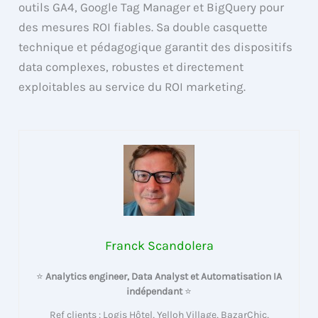
outils GA4, Google Tag Manager et BigQuery pour
des mesures ROI fiables. Sa double casquette
technique et pédagogique garantit des dispositifs
data complexes, robustes et directement
exploitables au service du ROI marketing.
Franck Scandolera
⭐
Analytics engineer, Data Analyst et Automatisation IA
indépendant
⭐
Ref clients : Logis Hôtel, Yelloh Village, BazarChic,