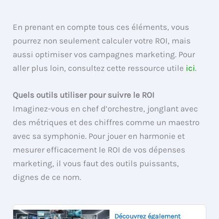
En prenant en compte tous ces éléments, vous
pourrez non seulement calculer votre ROI, mais
aussi optimiser vos campagnes marketing. Pour
aller plus loin, consultez cette ressource utile
ici
.
Quels outils utiliser pour suivre le ROI
Imaginez-vous en chef d’orchestre, jonglant avec
des métriques et des chiffres comme un maestro
avec sa symphonie. Pour jouer en harmonie et
mesurer efficacement le ROI de vos dépenses
marketing, il vous faut des outils puissants,
dignes de ce nom.
Découvrez également