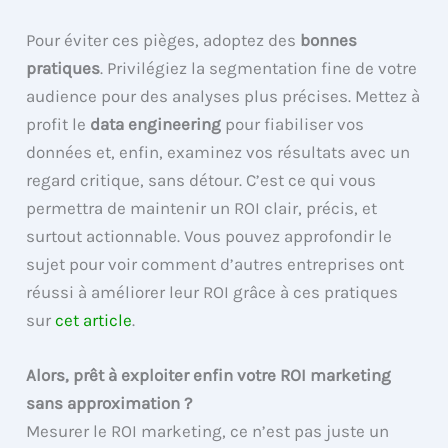
Pour éviter ces pièges, adoptez des
bonnes
pratiques
. Privilégiez la segmentation fine de votre
audience pour des analyses plus précises. Mettez à
profit le
data engineering
pour fiabiliser vos
données et, enfin, examinez vos résultats avec un
regard critique, sans détour. C’est ce qui vous
permettra de maintenir un ROI clair, précis, et
surtout actionnable. Vous pouvez approfondir le
sujet pour voir comment d’autres entreprises ont
réussi à améliorer leur ROI grâce à ces pratiques
sur
cet article
.
Alors, prêt à exploiter enfin votre ROI marketing
sans approximation ?
Mesurer le ROI marketing, ce n’est pas juste un