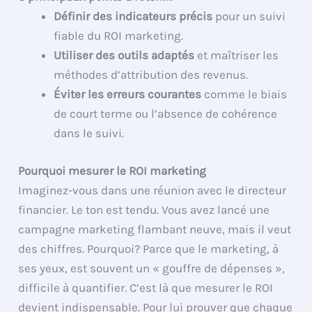
Définir des indicateurs précis
pour un suivi
fiable du ROI marketing.
Utiliser des outils adaptés
et maîtriser les
méthodes d’attribution des revenus.
Éviter les erreurs courantes
comme le biais
de court terme ou l’absence de cohérence
dans le suivi.
Pourquoi mesurer le ROI marketing
Imaginez-vous dans une réunion avec le directeur
financier. Le ton est tendu. Vous avez lancé une
campagne marketing flambant neuve, mais il veut
des chiffres. Pourquoi? Parce que le marketing, à
ses yeux, est souvent un « gouffre de dépenses »,
difficile à quantifier. C’est là que mesurer le ROI
devient indispensable. Pour lui prouver que chaque