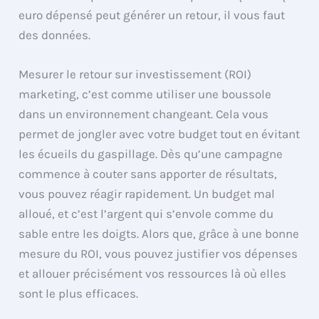
euro dépensé peut générer un retour, il vous faut
des données.
Mesurer le retour sur investissement (ROI)
marketing, c’est comme utiliser une boussole
dans un environnement changeant. Cela vous
permet de jongler avec votre budget tout en évitant
les écueils du gaspillage. Dès qu’une campagne
commence à couter sans apporter de résultats,
vous pouvez réagir rapidement. Un budget mal
alloué, et c’est l’argent qui s’envole comme du
sable entre les doigts. Alors que, grâce à une bonne
mesure du ROI, vous pouvez justifier vos dépenses
et allouer précisément vos ressources là où elles
sont le plus efficaces.