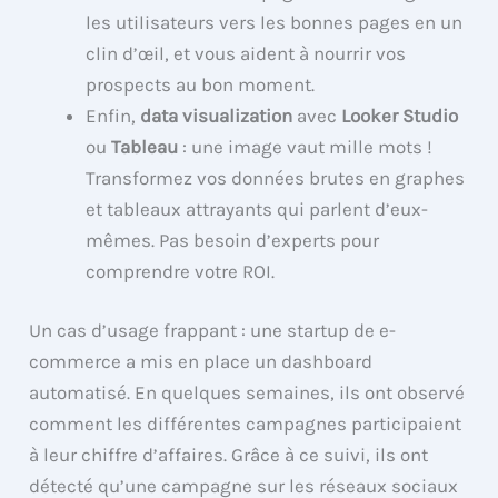
les utilisateurs vers les bonnes pages en un
clin d’œil, et vous aident à nourrir vos
prospects au bon moment.
Enfin,
data visualization
avec
Looker Studio
ou
Tableau
: une image vaut mille mots !
Transformez vos données brutes en graphes
et tableaux attrayants qui parlent d’eux-
mêmes. Pas besoin d’experts pour
comprendre votre ROI.
Un cas d’usage frappant : une startup de e-
commerce a mis en place un dashboard
automatisé. En quelques semaines, ils ont observé
comment les différentes campagnes participaient
à leur chiffre d’affaires. Grâce à ce suivi, ils ont
détecté qu’une campagne sur les réseaux sociaux