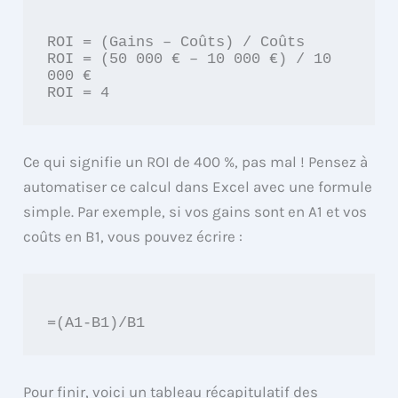
ROI = (Gains – Coûts) / Coûts

ROI = (50 000 € – 10 000 €) / 10 
000 €

Ce qui signifie un ROI de 400 %, pas mal ! Pensez à
automatiser ce calcul dans Excel avec une formule
simple. Par exemple, si vos gains sont en A1 et vos
coûts en B1, vous pouvez écrire :
Pour finir, voici un tableau récapitulatif des