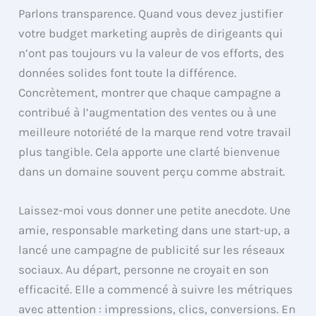
Parlons transparence. Quand vous devez justifier
votre budget marketing auprès de dirigeants qui
n’ont pas toujours vu la valeur de vos efforts, des
données solides font toute la différence.
Concrètement, montrer que chaque campagne a
contribué à l’augmentation des ventes ou à une
meilleure notoriété de la marque rend votre travail
plus tangible. Cela apporte une clarté bienvenue
dans un domaine souvent perçu comme abstrait.
Laissez-moi vous donner une petite anecdote. Une
amie, responsable marketing dans une start-up, a
lancé une campagne de publicité sur les réseaux
sociaux. Au départ, personne ne croyait en son
efficacité. Elle a commencé à suivre les métriques
avec attention : impressions, clics, conversions. En