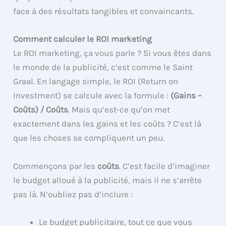
face à des résultats tangibles et convaincants.
Comment calculer le ROI marketing
Le ROI marketing, ça vous parle ? Si vous êtes dans
le monde de la publicité, c’est comme le Saint
Graal. En langage simple, le ROI (Return on
Investment) se calcule avec la formule :
(Gains –
Coûts) / Coûts
. Mais qu’est-ce qu’on met
exactement dans les gains et les coûts ? C’est là
que les choses se compliquent un peu.
Commençons par les
coûts
. C’est facile d’imaginer
le budget alloué à la publicité, mais il ne s’arrête
pas là. N’oubliez pas d’inclure :
Le budget publicitaire, tout ce que vous