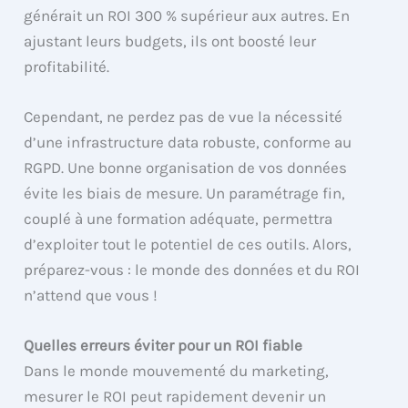
générait un ROI 300 % supérieur aux autres. En
ajustant leurs budgets, ils ont boosté leur
profitabilité.
Cependant, ne perdez pas de vue la nécessité
d’une infrastructure data robuste, conforme au
RGPD. Une bonne organisation de vos données
évite les biais de mesure. Un paramétrage fin,
couplé à une formation adéquate, permettra
d’exploiter tout le potentiel de ces outils. Alors,
préparez-vous : le monde des données et du ROI
n’attend que vous !
Quelles erreurs éviter pour un ROI fiable
Dans le monde mouvementé du marketing,
mesurer le ROI peut rapidement devenir un