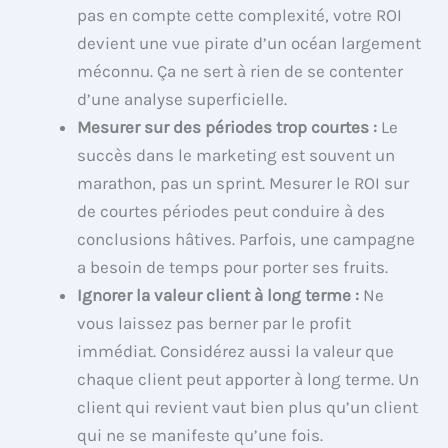
pas en compte cette complexité, votre ROI
devient une vue pirate d’un océan largement
méconnu. Ça ne sert à rien de se contenter
d’une analyse superficielle.
Mesurer sur des périodes trop courtes :
Le
succès dans le marketing est souvent un
marathon, pas un sprint. Mesurer le ROI sur
de courtes périodes peut conduire à des
conclusions hâtives. Parfois, une campagne
a besoin de temps pour porter ses fruits.
Ignorer la valeur client à long terme :
Ne
vous laissez pas berner par le profit
immédiat. Considérez aussi la valeur que
chaque client peut apporter à long terme. Un
client qui revient vaut bien plus qu’un client
qui ne se manifeste qu’une fois.