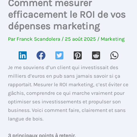
Comment mesurer
efficacement le ROI de vos
dépenses marketing
Par
Franck Scandolera
/
25 août 2025
/
Marketing
Je me souviens d’un client qui investissait des
milliers d’euros en pub sans jamais savoir si ça
rapportait. Mesurer le ROI marketing, c’est éviter ce
gâchis, comprendre ce qui marche vraiment pour
optimiser ses investissements et propulser son
business. Voici comment faire, clairement et sans
langue de bois.
3 principaux points à retenir.