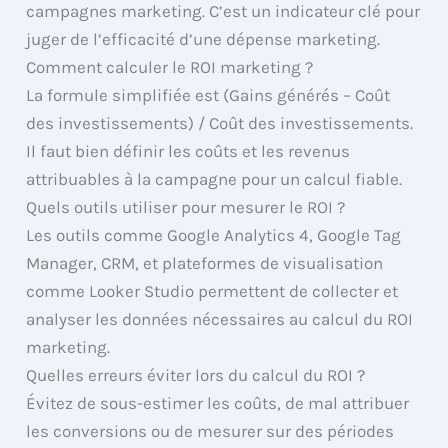
campagnes marketing. C’est un indicateur clé pour
juger de l’efficacité d’une dépense marketing.
Comment calculer le ROI marketing ?
La formule simplifiée est (Gains générés – Coût
des investissements) / Coût des investissements.
Il faut bien définir les coûts et les revenus
attribuables à la campagne pour un calcul fiable.
Quels outils utiliser pour mesurer le ROI ?
Les outils comme Google Analytics 4, Google Tag
Manager, CRM, et plateformes de visualisation
comme Looker Studio permettent de collecter et
analyser les données nécessaires au calcul du ROI
marketing.
Quelles erreurs éviter lors du calcul du ROI ?
Évitez de sous-estimer les coûts, de mal attribuer
les conversions ou de mesurer sur des périodes