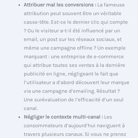
Attribuer mal les conversions :
La fameuse
attribution peut souvent être un véritable
casse-tête. Est-ce le dernier clic qui compte
? Ou le visiteur a-t-il été influencé par un
email, un post sur les réseaux sociaux, et
même une campagne offline ? Un exemple
marquant : une entreprise de e-commerce
qui attribue toutes ses ventes à la dernière
publicité en ligne, négligeant le fait que
l’utilisateur a d’abord découvert leur marque
via une campagne d’emailing. Résultat ?
Une surévaluation de l’efficacité d’un seul
canal.
Négliger le contexte multi-canal :
Les
consommateurs d’aujourd’hui naviguent à
travers plusieurs canaux. Si vous ne prenez