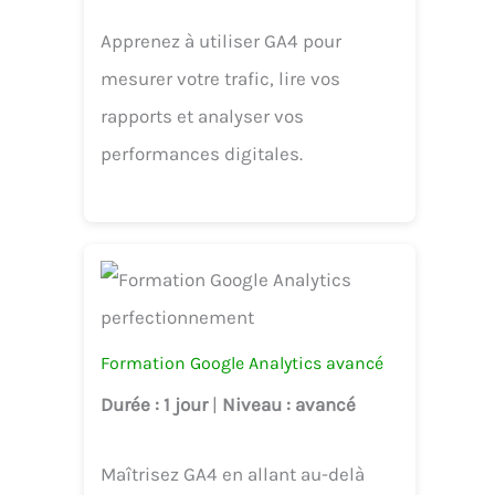
Apprenez à utiliser GA4 pour
mesurer votre trafic, lire vos
rapports et analyser vos
performances digitales.
Formation Google Analytics avancé
Durée
: 1 jour
|
Niveau
: avancé
Maîtrisez GA4 en allant au-delà