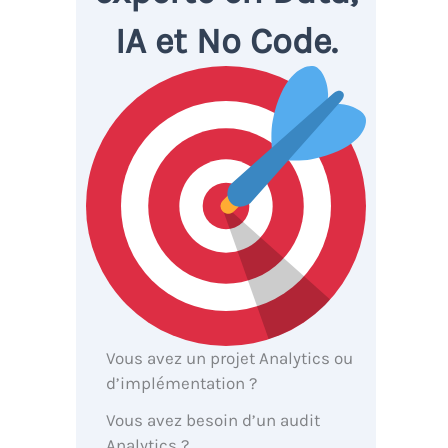
IA et No Code.
Vous avez un projet Analytics ou
d’implémentation ?
Vous avez besoin d’un audit
Analytics ?