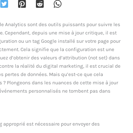
 Analytics sont des outils puissants pour suivre les
te. Cependant, depuis une mise à jour critique, il est
ration ou un tag Google installé sur votre page pour
ement. Cela signifie que la configuration est une
uez d’obtenir des valeurs d’attribution (not set) dans
ontre la réalité du digital marketing, il est crucial de
 pertes de données. Mais qu’est-ce que cela
s ? Plongeons dans les nuances de cette mise à jour
 événements personnalisés ne tombent pas dans
g approprié est nécessaire pour envoyer des