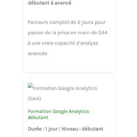
débutant à avancé
Parcours complet de 2 jours pour
passer de la prise en main de GA4
à une vraie capacité d’analyse
avancée
Formation Google Analytics
débutant
Durée
: 1 jour
|
Niveau
: débutant