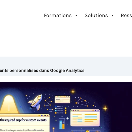
Formations
Solutions
Ress
ents personnalisés dans Google Analytics