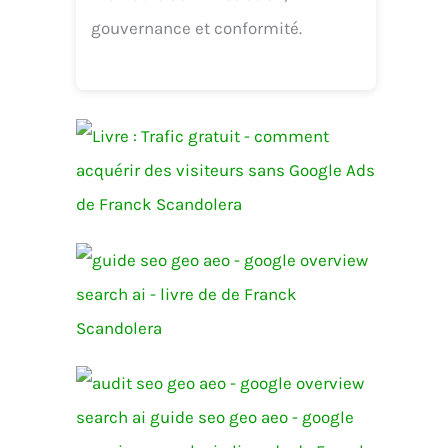
gouvernance et conformité.