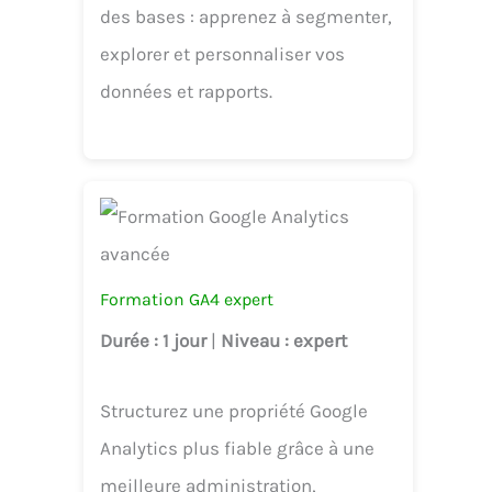
des bases : apprenez à segmenter,
explorer et personnaliser vos
données et rapports.
Formation GA4 expert
Durée
: 1 jour
|
Niveau
: expert
Structurez une propriété Google
Analytics plus fiable grâce à une
meilleure administration,