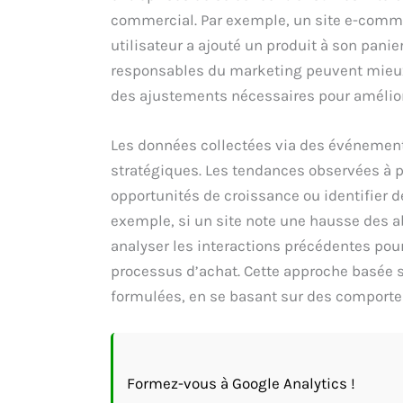
commercial. Par exemple, un site e-comme
utilisateur a ajouté un produit à son pani
responsables du marketing peuvent mieux 
des ajustements nécessaires pour amélior
Les données collectées via des événement
stratégiques. Les tendances observées à 
opportunités de croissance ou identifier de
exemple, si un site note une hausse des 
analyser les interactions précédentes pour
processus d’achat. Cette approche basée 
formulées, en se basant sur des comporte
Formez-vous à Google Analytics !