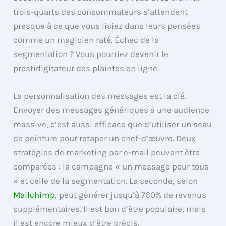
trois-quarts des consommateurs s’attendent
presque à ce que vous lisiez dans leurs pensées
comme un magicien raté. Échec de la
segmentation ? Vous pourriez devenir le
prestidigitateur des plaintes en ligne.
La personnalisation des messages est la clé.
Envoyer des messages génériques à une audience
massive, c’est aussi efficace que d’utiliser un seau
de peinture pour retaper un chef-d’œuvre. Deux
stratégies de marketing par e-mail peuvent être
comparées : la campagne « un message pour tous
» et celle de la segmentation. La seconde, selon
Mailchimp
, peut générer jusqu’à 760% de revenus
supplémentaires. Il est bon d’être populaire, mais
il est encore mieux d’être précis.