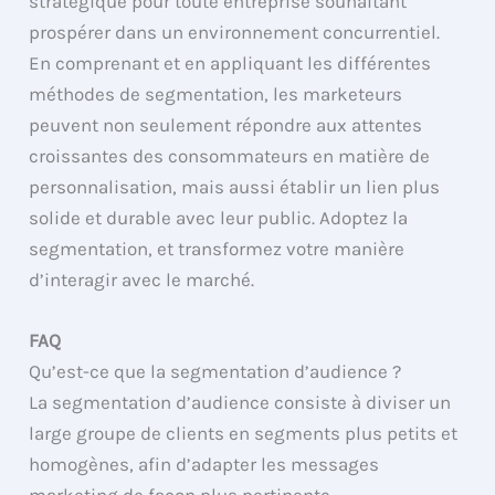
stratégique pour toute entreprise souhaitant
prospérer dans un environnement concurrentiel.
En comprenant et en appliquant les différentes
méthodes de segmentation, les marketeurs
peuvent non seulement répondre aux attentes
croissantes des consommateurs en matière de
personnalisation, mais aussi établir un lien plus
solide et durable avec leur public. Adoptez la
segmentation, et transformez votre manière
d’interagir avec le marché.
FAQ
Qu’est-ce que la segmentation d’audience ?
La segmentation d’audience consiste à diviser un
large groupe de clients en segments plus petits et
homogènes, afin d’adapter les messages
marketing de façon plus pertinente.