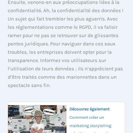
Ensuite, venons-en aux préoccupations liées à la
confidentialité. Ah, la confidentialité des données !
Un sujet qui fait trembler les plus aguerris. Avec
les réglementations comme le RGPD, il va falloir
ramer pour ne pas se retrouver sur de glissantes
pentes juridiques. Pour naviguer dans ces eaux
troubles, les entreprises doivent opter pour la
transparence. Informez vos utilisateurs sur
l’utilisation de leurs données ; ils n’apprécient pas
d’être traités comme des marionnettes dans un
spectacle sans fin.
Découvrez également
Comment créer un
marketing storytelling