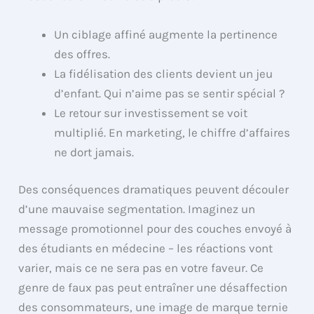
Un ciblage affiné augmente la pertinence
des offres.
La fidélisation des clients devient un jeu
d’enfant. Qui n’aime pas se sentir spécial ?
Le retour sur investissement se voit
multiplié. En marketing, le chiffre d’affaires
ne dort jamais.
Des conséquences dramatiques peuvent découler
d’une mauvaise segmentation. Imaginez un
message promotionnel pour des couches envoyé à
des étudiants en médecine – les réactions vont
varier, mais ce ne sera pas en votre faveur. Ce
genre de faux pas peut entraîner une désaffection
des consommateurs, une image de marque ternie