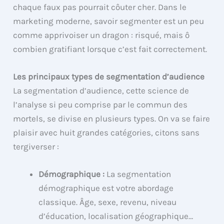
chaque faux pas pourrait côuter cher. Dans le
marketing moderne, savoir segmenter est un peu
comme apprivoiser un dragon : risqué, mais ô
combien gratifiant lorsque c’est fait correctement.
Les principaux types de segmentation d’audience
La segmentation d’audience, cette science de
l’analyse si peu comprise par le commun des
mortels, se divise en plusieurs types. On va se faire
plaisir avec huit grandes catégories, citons sans
tergiverser :
Démographique :
La segmentation
démographique est votre abordage
classique. Âge, sexe, revenu, niveau
d’éducation, localisation géographique…