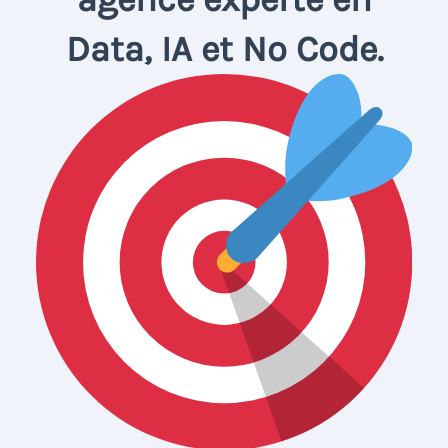
Data, IA et No Code.