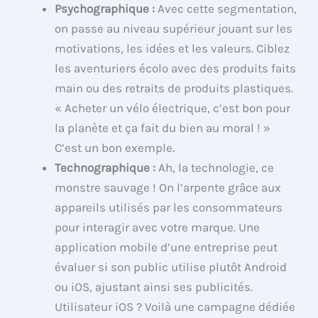
Psychographique :
Avec cette segmentation,
on passe au niveau supérieur jouant sur les
motivations, les idées et les valeurs. Ciblez
les aventuriers écolo avec des produits faits
main ou des retraits de produits plastiques.
« Acheter un vélo électrique, c’est bon pour
la planète et ça fait du bien au moral ! »
C’est un bon exemple.
Technographique :
Ah, la technologie, ce
monstre sauvage ! On l’arpente grâce aux
appareils utilisés par les consommateurs
pour interagir avec votre marque. Une
application mobile d’une entreprise peut
évaluer si son public utilise plutôt Android
ou iOS, ajustant ainsi ses publicités.
Utilisateur iOS ? Voilà une campagne dédiée