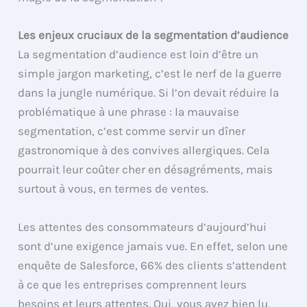
Les enjeux cruciaux de la segmentation d’audience
La segmentation d’audience est loin d’être un
simple jargon marketing, c’est le nerf de la guerre
dans la jungle numérique. Si l’on devait réduire la
problématique à une phrase : la mauvaise
segmentation, c’est comme servir un dîner
gastronomique à des convives allergiques. Cela
pourrait leur coûter cher en désagréments, mais
surtout à vous, en termes de ventes.
Les attentes des consommateurs d’aujourd’hui
sont d’une exigence jamais vue. En effet, selon une
enquête de Salesforce, 66% des clients s’attendent
à ce que les entreprises comprennent leurs
besoins et leurs attentes. Oui, vous avez bien lu,