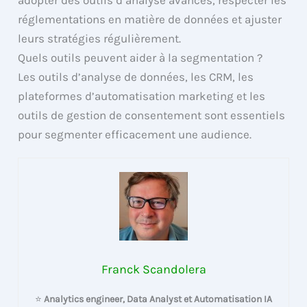
réglementations en matière de données et ajuster
leurs stratégies régulièrement.
Quels outils peuvent aider à la segmentation ?
Les outils d’analyse de données, les CRM, les
plateformes d’automatisation marketing et les
outils de gestion de consentement sont essentiels
pour segmenter efficacement une audience.
Franck Scandolera
⭐
Analytics engineer, Data Analyst et Automatisation IA