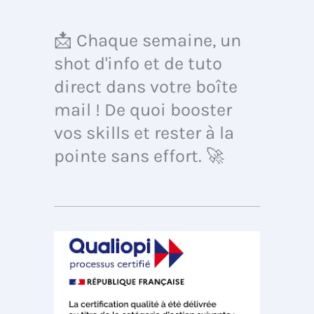
📩 Chaque semaine, un
shot d'info et de tuto
direct dans votre boîte
mail ! De quoi booster
vos skills et rester à la
pointe sans effort. 🚀