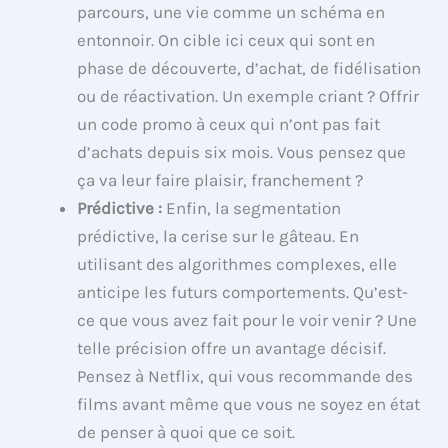
parcours, une vie comme un schéma en
entonnoir. On cible ici ceux qui sont en
phase de découverte, d’achat, de fidélisation
ou de réactivation. Un exemple criant ? Offrir
un code promo à ceux qui n’ont pas fait
d’achats depuis six mois. Vous pensez que
ça va leur faire plaisir, franchement ?
Prédictive :
Enfin, la segmentation
prédictive, la cerise sur le gâteau. En
utilisant des algorithmes complexes, elle
anticipe les futurs comportements. Qu’est-
ce que vous avez fait pour le voir venir ? Une
telle précision offre un avantage décisif.
Pensez à Netflix, qui vous recommande des
films avant même que vous ne soyez en état
de penser à quoi que ce soit.