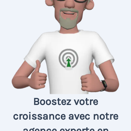
Boostez votre
croissance avec notre
agence experte en