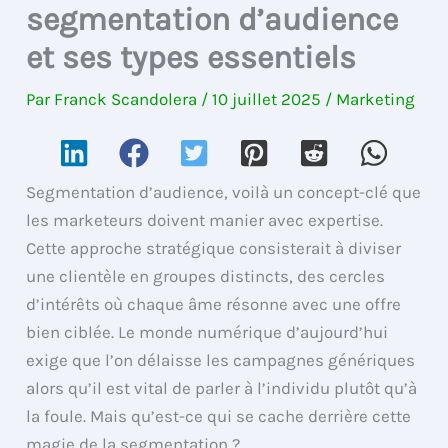
segmentation d’audience
et ses types essentiels
Par
Franck Scandolera
/
10 juillet 2025
/
Marketing
Segmentation d’audience, voilà un concept-clé que
les marketeurs doivent manier avec expertise.
Cette approche stratégique consisterait à diviser
une clientèle en groupes distincts, des cercles
d’intérêts où chaque âme résonne avec une offre
bien ciblée. Le monde numérique d’aujourd’hui
exige que l’on délaisse les campagnes génériques
alors qu’il est vital de parler à l’individu plutôt qu’à
la foule. Mais qu’est-ce qui se cache derrière cette
magie de la segmentation ?