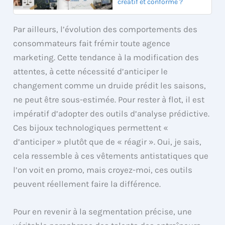
créatif et conforme ?
Par ailleurs, l’évolution des comportements des
consommateurs fait frémir toute agence
marketing. Cette tendance à la modification des
attentes, à cette nécessité d’anticiper le
changement comme un druide prédit les saisons,
ne peut être sous-estimée. Pour rester à flot, il est
impératif d’adopter des outils d’analyse prédictive.
Ces bijoux technologiques permettent «
d’anticiper » plutôt que de « réagir ». Oui, je sais,
cela ressemble à ces vêtements antistatiques que
l’on voit en promo, mais croyez-moi, ces outils
peuvent réellement faire la différence.
Pour en revenir à la segmentation précise, une