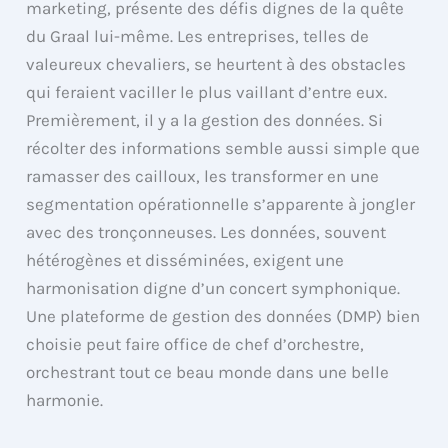
marketing, présente des défis dignes de la quête
du Graal lui-même. Les entreprises, telles de
valeureux chevaliers, se heurtent à des obstacles
qui feraient vaciller le plus vaillant d’entre eux.
Premièrement, il y a la gestion des données. Si
récolter des informations semble aussi simple que
ramasser des cailloux, les transformer en une
segmentation opérationnelle s’apparente à jongler
avec des tronçonneuses. Les données, souvent
hétérogènes et disséminées, exigent une
harmonisation digne d’un concert symphonique.
Une plateforme de gestion des données (DMP) bien
choisie peut faire office de chef d’orchestre,
orchestrant tout ce beau monde dans une belle
harmonie.