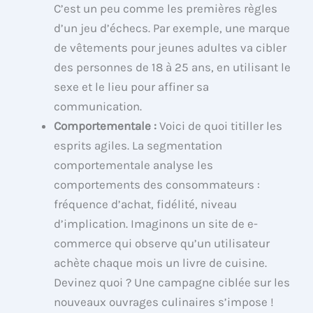
C’est un peu comme les premières règles
d’un jeu d’échecs. Par exemple, une marque
de vêtements pour jeunes adultes va cibler
des personnes de 18 à 25 ans, en utilisant le
sexe et le lieu pour affiner sa
communication.
Comportementale :
Voici de quoi titiller les
esprits agiles. La segmentation
comportementale analyse les
comportements des consommateurs :
fréquence d’achat, fidélité, niveau
d’implication. Imaginons un site de e-
commerce qui observe qu’un utilisateur
achète chaque mois un livre de cuisine.
Devinez quoi ? Une campagne ciblée sur les
nouveaux ouvrages culinaires s’impose !