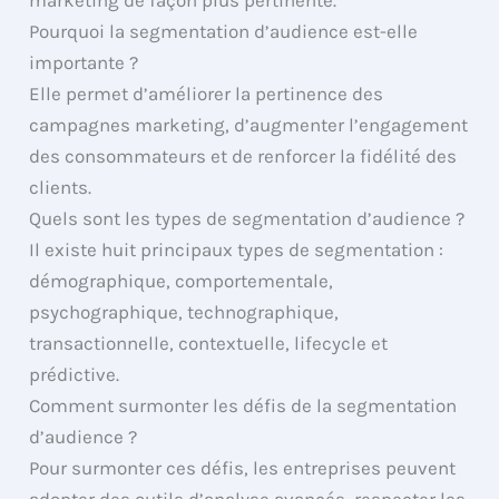
Pourquoi la segmentation d’audience est-elle
importante ?
Elle permet d’améliorer la pertinence des
campagnes marketing, d’augmenter l’engagement
des consommateurs et de renforcer la fidélité des
clients.
Quels sont les types de segmentation d’audience ?
Il existe huit principaux types de segmentation :
démographique, comportementale,
psychographique, technographique,
transactionnelle, contextuelle, lifecycle et
prédictive.
Comment surmonter les défis de la segmentation
d’audience ?
Pour surmonter ces défis, les entreprises peuvent
adopter des outils d’analyse avancés, respecter les