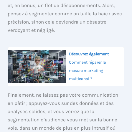
et, en bonus, un flot de désabonnements. Alors,
pensez à segmenter comme on taille la haie : avec
précision, sinon cela deviendra un désastre
verdoyant et négligé.
Découvrez également
Comment réparer la
mesure marketing
multicanal ?
Finalement, ne laissez pas votre communication
en pâtir ; appuyez-vous sur des données et des
analyses solides, et vous verrez que la
segmentation d’audience vous met sur la bonne
voie, dans un monde de plus en plus intrusif où