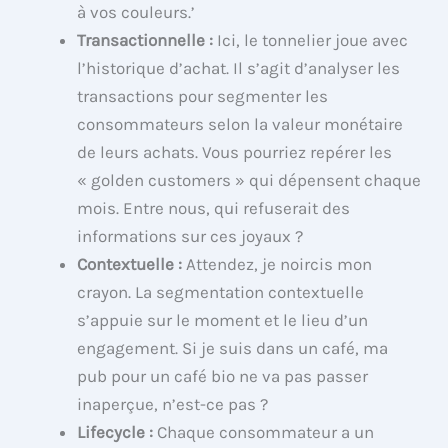
à vos couleurs.’
Transactionnelle :
Ici, le tonnelier joue avec
l’historique d’achat. Il s’agit d’analyser les
transactions pour segmenter les
consommateurs selon la valeur monétaire
de leurs achats. Vous pourriez repérer les
« golden customers » qui dépensent chaque
mois. Entre nous, qui refuserait des
informations sur ces joyaux ?
Contextuelle :
Attendez, je noircis mon
crayon. La segmentation contextuelle
s’appuie sur le moment et le lieu d’un
engagement. Si je suis dans un café, ma
pub pour un café bio ne va pas passer
inaperçue, n’est-ce pas ?
Lifecycle :
Chaque consommateur a un