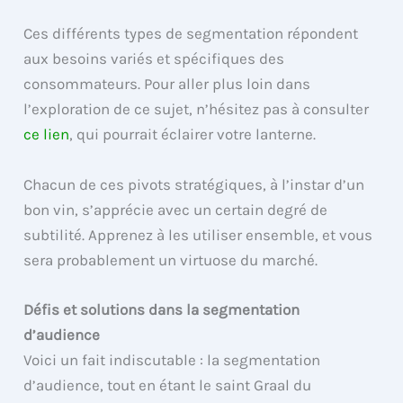
Ces différents types de segmentation répondent
aux besoins variés et spécifiques des
consommateurs. Pour aller plus loin dans
l’exploration de ce sujet, n’hésitez pas à consulter
ce lien
, qui pourrait éclairer votre lanterne.
Chacun de ces pivots stratégiques, à l’instar d’un
bon vin, s’apprécie avec un certain degré de
subtilité. Apprenez à les utiliser ensemble, et vous
sera probablement un virtuose du marché.
Défis et solutions dans la segmentation
d’audience
Voici un fait indiscutable : la segmentation
d’audience, tout en étant le saint Graal du