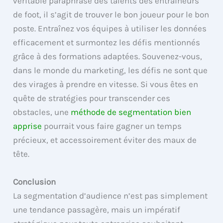
véritable paraphrase des talents des entraîneurs
de foot, il s’agit de trouver le bon joueur pour le bon
poste. Entraînez vos équipes à utiliser les données
efficacement et surmontez les défis mentionnés
grâce à des formations adaptées. Souvenez-vous,
dans le monde du marketing, les défis ne sont que
des virages à prendre en vitesse. Si vous êtes en
quête de stratégies pour transcender ces
obstacles, une
méthode de segmentation bien
apprise
pourrait vous faire gagner un temps
précieux, et accessoirement éviter des maux de
tête.
Conclusion
La segmentation d’audience n’est pas simplement
une tendance passagère, mais un impératif