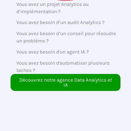
Vous avez un projet Analytics ou
d’implémentation ?
Vous avez besoin d’un audit Analytics ?
Vous avez besoin d’un conseil pour résoudre
un problème ?
Vous avez besoin d'un agent IA ?
Vous avez besoin d'automatiser plusieurs
taches ?
Découvrez notre agence Data Analytics et
IA