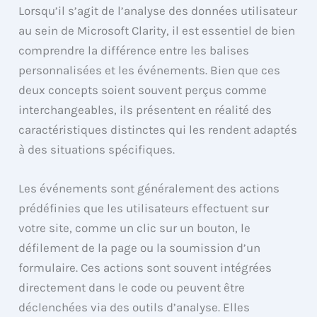
Lorsqu’il s’agit de l’analyse des données utilisateur
au sein de Microsoft Clarity, il est essentiel de bien
comprendre la différence entre les balises
personnalisées et les événements. Bien que ces
deux concepts soient souvent perçus comme
interchangeables, ils présentent en réalité des
caractéristiques distinctes qui les rendent adaptés
à des situations spécifiques.
Les événements sont généralement des actions
prédéfinies que les utilisateurs effectuent sur
votre site, comme un clic sur un bouton, le
défilement de la page ou la soumission d’un
formulaire. Ces actions sont souvent intégrées
directement dans le code ou peuvent être
déclenchées via des outils d’analyse. Elles