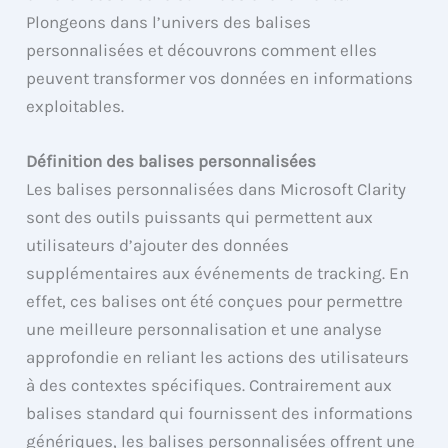
Plongeons dans l’univers des balises
personnalisées et découvrons comment elles
peuvent transformer vos données en informations
exploitables.
Définition des balises personnalisées
Les balises personnalisées dans Microsoft Clarity
sont des outils puissants qui permettent aux
utilisateurs d’ajouter des données
supplémentaires aux événements de tracking. En
effet, ces balises ont été conçues pour permettre
une meilleure personnalisation et une analyse
approfondie en reliant les actions des utilisateurs
à des contextes spécifiques. Contrairement aux
balises standard qui fournissent des informations
génériques, les balises personnalisées offrent une