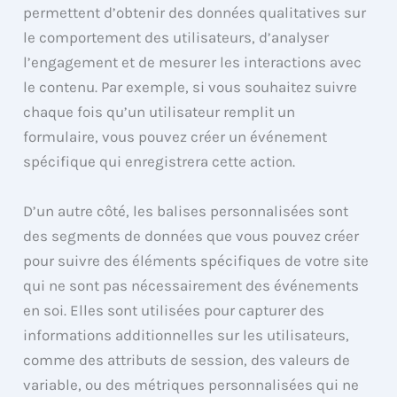
permettent d’obtenir des données qualitatives sur
le comportement des utilisateurs, d’analyser
l’engagement et de mesurer les interactions avec
le contenu. Par exemple, si vous souhaitez suivre
chaque fois qu’un utilisateur remplit un
formulaire, vous pouvez créer un événement
spécifique qui enregistrera cette action.
D’un autre côté, les balises personnalisées sont
des segments de données que vous pouvez créer
pour suivre des éléments spécifiques de votre site
qui ne sont pas nécessairement des événements
en soi. Elles sont utilisées pour capturer des
informations additionnelles sur les utilisateurs,
comme des attributs de session, des valeurs de
variable, ou des métriques personnalisées qui ne