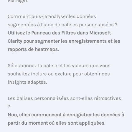
Comment puis-je analyser les données
segmentées à l’aide de balises personnalisées ?
Utilisez le Panneau des Filtres dans Microsoft
Clarity pour segmenter les enregistrements et les
rapports de heatmaps.
Sélectionnez la balise et les valeurs que vous
souhaitez inclure ou exclure pour obtenir des
insights adaptés.
Les balises personnalisées sont-elles rétroactives
?
Non, elles commencent à enregistrer les données à
partir du moment où elles sont appliquées.