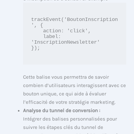
trackEvent('BoutonInscription
', {

    action: 'click',

    label: 
'InscriptionNewsletter'

});

Cette balise vous permettra de savoir
combien d’utilisateurs interagissent avec ce
bouton unique, ce qui aide à évaluer
l’efficacité de votre stratégie marketing.
Analyse du tunnel de conversion :
Intégrer des balises personnalisées pour
suivre les étapes clés du tunnel de