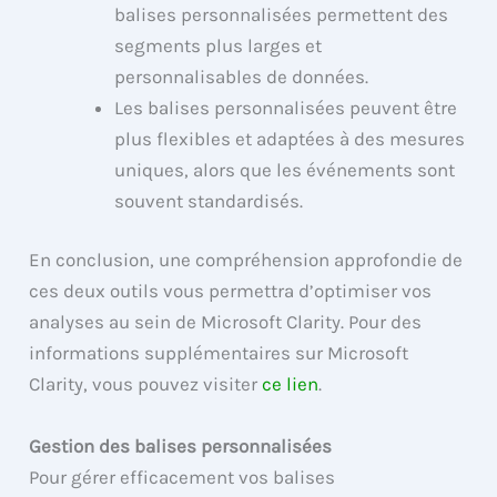
balises personnalisées permettent des
segments plus larges et
personnalisables de données.
Les balises personnalisées peuvent être
plus flexibles et adaptées à des mesures
uniques, alors que les événements sont
souvent standardisés.
En conclusion, une compréhension approfondie de
ces deux outils vous permettra d’optimiser vos
analyses au sein de Microsoft Clarity. Pour des
informations supplémentaires sur Microsoft
Clarity, vous pouvez visiter
ce lien
.
Gestion des balises personnalisées
Pour gérer efficacement vos balises