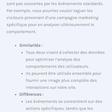
sont pas couvertes par les événements standards.
Par exemple, vous pourriez vouloir taguer les
visiteurs provenant d’une campagne marketing
spécifique pour en analyser ultérieurement le
comportement.
Similarités :
Tous deux visent à collecter des données
pour optimiser l’analyse des
comportements des utilisateurs.
Ils peuvent être utilisés ensemble pour
fournir une image plus complète des
interactions sur votre site.
Différences :
Les événements se concentrent sur des
actions spécifiques, tandis que les