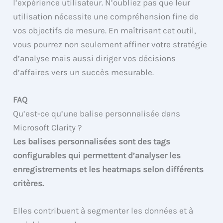
l’expérience utilisateur. N’oubliez pas que leur
utilisation nécessite une compréhension fine de
vos objectifs de mesure. En maîtrisant cet outil,
vous pourrez non seulement affiner votre stratégie
d’analyse mais aussi diriger vos décisions
d’affaires vers un succès mesurable.
FAQ
Qu’est-ce qu’une balise personnalisée dans
Microsoft Clarity ?
Les balises personnalisées sont des tags
configurables qui permettent d’analyser les
enregistrements et les heatmaps selon différents
critères.
Elles contribuent à segmenter les données et à