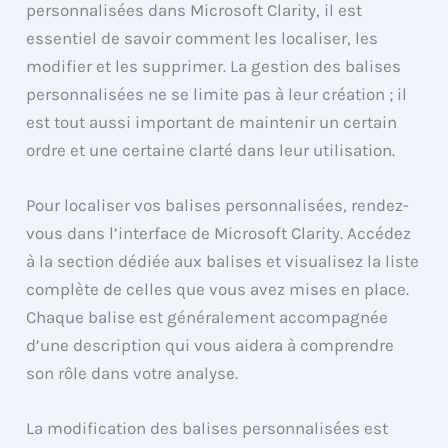
personnalisées dans Microsoft Clarity, il est
essentiel de savoir comment les localiser, les
modifier et les supprimer. La gestion des balises
personnalisées ne se limite pas à leur création ; il
est tout aussi important de maintenir un certain
ordre et une certaine clarté dans leur utilisation.
Pour localiser vos balises personnalisées, rendez-
vous dans l’interface de Microsoft Clarity. Accédez
à la section dédiée aux balises et visualisez la liste
complète de celles que vous avez mises en place.
Chaque balise est généralement accompagnée
d’une description qui vous aidera à comprendre
son rôle dans votre analyse.
La modification des balises personnalisées est