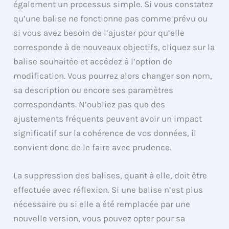
également un processus simple. Si vous constatez
qu’une balise ne fonctionne pas comme prévu ou
si vous avez besoin de l’ajuster pour qu’elle
corresponde à de nouveaux objectifs, cliquez sur la
balise souhaitée et accédez à l’option de
modification. Vous pourrez alors changer son nom,
sa description ou encore ses paramètres
correspondants. N’oubliez pas que des
ajustements fréquents peuvent avoir un impact
significatif sur la cohérence de vos données, il
convient donc de le faire avec prudence.
La suppression des balises, quant à elle, doit être
effectuée avec réflexion. Si une balise n’est plus
nécessaire ou si elle a été remplacée par une
nouvelle version, vous pouvez opter pour sa