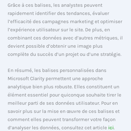
Grâce à ces balises, les analystes peuvent
rapidement identifier des tendances, évaluer
l’efficacité des campagnes marketing et optimiser
l’expérience utilisateur sur le site. De plus, en
combinant ces données avec d’autres métriques, il
devient possible d’obtenir une image plus
complète du succès d’un projet ou d’une stratégie.
En résumé, les balises personnalisées dans
Microsoft Clarity permettent une approche
analytique bien plus robuste. Elles constituent un
élément essentiel pour quiconque souhaite tirer le
meilleur parti de ses données utilisateur. Pour en
savoir plus sur la mise en œuvre de ces balises et
comment elles peuvent transformer votre façon
d’analyser les données, consultez cet article
ici
.