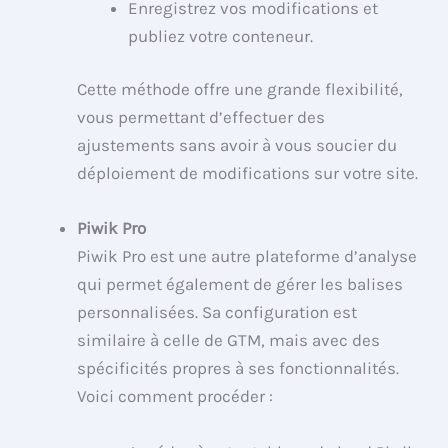
Enregistrez vos modifications et
publiez votre conteneur.
Cette méthode offre une grande flexibilité,
vous permettant d’effectuer des
ajustements sans avoir à vous soucier du
déploiement de modifications sur votre site.
Piwik Pro
Piwik Pro est une autre plateforme d’analyse
qui permet également de gérer les balises
personnalisées. Sa configuration est
similaire à celle de GTM, mais avec des
spécificités propres à ses fonctionnalités.
Voici comment procéder :