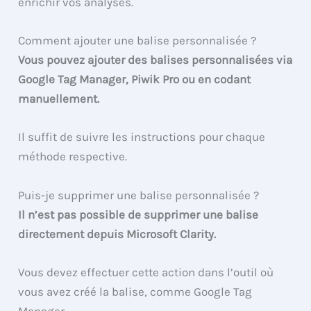
enrichir vos analyses.
Comment ajouter une balise personnalisée ?
Vous pouvez ajouter des balises personnalisées via
Google Tag Manager, Piwik Pro ou en codant
manuellement.
Il suffit de suivre les instructions pour chaque
méthode respective.
Puis-je supprimer une balise personnalisée ?
Il n’est pas possible de supprimer une balise
directement depuis Microsoft Clarity.
Vous devez effectuer cette action dans l’outil où
vous avez créé la balise, comme Google Tag
Manager.