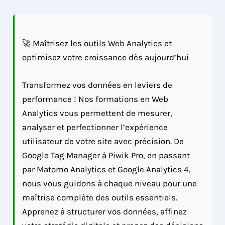
🚀 Maîtrisez les outils Web Analytics et
optimisez votre croissance dès aujourd’hui
Transformez vos données en leviers de
performance ! Nos formations en Web
Analytics vous permettent de mesurer,
analyser et perfectionner l’expérience
utilisateur de votre site avec précision. De
Google Tag Manager à Piwik Pro, en passant
par Matomo Analytics et Google Analytics 4,
nous vous guidons à chaque niveau pour une
maîtrise complète des outils essentiels.
Apprenez à structurer vos données, affinez