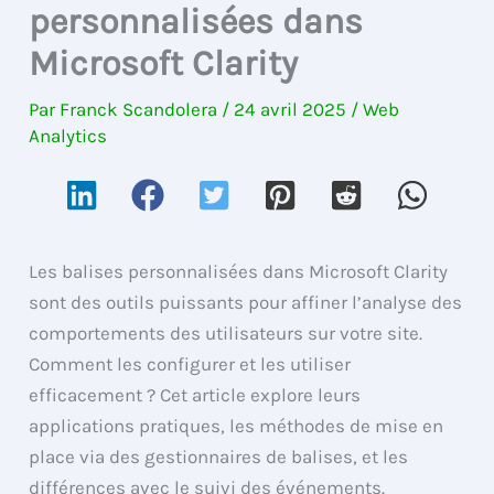
personnalisées dans
Microsoft Clarity
Par
Franck Scandolera
/
24 avril 2025
/
Web
Analytics
Les balises personnalisées dans Microsoft Clarity
sont des outils puissants pour affiner l’analyse des
comportements des utilisateurs sur votre site.
Comment les configurer et les utiliser
efficacement ? Cet article explore leurs
applications pratiques, les méthodes de mise en
place via des gestionnaires de balises, et les
différences avec le suivi des événements.