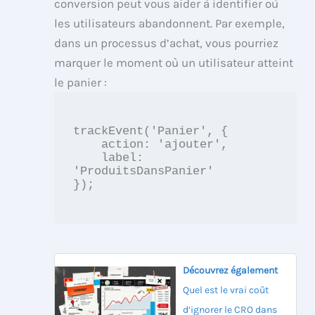
conversion peut vous aider à identifier où
les utilisateurs abandonnent. Par exemple,
dans un processus d’achat, vous pourriez
marquer le moment où un utilisateur atteint
le panier :
trackEvent('Panier', {

    action: 'ajouter',

    label: 
'ProduitsDansPanier'

});

Découvrez également
Quel est le vrai coût
d’ignorer le CRO dans