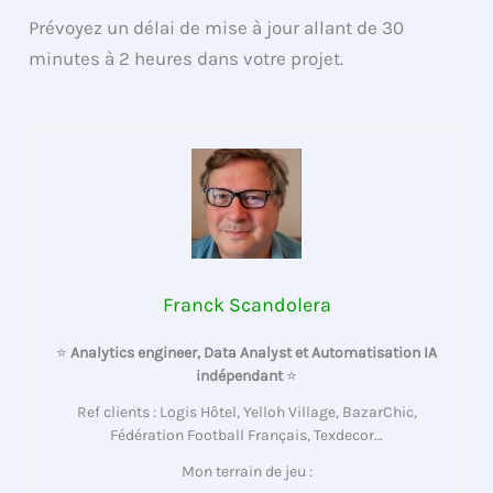
Prévoyez un délai de mise à jour allant de 30
minutes à 2 heures dans votre projet.
Franck Scandolera
⭐
Analytics engineer, Data Analyst et Automatisation IA
indépendant
⭐
Ref clients : Logis Hôtel, Yelloh Village, BazarChic,
Fédération Football Français, Texdecor…
Mon terrain de jeu :