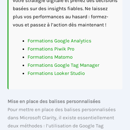
votre stratégie digitale et prenez des décisions
basées sur des insights fiables. Ne laissez
plus vos performances au hasard : formez-
vous et passez à l’action dès maintenant !
Formations Google Analytics
Formations Piwik Pro
Formations Matomo
Formations Google Tag Manager
Formations Looker Studio
Mise en place des balises personnalisées
Pour mettre en place des balises personnalisées
dans Microsoft Clarity, il existe essentiellement
deux méthodes : l’utilisation de Google Tag