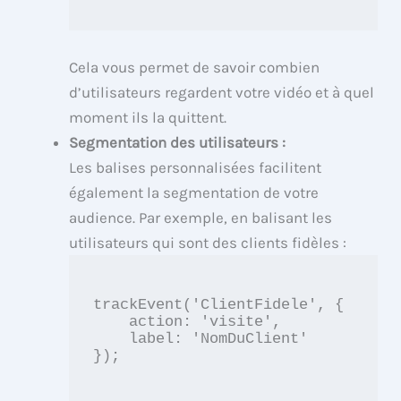
Cela vous permet de savoir combien
d’utilisateurs regardent votre vidéo et à quel
moment ils la quittent.
Segmentation des utilisateurs :
Les balises personnalisées facilitent
également la segmentation de votre
audience. Par exemple, en balisant les
utilisateurs qui sont des clients fidèles :
trackEvent('ClientFidele', {

    action: 'visite',

    label: 'NomDuClient'

});
