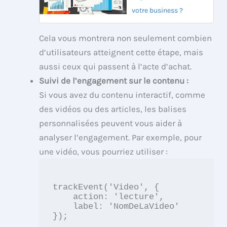
votre business ?
Cela vous montrera non seulement combien
d’utilisateurs atteignent cette étape, mais
aussi ceux qui passent à l’acte d’achat.
Suivi de l’engagement sur le contenu :
Si vous avez du contenu interactif, comme
des vidéos ou des articles, les balises
personnalisées peuvent vous aider à
analyser l’engagement. Par exemple, pour
une vidéo, vous pourriez utiliser :
trackEvent('Video', {

    action: 'lecture',

    label: 'NomDeLaVideo'

});
