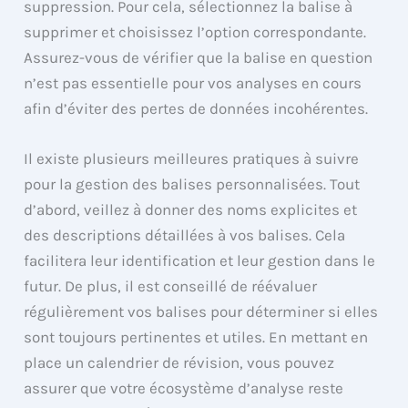
suppression. Pour cela, sélectionnez la balise à
supprimer et choisissez l’option correspondante.
Assurez-vous de vérifier que la balise en question
n’est pas essentielle pour vos analyses en cours
afin d’éviter des pertes de données incohérentes.
Il existe plusieurs meilleures pratiques à suivre
pour la gestion des balises personnalisées. Tout
d’abord, veillez à donner des noms explicites et
des descriptions détaillées à vos balises. Cela
facilitera leur identification et leur gestion dans le
futur. De plus, il est conseillé de réévaluer
régulièrement vos balises pour déterminer si elles
sont toujours pertinentes et utiles. En mettant en
place un calendrier de révision, vous pouvez
assurer que votre écosystème d’analyse reste