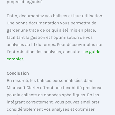
propre et organisé.
Enfin, documentez vos balises et leur utilisation.
Une bonne documentation vous permettra de
garder une trace de ce qui a été mis en place,
facilitant la gestion et l’optimisation de vos
analyses au fil du temps. Pour découvrir plus sur
l’optimisation des analyses, consultez
ce guide
complet
.
Conclusion
En résumé, les balises personnalisées dans
Microsoft Clarity offrent une flexibilité précieuse
pour la collecte de données spécifiques. En les
intégrant correctement, vous pouvez améliorer
considérablement vos analyses et optimiser