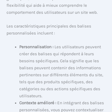
flexibilité qui aide à mieux comprendre le
comportement des utilisateurs sur un site web.
Les caractéristiques principales des balises
personnalisées incluent :
Personnalisation :
Les utilisateurs peuvent
créer des balises qui répondent à leurs
besoins spécifiques. Cela signifie que les
balises peuvent contenir des informations
pertinentes sur différents éléments du site,
tels que des produits spécifiques, des
catégories ou des actions spécifiques des
utilisateurs.
Contexte amélioré :
En intégrant des balises
personnalisées, vous pouvez contextualiser