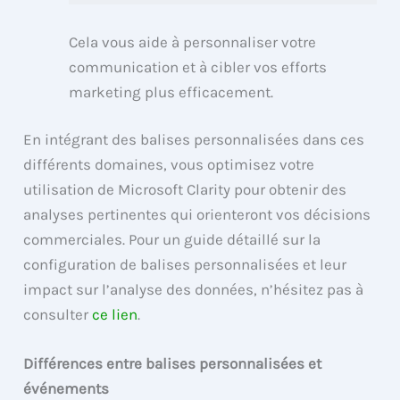
Cela vous aide à personnaliser votre
communication et à cibler vos efforts
marketing plus efficacement.
En intégrant des balises personnalisées dans ces
différents domaines, vous optimisez votre
utilisation de Microsoft Clarity pour obtenir des
analyses pertinentes qui orienteront vos décisions
commerciales. Pour un guide détaillé sur la
configuration de balises personnalisées et leur
impact sur l’analyse des données, n’hésitez pas à
consulter
ce lien
.
Différences entre balises personnalisées et
événements