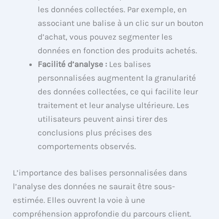
les données collectées. Par exemple, en
associant une balise à un clic sur un bouton
d’achat, vous pouvez segmenter les
données en fonction des produits achetés.
Facilité d’analyse :
Les balises
personnalisées augmentent la granularité
des données collectées, ce qui facilite leur
traitement et leur analyse ultérieure. Les
utilisateurs peuvent ainsi tirer des
conclusions plus précises des
comportements observés.
L’importance des balises personnalisées dans
l’analyse des données ne saurait être sous-
estimée. Elles ouvrent la voie à une
compréhension approfondie du parcours client.