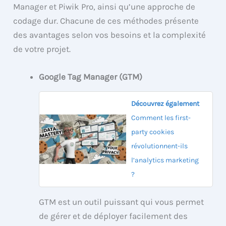
Manager et Piwik Pro, ainsi qu’une approche de
codage dur. Chacune de ces méthodes présente
des avantages selon vos besoins et la complexité
de votre projet.
Google Tag Manager (GTM)
Découvrez également
Comment les first-
party cookies
révolutionnent-ils
l’analytics marketing
?
GTM est un outil puissant qui vous permet
de gérer et de déployer facilement des