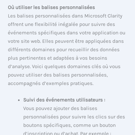
Où utiliser les balises personnalisées
Les balises personnalisées dans Microsoft Clarity
offrent une flexibilité inégalée pour suivre des
événements spécifiques dans votre application ou
votre site web. Elles peuvent être appliquées dans
différents domaines pour recueillir des données
plus pertinentes et adaptées à vos besoins
d’analyse. Voici quelques domaines clés où vous
pouvez utiliser des balises personnalisées,
accompagnés d’exemples pratiques.
Suivi des événements utilisateurs :
Vous pouvez ajouter des balises
personnalisées pour suivre les clics sur des
boutons spécifiques, comme un bouton
d’inscription ou d’achat. Par exemple :