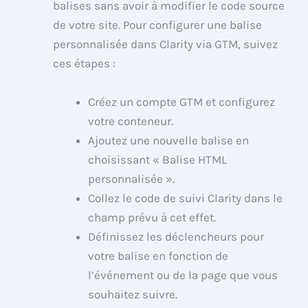
balises sans avoir à modifier le code source
de votre site. Pour configurer une balise
personnalisée dans Clarity via GTM, suivez
ces étapes :
Créez un compte GTM et configurez
votre conteneur.
Ajoutez une nouvelle balise en
choisissant « Balise HTML
personnalisée ».
Collez le code de suivi Clarity dans le
champ prévu à cet effet.
Définissez les déclencheurs pour
votre balise en fonction de
l’événement ou de la page que vous
souhaitez suivre.