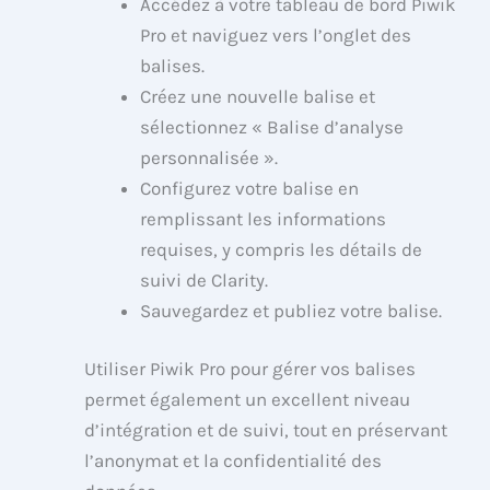
Accédez à votre tableau de bord Piwik
Pro et naviguez vers l’onglet des
balises.
Créez une nouvelle balise et
sélectionnez « Balise d’analyse
personnalisée ».
Configurez votre balise en
remplissant les informations
requises, y compris les détails de
suivi de Clarity.
Sauvegardez et publiez votre balise.
Utiliser Piwik Pro pour gérer vos balises
permet également un excellent niveau
d’intégration et de suivi, tout en préservant
l’anonymat et la confidentialité des