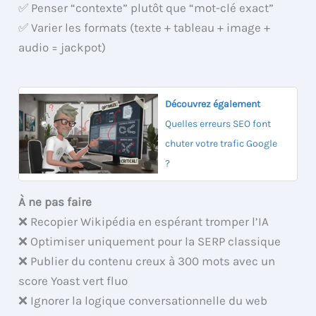
✅ Penser “contexte” plutôt que “mot-clé exact”
✅ Varier les formats (texte + tableau + image +
audio = jackpot)
Découvrez également
Quelles erreurs SEO font
chuter votre trafic Google
?
À ne pas faire
❌ Recopier Wikipédia en espérant tromper l’IA
❌ Optimiser uniquement pour la SERP classique
❌ Publier du contenu creux à 300 mots avec un
score Yoast vert fluo
❌ Ignorer la logique conversationnelle du web