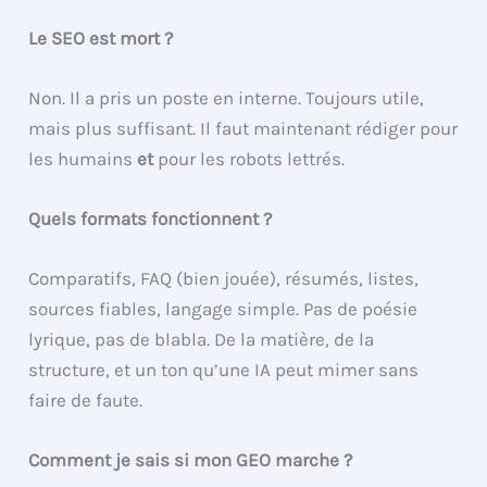
Le SEO est mort ?
Non. Il a pris un poste en interne. Toujours utile,
mais plus suffisant. Il faut maintenant rédiger pour
les humains
et
pour les robots lettrés.
Quels formats fonctionnent ?
Comparatifs, FAQ (bien jouée), résumés, listes,
sources fiables, langage simple. Pas de poésie
lyrique, pas de blabla. De la matière, de la
structure, et un ton qu’une IA peut mimer sans
faire de faute.
Comment je sais si mon GEO marche ?