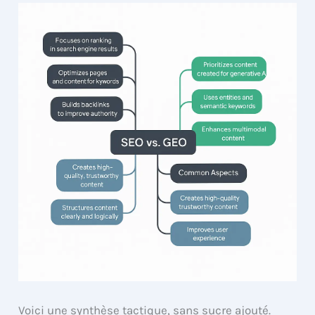
Voici une synthèse tactique, sans sucre ajouté.