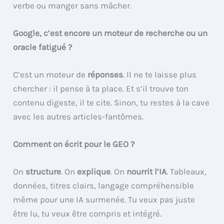
verbe ou manger sans mâcher.
Google, c’est encore un moteur de recherche ou un
oracle fatigué ?
C’est un moteur de
réponses
. Il ne te laisse plus
chercher : il pense à ta place. Et s’il trouve ton
contenu digeste, il te cite. Sinon, tu restes à la cave
avec les autres articles-fantômes.
Comment on écrit pour le GEO ?
On
structure
. On
explique
. On
nourrit l’IA
. Tableaux,
données, titres clairs, langage compréhensible
même pour une IA surmenée. Tu veux pas juste
être lu, tu veux être compris et intégré.