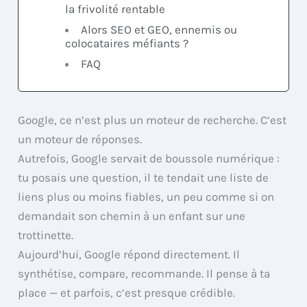
la frivolité rentable
Alors SEO et GEO, ennemis ou
colocataires méfiants ?
FAQ
Google, ce n’est plus un moteur de recherche. C’est
un moteur de réponses.
Autrefois, Google servait de boussole numérique :
tu posais une question, il te tendait une liste de
liens plus ou moins fiables, un peu comme si on
demandait son chemin à un enfant sur une
trottinette.
Aujourd’hui, Google répond directement. Il
synthétise, compare, recommande. Il pense à ta
place — et parfois, c’est presque crédible.