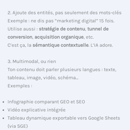
2. Ajoute des entités, pas seulement des mots-clés
Exemple : ne dis pas “marketing digital” 15 fois.
Utilise aussi :
stratégie de contenu
,
tunnel de
conversion
,
acquisition organique
, etc.
C’est ça, la
sémantique contextuelle
. L’IA adore.
3. Multimodal, ou rien
Ton contenu doit parler plusieurs langues : texte,
tableau, image, vidéo, schéma…
Exemples :
Infographie comparant GEO et SEO
Vidéo explicative intégrée
Tableau dynamique exportable vers Google Sheets
(via SGE)