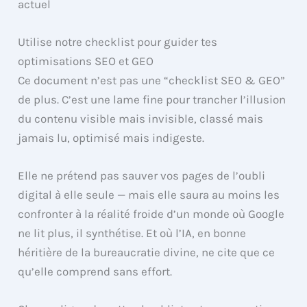
actuel
Utilise notre checklist pour guider tes
optimisations SEO et GEO
Ce document n’est pas une “checklist SEO & GEO”
de plus. C’est une lame fine pour trancher l’illusion
du contenu visible mais invisible, classé mais
jamais lu, optimisé mais indigeste.
Elle ne prétend pas sauver vos pages de l’oubli
digital à elle seule — mais elle saura au moins les
confronter à la réalité froide d’un monde où Google
ne lit plus, il synthétise. Et où l’IA, en bonne
héritière de la bureaucratie divine, ne cite que ce
qu’elle comprend sans effort.