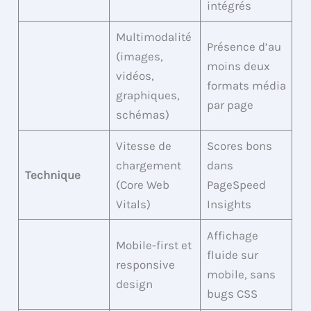
intégrés
Multimodalité
Présence d’au
(images,
moins deux
vidéos,
formats média
graphiques,
par page
schémas)
Vitesse de
Scores bons
chargement
dans
Technique
(Core Web
PageSpeed
Vitals)
Insights
Affichage
Mobile-first et
fluide sur
responsive
mobile, sans
design
bugs CSS