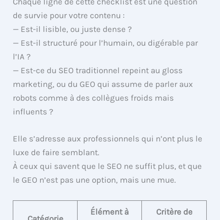
Chaque ligne de cette checklist est une question
de survie pour votre contenu :
— Est-il lisible, ou juste dense ?
— Est-il structuré pour l’humain, ou digérable par
l’IA ?
— Est-ce du SEO traditionnel repeint au gloss
marketing, ou du GEO qui assume de parler aux
robots comme à des collègues froids mais
influents ?
Elle s’adresse aux professionnels qui n’ont plus le
luxe de faire semblant.
À ceux qui savent que le SEO ne suffit plus, et que
le GEO n’est pas une option, mais une mue.
Élément à
Critère de
Catégorie