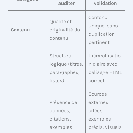
auditer
validation
Contenu
Qualité et
unique, sans
Contenu
originalité du
duplication,
contenu
pertinent
Structure
Hiérarchisatio
logique (titres,
n claire avec
paragraphes,
balisage HTML
listes)
correct
Sources
Présence de
externes
données,
citées,
citations,
exemples
exemples
précis, visuels