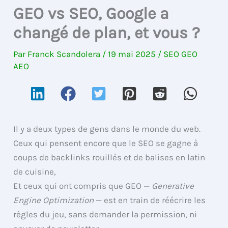
GEO vs SEO, Google a
changé de plan, et vous ?
Par
Franck Scandolera
/
19 mai 2025
/
SEO GEO
AEO
Il y a deux types de gens dans le monde du web.
Ceux qui pensent encore que le SEO se gagne à
coups de backlinks rouillés et de balises en latin
de cuisine,
Et ceux qui ont compris que GEO —
Generative
Engine Optimization
— est en train de réécrire les
règles du jeu, sans demander la permission, ni