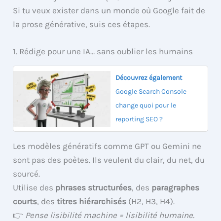
Si tu veux exister dans un monde où Google fait de
la prose générative, suis ces étapes.
1. Rédige pour une IA… sans oublier les humains
Découvrez également
Google Search Console
change quoi pour le
reporting SEO ?
Les modèles génératifs comme GPT ou Gemini ne
sont pas des poètes. Ils veulent du clair, du net, du
sourcé.
Utilise des
phrases structurées
, des
paragraphes
courts
, des
titres hiérarchisés
(H2, H3, H4).
👉
Pense lisibilité machine = lisibilité humaine.