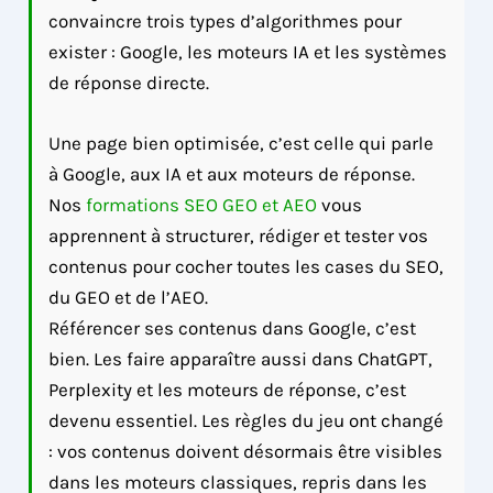
convaincre trois types d’algorithmes pour
exister : Google, les moteurs IA et les systèmes
de réponse directe.
Une page bien optimisée, c’est celle qui parle
à Google, aux IA et aux moteurs de réponse.
Nos
formations SEO GEO et AEO
vous
apprennent à structurer, rédiger et tester vos
contenus pour cocher toutes les cases du SEO,
du GEO et de l’AEO.
Référencer ses contenus dans Google, c’est
bien. Les faire apparaître aussi dans ChatGPT,
Perplexity et les moteurs de réponse, c’est
devenu essentiel. Les règles du jeu ont changé
: vos contenus doivent désormais être visibles
dans les moteurs classiques, repris dans les