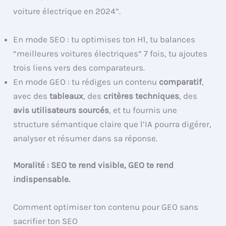
voiture électrique en 2024”.
En mode SEO : tu optimises ton H1, tu balances
“meilleures voitures électriques” 7 fois, tu ajoutes
trois liens vers des comparateurs.
En mode GEO : tu rédiges un contenu
comparatif
,
avec des
tableaux
, des
critères techniques
, des
avis utilisateurs sourcés
, et tu fournis une
structure sémantique claire que l’IA pourra digérer,
analyser et résumer dans sa réponse.
Moralité : SEO te rend visible, GEO te rend
indispensable.
Comment optimiser ton contenu pour GEO sans
sacrifier ton SEO