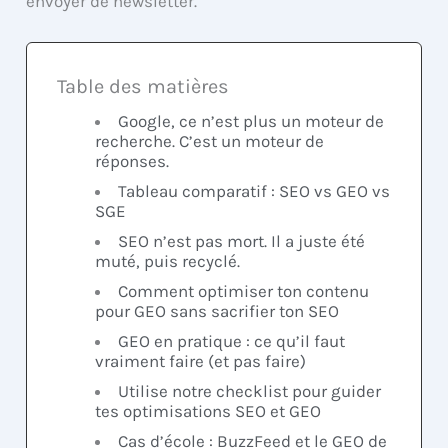
envoyer de newsletter.
Table des matières
Google, ce n’est plus un moteur de
recherche. C’est un moteur de
réponses.
Tableau comparatif : SEO vs GEO vs
SGE
SEO n’est pas mort. Il a juste été
muté, puis recyclé.
Comment optimiser ton contenu
pour GEO sans sacrifier ton SEO
GEO en pratique : ce qu’il faut
vraiment faire (et pas faire)
Utilise notre checklist pour guider
tes optimisations SEO et GEO
Cas d’école : BuzzFeed et le GEO de