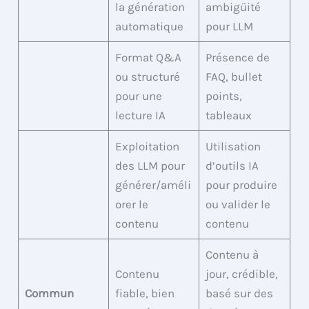
la génération
ambigüité
automatique
pour LLM
Format Q&A
Présence de
ou structuré
FAQ, bullet
pour une
points,
lecture IA
tableaux
Exploitation
Utilisation
des LLM pour
d’outils IA
générer/améli
pour produire
orer le
ou valider le
contenu
contenu
Contenu à
Contenu
jour, crédible,
Commun
fiable, bien
basé sur des