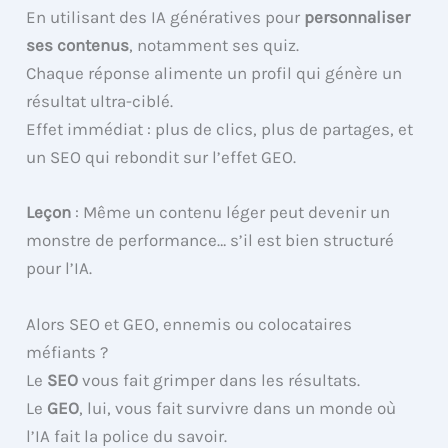
En utilisant des IA génératives pour
personnaliser
ses contenus
, notamment ses quiz.
Chaque réponse alimente un profil qui génère un
résultat ultra-ciblé.
Effet immédiat : plus de clics, plus de partages, et
un SEO qui rebondit sur l’effet GEO.
Leçon
: Même un contenu léger peut devenir un
monstre de performance… s’il est bien structuré
pour l’IA.
Alors SEO et GEO, ennemis ou colocataires
méfiants ?
Le
SEO
vous fait grimper dans les résultats.
Le
GEO
, lui, vous fait survivre dans un monde où
l’IA fait la police du savoir.