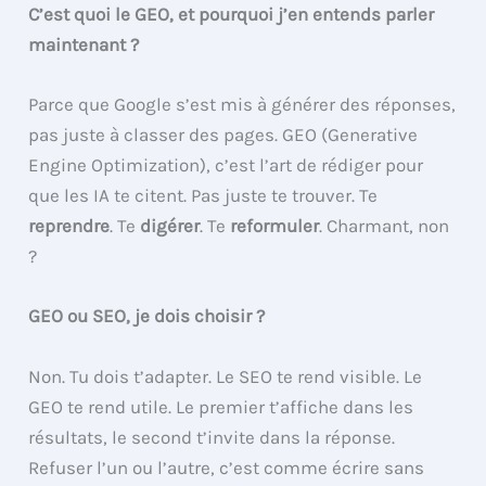
C’est quoi le GEO, et pourquoi j’en entends parler
maintenant ?
Parce que Google s’est mis à générer des réponses,
pas juste à classer des pages. GEO (Generative
Engine Optimization), c’est l’art de rédiger pour
que les IA te citent. Pas juste te trouver. Te
reprendre
. Te
digérer
. Te
reformuler
. Charmant, non
?
GEO ou SEO, je dois choisir ?
Non. Tu dois t’adapter. Le SEO te rend visible. Le
GEO te rend utile. Le premier t’affiche dans les
résultats, le second t’invite dans la réponse.
Refuser l’un ou l’autre, c’est comme écrire sans