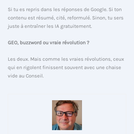
Si tu es repris dans les réponses de Google. Si ton
contenu est résumé, cité, reformulé. Sinon, tu sers
juste à entraîner les IA gratuitement.
GEO, buzzword ou vraie révolution ?
Les deux. Mais comme les vraies révolutions, ceux
qui en rigolent finissent souvent avec une chaise
vide au Conseil.