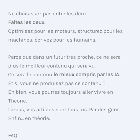
Ne choisissez pas entre les deux.
Faites les deux.
Optimisez pour les moteurs, structurez pour les
machines, écrivez pour les humains.
Parce que dans un futur très proche, ce ne sera
plus le meilleur contenu qui sera vu.
Ce sera le contenu
le mieux compris par les IA
.
Et si vous ne produisez pas ce contenu ?
Eh bien, vous pourrez toujours aller vivre en
Théorie.
Là-bas, vos articles sont tous lus. Par des gens.
Enfin… en théorie.
FAQ