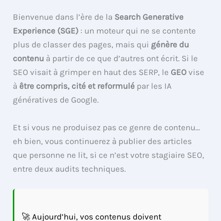
Bienvenue dans l’ère de la
Search Generative
Experience (SGE)
: un moteur qui ne se contente
plus de classer des pages, mais qui
génère du
contenu
à partir de ce que d’autres ont écrit. Si le
SEO visait à grimper en haut des SERP, le
GEO
vise
à
être compris, cité et reformulé
par les IA
génératives de Google.
Et si vous ne produisez pas ce genre de contenu…
eh bien, vous continuerez à publier des articles
que personne ne lit, si ce n’est votre stagiaire SEO,
entre deux audits techniques.
🚀 Aujourd’hui, vos contenus doivent