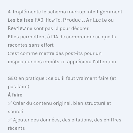
4. Implémente le schema markup intelligemment
Les balises
FAQ
,
HowTo
,
Product
,
Article
ou
Review
ne sont pas là pour décorer.
Elles permettent à l’IA de comprendre ce que tu
racontes sans effort.
C’est comme mettre des post-its pour un
inspecteur des impôts : il appréciera l’attention.
GEO en pratique : ce qu’il faut vraiment faire (et
pas faire)
À faire
✅ Créer du contenu original, bien structuré et
sourcé
✅ Ajouter des données, des citations, des chiffres
récents