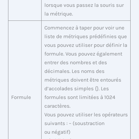
lorsque vous passez la souris sur
la métrique.
Commencez à taper pour voir une
liste de métriques prédéfinies que
vous pouvez utiliser pour définir la
formule. Vous pouvez également
entrer des nombres et des
décimales. Les noms des
métriques doivent être entourés
d’accolades simples {}. Les
Formule
formules sont limitées à 1024
caractères.
Vous pouvez utiliser les opérateurs
suivants : – (soustraction
ou négatif)