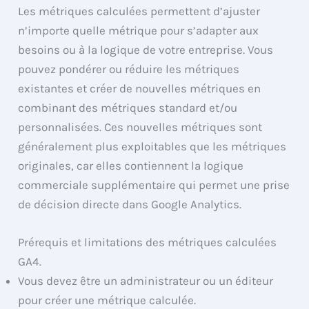
Les métriques calculées permettent d’ajuster
n’importe quelle métrique pour s’adapter aux
besoins ou à la logique de votre entreprise. Vous
pouvez pondérer ou réduire les métriques
existantes et créer de nouvelles métriques en
combinant des métriques standard et/ou
personnalisées. Ces nouvelles métriques sont
généralement plus exploitables que les métriques
originales, car elles contiennent la logique
commerciale supplémentaire qui permet une prise
de décision directe dans Google Analytics.
Prérequis et limitations des métriques calculées
GA4.
Vous devez être un administrateur ou un éditeur
pour créer une métrique calculée.