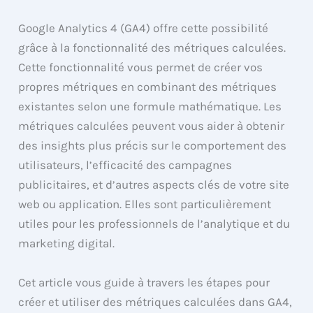
Google Analytics 4 (GA4) offre cette possibilité
grâce à la fonctionnalité des métriques calculées.
Cette fonctionnalité vous permet de créer vos
propres métriques en combinant des métriques
existantes selon une formule mathématique. Les
métriques calculées peuvent vous aider à obtenir
des insights plus précis sur le comportement des
utilisateurs, l’efficacité des campagnes
publicitaires, et d’autres aspects clés de votre site
web ou application. Elles sont particulièrement
utiles pour les professionnels de l’analytique et du
marketing digital.
Cet article vous guide à travers les étapes pour
créer et utiliser des métriques calculées dans GA4,