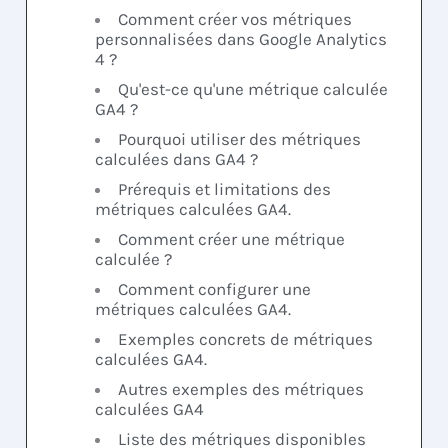
Comment créer vos métriques
personnalisées dans Google Analytics
4 ?
Qu'est-ce qu'une métrique calculée
GA4 ?
Pourquoi utiliser des métriques
calculées dans GA4 ?
Prérequis et limitations des
métriques calculées GA4.
Comment créer une métrique
calculée ?
Comment configurer une
métriques calculées GA4.
Exemples concrets de métriques
calculées GA4.
Autres exemples des métriques
calculées GA4
Liste des métriques disponibles