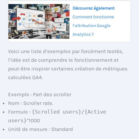
Découvrez également
Comment fonctionne
l’attribution Google
Analytics ?
Voici une liste d’exemples par forcément testés,
l’idée est de comprendre le fonctionnement et
peut-être inspirer certaines création de métriques
calculées GA4.
Exemple : Part des scroller
Nom : Scroller rate.
Formule :
{Scrolled users}/{Active
users}
*1000
Unité de mesure : Standard