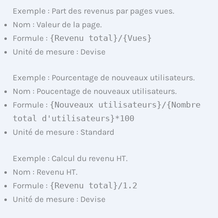
Exemple : Part des revenus par pages vues.
Nom : Valeur de la page.
Formule :
{Revenu total}/{Vues}
Unité de mesure : Devise
Exemple : Pourcentage de nouveaux utilisateurs.
Nom : Poucentage de nouveaux utilisateurs.
Formule :
{Nouveaux utilisateurs}/{Nombre
total d'utilisateurs}*100
Unité de mesure : Standard
Exemple : Calcul du revenu HT.
Nom : Revenu HT.
Formule :
{Revenu total}/1.2
Unité de mesure : Devise