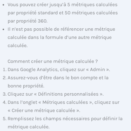
Vous pouvez créer jusqu’à 5 métriques calculées
par propriété standard et 50 métriques calculées
par propriété 360.
Il n’est pas possible de référencer une métrique
calculée dans la formule d’une autre métrique
calculée.
Comment créer une métrique calculée ?
Dans Google Analytics, cliquez sur « Admin ».
Assurez-vous d’être dans le bon compte et la
bonne propriété.
Cliquez sur « Définitions personnalisées ».
Dans l’onglet « Métriques calculées », cliquez sur
« Créer une métrique calculée ».
Remplissez les champs nécessaires pour définir la
métrique calculée.