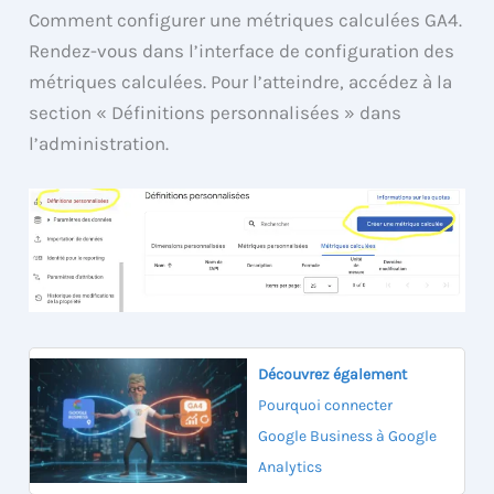
Comment configurer une métriques calculées GA4.
Rendez-vous dans l’interface de configuration des
métriques calculées. Pour l’atteindre, accédez à la
section « Définitions personnalisées » dans
l’administration.
Découvrez également
Pourquoi connecter
Google Business à Google
Analytics