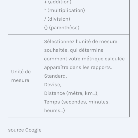
+ (addition)
* (multiplication)
/ (division)
() (parenthèse)
Sélectionnez l’unité de mesure
souhaitée, qui détermine
comment votre métrique calculée
apparaîtra dans les rapports.
Unité de
Standard,
mesure
Devise,
Distance (mètre, km…),
Temps (secondes, minutes,
heures…)
source Google