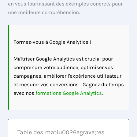
en vous fournissant des exemples concrets pour
une meilleure compréhension.
Formez-vous à Google Analytics !
Maîtriser Google Analytics est crucial pour
comprendre votre audience, optimiser vos
campagnes, améliorer l'expérience utilisateur
et mesurer vos conversions... Gagnez du temps
avec nos
formations Google Analytics
.
Table des matiu0026egrave;res