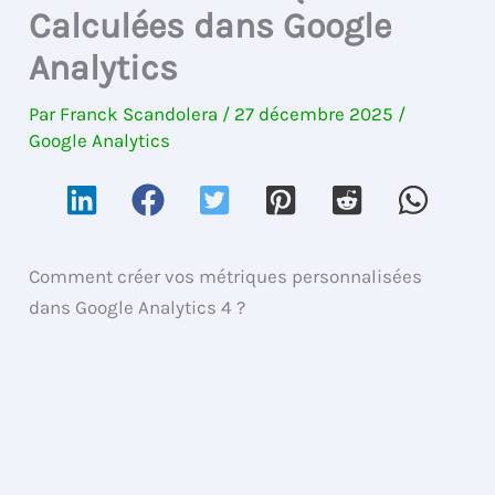
Calculées dans Google
Analytics
Par
Franck Scandolera
/
27 décembre 2025
/
Google Analytics
Comment créer vos métriques personnalisées
dans Google Analytics 4 ?