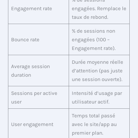
Engagement rate
engagées. Remplace le
taux de rebond.
% de sessions non
Bounce rate
engagées (100 –
Engagement rate).
Durée moyenne réelle
Average session
d’attention (pas juste
duration
une session ouverte).
Sessions per active
Intensité d’usage par
user
utilisateur actif.
Temps total passé
User engagement
avec le site/app au
premier plan.