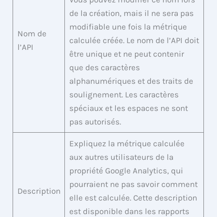
de la création, mais il ne sera pas
modifiable une fois la métrique
Nom de
calculée créée. Le nom de l’API doit
l’API
être unique et ne peut contenir
que des caractères
alphanumériques et des traits de
soulignement. Les caractères
spéciaux et les espaces ne sont
pas autorisés.
Expliquez la métrique calculée
aux autres utilisateurs de la
propriété Google Analytics, qui
pourraient ne pas savoir comment
Description
elle est calculée. Cette description
est disponible dans les rapports