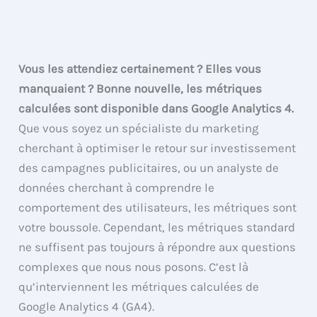
Vous les attendiez certainement ? Elles vous
manquaient ? Bonne nouvelle, les métriques
calculées sont disponible dans Google Analytics 4.
Que vous soyez un spécialiste du marketing
cherchant à optimiser le retour sur investissement
des campagnes publicitaires, ou un analyste de
données cherchant à comprendre le
comportement des utilisateurs, les métriques sont
votre boussole. Cependant, les métriques standard
ne suffisent pas toujours à répondre aux questions
complexes que nous nous posons. C’est là
qu’interviennent les métriques calculées de
Google Analytics 4 (GA4).