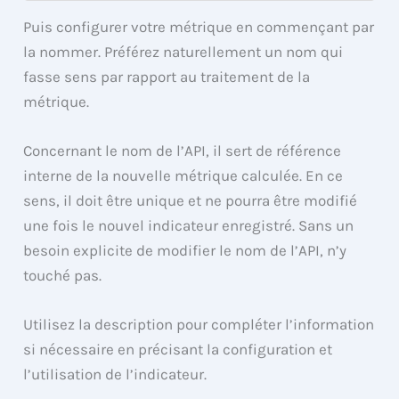
Puis configurer votre métrique en commençant par
la nommer. Préférez naturellement un nom qui
fasse sens par rapport au traitement de la
métrique.
Concernant le nom de l’API, il sert de référence
interne de la nouvelle métrique calculée. En ce
sens, il doit être unique et ne pourra être modifié
une fois le nouvel indicateur enregistré. Sans un
besoin explicite de modifier le nom de l’API, n’y
touché pas.
Utilisez la description pour compléter l’information
si nécessaire en précisant la configuration et
l’utilisation de l’indicateur.