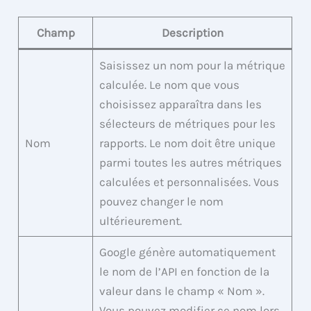
Champ
Description
Saisissez un nom pour la métrique
calculée. Le nom que vous
choisissez apparaîtra dans les
sélecteurs de métriques pour les
Nom
rapports. Le nom doit être unique
parmi toutes les autres métriques
calculées et personnalisées. Vous
pouvez changer le nom
ultérieurement.
Google génère automatiquement
le nom de l’API en fonction de la
valeur dans le champ « Nom ».
Vous pouvez modifier ce nom lors