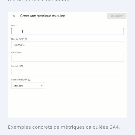
Exemples concrets de métriques calculées GA4.