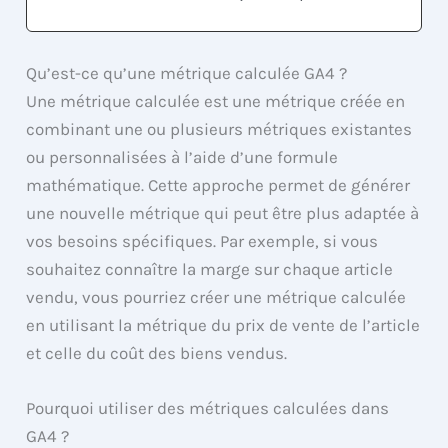
Qu’est-ce qu’une métrique calculée GA4 ?
Une métrique calculée est une métrique créée en
combinant une ou plusieurs métriques existantes
ou personnalisées à l’aide d’une formule
mathématique. Cette approche permet de générer
une nouvelle métrique qui peut être plus adaptée à
vos besoins spécifiques. Par exemple, si vous
souhaitez connaître la marge sur chaque article
vendu, vous pourriez créer une métrique calculée
en utilisant la métrique du prix de vente de l’article
et celle du coût des biens vendus.
Pourquoi utiliser des métriques calculées dans
GA4 ?