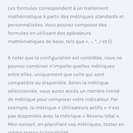
Les formules correspondent à un traitement
mathématique à partir des métriques standards et
personnalisées. Vous pouvez composer des
formules en utilisant des opérateurs
mathématiques de base, tels que +, -, *, / et ().
A noter que la configuration est contrôlée, vous ne
pourrez combiner n’importe quelles métriques
entre elles, uniquement que celle qui sont
compatible ou disponible. Selon la métrique
sélectionnée, vous aurez accès un nombre limité
de métrique pour composer votre indicateur. Par
exemple, la métrique « Utilisateurs actifs » n’est
pas disponible avec la métrique « Revenu total ».
Mon conseil, en planifiant vos métriques, testez en
même temps la faisabilité.