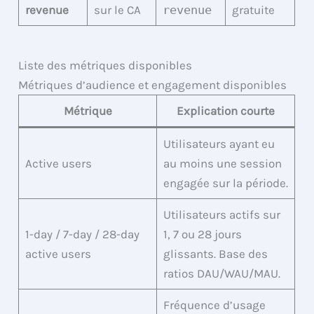
revenue
sur le CA
revenue
gratuite
Liste des métriques disponibles
Métriques d’audience et engagement disponibles
Métrique
Explication courte
Utilisateurs ayant eu
Active users
au moins une session
engagée sur la période.
Utilisateurs actifs sur
1-day / 7-day / 28-day
1, 7 ou 28 jours
active users
glissants. Base des
ratios DAU/WAU/MAU.
Fréquence d’usage