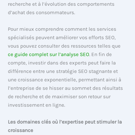
recherche et à l’évolution des comportements
d’achat des consommateurs.
Pour mieux comprendre comment les services
spécialisés peuvent améliorer vos efforts SEO,
vous pouvez consulter des ressources telles que
ce guide complet sur l’analyse SEO
. En fin de
compte, investir dans des experts peut faire la
différence entre une stratégie SEO stagnante et
une croissance exponentielle, permettant ainsi à
l’entreprise de se hisser au sommet des résultats
de recherche et de maximiser son retour sur
investissement en ligne.
Les domaines clés où l’expertise peut stimuler la
croissance