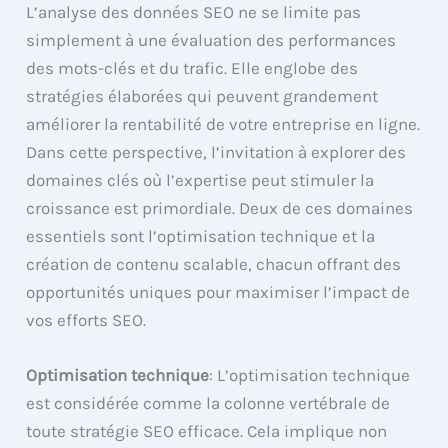
L’analyse des données SEO ne se limite pas
simplement à une évaluation des performances
des mots-clés et du trafic. Elle englobe des
stratégies élaborées qui peuvent grandement
améliorer la rentabilité de votre entreprise en ligne.
Dans cette perspective, l’invitation à explorer des
domaines clés où l’expertise peut stimuler la
croissance est primordiale. Deux de ces domaines
essentiels sont l’optimisation technique et la
création de contenu scalable, chacun offrant des
opportunités uniques pour maximiser l’impact de
vos efforts SEO.
Optimisation technique
: L’optimisation technique
est considérée comme la colonne vertébrale de
toute stratégie SEO efficace. Cela implique non