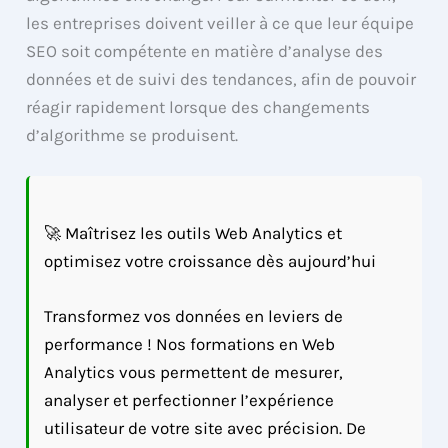
les entreprises doivent veiller à ce que leur équipe
SEO soit compétente en matière d’analyse des
données et de suivi des tendances, afin de pouvoir
réagir rapidement lorsque des changements
d’algorithme se produisent.
🚀 Maîtrisez les outils Web Analytics et
optimisez votre croissance dès aujourd’hui
Transformez vos données en leviers de
performance ! Nos formations en Web
Analytics vous permettent de mesurer,
analyser et perfectionner l’expérience
utilisateur de votre site avec précision. De