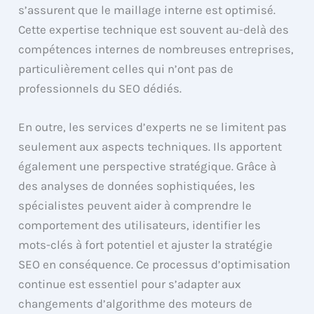
s’assurent que le maillage interne est optimisé.
Cette expertise technique est souvent au-delà des
compétences internes de nombreuses entreprises,
particulièrement celles qui n’ont pas de
professionnels du SEO dédiés.
En outre, les services d’experts ne se limitent pas
seulement aux aspects techniques. Ils apportent
également une perspective stratégique. Grâce à
des analyses de données sophistiquées, les
spécialistes peuvent aider à comprendre le
comportement des utilisateurs, identifier les
mots-clés à fort potentiel et ajuster la stratégie
SEO en conséquence. Ce processus d’optimisation
continue est essentiel pour s’adapter aux
changements d’algorithme des moteurs de