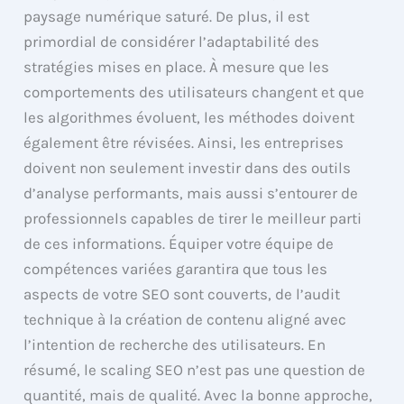
paysage numérique saturé. De plus, il est
primordial de considérer l’adaptabilité des
stratégies mises en place. À mesure que les
comportements des utilisateurs changent et que
les algorithmes évoluent, les méthodes doivent
également être révisées. Ainsi, les entreprises
doivent non seulement investir dans des outils
d’analyse performants, mais aussi s’entourer de
professionnels capables de tirer le meilleur parti
de ces informations. Équiper votre équipe de
compétences variées garantira que tous les
aspects de votre SEO sont couverts, de l’audit
technique à la création de contenu aligné avec
l’intention de recherche des utilisateurs. En
résumé, le scaling SEO n’est pas une question de
quantité, mais de qualité. Avec la bonne approche,