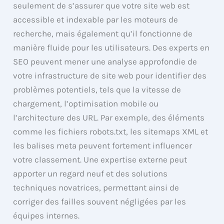
seulement de s’assurer que votre site web est
accessible et indexable par les moteurs de
recherche, mais également qu’il fonctionne de
manière fluide pour les utilisateurs. Des experts en
SEO peuvent mener une analyse approfondie de
votre infrastructure de site web pour identifier des
problèmes potentiels, tels que la vitesse de
chargement, l’optimisation mobile ou
l’architecture des URL. Par exemple, des éléments
comme les fichiers robots.txt, les sitemaps XML et
les balises meta peuvent fortement influencer
votre classement. Une expertise externe peut
apporter un regard neuf et des solutions
techniques novatrices, permettant ainsi de
corriger des failles souvent négligées par les
équipes internes.