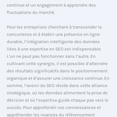
continue et un engagement à apprendre des
fluctuations du marché.
Pour les entreprises cherchant à transcender la
concurrence et à établir une présence en ligne
durable, l’intégration intelligente des données
liées à une expertise en SEO est indispensable.
L’un ne peut pas fonctionner sans l’autre. En
cultivant cette synergie, il est possible d’atteindre
des résultats significatifs dans le positionnement
organique et d’assurer une croissance continue. En
somme, l’avenir du SEO réside dans cette alliance
stratégique, où les données alimentent la prise de
décision et où l’expertise guide chaque pas vers le
succès. Pour approfondir vos connaissances et
appréhender les nuances du référencement