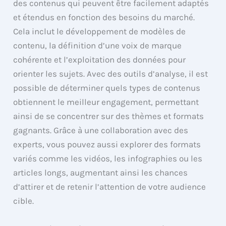
des contenus qui peuvent être facilement adaptés
et étendus en fonction des besoins du marché.
Cela inclut le développement de modèles de
contenu, la définition d’une voix de marque
cohérente et l’exploitation des données pour
orienter les sujets. Avec des outils d’analyse, il est
possible de déterminer quels types de contenus
obtiennent le meilleur engagement, permettant
ainsi de se concentrer sur des thèmes et formats
gagnants. Grâce à une collaboration avec des
experts, vous pouvez aussi explorer des formats
variés comme les vidéos, les infographies ou les
articles longs, augmentant ainsi les chances
d’attirer et de retenir l’attention de votre audience
cible.