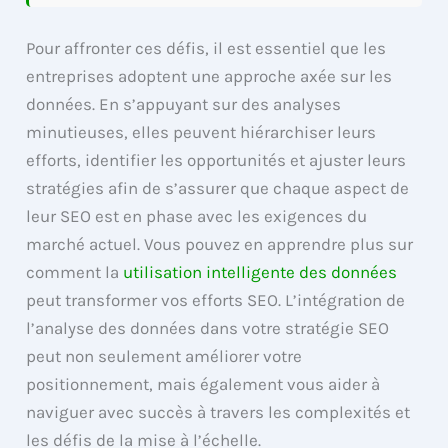
Pour affronter ces défis, il est essentiel que les
entreprises adoptent une approche axée sur les
données. En s’appuyant sur des analyses
minutieuses, elles peuvent hiérarchiser leurs
efforts, identifier les opportunités et ajuster leurs
stratégies afin de s’assurer que chaque aspect de
leur SEO est en phase avec les exigences du
marché actuel. Vous pouvez en apprendre plus sur
comment la
utilisation intelligente des données
peut transformer vos efforts SEO. L’intégration de
l’analyse des données dans votre stratégie SEO
peut non seulement améliorer votre
positionnement, mais également vous aider à
naviguer avec succès à travers les complexités et
les défis de la mise à l’échelle.