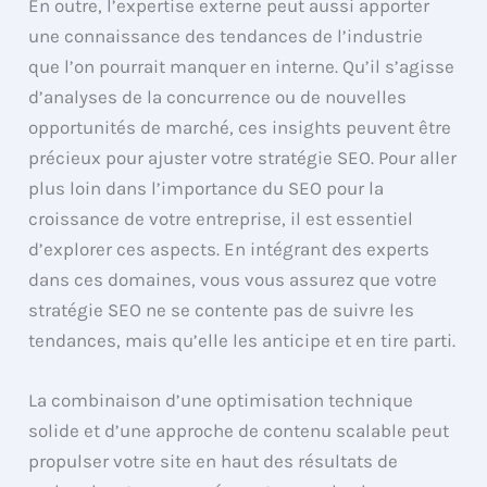
En outre, l’expertise externe peut aussi apporter
une connaissance des tendances de l’industrie
que l’on pourrait manquer en interne. Qu’il s’agisse
d’analyses de la concurrence ou de nouvelles
opportunités de marché, ces insights peuvent être
précieux pour ajuster votre stratégie SEO. Pour aller
plus loin dans l’importance du SEO pour la
croissance de votre entreprise, il est essentiel
d’explorer ces aspects. En intégrant des experts
dans ces domaines, vous vous assurez que votre
stratégie SEO ne se contente pas de suivre les
tendances, mais qu’elle les anticipe et en tire parti.
La combinaison d’une optimisation technique
solide et d’une approche de contenu scalable peut
propulser votre site en haut des résultats de