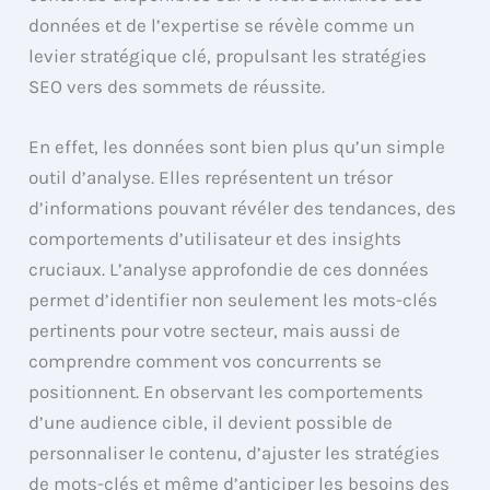
données et de l’expertise se révèle comme un
levier stratégique clé, propulsant les stratégies
SEO vers des sommets de réussite.
En effet, les données sont bien plus qu’un simple
outil d’analyse. Elles représentent un trésor
d’informations pouvant révéler des tendances, des
comportements d’utilisateur et des insights
cruciaux. L’analyse approfondie de ces données
permet d’identifier non seulement les mots-clés
pertinents pour votre secteur, mais aussi de
comprendre comment vos concurrents se
positionnent. En observant les comportements
d’une audience cible, il devient possible de
personnaliser le contenu, d’ajuster les stratégies
de mots-clés et même d’anticiper les besoins des