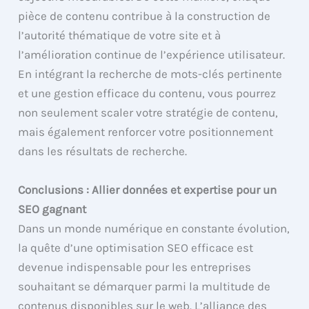
pièce de contenu contribue à la construction de
l’autorité thématique de votre site et à
l’amélioration continue de l’expérience utilisateur.
En intégrant la recherche de mots-clés pertinente
et une gestion efficace du contenu, vous pourrez
non seulement scaler votre stratégie de contenu,
mais également renforcer votre positionnement
dans les résultats de recherche.
Conclusions : Allier données et expertise pour un
SEO gagnant
Dans un monde numérique en constante évolution,
la quête d’une optimisation SEO efficace est
devenue indispensable pour les entreprises
souhaitant se démarquer parmi la multitude de
contenus disponibles sur le web. L’alliance des