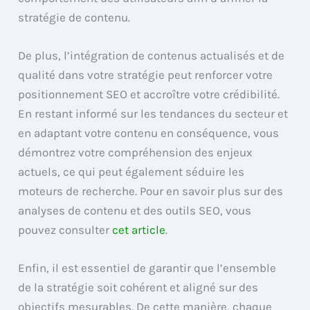
stratégie de contenu.
De plus, l’intégration de contenus actualisés et de
qualité dans votre stratégie peut renforcer votre
positionnement SEO et accroître votre crédibilité.
En restant informé sur les tendances du secteur et
en adaptant votre contenu en conséquence, vous
démontrez votre compréhension des enjeux
actuels, ce qui peut également séduire les
moteurs de recherche. Pour en savoir plus sur des
analyses de contenu et des outils SEO, vous
pouvez consulter
cet article
.
Enfin, il est essentiel de garantir que l’ensemble
de la stratégie soit cohérent et aligné sur des
objectifs mesurables. De cette manière, chaque