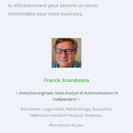
le référencement peut devenir un levier
inestimable pour votre business.
Franck Scandolera
⭐
Analytics engineer, Data Analyst et Automatisation IA
indépendant
⭐
Ref clients : Logis Hôtel, Yelloh Village, BazarChic,
Fédération Football Français, Texdecor…
Mon terrain de jeu :