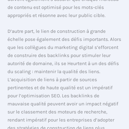
de contenu est optimisé pour les mots-clés
appropriés et résonne avec leur public cible.
D’autre part, le lien de construction à grande
échelle pose également des défis importants. Alors
que les collègues du marketing digital s’efforcent
de construire des backlinks pour stimuler leur
autorité de domaine, ils se Heurtent à un des défis
du scaling : maintenir la qualité des liens.
L’acquisition de liens à partir de sources
pertinentes et de haute qualité est un impératif
pour l’optimisation SEO. Les backlinks de
mauvaise qualité peuvent avoir un impact négatif
sur le classement des moteurs de recherche,
rendant impératif pour les entreprises d’adopter
des stratégies de construction de liens plus