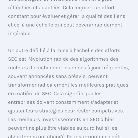
réfléchies et adaptées. Cela requiert un effort
constant pour évaluer et gérer la qualité des liens,
et ce, à une échelle qui peut devenir rapidement
ingérable.
Un autre défi lié à la mise à l’échelle des efforts
SEO est l’évolution rapide des algorithmes des
moteurs de recherche. Les mises à jour fréquentes,
souvent annoncées sans préavis, peuvent
transformer radicalement les meilleures pratiques
en matière de SEO. Cela signifie que les
entreprises doivent constamment s’adapter et
ajuster leurs stratégies pour rester compétitives.
Les meilleurs investissements en SEO d’hier
peuvent ne plus être viables aujourd’hui si les
algorithmes ont changé. Pour surmonter ce défi,