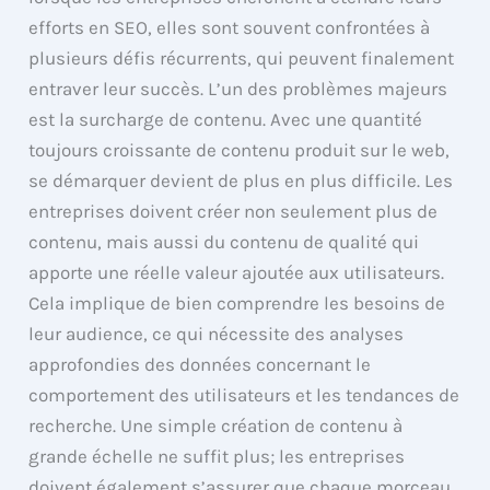
efforts en SEO, elles sont souvent confrontées à
plusieurs défis récurrents, qui peuvent finalement
entraver leur succès. L’un des problèmes majeurs
est la surcharge de contenu. Avec une quantité
toujours croissante de contenu produit sur le web,
se démarquer devient de plus en plus difficile. Les
entreprises doivent créer non seulement plus de
contenu, mais aussi du contenu de qualité qui
apporte une réelle valeur ajoutée aux utilisateurs.
Cela implique de bien comprendre les besoins de
leur audience, ce qui nécessite des analyses
approfondies des données concernant le
comportement des utilisateurs et les tendances de
recherche. Une simple création de contenu à
grande échelle ne suffit plus; les entreprises
doivent également s’assurer que chaque morceau