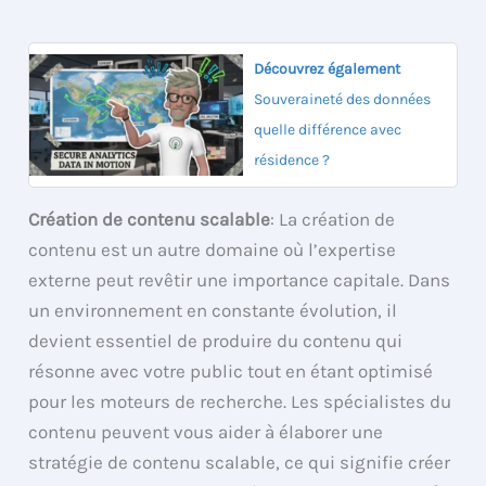
Découvrez également
Souveraineté des données
quelle différence avec
résidence ?
Création de contenu scalable
: La création de
contenu est un autre domaine où l’expertise
externe peut revêtir une importance capitale. Dans
un environnement en constante évolution, il
devient essentiel de produire du contenu qui
résonne avec votre public tout en étant optimisé
pour les moteurs de recherche. Les spécialistes du
contenu peuvent vous aider à élaborer une
stratégie de contenu scalable, ce qui signifie créer