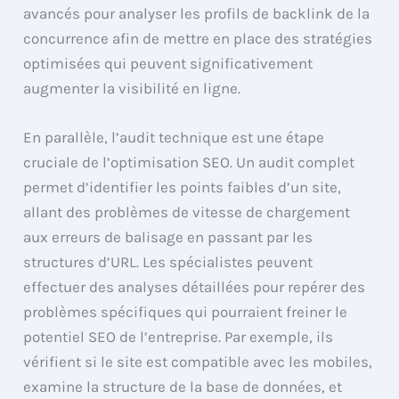
avancés pour analyser les profils de backlink de la
concurrence afin de mettre en place des stratégies
optimisées qui peuvent significativement
augmenter la visibilité en ligne.
En parallèle, l’audit technique est une étape
cruciale de l’optimisation SEO. Un audit complet
permet d’identifier les points faibles d’un site,
allant des problèmes de vitesse de chargement
aux erreurs de balisage en passant par les
structures d’URL. Les spécialistes peuvent
effectuer des analyses détaillées pour repérer des
problèmes spécifiques qui pourraient freiner le
potentiel SEO de l’entreprise. Par exemple, ils
vérifient si le site est compatible avec les mobiles,
examine la structure de la base de données, et