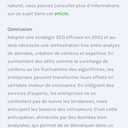
naturel, vous pouvez consulter plus d’informations
sur ce sujet dans cet
article
.
Conclusion
Adopter une stratégie SEO efficace en 2023 et au-
delà nécessite une orchestration fine entre analyse
de données, création de contenu et expertise. En
surmontant des défis comme la surcharge de
contenu ou les fluctuations des algorithmes, les
entreprises peuvent transformer leurs efforts en
véritable moteur de croissance. En intégrant des
services d’experts, les entreprises ne se
contentent pas de suivre les tendances, mais
anticipent les besoins des utilisateurs. C’est cette
anticipation, alimentée par des données bien
analysées, qui permet de se démarquer dans un