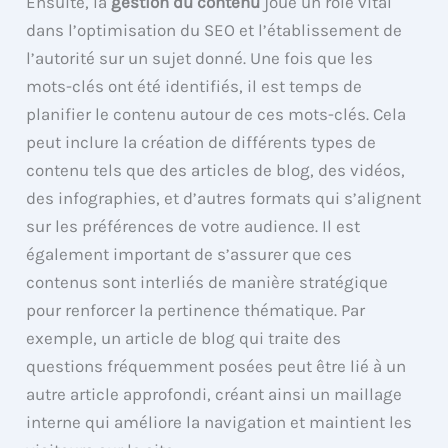
Ensuite, la
gestion du contenu
joue un rôle vital
dans l’optimisation du SEO et l’établissement de
l’autorité sur un sujet donné. Une fois que les
mots-clés ont été identifiés, il est temps de
planifier le contenu autour de ces mots-clés. Cela
peut inclure la création de différents types de
contenu tels que des articles de blog, des vidéos,
des infographies, et d’autres formats qui s’alignent
sur les préférences de votre audience. Il est
également important de s’assurer que ces
contenus sont interliés de manière stratégique
pour renforcer la pertinence thématique. Par
exemple, un article de blog qui traite des
questions fréquemment posées peut être lié à un
autre article approfondi, créant ainsi un maillage
interne qui améliore la navigation et maintient les