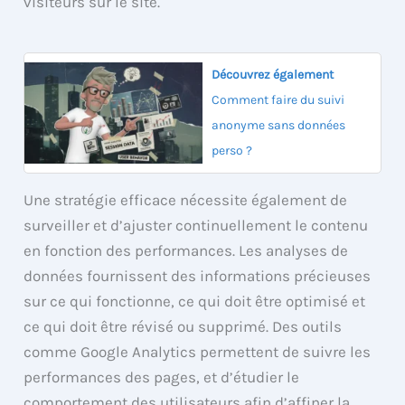
visiteurs sur le site.
Découvrez également
Comment faire du suivi
anonyme sans données
perso ?
Une stratégie efficace nécessite également de
surveiller et d’ajuster continuellement le contenu
en fonction des performances. Les analyses de
données fournissent des informations précieuses
sur ce qui fonctionne, ce qui doit être optimisé et
ce qui doit être révisé ou supprimé. Des outils
comme Google Analytics permettent de suivre les
performances des pages, et d’étudier le
comportement des utilisateurs afin d’affiner la