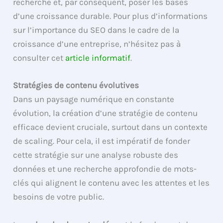
recherche et, par conséquent, poser les bases
d’une croissance durable. Pour plus d’informations
sur l’importance du SEO dans le cadre de la
croissance d’une entreprise, n’hésitez pas à
consulter cet
article informatif
.
Stratégies de contenu évolutives
Dans un paysage numérique en constante
évolution, la création d’une stratégie de contenu
efficace devient cruciale, surtout dans un contexte
de scaling. Pour cela, il est impératif de fonder
cette stratégie sur une analyse robuste des
données et une recherche approfondie de mots-
clés qui alignent le contenu avec les attentes et les
besoins de votre public.