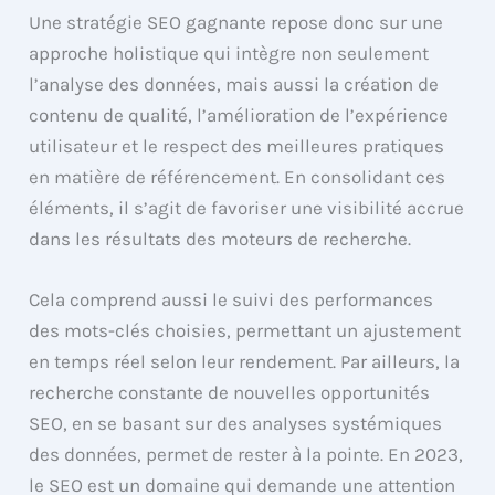
Une stratégie SEO gagnante repose donc sur une
approche holistique qui intègre non seulement
l’analyse des données, mais aussi la création de
contenu de qualité, l’amélioration de l’expérience
utilisateur et le respect des meilleures pratiques
en matière de référencement. En consolidant ces
éléments, il s’agit de favoriser une visibilité accrue
dans les résultats des moteurs de recherche.
Cela comprend aussi le suivi des performances
des mots-clés choisies, permettant un ajustement
en temps réel selon leur rendement. Par ailleurs, la
recherche constante de nouvelles opportunités
SEO, en se basant sur des analyses systémiques
des données, permet de rester à la pointe. En 2023,
le SEO est un domaine qui demande une attention