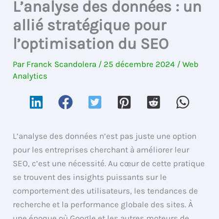
L’analyse des données : un
allié stratégique pour
l’optimisation du SEO
Par
Franck Scandolera
/
25 décembre 2024
/
Web
Analytics
L’analyse des données n’est pas juste une option
pour les entreprises cherchant à améliorer leur
SEO, c’est une nécessité. Au cœur de cette pratique
se trouvent des insights puissants sur le
comportement des utilisateurs, les tendances de
recherche et la performance globale des sites. À
une époque où Google et les autres moteurs de