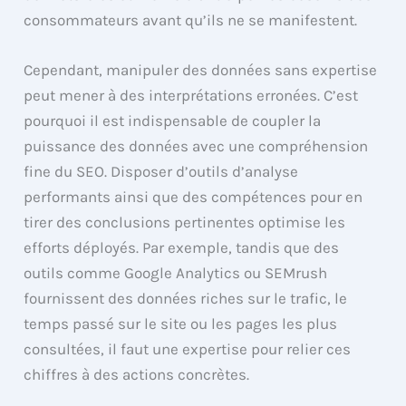
consommateurs avant qu’ils ne se manifestent.
Cependant, manipuler des données sans expertise
peut mener à des interprétations erronées. C’est
pourquoi il est indispensable de coupler la
puissance des données avec une compréhension
fine du SEO. Disposer d’outils d’analyse
performants ainsi que des compétences pour en
tirer des conclusions pertinentes optimise les
efforts déployés. Par exemple, tandis que des
outils comme Google Analytics ou SEMrush
fournissent des données riches sur le trafic, le
temps passé sur le site ou les pages les plus
consultées, il faut une expertise pour relier ces
chiffres à des actions concrètes.