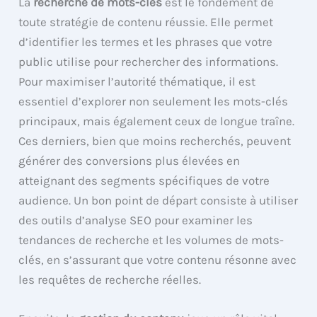
La
recherche de mots-clés
est le fondement de
toute stratégie de contenu réussie. Elle permet
d’identifier les termes et les phrases que votre
public utilise pour rechercher des informations.
Pour maximiser l’autorité thématique, il est
essentiel d’explorer non seulement les mots-clés
principaux, mais également ceux de longue traîne.
Ces derniers, bien que moins recherchés, peuvent
générer des conversions plus élevées en
atteignant des segments spécifiques de votre
audience. Un bon point de départ consiste à utiliser
des outils d’analyse SEO pour examiner les
tendances de recherche et les volumes de mots-
clés, en s’assurant que votre contenu résonne avec
les requêtes de recherche réelles.