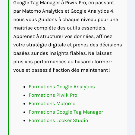
Google Tag Manager à Piwik Pro, en passant
par Matomo Analytics et Google Analytics 4,
nous vous guidons à chaque niveau pour une
maîtrise complète des outils essentiels.
Apprenez à structurer vos données, affinez
votre stratégie digitale et prenez des décisions
basées sur des insights fiables. Ne laissez
plus vos performances au hasard : formez-
vous et passez à l’action dès maintenant !
Formations Google Analytics
Formations Piwik Pro
Formations Matomo
Formations Google Tag Manager
Formations Looker Studio