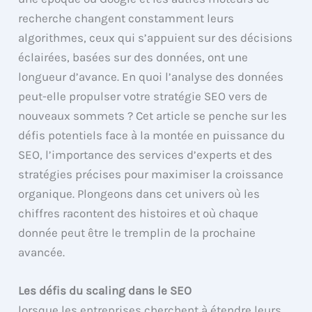
recherche changent constamment leurs
algorithmes, ceux qui s’appuient sur des décisions
éclairées, basées sur des données, ont une
longueur d’avance. En quoi l’analyse des données
peut-elle propulser votre stratégie SEO vers de
nouveaux sommets ? Cet article se penche sur les
défis potentiels face à la montée en puissance du
SEO, l’importance des services d’experts et des
stratégies précises pour maximiser la croissance
organique. Plongeons dans cet univers où les
chiffres racontent des histoires et où chaque
donnée peut être le tremplin de la prochaine
avancée.
Les défis du scaling dans le SEO
lorsque les entreprises cherchent à étendre leurs