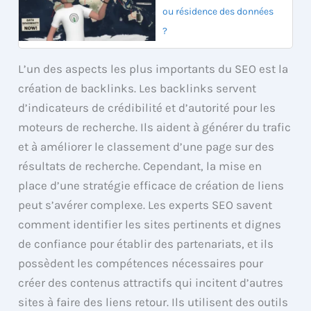
ou résidence des données
?
L’un des aspects les plus importants du SEO est la
création de backlinks. Les backlinks servent
d’indicateurs de crédibilité et d’autorité pour les
moteurs de recherche. Ils aident à générer du trafic
et à améliorer le classement d’une page sur des
résultats de recherche. Cependant, la mise en
place d’une stratégie efficace de création de liens
peut s’avérer complexe. Les experts SEO savent
comment identifier les sites pertinents et dignes
de confiance pour établir des partenariats, et ils
possèdent les compétences nécessaires pour
créer des contenus attractifs qui incitent d’autres
sites à faire des liens retour. Ils utilisent des outils