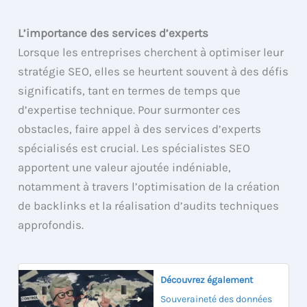
L’importance des services d’experts
Lorsque les entreprises cherchent à optimiser leur
stratégie SEO, elles se heurtent souvent à des défis
significatifs, tant en termes de temps que
d’expertise technique. Pour surmonter ces
obstacles, faire appel à des services d’experts
spécialisés est crucial. Les spécialistes SEO
apportent une valeur ajoutée indéniable,
notamment à travers l’optimisation de la création
de backlinks et la réalisation d’audits techniques
approfondis.
Découvrez également
Souveraineté des données