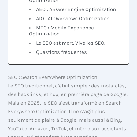
Optimization
AEO : Answer Engine Optimization
AIO : AI Overviews Optimization
MEO : Mobile Experience
Optimization
Le SEO est mort. Vive les SEO.
Questions fréquentes
SEO : Search Everywhere Optimization
Le SEO traditionnel, c’était simple : des mots-clés,
des backlinks, et hop, en première page de Google.
Mais en 2025, le SEO s’est transformé en Search
Everywhere Optimization. Il ne s’agit plus
seulement de plaire à Google, mais aussi à Bing,
YouTube, Amazon, TikTok, et même aux assistants