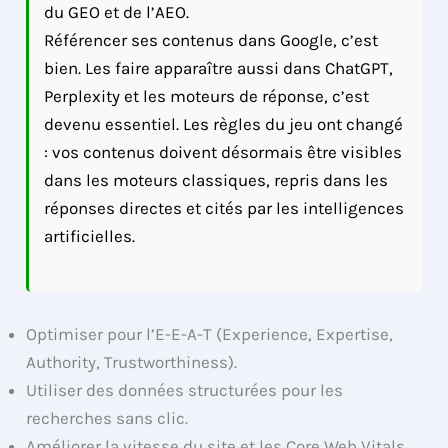
du GEO et de l’AEO.
Référencer ses contenus dans Google, c’est
bien. Les faire apparaître aussi dans ChatGPT,
Perplexity et les moteurs de réponse, c’est
devenu essentiel. Les règles du jeu ont changé
: vos contenus doivent désormais être visibles
dans les moteurs classiques, repris dans les
réponses directes et cités par les intelligences
artificielles.
Optimiser pour l’E-E-A-T (Experience, Expertise,
Authority, Trustworthiness).
Utiliser des données structurées pour les
recherches sans clic.
Améliorer la vitesse du site et les Core Web Vitals.