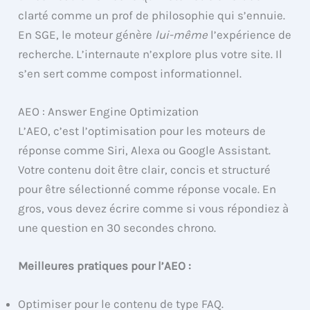
clarté comme un prof de philosophie qui s’ennuie.
En SGE, le moteur génère
lui-même
l’expérience de
recherche. L’internaute n’explore plus votre site. Il
s’en sert comme compost informationnel.
AEO : Answer Engine Optimization
L’AEO, c’est l’optimisation pour les moteurs de
réponse comme Siri, Alexa ou Google Assistant.
Votre contenu doit être clair, concis et structuré
pour être sélectionné comme réponse vocale. En
gros, vous devez écrire comme si vous répondiez à
une question en 30 secondes chrono.
Meilleures pratiques pour l’AEO :
Optimiser pour le contenu de type FAQ.