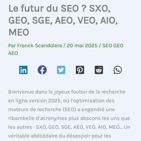
Le futur du SEO ? SXO,
GEO, SGE, AEO, VEO, AIO,
MEO
Par
Franck Scandolera
/
20 mai 2025
/
SEO GEO
AEO
Bienvenue dans le joyeux foutoir de la recherche
en ligne version 2025, où l’optimisation des
moteurs de recherche (SEO) a engendré une
ribambelle d’acronymes plus abscons les uns que
les autres : SXO, GEO, SGE, AEO, VEO, AIO, MEO… Un
véritable abécédaire du désespoir pour les