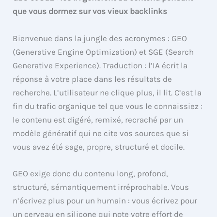
que vous dormez sur vos vieux backlinks
Bienvenue dans la jungle des acronymes : GEO
(Generative Engine Optimization) et SGE (Search
Generative Experience). Traduction : l’IA écrit la
réponse à votre place dans les résultats de
recherche. L’utilisateur ne clique plus, il lit. C’est la
fin du trafic organique tel que vous le connaissiez :
le contenu est digéré, remixé, recraché par un
modèle génératif qui ne cite vos sources que si
vous avez été sage, propre, structuré et docile.
GEO exige donc du contenu long, profond,
structuré, sémantiquement irréprochable. Vous
n’écrivez plus pour un humain : vous écrivez pour
un cerveau en silicone qui note votre effort de