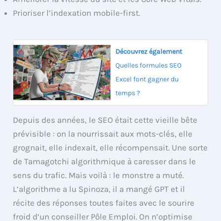
Prioriser l’indexation mobile-first.
Découvrez également
Quelles formules SEO
Excel font gagner du
temps ?
Depuis des années, le SEO était cette vieille bête
prévisible : on la nourrissait aux mots-clés, elle
grognait, elle indexait, elle récompensait. Une sorte
de Tamagotchi algorithmique à caresser dans le
sens du trafic. Mais voilà : le monstre a muté.
L’algorithme a lu Spinoza, il a mangé GPT et il
récite des réponses toutes faites avec le sourire
froid d’un conseiller Pôle Emploi. On n’optimise