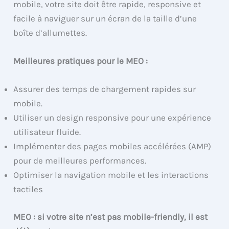
mobile, votre site doit être rapide, responsive et
facile à naviguer sur un écran de la taille d’une
boîte d’allumettes.
Meilleures pratiques pour le MEO :
Assurer des temps de chargement rapides sur
mobile.
Utiliser un design responsive pour une expérience
utilisateur fluide.
Implémenter des pages mobiles accélérées (AMP)
pour de meilleures performances.
Optimiser la navigation mobile et les interactions
tactiles
MEO : si votre site n’est pas mobile-friendly, il est