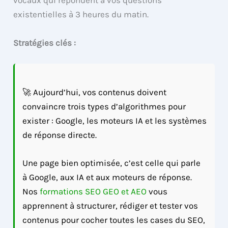
vocaux qui répondent à vos questions
existentielles à 3 heures du matin.
Stratégies clés :
🚀 Aujourd’hui, vos contenus doivent
convaincre trois types d’algorithmes pour
exister : Google, les moteurs IA et les systèmes
de réponse directe.
Une page bien optimisée, c’est celle qui parle
à Google, aux IA et aux moteurs de réponse.
Nos
formations SEO GEO et AEO
vous
apprennent à structurer, rédiger et tester vos
contenus pour cocher toutes les cases du SEO,