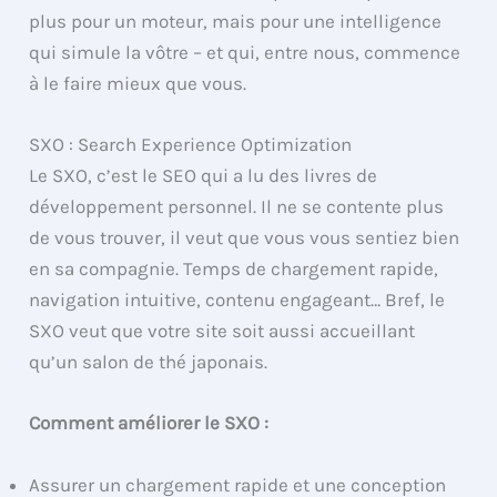
plus pour un moteur, mais pour une intelligence
qui simule la vôtre – et qui, entre nous, commence
à le faire mieux que vous.
SXO : Search Experience Optimization
Le SXO, c’est le SEO qui a lu des livres de
développement personnel. Il ne se contente plus
de vous trouver, il veut que vous vous sentiez bien
en sa compagnie. Temps de chargement rapide,
navigation intuitive, contenu engageant… Bref, le
SXO veut que votre site soit aussi accueillant
qu’un salon de thé japonais.
Comment améliorer le SXO :
Assurer un chargement rapide et une conception