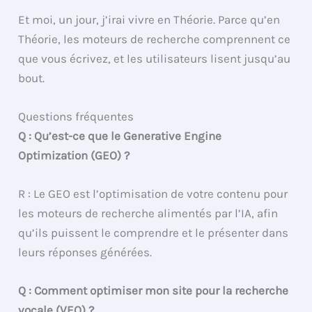
Et moi, un jour, j’irai vivre en Théorie. Parce qu’en
Théorie, les moteurs de recherche comprennent ce
que vous écrivez, et les utilisateurs lisent jusqu’au
bout.
Questions fréquentes
Q : Qu’est-ce que le Generative Engine
Optimization (GEO) ?
R : Le GEO est l’optimisation de votre contenu pour
les moteurs de recherche alimentés par l’IA, afin
qu’ils puissent le comprendre et le présenter dans
leurs réponses générées.
Q : Comment optimiser mon site pour la recherche
vocale (VEO) ?