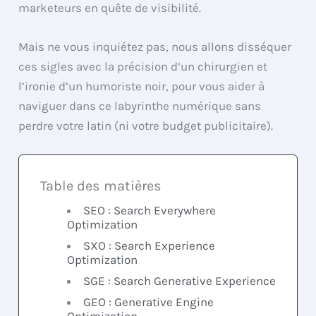
marketeurs en quête de visibilité.
Mais ne vous inquiétez pas, nous allons disséquer
ces sigles avec la précision d’un chirurgien et
l’ironie d’un humoriste noir, pour vous aider à
naviguer dans ce labyrinthe numérique sans
perdre votre latin (ni votre budget publicitaire).
Table des matières
SEO : Search Everywhere
Optimization
SXO : Search Experience
Optimization
SGE : Search Generative Experience
GEO : Generative Engine