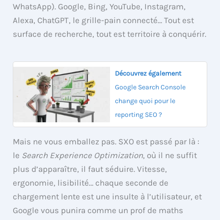
WhatsApp). Google, Bing, YouTube, Instagram,
Alexa, ChatGPT, le grille-pain connecté… Tout est
surface de recherche, tout est territoire à conquérir.
Découvrez également
Google Search Console
change quoi pour le
reporting SEO ?
Mais ne vous emballez pas. SXO est passé par là :
le
Search Experience Optimization
, où il ne suffit
plus d’apparaître, il faut séduire. Vitesse,
ergonomie, lisibilité… chaque seconde de
chargement lente est une insulte à l’utilisateur, et
Google vous punira comme un prof de maths