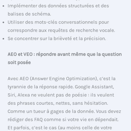
Implémenter des données structurées et des
balises de schéma.
Utiliser des mots-clés conversationnels pour
correspondre aux requêtes de recherche vocale.
Se concentrer sur la brièveté et la précision.
AEO et VEO : répondre avant même que la question
soit posée
Avec AEO (Answer Engine Optimization), c’est la
tyrannie de la réponse rapide. Google Assistant,
Siri, Alexa ne veulent pas de poésie : ils veulent
des phrases courtes, nettes, sans hésitation.
Comme un tueur à gages de la donnée. Vous devez
rédiger des FAQ comme si votre vie en dépendait.
Et parfois, c’est le cas (au moins celle de votre