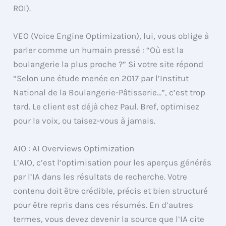
ROI).
VEO (Voice Engine Optimization), lui, vous oblige à
parler comme un humain pressé : “Où est la
boulangerie la plus proche ?” Si votre site répond
“Selon une étude menée en 2017 par l’Institut
National de la Boulangerie-Pâtisserie…”, c’est trop
tard. Le client est déjà chez Paul. Bref, optimisez
pour la voix, ou taisez-vous à jamais.
AIO : AI Overviews Optimization
L’AIO, c’est l’optimisation pour les aperçus générés
par l’IA dans les résultats de recherche. Votre
contenu doit être crédible, précis et bien structuré
pour être repris dans ces résumés. En d’autres
termes, vous devez devenir la source que l’IA cite