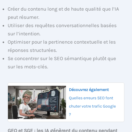
Créer du contenu long et de haute qualité que l’IA
peut résumer.
Utiliser des requêtes conversationnelles basées
sur l’intention.
Optimiser pour la pertinence contextuelle et les
réponses structurées.
Se concentrer sur le SEO sémantique plutôt que
sur les mots-clés.
Découvrez également
Quelles erreurs SEO font
chuter votre trafic Google
?
GEO et SGE : les IA génèrent du contenu pendant