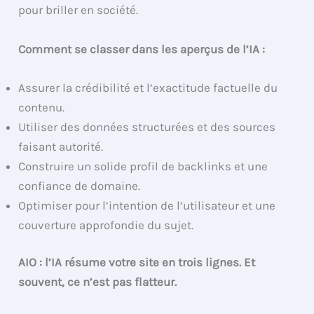
pour briller en société.
Comment se classer dans les aperçus de l’IA :
Assurer la crédibilité et l’exactitude factuelle du
contenu.
Utiliser des données structurées et des sources
faisant autorité.
Construire un solide profil de backlinks et une
confiance de domaine.
Optimiser pour l’intention de l’utilisateur et une
couverture approfondie du sujet.
AIO : l’IA résume votre site en trois lignes. Et
souvent, ce n’est pas flatteur.