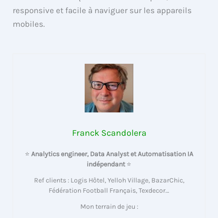
responsive et facile à naviguer sur les appareils
mobiles.
Franck Scandolera
⭐
Analytics engineer, Data Analyst et Automatisation IA
indépendant
⭐
Ref clients : Logis Hôtel, Yelloh Village, BazarChic,
Fédération Football Français, Texdecor…
Mon terrain de jeu :