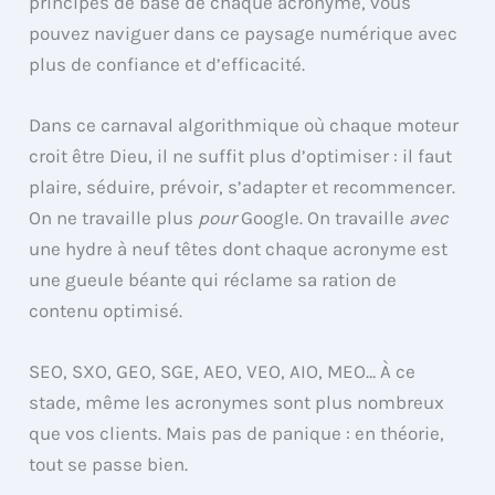
principes de base de chaque acronyme, vous
pouvez naviguer dans ce paysage numérique avec
plus de confiance et d’efficacité.
Dans ce carnaval algorithmique où chaque moteur
croit être Dieu, il ne suffit plus d’optimiser : il faut
plaire, séduire, prévoir, s’adapter et recommencer.
On ne travaille plus
pour
Google. On travaille
avec
une hydre à neuf têtes dont chaque acronyme est
une gueule béante qui réclame sa ration de
contenu optimisé.
SEO, SXO, GEO, SGE, AEO, VEO, AIO, MEO… À ce
stade, même les acronymes sont plus nombreux
que vos clients. Mais pas de panique : en théorie,
tout se passe bien.