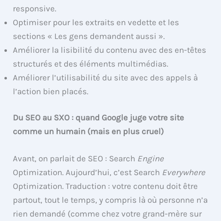
responsive.
Optimiser pour les extraits en vedette et les
sections « Les gens demandent aussi ».
Améliorer la lisibilité du contenu avec des en-têtes
structurés et des éléments multimédias.
Améliorer l’utilisabilité du site avec des appels à
l’action bien placés.
Du SEO au SXO : quand Google juge votre site
comme un humain (mais en plus cruel)
Avant, on parlait de SEO : Search
Engine
Optimization. Aujourd’hui, c’est Search
Everywhere
Optimization. Traduction : votre contenu doit être
partout, tout le temps, y compris là où personne n’a
rien demandé (comme chez votre grand-mère sur