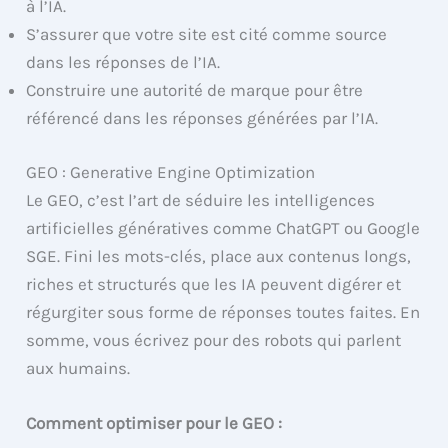
à l’IA.
S’assurer que votre site est cité comme source
dans les réponses de l’IA.
Construire une autorité de marque pour être
référencé dans les réponses générées par l’IA.
GEO : Generative Engine Optimization
Le GEO, c’est l’art de séduire les intelligences
artificielles génératives comme ChatGPT ou Google
SGE. Fini les mots-clés, place aux contenus longs,
riches et structurés que les IA peuvent digérer et
régurgiter sous forme de réponses toutes faites. En
somme, vous écrivez pour des robots qui parlent
aux humains.
Comment optimiser pour le GEO :