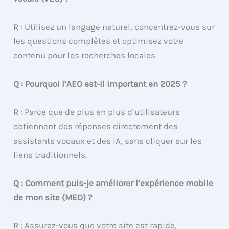
R : Utilisez un langage naturel, concentrez-vous sur
les questions complètes et optimisez votre
contenu pour les recherches locales.
Q : Pourquoi l’AEO est-il important en 2025 ?
R : Parce que de plus en plus d’utilisateurs
obtiennent des réponses directement des
assistants vocaux et des IA, sans cliquer sur les
liens traditionnels.
Q : Comment puis-je améliorer l’expérience mobile
de mon site (MEO) ?
R : Assurez-vous que votre site est rapide,