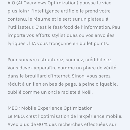
AIO (AI Overviews Optimization) pousse le vice
plus loin : l’intelligence artificielle prend votre
contenu, le résume et le sert sur un plateau à
l’utilisateur. C’est le fast-food de l’information. Peu
importe vos efforts stylistiques ou vos envolées
lyriques : l’IA vous tronçonne en bullet points.
Pour survivre : structurez, sourcez, crédibilisez.
Vous devez apparaître comme un phare de vérité
dans le brouillard d’Internet. Sinon, vous serez
réduit à un lien en bas de page, à peine cliquable,
oublié comme un oncle raciste à Noël.
MEO : Mobile Experience Optimization
Le MEO, c’est l’optimisation de l’expérience mobile.
Avec plus de 60 % des recherches effectuées sur