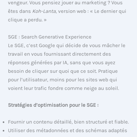
vengeur. Vous pensiez jouer au marketing ? Vous
êtes dans
Koh-Lanta
, version web : « Le dernier qui
clique a perdu. »
SGE : Search Generative Experience
Le SGE, c’est Google qui décide de vous mâcher le
travail en vous fournissant directement des
réponses générées par IA, sans que vous ayez
besoin de cliquer sur quoi que ce soit. Pratique
pour l’utilisateur, moins pour les sites web qui
voient leur trafic fondre comme neige au soleil.
Stratégies d’optimisation pour le SGE :
Fournir un contenu détaillé, bien structuré et fiable.
Utiliser des métadonnées et des schémas adaptés