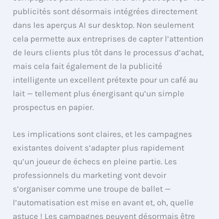
publicités sont désormais intégrées directement
dans les aperçus AI sur desktop. Non seulement
cela permette aux entreprises de capter l’attention
de leurs clients plus tôt dans le processus d’achat,
mais cela fait également de la publicité
intelligente un excellent prétexte pour un café au
lait — tellement plus énergisant qu’un simple
prospectus en papier.
Les implications sont claires, et les campagnes
existantes doivent s’adapter plus rapidement
qu’un joueur de échecs en pleine partie. Les
professionnels du marketing vont devoir
s’organiser comme une troupe de ballet —
l’automatisation est mise en avant et, oh, quelle
astuce ! Les campagnes peuvent désormais être