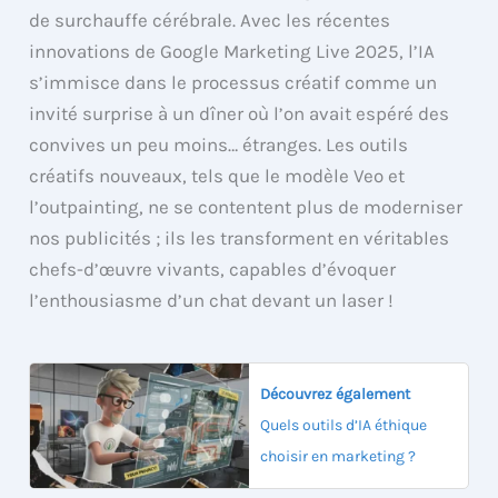
de surchauffe cérébrale. Avec les récentes
innovations de Google Marketing Live 2025, l’IA
s’immisce dans le processus créatif comme un
invité surprise à un dîner où l’on avait espéré des
convives un peu moins… étranges. Les outils
créatifs nouveaux, tels que le modèle Veo et
l’outpainting, ne se contentent plus de moderniser
nos publicités ; ils les transforment en véritables
chefs-d’œuvre vivants, capables d’évoquer
l’enthousiasme d’un chat devant un laser !
Découvrez également
Quels outils d’IA éthique
choisir en marketing ?