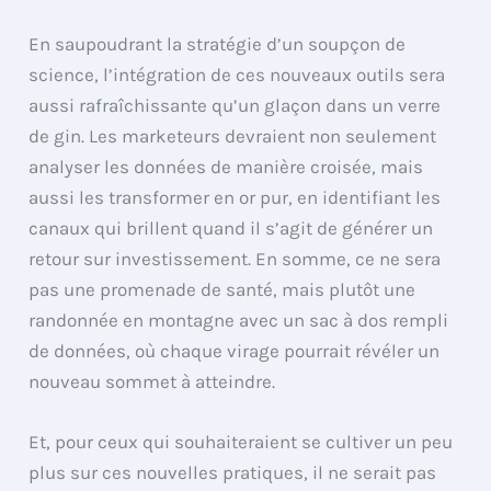
En saupoudrant la stratégie d’un soupçon de
science, l’intégration de ces nouveaux outils sera
aussi rafraîchissante qu’un glaçon dans un verre
de gin. Les marketeurs devraient non seulement
analyser les données de manière croisée, mais
aussi les transformer en or pur, en identifiant les
canaux qui brillent quand il s’agit de générer un
retour sur investissement. En somme, ce ne sera
pas une promenade de santé, mais plutôt une
randonnée en montagne avec un sac à dos rempli
de données, où chaque virage pourrait révéler un
nouveau sommet à atteindre.
Et, pour ceux qui souhaiteraient se cultiver un peu
plus sur ces nouvelles pratiques, il ne serait pas