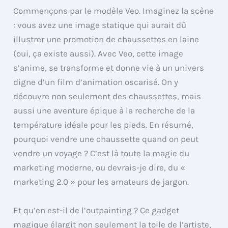
Commençons par le modèle Veo. Imaginez la scène
: vous avez une image statique qui aurait dû
illustrer une promotion de chaussettes en laine
(oui, ça existe aussi). Avec Veo, cette image
s’anime, se transforme et donne vie à un univers
digne d’un film d’animation oscarisé. On y
découvre non seulement des chaussettes, mais
aussi une aventure épique à la recherche de la
température idéale pour les pieds. En résumé,
pourquoi vendre une chaussette quand on peut
vendre un voyage ? C’est là toute la magie du
marketing moderne, ou devrais-je dire, du «
marketing 2.0 » pour les amateurs de jargon.
Et qu’en est-il de l’outpainting ? Ce gadget
magique élargit non seulement la toile de l’artiste,