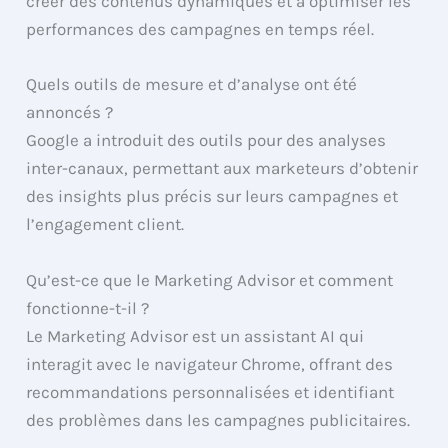
créer des contenus dynamiques et à optimiser les
performances des campagnes en temps réel.
Quels outils de mesure et d’analyse ont été
annoncés ?
Google a introduit des outils pour des analyses
inter-canaux, permettant aux marketeurs d’obtenir
des insights plus précis sur leurs campagnes et
l’engagement client.
Qu’est-ce que le Marketing Advisor et comment
fonctionne-t-il ?
Le Marketing Advisor est un assistant AI qui
interagit avec le navigateur Chrome, offrant des
recommandations personnalisées et identifiant
des problèmes dans les campagnes publicitaires.