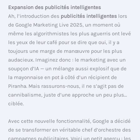
Expansion des publicités intelligentes
Ah, l’introduction des
publicités intelligentes
lors
de Google Marketing Live 2025, un moment où
même les algorithmistes les plus aguerris ont levé
les yeux de leur café pour se dire que oui, il y a
toujours une marge de manœuvre pour les plus
audacieux. Imaginez donc : le marketing avec un
soupçon d’IA — un mélange aussi explosif que de
la mayonnaise en pot à côté d’un récipient de
Piranha. Mais rassurons-nous, il ne s’agit pas de
cannibalisme, juste d’une approche un peu plus…
ciblée.
Avec cette nouvelle fonctionnalité, Google a décidé
de se transformer en véritable chef d’orchestre des
campagnes publicitaires. Voici un petit aperçu : les