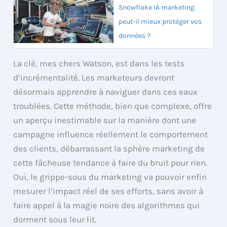
Snowflake IA marketing
peut-il mieux protéger vos
données ?
La clé, mes chers Watson, est dans les tests
d’incrémentalité. Les marketeurs devront
désormais apprendre à naviguer dans ces eaux
troublées. Cette méthode, bien que complexe, offre
un aperçu inestimable sur la manière dont une
campagne influence réellement le comportement
des clients, débarrassant la sphère marketing de
cette fâcheuse tendance à faire du bruit pour rien.
Oui, le grippe-sous du marketing va pouvoir enfin
mesurer l’impact réel de ses efforts, sans avoir à
faire appel à la magie noire des algorithmes qui
dorment sous leur lit.