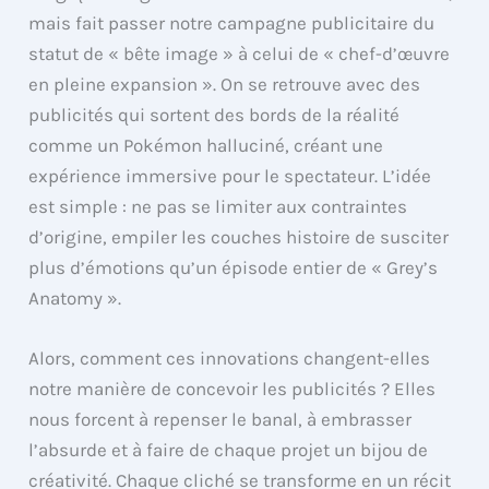
mais fait passer notre campagne publicitaire du
statut de « bête image » à celui de « chef-d’œuvre
en pleine expansion ». On se retrouve avec des
publicités qui sortent des bords de la réalité
comme un Pokémon halluciné, créant une
expérience immersive pour le spectateur. L’idée
est simple : ne pas se limiter aux contraintes
d’origine, empiler les couches histoire de susciter
plus d’émotions qu’un épisode entier de « Grey’s
Anatomy ».
Alors, comment ces innovations changent-elles
notre manière de concevoir les publicités ? Elles
nous forcent à repenser le banal, à embrasser
l’absurde et à faire de chaque projet un bijou de
créativité. Chaque cliché se transforme en un récit