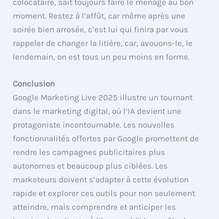
colocataire, sait toujours faire le ménage au bon
moment. Restez à l’affût, car même après une
soirée bien arrosée, c’est lui qui finira par vous
rappeler de changer la litière, car, avouons-le, le
lendemain, on est tous un peu moins en forme.
Conclusion
Google Marketing Live 2025 illustre un tournant
dans le marketing digital, où l’IA devient une
protagoniste incontournable. Les nouvelles
fonctionnalités offertes par Google promettent de
rendre les campagnes publicitaires plus
autonomes et beaucoup plus ciblées. Les
marketeurs doivent s’adapter à cette évolution
rapide et explorer ces outils pour non seulement
atteindre, mais comprendre et anticiper les