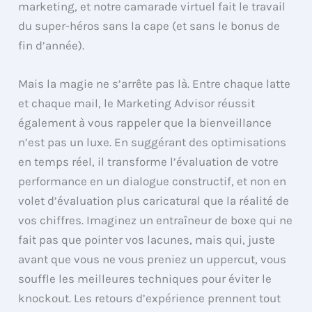
marketing, et notre camarade virtuel fait le travail
du super-héros sans la cape (et sans le bonus de
fin d’année).
Mais la magie ne s’arrête pas là. Entre chaque latte
et chaque mail, le Marketing Advisor réussit
également à vous rappeler que la bienveillance
n’est pas un luxe. En suggérant des optimisations
en temps réel, il transforme l’évaluation de votre
performance en un dialogue constructif, et non en
volet d’évaluation plus caricatural que la réalité de
vos chiffres. Imaginez un entraîneur de boxe qui ne
fait pas que pointer vos lacunes, mais qui, juste
avant que vous ne vous preniez un uppercut, vous
souffle les meilleures techniques pour éviter le
knockout. Les retours d’expérience prennent tout