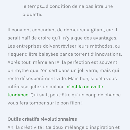
le temps… à condition de ne pas être une
piquette.
Il convient cependant de demeurer vigilant, car il
serait naïf de croire qu’il n’y a que des avantages.
Les entreprises doivent réviser leurs méthodes, ou
risquer d’être balayées par ce torrent d’innovations.
Après tout, même en IA, la perfection est souvent
un mythe que l’on sert dans un joli verre, mais qui
reste désespérément vide. Mais bon, si cela vous
intéresse, jetez un œil ici :
c’est la nouvelle
tendance
. Qui sait, peut-être qu’un coup de chance
vous fera tomber sur le bon filon !
Outils créatifs révolutionnaires
Ah, la créativité ! Ce doux mélange d’inspiration et