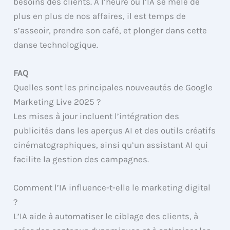
besoins des clients. À l’heure où l’IA se mêle de
plus en plus de nos affaires, il est temps de
s’asseoir, prendre son café, et plonger dans cette
danse technologique.
FAQ
Quelles sont les principales nouveautés de Google
Marketing Live 2025 ?
Les mises à jour incluent l’intégration des
publicités dans les aperçus AI et des outils créatifs
cinématographiques, ainsi qu’un assistant AI qui
facilite la gestion des campagnes.
Comment l’IA influence-t-elle le marketing digital
?
L’IA aide à automatiser le ciblage des clients, à