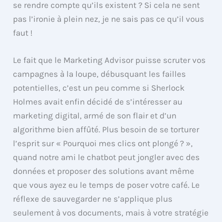
se rendre compte qu’ils existent ? Si cela ne sent
pas l’ironie à plein nez, je ne sais pas ce qu’il vous
faut !
Le fait que le Marketing Advisor puisse scruter vos
campagnes à la loupe, débusquant les failles
potentielles, c’est un peu comme si Sherlock
Holmes avait enfin décidé de s’intéresser au
marketing digital, armé de son flair et d’un
algorithme bien affûté. Plus besoin de se torturer
l’esprit sur « Pourquoi mes clics ont plongé ? »,
quand notre ami le chatbot peut jongler avec des
données et proposer des solutions avant même
que vous ayez eu le temps de poser votre café. Le
réflexe de sauvegarder ne s’applique plus
seulement à vos documents, mais à votre stratégie