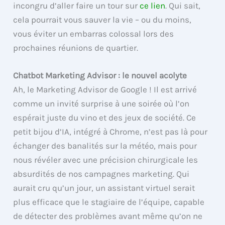
incongru d’aller faire un tour sur
ce lien
. Qui sait,
cela pourrait vous sauver la vie – ou du moins,
vous éviter un embarras colossal lors des
prochaines réunions de quartier.
Chatbot Marketing Advisor : le nouvel acolyte
Ah, le Marketing Advisor de Google ! Il est arrivé
comme un invité surprise à une soirée où l’on
espérait juste du vino et des jeux de société. Ce
petit bijou d’IA, intégré à Chrome, n’est pas là pour
échanger des banalités sur la météo, mais pour
nous révéler avec une précision chirurgicale les
absurdités de nos campagnes marketing. Qui
aurait cru qu’un jour, un assistant virtuel serait
plus efficace que le stagiaire de l’équipe, capable
de détecter des problèmes avant même qu’on ne