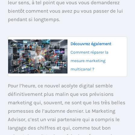
leur sens, à tel point que vous vous demanderez
bientôt comment vous avez pu vous passer de lui
pendant si longtemps.
Découvrez également
Comment réparer la
mesure marketing
multicanal ?
Pour l’heure, ce nouvel acolyte digital semble
définitivement plus malin que vos prévisions
marketing qui, souvent, ne sont que les très belles
promesses de l’automne dernier. Le Marketing
Advisor, c’est un vrai partenaire qui a compris le
langage des chiffres et qui, comme tout bon