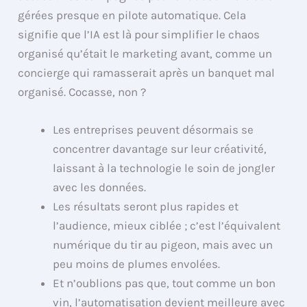
gérées presque en pilote automatique. Cela
signifie que l’IA est là pour simplifier le chaos
organisé qu’était le marketing avant, comme un
concierge qui ramasserait après un banquet mal
organisé. Cocasse, non ?
Les entreprises peuvent désormais se
concentrer davantage sur leur créativité,
laissant à la technologie le soin de jongler
avec les données.
Les résultats seront plus rapides et
l’audience, mieux ciblée ; c’est l’équivalent
numérique du tir au pigeon, mais avec un
peu moins de plumes envolées.
Et n’oublions pas que, tout comme un bon
vin, l’automatisation devient meilleure avec