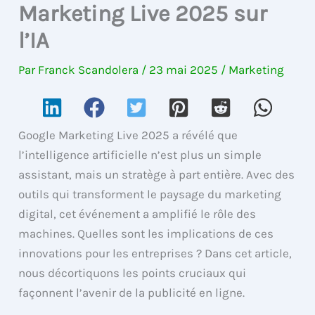
Marketing Live 2025 sur
l’IA
Par
Franck Scandolera
/
23 mai 2025
/
Marketing
Google Marketing Live 2025 a révélé que
l’intelligence artificielle n’est plus un simple
assistant, mais un stratège à part entière. Avec des
outils qui transforment le paysage du marketing
digital, cet événement a amplifié le rôle des
machines. Quelles sont les implications de ces
innovations pour les entreprises ? Dans cet article,
nous décortiquons les points cruciaux qui
façonnent l’avenir de la publicité en ligne.