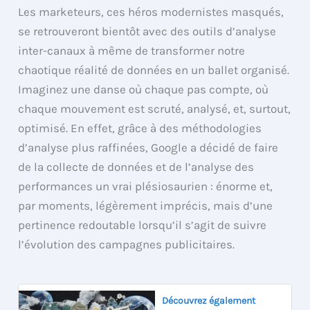
Les marketeurs, ces héros modernistes masqués,
se retrouveront bientôt avec des outils d’analyse
inter-canaux à même de transformer notre
chaotique réalité de données en un ballet organisé.
Imaginez une danse où chaque pas compte, où
chaque mouvement est scruté, analysé, et, surtout,
optimisé. En effet, grâce à des méthodologies
d’analyse plus raffinées, Google a décidé de faire
de la collecte de données et de l’analyse des
performances un vrai plésiosaurien : énorme et,
par moments, légèrement imprécis, mais d’une
pertinence redoutable lorsqu’il s’agit de suivre
l’évolution des campagnes publicitaires.
Découvrez également