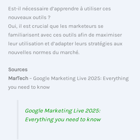
Est-il nécessaire d’apprendre à utiliser ces
nouveaux outils ?
Oui, il est crucial que les marketeurs se
familiarisent avec ces outils afin de maximiser
leur utilisation et d’adapter leurs stratégies aux
nouvelles normes du marché.
Sources
MarTech
– Google Marketing Live 2025: Everything
you need to know
Google Marketing Live 2025:
Everything you need to know