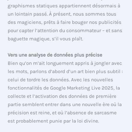
graphismes statiques appartiennent désormais à
un lointain passé. À présent, nous sommes tous
des magiciens, prêts à faire bouger nos publicités
pour capter l’attention du consommateur – et sans
baguette magique, s’il vous plaît.
Vers une analyse de données plus précise
Bien qu’on m’ait longuement appris à jongler avec
les mots, parlons d’abord d’un art bien plus subtil :
celui de tordre les données. Avec les nouvelles
fonctionnalités de Google Marketing Live 2025, la
collecte et l’activation des données de première
partie semblent entrer dans une nouvelle ère où la
précision est reine, et où l’absence de sarcasme
est probablement punie par la loi divine.