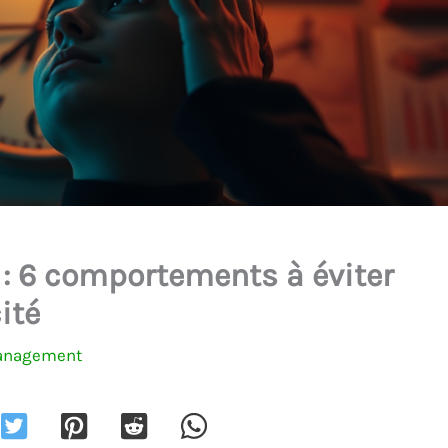
 : 6 comportements à éviter
ité
anagement