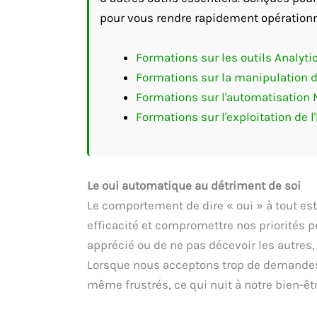
pour vous rendre rapidement opérationn
Formations sur les outils Analyti
Formations sur la manipulation 
Formations sur l'automatisation
Formations sur l'exploitation de l'
Le oui automatique au détriment de soi
Le comportement de dire « oui » à tout es
efficacité et compromettre nos priorités p
apprécié ou de ne pas décevoir les autres
Lorsque nous acceptons trop de demandes,
même frustrés, ce qui nuit à notre bien-êt