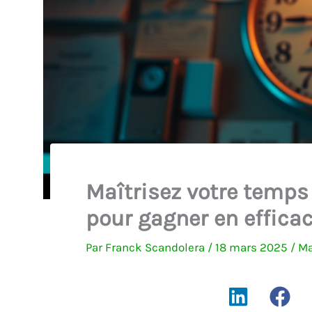
Maîtrisez votre temps
pour gagner en efficac
Par
Franck Scandolera
/
18 mars 2025
/
M