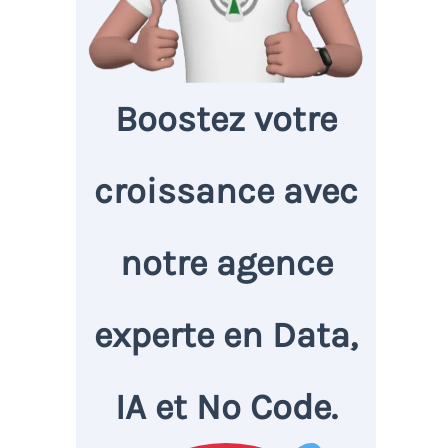
Boostez votre
croissance avec
notre agence
experte en Data,
IA et No Code.