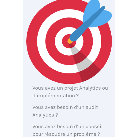
Vous avez un projet Analytics ou
d’implémentation ?
Vous avez besoin d’un audit
Analytics ?
Vous avez besoin d’un conseil
pour résoudre un problème ?