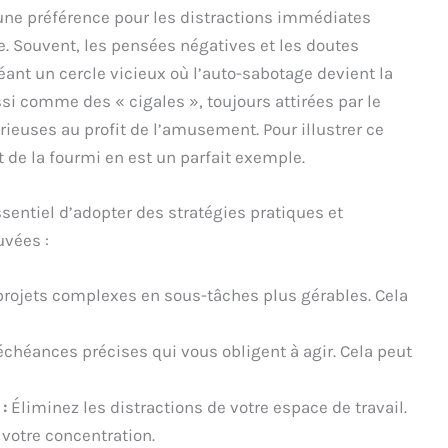
ne préférence pour les distractions immédiates
e. Souvent, les pensées négatives et les doutes
éant un cercle vicieux où l’auto-sabotage devient la
si comme des « cigales », toujours attirées par le
rieuses au profit de l’amusement. Pour illustrer ce
t de la fourmi en est un parfait exemple.
ssentiel d’adopter des stratégies pratiques et
uvées :
rojets complexes en sous-tâches plus gérables. Cela
chéances précises qui vous obligent à agir. Cela peut
:
Éliminez les distractions de votre espace de travail.
votre concentration.