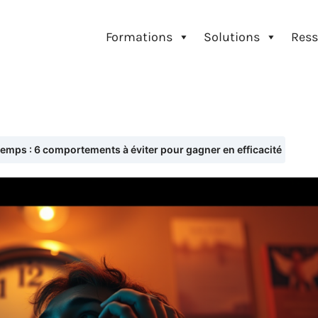
Formations
Solutions
Ress
temps : 6 comportements à éviter pour gagner en efficacité