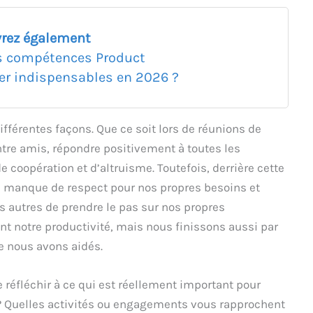
rez également
s compétences Product
r indispensables en 2026 ?
férentes façons. Que ce soit lors de réunions de
ntre amis, répondre positivement à toutes les
e coopération et d’altruisme. Toutefois, derrière cette
 manque de respect pour nos propres besoins et
 autres de prendre le pas sur nos propres
t notre productivité, mais nous finissons aussi par
e nous avons aidés.
 réfléchir à ce qui est réellement important pour
 ? Quelles activités ou engagements vous rapprochent