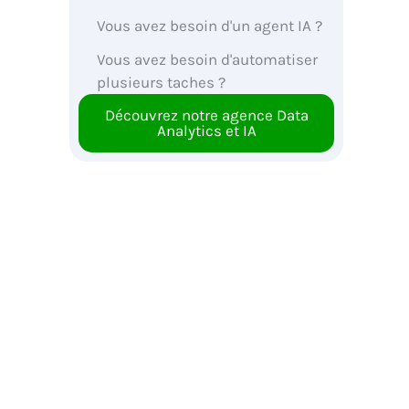
Vous avez besoin d'un agent IA ?
Vous avez besoin d'automatiser
plusieurs taches ?
Découvrez notre agence Data
Analytics et IA