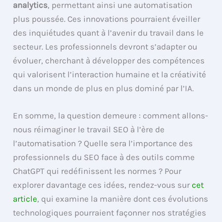
analytics
, permettant ainsi une automatisation
plus poussée. Ces innovations pourraient éveiller
des inquiétudes quant à l’avenir du travail dans le
secteur. Les professionnels devront s’adapter ou
évoluer, cherchant à développer des compétences
qui valorisent l’interaction humaine et la créativité
dans un monde de plus en plus dominé par l’IA.
En somme, la question demeure : comment allons-
nous réimaginer le travail SEO à l’ère de
l’automatisation ? Quelle sera l’importance des
professionnels du SEO face à des outils comme
ChatGPT qui redéfinissent les normes ? Pour
explorer davantage ces idées, rendez-vous sur
cet
article
, qui examine la manière dont ces évolutions
technologiques pourraient façonner nos stratégies