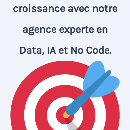
croissance avec notre
agence experte en
Data, IA et No Code.