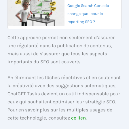
Google Search Console
change quoi pour le
reporting SEO ?
Cette approche permet non seulement d’assurer
une régularité dans la publication de contenus,
mais aussi de s’assurer que tous les aspects
importants du SEO sont couverts.
En éliminant les tâches répétitives et en soutenant
la créativité avec des suggestions automatiques,
ChatGPT Tasks devient un outil indispensable pour
ceux qui souhaitent optimiser leur stratégie SEO.
Pour en savoir plus sur les multiples usages de
cette technologie, consultez
ce lien
.