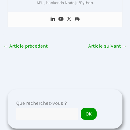
APIs, backends Node.js/Python.
←
Article précédent
Article suivant
→
Que recherchez-vous ?
OK