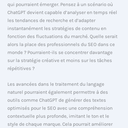
qui pourraient émerger. Pensez à un scénario où
ChatGPT devient capable d’analyser en temps réel
les tendances de recherche et d’adapter
instantanément les stratégies de contenu en
fonction des fluctuations du marché. Quelle serait
alors la place des professionnels du SEO dans ce
monde ? Pourraient-ils se concentrer davantage
sur la stratégie créative et moins sur les tâches
répétitives ?
Les avancées dans le traitement du langage
naturel pourraient également permettre à des
outils comme ChatGPT de générer des textes
optimisés pour le SEO avec une compréhension
contextuelle plus profonde, imitant le ton et le
style de chaque marque. Cela pourrait améliorer