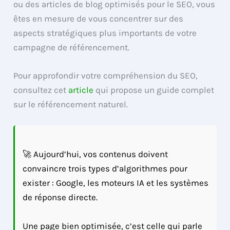
ou des articles de blog optimisés pour le SEO, vous
êtes en mesure de vous concentrer sur des
aspects stratégiques plus importants de votre
campagne de référencement.
Pour approfondir votre compréhension du SEO,
consultez cet
article
qui propose un guide complet
sur le référencement naturel.
🚀 Aujourd’hui, vos contenus doivent
convaincre trois types d’algorithmes pour
exister : Google, les moteurs IA et les systèmes
de réponse directe.
Une page bien optimisée, c’est celle qui parle