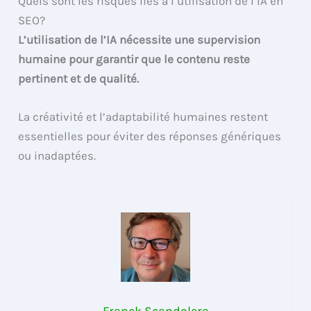
Quels sont les risques liés à l’utilisation de l’IA en
SEO?
L’utilisation de l’IA nécessite une supervision
humaine pour garantir que le contenu reste
pertinent et de qualité.
La créativité et l’adaptabilité humaines restent
essentielles pour éviter des réponses génériques
ou inadaptées.