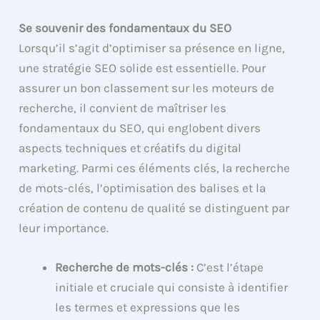
Se souvenir des fondamentaux du SEO
Lorsqu’il s’agit d’optimiser sa présence en ligne,
une stratégie SEO solide est essentielle. Pour
assurer un bon classement sur les moteurs de
recherche, il convient de maîtriser les
fondamentaux du SEO, qui englobent divers
aspects techniques et créatifs du digital
marketing. Parmi ces éléments clés, la recherche
de mots-clés, l’optimisation des balises et la
création de contenu de qualité se distinguent par
leur importance.
Recherche de mots-clés :
C’est l’étape
initiale et cruciale qui consiste à identifier
les termes et expressions que les