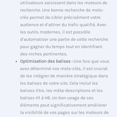
utilisateurs saisissent dans les moteurs de
recherche. Une bonne recherche de mots-
clés permet de cibler précisément votre
audience et d’attirer du trafic qualifié. Avec
les outils modernes, il est possible
d’automatiser une partie de cette recherche
pour gagner du temps tout en identifiant
des niches pertinentes.
Optimisation des balises :
Une fois que vous
avez déterminé vos mots-clés, il est crucial
de les intégrer de manière stratégique dans
les balises de votre site. Cela inclut les
balises titre, les méta-descriptions et les
balises H1 à H6. Un bon usage de ces
éléments peut significativement améliorer
la visibilité de vos pages sur les moteurs de