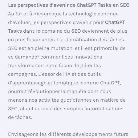
Les perspectives d’avenir de ChatGPT Tasks en SEO
Au fur et à mesure que la technologie continue
d’évoluer, les perspectives d’avenir pour
ChatGPT
Tasks
dans le domaine du
SEO
deviennent de plus
en plus fascinantes. L’automatisation des tâches
SEO est en pleine mutation, et il est primordial de
se demander comment ces innovations
transformeront notre façon de gérer les
campagnes. L’essor de l’IA et des outils
d’apprentissage automatique, comme ChatGPT,
pourrait révolutionner la manière dont nous
menons nos activités quotidiennes en matière de
SEO, allant au-delà des simples automatisations
de tâches.
Envisageons les différents développements futurs