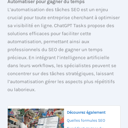
Automatiser pour gagner du temps
L’automatisation des tâches SEO est un enjeu
crucial pour toute entreprise cherchant à optimiser
sa visibilité en ligne. ChatGPT Tasks propose des
solutions efficaces pour faciliter cette
automatisation, permettant ainsi aux
professionnels du SEO de gagner un temps
précieux. En intégrant l’intelligence artificielle
dans leurs workflows, les spécialistes peuvent se
concentrer sur des tâches stratégiques, laissant
l’automatisation gérer les aspects plus répétitifs
ou laborieux.
Découvrez également
Quelles formules SEO