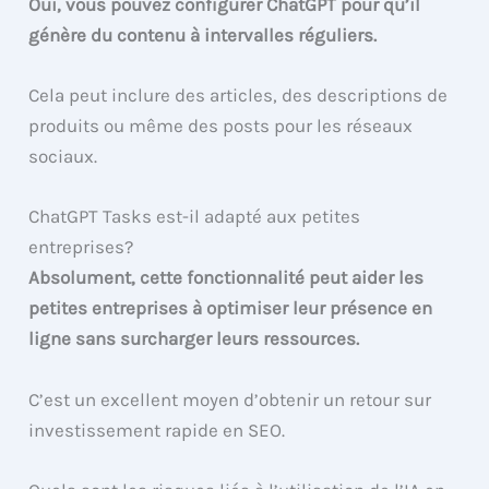
Oui, vous pouvez configurer ChatGPT pour qu’il
génère du contenu à intervalles réguliers.
Cela peut inclure des articles, des descriptions de
produits ou même des posts pour les réseaux
sociaux.
ChatGPT Tasks est-il adapté aux petites
entreprises?
Absolument, cette fonctionnalité peut aider les
petites entreprises à optimiser leur présence en
ligne sans surcharger leurs ressources.
C’est un excellent moyen d’obtenir un retour sur
investissement rapide en SEO.