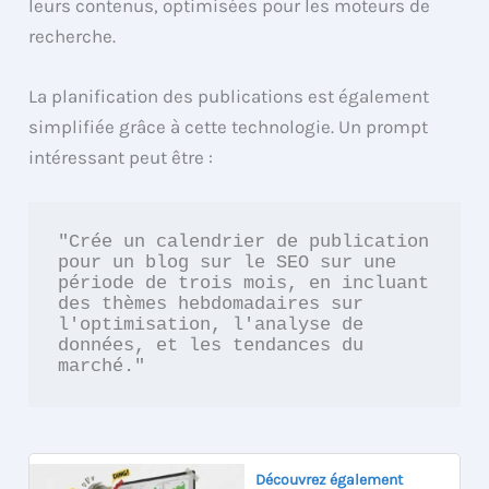
leurs contenus, optimisées pour les moteurs de
recherche.
La planification des publications est également
simplifiée grâce à cette technologie. Un prompt
intéressant peut être :
"Crée un calendrier de publication 
pour un blog sur le SEO sur une 
période de trois mois, en incluant 
des thèmes hebdomadaires sur 
l'optimisation, l'analyse de 
données, et les tendances du 
marché."
Découvrez également