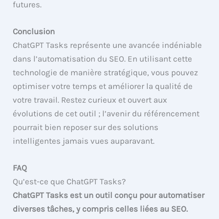
futures.
Conclusion
ChatGPT Tasks représente une avancée indéniable
dans l’automatisation du SEO. En utilisant cette
technologie de manière stratégique, vous pouvez
optimiser votre temps et améliorer la qualité de
votre travail. Restez curieux et ouvert aux
évolutions de cet outil ; l’avenir du référencement
pourrait bien reposer sur des solutions
intelligentes jamais vues auparavant.
FAQ
Qu’est-ce que ChatGPT Tasks?
ChatGPT Tasks est un outil conçu pour automatiser
diverses tâches, y compris celles liées au SEO.