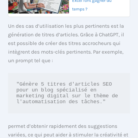
Excel font gagner du
temps ?
Un des cas d’utilisation les plus pertinents est la
génération de titres d’articles. Grâce à ChatGPT, il
est possible de créer des titres accrocheurs qui
intègrent des mots-clés pertinents. Par exemple,
un prompt tel que :
"Génère 5 titres d'articles SEO 
pour un blog spécialisé en 
marketing digital sur le thème de 
l'automatisation des tâches."
permet d’obtenir rapidement des suggestions
variées, ce qui peut aider à stimuler la créativité et