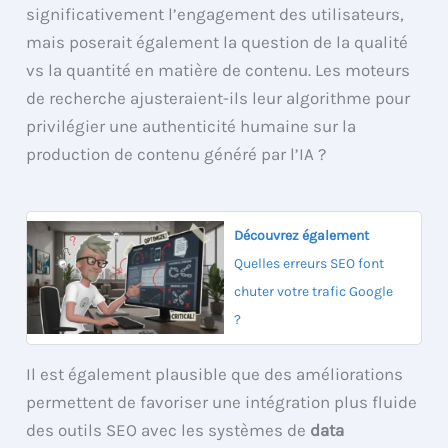
significativement l’engagement des utilisateurs,
mais poserait également la question de la qualité
vs la quantité en matière de contenu. Les moteurs
de recherche ajusteraient-ils leur algorithme pour
privilégier une authenticité humaine sur la
production de contenu généré par l’IA ?
Découvrez également
Quelles erreurs SEO font
chuter votre trafic Google
?
Il est également plausible que des améliorations
permettent de favoriser une intégration plus fluide
des outils SEO avec les systèmes de
data