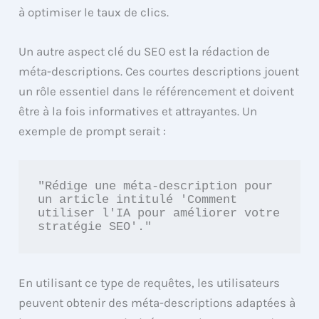
à optimiser le taux de clics.
Un autre aspect clé du SEO est la rédaction de
méta-descriptions. Ces courtes descriptions jouent
un rôle essentiel dans le référencement et doivent
être à la fois informatives et attrayantes. Un
exemple de prompt serait :
"Rédige une méta-description pour 
un article intitulé 'Comment 
utiliser l'IA pour améliorer votre 
stratégie SEO'."
En utilisant ce type de requêtes, les utilisateurs
peuvent obtenir des méta-descriptions adaptées à