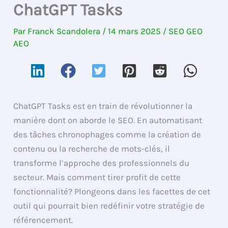
ChatGPT Tasks
Par
Franck Scandolera
/
14 mars 2025
/
SEO GEO
AEO
ChatGPT Tasks est en train de révolutionner la
manière dont on aborde le SEO. En automatisant
des tâches chronophages comme la création de
contenu ou la recherche de mots-clés, il
transforme l’approche des professionnels du
secteur. Mais comment tirer profit de cette
fonctionnalité? Plongeons dans les facettes de cet
outil qui pourrait bien redéfinir votre stratégie de
référencement.