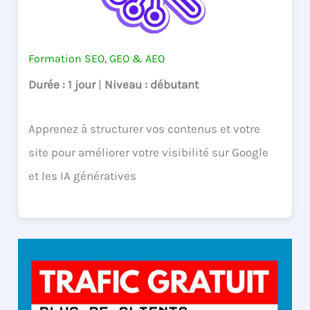
Formation SEO, GEO & AEO
Durée
: 1 jour
|
Niveau
: débutant
Apprenez à structurer vos contenus et votre
site pour améliorer votre visibilité sur Google
et les IA génératives