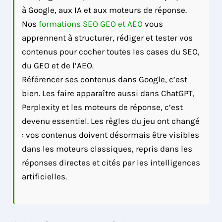
à Google, aux IA et aux moteurs de réponse.
Nos
formations SEO GEO et AEO
vous
apprennent à structurer, rédiger et tester vos
contenus pour cocher toutes les cases du SEO,
du GEO et de l’AEO.
Référencer ses contenus dans Google, c’est
bien. Les faire apparaître aussi dans ChatGPT,
Perplexity et les moteurs de réponse, c’est
devenu essentiel. Les règles du jeu ont changé
: vos contenus doivent désormais être visibles
dans les moteurs classiques, repris dans les
réponses directes et cités par les intelligences
artificielles.