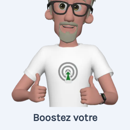
Boostez votre