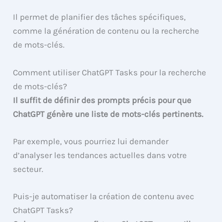
Il permet de planifier des tâches spécifiques,
comme la génération de contenu ou la recherche
de mots-clés.
Comment utiliser ChatGPT Tasks pour la recherche
de mots-clés?
Il suffit de définir des prompts précis pour que
ChatGPT génère une liste de mots-clés pertinents.
Par exemple, vous pourriez lui demander
d’analyser les tendances actuelles dans votre
secteur.
Puis-je automatiser la création de contenu avec
ChatGPT Tasks?