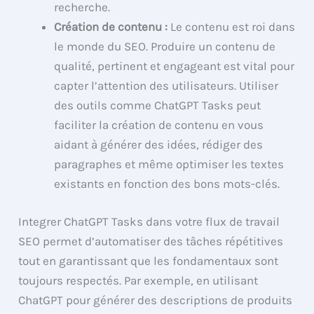
recherche.
Création de contenu :
Le contenu est roi dans
le monde du SEO. Produire un contenu de
qualité, pertinent et engageant est vital pour
capter l’attention des utilisateurs. Utiliser
des outils comme ChatGPT Tasks peut
faciliter la création de contenu en vous
aidant à générer des idées, rédiger des
paragraphes et même optimiser les textes
existants en fonction des bons mots-clés.
Integrer ChatGPT Tasks dans votre flux de travail
SEO permet d’automatiser des tâches répétitives
tout en garantissant que les fondamentaux sont
toujours respectés. Par exemple, en utilisant
ChatGPT pour générer des descriptions de produits