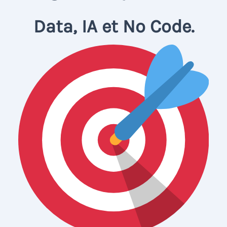
Data, IA et No Code.