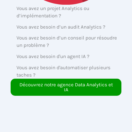
Vous avez un projet Analytics ou
d’implémentation ?
Vous avez besoin d’un audit Analytics ?
Vous avez besoin d’un conseil pour résoudre
un problème ?
Vous avez besoin d'un agent IA ?
Vous avez besoin d'automatiser plusieurs
taches ?
Découvrez notre agence Data Analytics et
IA