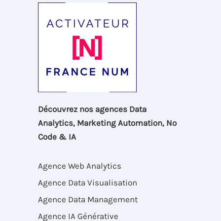
Découvrez nos agences Data
Analytics, Marketing Automation, No
Code & IA
Agence Web Analytics
Agence Data Visualisation
Agence Data Management
Agence IA Générative