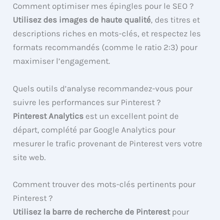
Comment optimiser mes épingles pour le SEO ?
Utilisez des images de haute qualité
, des titres et
descriptions riches en mots-clés, et respectez les
formats recommandés (comme le ratio 2:3) pour
maximiser l’engagement.
Quels outils d’analyse recommandez-vous pour
suivre les performances sur Pinterest ?
Pinterest Analytics
est un excellent point de
départ, complété par Google Analytics pour
mesurer le trafic provenant de Pinterest vers votre
site web.
Comment trouver des mots-clés pertinents pour
Pinterest ?
Utilisez la barre de recherche de Pinterest
pour