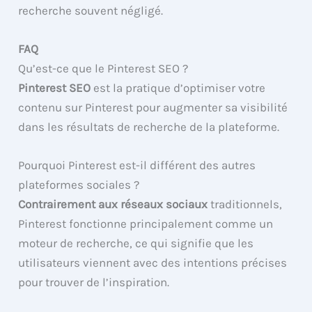
recherche souvent négligé.
FAQ
Qu’est-ce que le Pinterest SEO ?
Pinterest SEO
est la pratique d’optimiser votre
contenu sur Pinterest pour augmenter sa visibilité
dans les résultats de recherche de la plateforme.
Pourquoi Pinterest est-il différent des autres
plateformes sociales ?
Contrairement aux réseaux sociaux
traditionnels,
Pinterest fonctionne principalement comme un
moteur de recherche, ce qui signifie que les
utilisateurs viennent avec des intentions précises
pour trouver de l’inspiration.