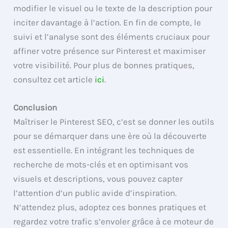
modifier le visuel ou le texte de la description pour
inciter davantage à l’action. En fin de compte, le
suivi et l’analyse sont des éléments cruciaux pour
affiner votre présence sur Pinterest et maximiser
votre visibilité. Pour plus de bonnes pratiques,
consultez cet article
ici
.
Conclusion
Maîtriser le Pinterest SEO, c’est se donner les outils
pour se démarquer dans une ère où la découverte
est essentielle. En intégrant les techniques de
recherche de mots-clés et en optimisant vos
visuels et descriptions, vous pouvez capter
l’attention d’un public avide d’inspiration.
N’attendez plus, adoptez ces bonnes pratiques et
regardez votre trafic s’envoler grâce à ce moteur de