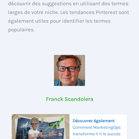
découvrir des suggestions en utilisant des termes
larges de votre niche. Les tendances Pinterest sont
également utiles pour identifier les termes
populaires.
Franck Scandolera
Découvrez également
Comment MarketingOps
transforme-t-il le succès