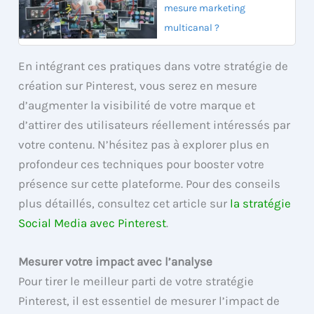
mesure marketing
multicanal ?
En intégrant ces pratiques dans votre stratégie de
création sur Pinterest, vous serez en mesure
d’augmenter la visibilité de votre marque et
d’attirer des utilisateurs réellement intéressés par
votre contenu. N’hésitez pas à explorer plus en
profondeur ces techniques pour booster votre
présence sur cette plateforme. Pour des conseils
plus détaillés, consultez cet article sur
la stratégie
Social Media avec Pinterest
.
Mesurer votre impact avec l’analyse
Pour tirer le meilleur parti de votre stratégie
Pinterest, il est essentiel de mesurer l’impact de