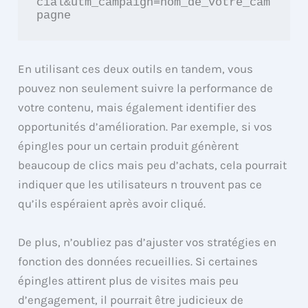
cial&utm_campaign=nom_de_votre_cam
pagne
En utilisant ces deux outils en tandem, vous
pouvez non seulement suivre la performance de
votre contenu, mais également identifier des
opportunités d’amélioration. Par exemple, si vos
épingles pour un certain produit génèrent
beaucoup de clics mais peu d’achats, cela pourrait
indiquer que les utilisateurs n trouvent pas ce
qu’ils espéraient après avoir cliqué.
De plus, n’oubliez pas d’ajuster vos stratégies en
fonction des données recueillies. Si certaines
épingles attirent plus de visites mais peu
d’engagement, il pourrait être judicieux de