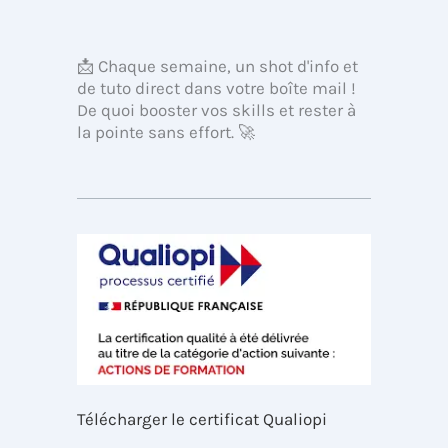
📩 Chaque semaine, un shot d'info et
de tuto direct dans votre boîte mail !
De quoi booster vos skills et rester à
la pointe sans effort. 🚀
Télécharger le certificat Qualiopi