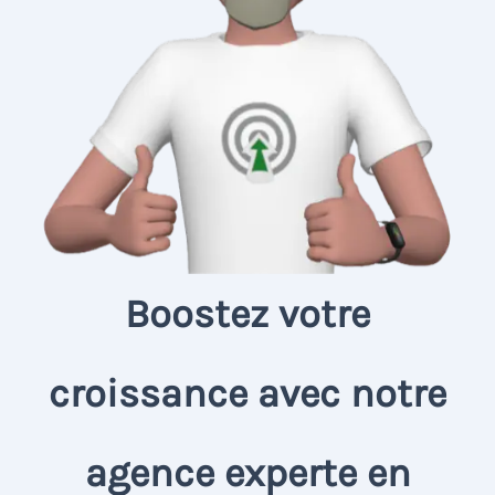
Boostez votre
croissance avec notre
agence experte en