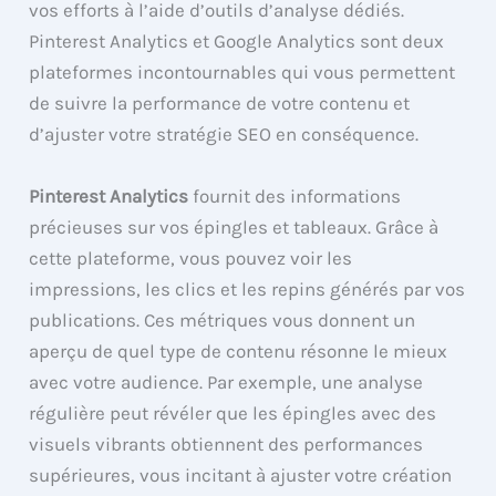
vos efforts à l’aide d’outils d’analyse dédiés.
Pinterest Analytics et Google Analytics sont deux
plateformes incontournables qui vous permettent
de suivre la performance de votre contenu et
d’ajuster votre stratégie SEO en conséquence.
Pinterest Analytics
fournit des informations
précieuses sur vos épingles et tableaux. Grâce à
cette plateforme, vous pouvez voir les
impressions, les clics et les repins générés par vos
publications. Ces métriques vous donnent un
aperçu de quel type de contenu résonne le mieux
avec votre audience. Par exemple, une analyse
régulière peut révéler que les épingles avec des
visuels vibrants obtiennent des performances
supérieures, vous incitant à ajuster votre création