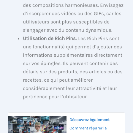
des compositions harmonieuses. Envisagez
d’incorporer des vidéos ou des GIFs, car les
utilisateurs sont plus susceptibles de
s’engager avec du contenu dynamique.
Utilisation de Rich Pins
: Les Rich Pins sont
une fonctionnalité qui permet d’ajouter des
informations supplémentaires directement
sur vos épingles. Ils peuvent contenir des
détails sur des produits, des articles ou des
recettes, ce qui peut améliorer
considérablement leur attractivité et leur
pertinence pour l’utilisateur.
Découvrez également
Comment réparer la