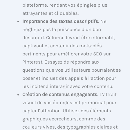
plateforme, rendant vos épingles plus
attrayantes et cliquables.
Importance des textes descriptifs
: Ne
négligez pas la puissance d’un bon
descriptif. Celui-ci devrait être informatif,
captivant et contenir des mots-clés
pertinents pour améliorer votre SEO sur
Pinterest. Essayez de répondre aux
questions que vos utilisateurs pourraient se
poser et incluez des appels à l’action pour
les inciter à interagir avec votre contenu.
Création de contenus engageants
: L’attrait
visuel de vos épingles est primordial pour
capter l’attention. Utilisez des éléments
graphiques accrocheurs, comme des
couleurs vives, des typographies claires et