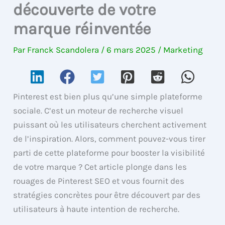
découverte de votre
marque réinventée
Par
Franck Scandolera
/
6 mars 2025
/
Marketing
Pinterest est bien plus qu’une simple plateforme
sociale. C’est un moteur de recherche visuel
puissant où les utilisateurs cherchent activement
de l’inspiration. Alors, comment pouvez-vous tirer
parti de cette plateforme pour booster la visibilité
de votre marque ? Cet article plonge dans les
rouages de Pinterest SEO et vous fournit des
stratégies concrètes pour être découvert par des
utilisateurs à haute intention de recherche.