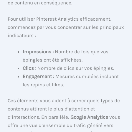
de contenu en conséquence.
Pour utiliser Pinterest Analytics efficacement,
commencez par vous concentrer sur les principaux
indicateurs :
Impressions :
Nombre de fois que vos
épingles ont été affichées.
Clics :
Nombre de clics sur vos épingles.
Engagement :
Mesures cumulées incluant
les repins et likes.
Ces éléments vous aident à cerner quels types de
contenus attirent le plus d’attention et
d’interactions. En parallèle,
Google Analytics
vous
offre une vue d’ensemble du trafic généré vers