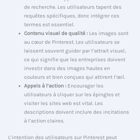
de recherche. Les utilisateurs tapent des
requêtes spécifiques, donc intégrer ces
termes est essentiel.
Contenu visuel de qualité :
Les images sont
au cœur de Pinterest. Les utilisateurs se
laissent souvent guider par l’attrait visuel,
ce qui signifie que les entreprises doivent
investir dans des images hautes en
couleurs et bien conçues qui attirent l’œil.
Appels à l’action :
Encourager les
utilisateurs à cliquer sur les épingles et
visiter les sites web est vital. Les
descriptions doivent inclure des incitations
à l’action claires.
L’intention des utilisateurs sur Pinterest peut