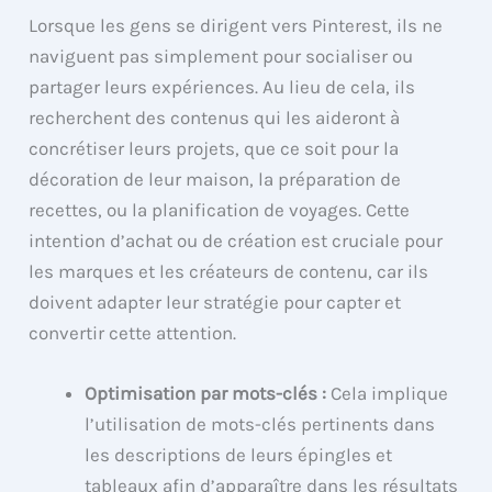
Lorsque les gens se dirigent vers Pinterest, ils ne
naviguent pas simplement pour socialiser ou
partager leurs expériences. Au lieu de cela, ils
recherchent des contenus qui les aideront à
concrétiser leurs projets, que ce soit pour la
décoration de leur maison, la préparation de
recettes, ou la planification de voyages. Cette
intention d’achat ou de création est cruciale pour
les marques et les créateurs de contenu, car ils
doivent adapter leur stratégie pour capter et
convertir cette attention.
Optimisation par mots-clés :
Cela implique
l’utilisation de mots-clés pertinents dans
les descriptions de leurs épingles et
tableaux afin d’apparaître dans les résultats