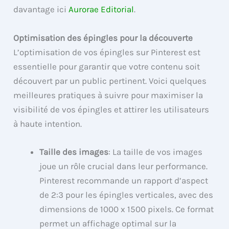
davantage ici
Aurorae Editorial
.
Optimisation des épingles pour la découverte
L’optimisation de vos épingles sur Pinterest est
essentielle pour garantir que votre contenu soit
découvert par un public pertinent. Voici quelques
meilleures pratiques à suivre pour maximiser la
visibilité de vos épingles et attirer les utilisateurs
à haute intention.
Taille des images
: La taille de vos images
joue un rôle crucial dans leur performance.
Pinterest recommande un rapport d’aspect
de 2:3 pour les épingles verticales, avec des
dimensions de 1000 x 1500 pixels. Ce format
permet un affichage optimal sur la