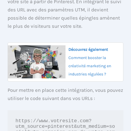
votre site à partir de Pinterest. En intégrant le suivi
des URL avec des paramètres UTM, il devient
possible de déterminer quelles épingles amènent
le plus de visiteurs sur votre site.
Découvrez également
Comment booster la
créativité marketing en
industries régulées ?
Pour mettre en place cette intégration, vous pouvez
utiliser le code suivant dans vos URLs :
https://www.votresite.com?
utm_source=pinterest&utm_medium=so