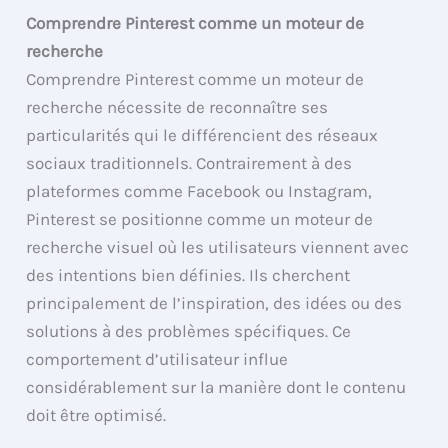
Comprendre Pinterest comme un moteur de
recherche
Comprendre Pinterest comme un moteur de
recherche nécessite de reconnaître ses
particularités qui le différencient des réseaux
sociaux traditionnels. Contrairement à des
plateformes comme Facebook ou Instagram,
Pinterest se positionne comme un moteur de
recherche visuel où les utilisateurs viennent avec
des intentions bien définies. Ils cherchent
principalement de l’inspiration, des idées ou des
solutions à des problèmes spécifiques. Ce
comportement d’utilisateur influe
considérablement sur la manière dont le contenu
doit être optimisé.