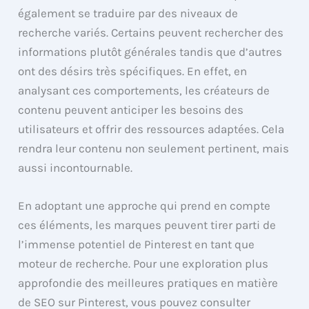
également se traduire par des niveaux de
recherche variés. Certains peuvent rechercher des
informations plutôt générales tandis que d’autres
ont des désirs très spécifiques. En effet, en
analysant ces comportements, les créateurs de
contenu peuvent anticiper les besoins des
utilisateurs et offrir des ressources adaptées. Cela
rendra leur contenu non seulement pertinent, mais
aussi incontournable.
En adoptant une approche qui prend en compte
ces éléments, les marques peuvent tirer parti de
l’immense potentiel de Pinterest en tant que
moteur de recherche. Pour une exploration plus
approfondie des meilleures pratiques en matière
de SEO sur Pinterest, vous pouvez consulter