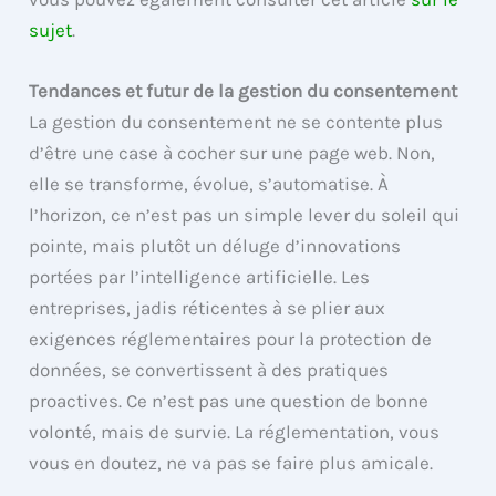
sujet
.
Tendances et futur de la gestion du consentement
La gestion du consentement ne se contente plus
d’être une case à cocher sur une page web. Non,
elle se transforme, évolue, s’automatise. À
l’horizon, ce n’est pas un simple lever du soleil qui
pointe, mais plutôt un déluge d’innovations
portées par l’intelligence artificielle. Les
entreprises, jadis réticentes à se plier aux
exigences réglementaires pour la protection de
données, se convertissent à des pratiques
proactives. Ce n’est pas une question de bonne
volonté, mais de survie. La réglementation, vous
vous en doutez, ne va pas se faire plus amicale.