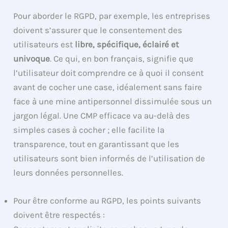
Pour aborder le RGPD, par exemple, les entreprises
doivent s’assurer que le consentement des
utilisateurs est
libre, spécifique, éclairé et
univoque
. Ce qui, en bon français, signifie que
l’utilisateur doit comprendre ce à quoi il consent
avant de cocher une case, idéalement sans faire
face à une mine antipersonnel dissimulée sous un
jargon légal. Une CMP efficace va au-delà des
simples cases à cocher ; elle facilite la
transparence, tout en garantissant que les
utilisateurs sont bien informés de l’utilisation de
leurs données personnelles.
Pour être conforme au RGPD, les points suivants
doivent être respectés :