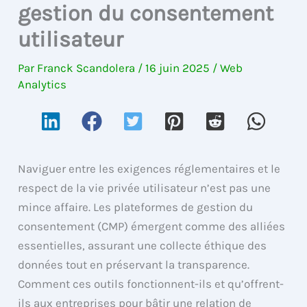
gestion du consentement
utilisateur
Par
Franck Scandolera
/
16 juin 2025
/
Web
Analytics
Naviguer entre les exigences réglementaires et le
respect de la vie privée utilisateur n’est pas une
mince affaire. Les plateformes de gestion du
consentement (CMP) émergent comme des alliées
essentielles, assurant une collecte éthique des
données tout en préservant la transparence.
Comment ces outils fonctionnent-ils et qu’offrent-
ils aux entreprises pour bâtir une relation de