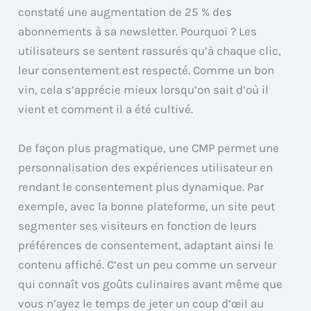
constaté une augmentation de 25 % des
abonnements à sa newsletter. Pourquoi ? Les
utilisateurs se sentent rassurés qu’à chaque clic,
leur consentement est respecté. Comme un bon
vin, cela s’apprécie mieux lorsqu’on sait d’où il
vient et comment il a été cultivé.
De façon plus pragmatique, une CMP permet une
personnalisation des expériences utilisateur en
rendant le consentement plus dynamique. Par
exemple, avec la bonne plateforme, un site peut
segmenter ses visiteurs en fonction de leurs
préférences de consentement, adaptant ainsi le
contenu affiché. C’est un peu comme un serveur
qui connaît vos goûts culinaires avant même que
vous n’ayez le temps de jeter un coup d’œil au