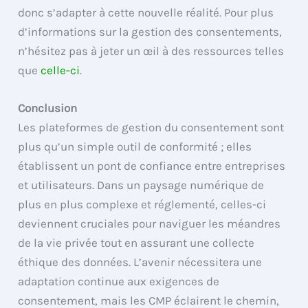
donc s’adapter à cette nouvelle réalité. Pour plus
d’informations sur la gestion des consentements,
n’hésitez pas à jeter un œil à des ressources telles
que
celle-ci
.
Conclusion
Les plateformes de gestion du consentement sont
plus qu’un simple outil de conformité ; elles
établissent un pont de confiance entre entreprises
et utilisateurs. Dans un paysage numérique de
plus en plus complexe et réglementé, celles-ci
deviennent cruciales pour naviguer les méandres
de la vie privée tout en assurant une collecte
éthique des données. L’avenir nécessitera une
adaptation continue aux exigences de
consentement, mais les CMP éclairent le chemin,