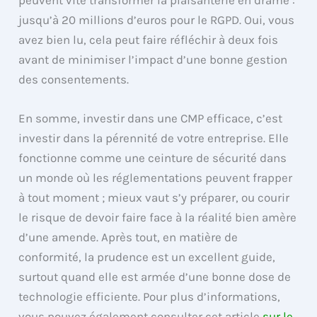
jusqu’à 20 millions d’euros pour le RGPD. Oui, vous
avez bien lu, cela peut faire réfléchir à deux fois
avant de minimiser l’impact d’une bonne gestion
des consentements.
En somme, investir dans une CMP efficace, c’est
investir dans la pérennité de votre entreprise. Elle
fonctionne comme une ceinture de sécurité dans
un monde où les réglementations peuvent frapper
à tout moment ; mieux vaut s’y préparer, ou courir
le risque de devoir faire face à la réalité bien amère
d’une amende. Après tout, en matière de
conformité, la prudence est un excellent guide,
surtout quand elle est armée d’une bonne dose de
technologie efficiente. Pour plus d’informations,
vous pouvez également consulter cet article
sur le