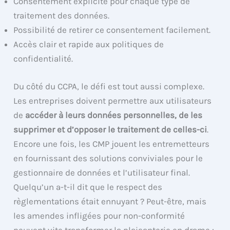
Consentement explicite pour chaque type de
traitement des données.
Possibilité de retirer ce consentement facilement.
Accès clair et rapide aux politiques de
confidentialité.
Du côté du CCPA, le défi est tout aussi complexe.
Les entreprises doivent permettre aux utilisateurs
de
accéder à leurs données personnelles, de les
supprimer et d’opposer le traitement de celles-ci
.
Encore une fois, les CMP jouent les entremetteurs
en fournissant des solutions conviviales pour le
gestionnaire de données et l’utilisateur final.
Quelqu’un a-t-il dit que le respect des
règlementations était ennuyant ? Peut-être, mais
les amendes infligées pour non-conformité
peuvent vite transformer la plaisanterie en drame :