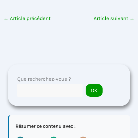
←
Article précédent
Article suivant
→
Que recherchez-vous ?
OK
Résumer ce contenu avec :