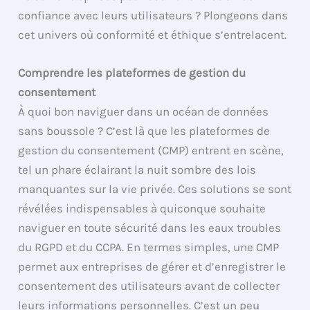
confiance avec leurs utilisateurs ? Plongeons dans
cet univers où conformité et éthique s’entrelacent.
Comprendre les plateformes de gestion du
consentement
À quoi bon naviguer dans un océan de données
sans boussole ? C’est là que les plateformes de
gestion du consentement (CMP) entrent en scène,
tel un phare éclairant la nuit sombre des lois
manquantes sur la vie privée. Ces solutions se sont
révélées indispensables à quiconque souhaite
naviguer en toute sécurité dans les eaux troubles
du RGPD et du CCPA. En termes simples, une CMP
permet aux entreprises de gérer et d’enregistrer le
consentement des utilisateurs avant de collecter
leurs informations personnelles. C’est un peu