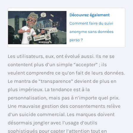
Découvrez également
Comment faire du suivi
anonyme sans données
perso ?
Les utilisateurs, eux, ont évolué aussi. Ils ne se
contentent plus d’un simple “accepter” ; ils
veulent comprendre ce qu’on fait de leurs données.
Le mantra de “transparence” devient de plus en
plus impérieux. La tendance est à la
personnalisation, mais pas à n’importe quel prix.
Une mauvaise gestion des consentements relève
d’un suicide commercial. Les marques doivent
désormais jongler avec l’usage d’outils
sophistiqués pour capter l’attention tout en