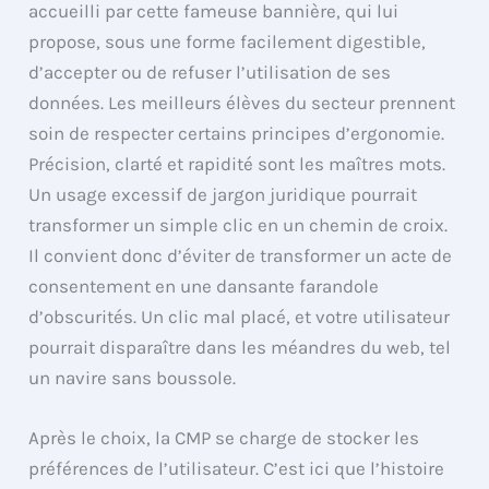
accueilli par cette fameuse bannière, qui lui
propose, sous une forme facilement digestible,
d’accepter ou de refuser l’utilisation de ses
données. Les meilleurs élèves du secteur prennent
soin de respecter certains principes d’ergonomie.
Précision, clarté et rapidité sont les maîtres mots.
Un usage excessif de jargon juridique pourrait
transformer un simple clic en un chemin de croix.
Il convient donc d’éviter de transformer un acte de
consentement en une dansante farandole
d’obscurités. Un clic mal placé, et votre utilisateur
pourrait disparaître dans les méandres du web, tel
un navire sans boussole.
Après le choix, la CMP se charge de stocker les
préférences de l’utilisateur. C’est ici que l’histoire