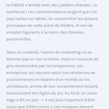
la fidélité s’achète avec des patates chaudes : la
confiance ! Les consommateurs exigent que l’on
joue cartes sur tables. Ils veulent être les acteurs
principaux de cette pièce de théâtre, et non de
simples figurants à la merci des données
personnelles.
Dans ce contexte, l’avenir du marketing ne se
dessine pas en noir et blanc, mais en nuances de
gris neutralisées par la transparence. Les
entreprises qui sauront saisir ces tendances se
positionneront en leaders d’un monde où les
utilisateurs, armés de leur consentement éclairé,
bousculeront les règles du jeu. Au fond, un vieux
sage a dit un jour : « Il est plus important d’être
voulu que d’être connu ». Les marques doivent