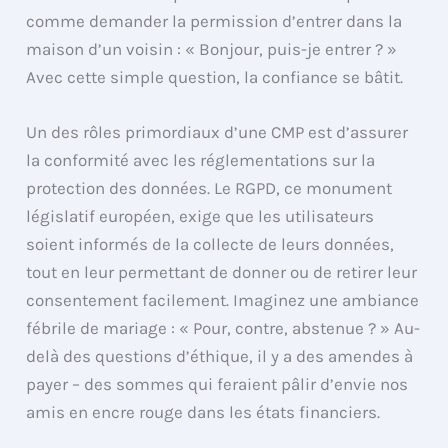
comme demander la permission d’entrer dans la
maison d’un voisin : « Bonjour, puis-je entrer ? »
Avec cette simple question, la confiance se bâtit.
Un des rôles primordiaux d’une CMP est d’assurer
la conformité avec les réglementations sur la
protection des données. Le RGPD, ce monument
législatif européen, exige que les utilisateurs
soient informés de la collecte de leurs données,
tout en leur permettant de donner ou de retirer leur
consentement facilement. Imaginez une ambiance
fébrile de mariage : « Pour, contre, abstenue ? » Au-
delà des questions d’éthique, il y a des amendes à
payer – des sommes qui feraient pâlir d’envie nos
amis en encre rouge dans les états financiers.