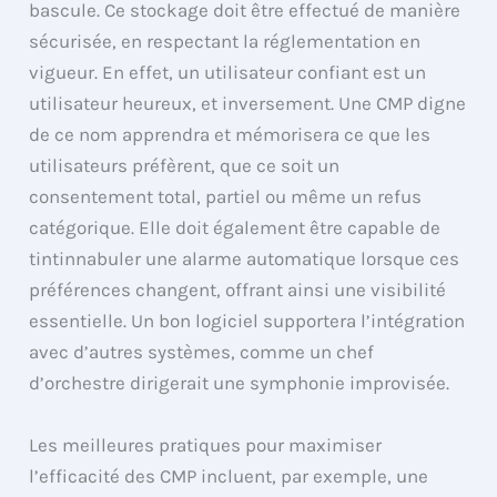
bascule. Ce stockage doit être effectué de manière
sécurisée, en respectant la réglementation en
vigueur. En effet, un utilisateur confiant est un
utilisateur heureux, et inversement. Une CMP digne
de ce nom apprendra et mémorisera ce que les
utilisateurs préfèrent, que ce soit un
consentement total, partiel ou même un refus
catégorique. Elle doit également être capable de
tintinnabuler une alarme automatique lorsque ces
préférences changent, offrant ainsi une visibilité
essentielle. Un bon logiciel supportera l’intégration
avec d’autres systèmes, comme un chef
d’orchestre dirigerait une symphonie improvisée.
Les meilleures pratiques pour maximiser
l’efficacité des CMP incluent, par exemple, une