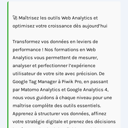
🚀 Maîtrisez les outils Web Analytics et
optimisez votre croissance dès aujourd’hui
Transformez vos données en leviers de
performance ! Nos formations en Web
Analytics vous permettent de mesurer,
analyser et perfectionner l’expérience
utilisateur de votre site avec précision. De
Google Tag Manager à Piwik Pro, en passant
par Matomo Analytics et Google Analytics 4,
nous vous guidons à chaque niveau pour une
maîtrise complète des outils essentiels.
Apprenez à structurer vos données, affinez
votre stratégie digitale et prenez des décisions