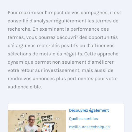
Pour maximiser l’impact de vos campagnes, il est
conseillé d’analyser régulièrement les termes de
recherche. En examinant la performance des
termes, vous pourrez découvrir des opportunités
d’élargir vos mots-clés positifs ou d’affiner vos
sélections de mots-clés négatifs. Cette approche
dynamique permet non seulement d’améliorer
votre retour sur investissement, mais aussi de
rendre vos annonces plus pertinentes pour votre
audience cible.
Découvrez également
Quelles sont les
meilleures techniques