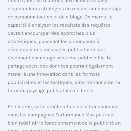
mise à jour, les marques devraient envisager
d’ajuster leurs stratégies en misant sur davantage
de personnalisation et de ciblage. De même, la
capacité à analyser les résultats des requêtes
devrait encourager des approches plus
stratégiques, poussant les annonceurs à
développer des messages publicitaires qui
résonnent davantage avec leur public cible. Le
partage accru des données pourrait également
mener à une innovation dans les formats
publicitaires et les tactiques, déterminant ainsi le
futur du paysage publicitaire en ligne.
En résumé, cette amélioration de la transparence
dans les campagnes Performance Max pourrait
bien redéfinir le fonctionnement de la publicité en
ligne, poussant les annonceurs à adopter une