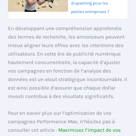
d’upselling pour les
petites entreprises ?
En développant une compréhension approfondie
des termes de recherche, les annonceurs peuvent
mieux aligner leurs offres avec les intentions des
utilisateurs. En cette ère de publicité numérique
hautement concurrentielle, la capacité d’ajuster
vos campagnes en fonction de l’analyse des
données est un atout stratégique incontournable. Il
est ainsi possible d’assurer que chaque dollar
investi contribue à des résultats significatifs.
Pour en savoir plus sur l’optimisation de vos
campagnes Performance Max, n’hésitez pas à
consulter cet article :
Maximisez l’impact de vos