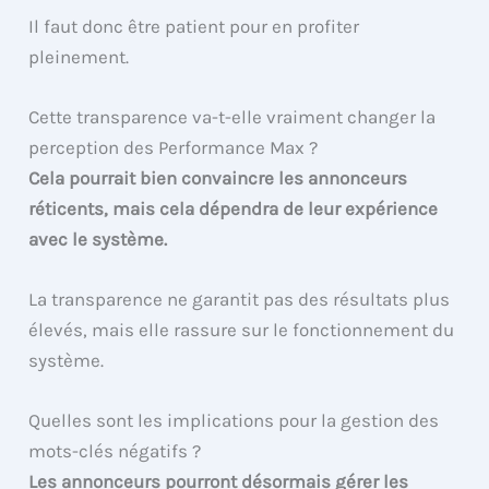
Il faut donc être patient pour en profiter
pleinement.
Cette transparence va-t-elle vraiment changer la
perception des Performance Max ?
Cela pourrait bien convaincre les annonceurs
réticents, mais cela dépendra de leur expérience
avec le système.
La transparence ne garantit pas des résultats plus
élevés, mais elle rassure sur le fonctionnement du
système.
Quelles sont les implications pour la gestion des
mots-clés négatifs ?
Les annonceurs pourront désormais gérer les