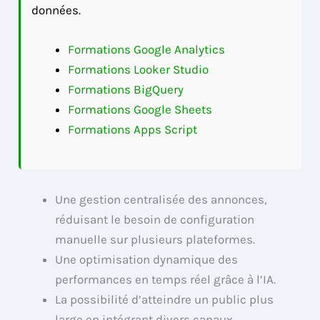
données.
Formations Google Analytics
Formations Looker Studio
Formations BigQuery
Formations Google Sheets
Formations Apps Script
Une gestion centralisée des annonces,
réduisant le besoin de configuration
manuelle sur plusieurs plateformes.
Une optimisation dynamique des
performances en temps réel grâce à l’IA.
La possibilité d’atteindre un public plus
large en intégrant divers canaux