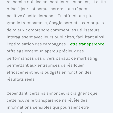
recherche qui déclenchent leurs annonces, et cette
mise à jour est perçue comme une réponse
positive à cette demande. En offrant une plus
grande transparence, Google permet aux marques
de mieux comprendre comment les utilisateurs
interagissent avec leurs publicités, facilitant ainsi
l’optimisation des campagnes.
Cette transparence
offre également un aperçu précieux des
performances des divers canaux de marketing,
permettant aux entreprises de réallouer
efficacement leurs budgets en fonction des
résultats réels.
Cependant, certains annonceurs craignent que
cette nouvelle transparence ne révèle des
informations sensibles qui pourraient être