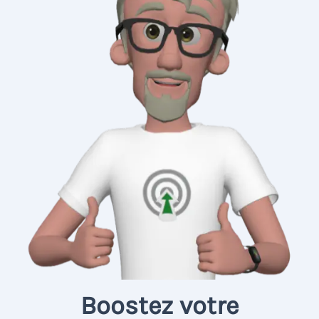
Boostez votre