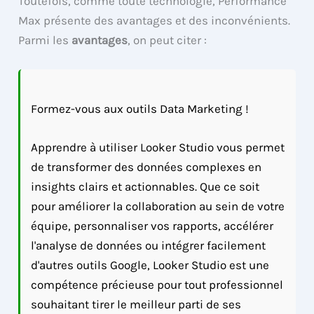
Toutefois, comme toute technologie, Performance
Max présente des avantages et des inconvénients.
Parmi les
avantages
, on peut citer :
Formez-vous aux outils Data Marketing !
Apprendre à utiliser Looker Studio vous permet
de transformer des données complexes en
insights clairs et actionnables. Que ce soit
pour améliorer la collaboration au sein de votre
équipe, personnaliser vos rapports, accélérer
l'analyse de données ou intégrer facilement
d'autres outils Google, Looker Studio est une
compétence précieuse pour tout professionnel
souhaitant tirer le meilleur parti de ses