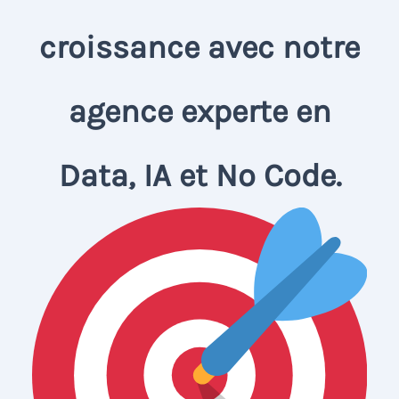
croissance avec notre
agence experte en
Data, IA et No Code.