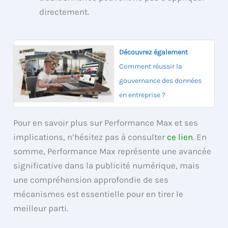
directement.
Découvrez également
Comment réussir la
gouvernance des données
en entreprise ?
Pour en savoir plus sur Performance Max et ses
implications, n’hésitez pas à consulter
ce lien
. En
somme, Performance Max représente une avancée
significative dans la publicité numérique, mais
une compréhension approfondie de ses
mécanismes est essentielle pour en tirer le
meilleur parti.