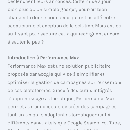
déclenchent leurs annonces. Cette mise à jour,
bien plus qu’un simple gadget, pourrait bien
changer la donne pour ceux qui ont oscillé entre
scepticisme et adoption de la solution. Mais est-ce
suffisant pour séduire ceux qui rechignent encore
à sauter le pas ?
Introduction à Performance Max
Performance Max est une solution publicitaire
proposée par Google qui vise à simplifier et
optimiser la gestion de campagnes sur l’ensemble
de ses plateformes. Grâce à des outils intégrés
d’apprentissage automatique, Performance Max
permet aux annonceurs de créer des campagnes
tout-en-un qui s’adaptent automatiquement à
différents canaux tels que Google Search, YouTube,