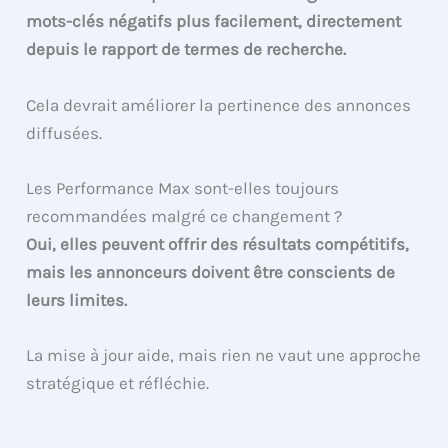
mots-clés négatifs plus facilement, directement
depuis le rapport de termes de recherche.
Cela devrait améliorer la pertinence des annonces
diffusées.
Les Performance Max sont-elles toujours
recommandées malgré ce changement ?
Oui, elles peuvent offrir des résultats compétitifs,
mais les annonceurs doivent être conscients de
leurs limites.
La mise à jour aide, mais rien ne vaut une approche
stratégique et réfléchie.