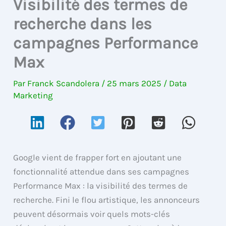
Visibilité des termes de
recherche dans les
campagnes Performance
Max
Par
Franck Scandolera
/
25 mars 2025
/
Data
Marketing
Google vient de frapper fort en ajoutant une
fonctionnalité attendue dans ses campagnes
Performance Max : la visibilité des termes de
recherche. Fini le flou artistique, les annonceurs
peuvent désormais voir quels mots-clés