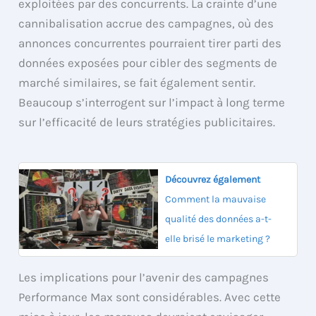
exploitées par des concurrents. La crainte d’une
cannibalisation accrue des campagnes, où des
annonces concurrentes pourraient tirer parti des
données exposées pour cibler des segments de
marché similaires, se fait également sentir.
Beaucoup s’interrogent sur l’impact à long terme
sur l’efficacité de leurs stratégies publicitaires.
Découvrez également
Comment la mauvaise
qualité des données a-t-
elle brisé le marketing ?
Les implications pour l’avenir des campagnes
Performance Max sont considérables. Avec cette