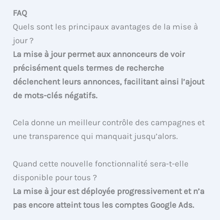
FAQ
Quels sont les principaux avantages de la mise à
jour ?
La mise à jour permet aux annonceurs de voir
précisément quels termes de recherche
déclenchent leurs annonces, facilitant ainsi l’ajout
de mots-clés négatifs.
Cela donne un meilleur contrôle des campagnes et
une transparence qui manquait jusqu’alors.
Quand cette nouvelle fonctionnalité sera-t-elle
disponible pour tous ?
La mise à jour est déployée progressivement et n’a
pas encore atteint tous les comptes Google Ads.