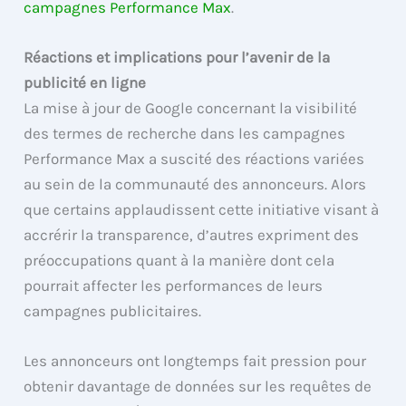
campagnes Performance Max
.
Réactions et implications pour l’avenir de la
publicité en ligne
La mise à jour de Google concernant la visibilité
des termes de recherche dans les campagnes
Performance Max a suscité des réactions variées
au sein de la communauté des annonceurs. Alors
que certains applaudissent cette initiative visant à
accrérir la transparence, d’autres expriment des
préoccupations quant à la manière dont cela
pourrait affecter les performances de leurs
campagnes publicitaires.
Les annonceurs ont longtemps fait pression pour
obtenir davantage de données sur les requêtes de