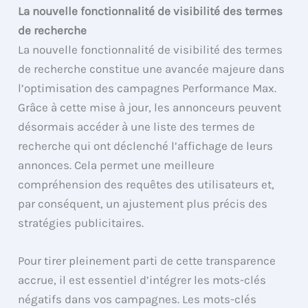
La nouvelle fonctionnalité de visibilité des termes
de recherche
La nouvelle fonctionnalité de visibilité des termes
de recherche constitue une avancée majeure dans
l’optimisation des campagnes Performance Max.
Grâce à cette mise à jour, les annonceurs peuvent
désormais accéder à une liste des termes de
recherche qui ont déclenché l’affichage de leurs
annonces. Cela permet une meilleure
compréhension des requêtes des utilisateurs et,
par conséquent, un ajustement plus précis des
stratégies publicitaires.
Pour tirer pleinement parti de cette transparence
accrue, il est essentiel d’intégrer les mots-clés
négatifs dans vos campagnes. Les mots-clés