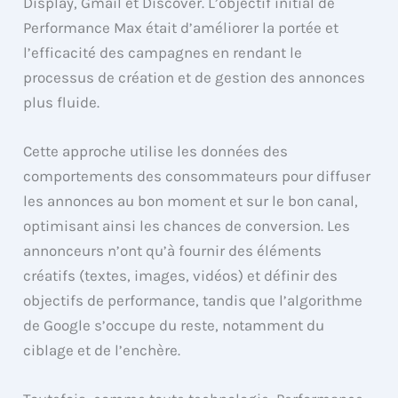
Display, Gmail et Discover. L’objectif initial de
Performance Max était d’améliorer la portée et
l’efficacité des campagnes en rendant le
processus de création et de gestion des annonces
plus fluide.
Cette approche utilise les données des
comportements des consommateurs pour diffuser
les annonces au bon moment et sur le bon canal,
optimisant ainsi les chances de conversion. Les
annonceurs n’ont qu’à fournir des éléments
créatifs (textes, images, vidéos) et définir des
objectifs de performance, tandis que l’algorithme
de Google s’occupe du reste, notamment du
ciblage et de l’enchère.