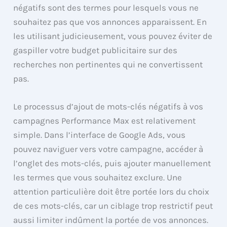
négatifs sont des termes pour lesquels vous ne
souhaitez pas que vos annonces apparaissent. En
les utilisant judicieusement, vous pouvez éviter de
gaspiller votre budget publicitaire sur des
recherches non pertinentes qui ne convertissent
pas.
Le processus d’ajout de mots-clés négatifs à vos
campagnes Performance Max est relativement
simple. Dans l’interface de Google Ads, vous
pouvez naviguer vers votre campagne, accéder à
l’onglet des mots-clés, puis ajouter manuellement
les termes que vous souhaitez exclure. Une
attention particulière doit être portée lors du choix
de ces mots-clés, car un ciblage trop restrictif peut
aussi limiter indûment la portée de vos annonces.