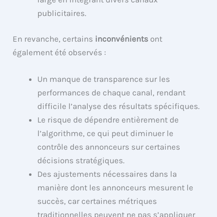
publicitaires.
En revanche, certains
inconvénients
ont
également été observés :
Un manque de transparence sur les
performances de chaque canal, rendant
difficile l’analyse des résultats spécifiques.
Le risque de dépendre entièrement de
l’algorithme, ce qui peut diminuer le
contrôle des annonceurs sur certaines
décisions stratégiques.
Des ajustements nécessaires dans la
manière dont les annonceurs mesurent le
succès, car certaines métriques
traditionnelles peuvent ne pas s’appliquer