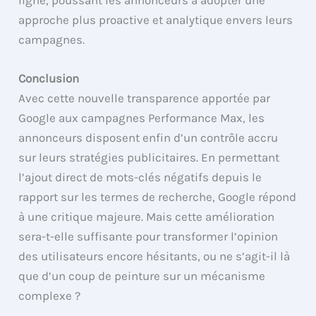
approche plus proactive et analytique envers leurs
campagnes.
Conclusion
Avec cette nouvelle transparence apportée par
Google aux campagnes Performance Max, les
annonceurs disposent enfin d’un contrôle accru
sur leurs stratégies publicitaires. En permettant
l’ajout direct de mots-clés négatifs depuis le
rapport sur les termes de recherche, Google répond
à une critique majeure. Mais cette amélioration
sera-t-elle suffisante pour transformer l’opinion
des utilisateurs encore hésitants, ou ne s’agit-il là
que d’un coup de peinture sur un mécanisme
complexe ?