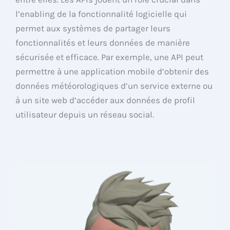
l’enabling de la fonctionnalité logicielle qui
permet aux systèmes de partager leurs
fonctionnalités et leurs données de manière
sécurisée et efficace. Par exemple, une API peut
permettre à une application mobile d’obtenir des
données météorologiques d’un service externe ou
à un site web d’accéder aux données de profil
utilisateur depuis un réseau social.