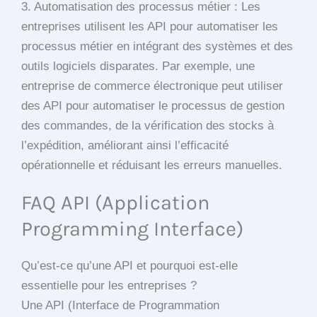
3. Automatisation des processus métier : Les
entreprises utilisent les API pour automatiser les
processus métier en intégrant des systèmes et des
outils logiciels disparates. Par exemple, une
entreprise de commerce électronique peut utiliser
des API pour automatiser le processus de gestion
des commandes, de la vérification des stocks à
l’expédition, améliorant ainsi l’efficacité
opérationnelle et réduisant les erreurs manuelles.
FAQ API (Application
Programming Interface)
Qu’est-ce qu’une API et pourquoi est-elle
essentielle pour les entreprises ?
Une API (Interface de Programmation