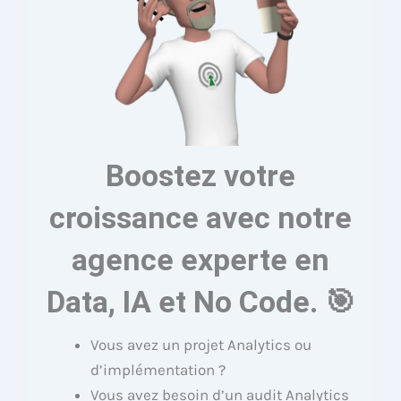
Boostez votre
croissance avec notre
agence experte en
Data, IA et No Code. 🎯
Vous avez un projet Analytics ou
d’implémentation ?
Vous avez besoin d’un audit Analytics