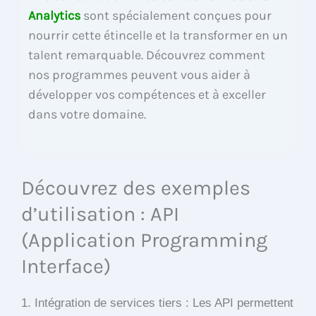
Analytics
sont spécialement conçues pour
nourrir cette étincelle et la transformer en un
talent remarquable. Découvrez comment
nos programmes peuvent vous aider à
développer vos compétences et à exceller
dans votre domaine.
Découvrez des exemples
d’utilisation : API
(Application Programming
Interface)
1. Intégration de services tiers : Les API permettent