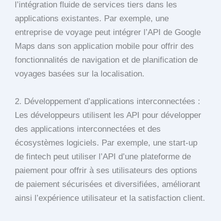
l’intégration fluide de services tiers dans les
applications existantes. Par exemple, une
entreprise de voyage peut intégrer l’API de Google
Maps dans son application mobile pour offrir des
fonctionnalités de navigation et de planification de
voyages basées sur la localisation.
2. Développement d’applications interconnectées :
Les développeurs utilisent les API pour développer
des applications interconnectées et des
écosystèmes logiciels. Par exemple, une start-up
de fintech peut utiliser l’API d’une plateforme de
paiement pour offrir à ses utilisateurs des options
de paiement sécurisées et diversifiées, améliorant
ainsi l’expérience utilisateur et la satisfaction client.