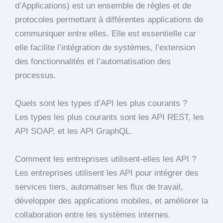
d’Applications) est un ensemble de règles et de
protocoles permettant à différentes applications de
communiquer entre elles. Elle est essentielle car
elle facilite l’intégration de systèmes, l’extension
des fonctionnalités et l’automatisation des
processus.
Quels sont les types d’API les plus courants ?
Les types les plus courants sont les API REST, les
API SOAP, et les API GraphQL.
Comment les entreprises utilisent-elles les API ?
Les entreprises utilisent les API pour intégrer des
services tiers, automatiser les flux de travail,
développer des applications mobiles, et améliorer la
collaboration entre les systèmes internes.