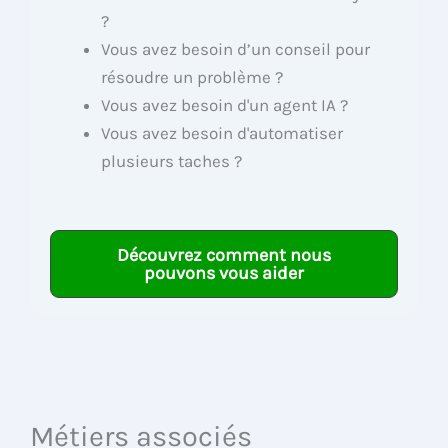
?
Vous avez besoin d’un conseil pour
résoudre un problème ?
Vous avez besoin d'un agent IA ?
Vous avez besoin d'automatiser
plusieurs taches ?
Découvrez comment nous
pouvons vous aider
Métiers associés