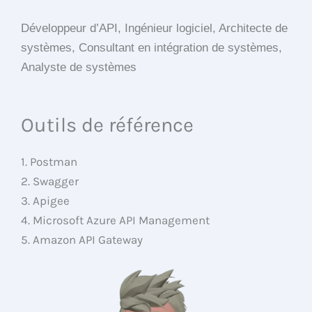
Développeur d’API, Ingénieur logiciel, Architecte de
systèmes, Consultant en intégration de systèmes,
Analyste de systèmes
Outils de référence
1. Postman
2. Swagger
3. Apigee
4. Microsoft Azure API Management
5. Amazon API Gateway