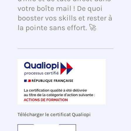
votre boîte mail ! De quoi
booster vos skills et rester à
la pointe sans effort. 🚀
Télécharger le certificat Qualiopi