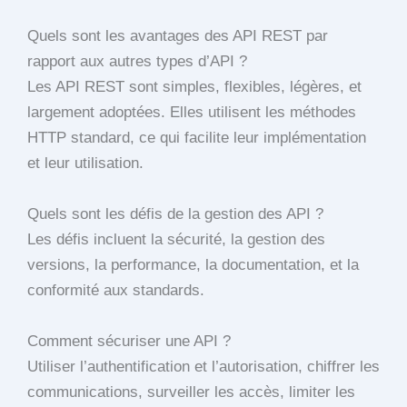
Quels sont les avantages des API REST par
rapport aux autres types d’API ?
Les API REST sont simples, flexibles, légères, et
largement adoptées. Elles utilisent les méthodes
HTTP standard, ce qui facilite leur implémentation
et leur utilisation.
Quels sont les défis de la gestion des API ?
Les défis incluent la sécurité, la gestion des
versions, la performance, la documentation, et la
conformité aux standards.
Comment sécuriser une API ?
Utiliser l’authentification et l’autorisation, chiffrer les
communications, surveiller les accès, limiter les