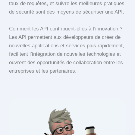
taux de requêtes, et suivre les meilleures pratiques
de sécurité sont des moyens de sécuriser une API.
Comment les API contribuent-elles à l’innovation ?
Les API permettent aux développeurs de créer de
nouvelles applications et services plus rapidement,
facilitent l’intégration de nouvelles technologies et
ouvrent des opportunités de collaboration entre les
entreprises et les partenaires.