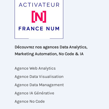
Découvrez nos agences Data Analytics,
Marketing Automation, No Code & IA
Agence Web Analytics
Agence Data Visualisation
Agence Data Management
Agence IA Générative
Agence No Code