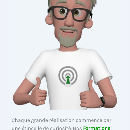
Chaque grande réalisation commence par
une étincelle de curiosité. Nos
Formations