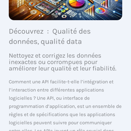
Découvrez : Qualité des
données, qualité data
Nettoyez et corrigez les données
inexactes ou corrompues pour
améliorer leur qualité et leur fiabilité.
Comment une API facilite-t-elle l’intégration et
l’interaction entre différentes applications
logicielles ? Une API, ou interface de
programmation d’application, est un ensemble de
règles et de spécifications que les applications
logicielles peuvent suivre pour communiquer
entre elles. Les APIs jouent un rôle crucial dans