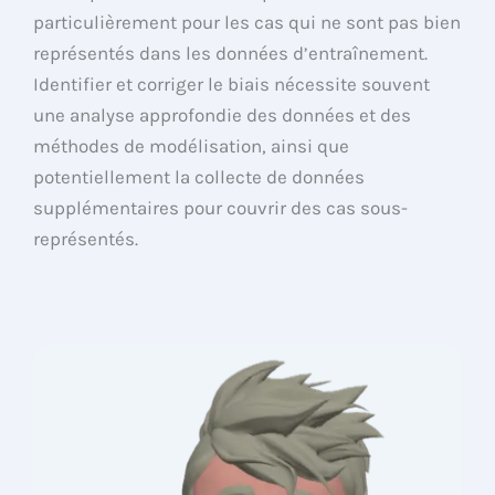
particulièrement pour les cas qui ne sont pas bien
représentés dans les données d’entraînement.
Identifier et corriger le biais nécessite souvent
une analyse approfondie des données et des
méthodes de modélisation, ainsi que
potentiellement la collecte de données
supplémentaires pour couvrir des cas sous-
représentés.