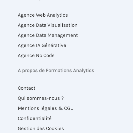
Agence Web Analytics
Agence Data Visualisation
Agence Data Management
Agence IA Générative
Agence No Code
A propos de Formations Analytics
Contact
Qui sommes-nous ?
Mentions légales & CGU
Confidentialité
Gestion des Cookies