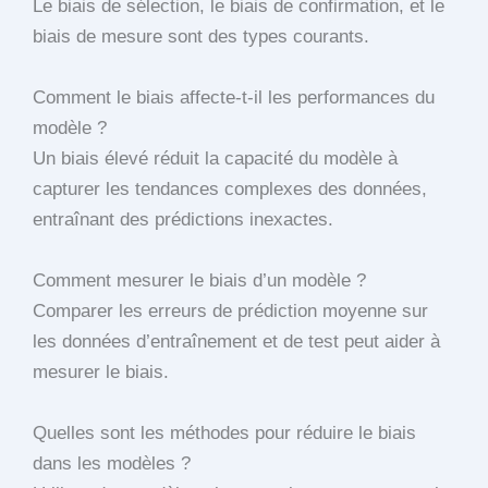
Le biais de sélection, le biais de confirmation, et le
biais de mesure sont des types courants.
Comment le biais affecte-t-il les performances du
modèle ?
Un biais élevé réduit la capacité du modèle à
capturer les tendances complexes des données,
entraînant des prédictions inexactes.
Comment mesurer le biais d’un modèle ?
Comparer les erreurs de prédiction moyenne sur
les données d’entraînement et de test peut aider à
mesurer le biais.
Quelles sont les méthodes pour réduire le biais
dans les modèles ?