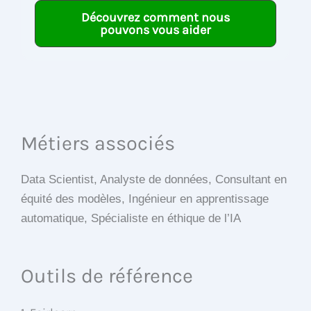
Découvrez comment nous
pouvons vous aider
Métiers associés
Data Scientist, Analyste de données, Consultant en
équité des modèles, Ingénieur en apprentissage
automatique, Spécialiste en éthique de l’IA
Outils de référence