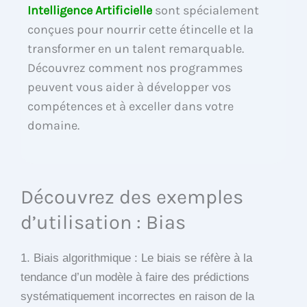
Intelligence Artificielle
sont spécialement
conçues pour nourrir cette étincelle et la
transformer en un talent remarquable.
Découvrez comment nos programmes
peuvent vous aider à développer vos
compétences et à exceller dans votre
domaine.
Découvrez des exemples
d’utilisation : Bias
1. Biais algorithmique : Le biais se réfère à la
tendance d’un modèle à faire des prédictions
systématiquement incorrectes en raison de la