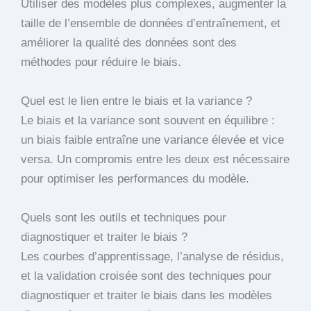
Utiliser des modèles plus complexes, augmenter la
taille de l’ensemble de données d’entraînement, et
améliorer la qualité des données sont des
méthodes pour réduire le biais.
Quel est le lien entre le biais et la variance ?
Le biais et la variance sont souvent en équilibre :
un biais faible entraîne une variance élevée et vice
versa. Un compromis entre les deux est nécessaire
pour optimiser les performances du modèle.
Quels sont les outils et techniques pour
diagnostiquer et traiter le biais ?
Les courbes d’apprentissage, l’analyse de résidus,
et la validation croisée sont des techniques pour
diagnostiquer et traiter le biais dans les modèles