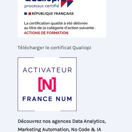
Télécharger le certificat Qualiopi
Découvrez nos agences Data Analytics,
Marketing Automation, No Code & IA