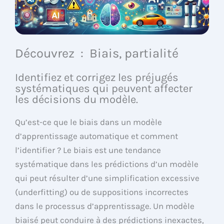
Découvrez : Biais, partialité
Identifiez et corrigez les préjugés
systématiques qui peuvent affecter
les décisions du modèle.
Qu’est-ce que le biais dans un modèle
d’apprentissage automatique et comment
l’identifier ? Le biais est une tendance
systématique dans les prédictions d’un modèle
qui peut résulter d’une simplification excessive
(underfitting) ou de suppositions incorrectes
dans le processus d’apprentissage. Un modèle
biaisé peut conduire à des prédictions inexactes,