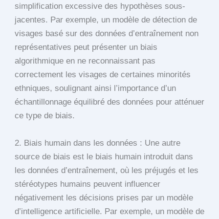
simplification excessive des hypothèses sous-
jacentes. Par exemple, un modèle de détection de
visages basé sur des données d’entraînement non
représentatives peut présenter un biais
algorithmique en ne reconnaissant pas
correctement les visages de certaines minorités
ethniques, soulignant ainsi l’importance d’un
échantillonnage équilibré des données pour atténuer
ce type de biais.
2. Biais humain dans les données : Une autre
source de biais est le biais humain introduit dans
les données d’entraînement, où les préjugés et les
stéréotypes humains peuvent influencer
négativement les décisions prises par un modèle
d’intelligence artificielle. Par exemple, un modèle de