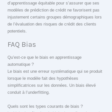
d’apprentissage équitable pour s’assurer que ses
modèles de prédiction de crédit ne favorisent pas
injustement certains groupes démographiques lors
de l’évaluation des risques de crédit des clients
potentiels.
FAQ Bias
Qu’est-ce que le biais en apprentissage
automatique ?
Le biais est une erreur systématique qui se produit
lorsque le modèle fait des hypothèses
simplificatrices sur les données. Un biais élevé
conduit à l’underfitting.
Quels sont les types courants de biais ?