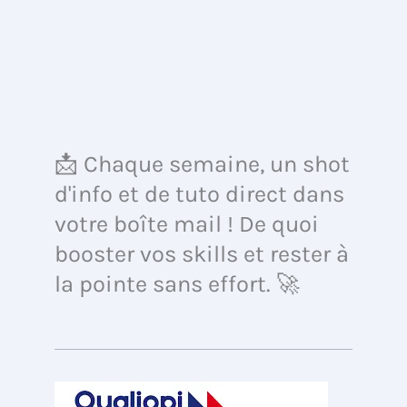
📩 Chaque semaine, un shot
d'info et de tuto direct dans
votre boîte mail ! De quoi
booster vos skills et rester à
la pointe sans effort. 🚀