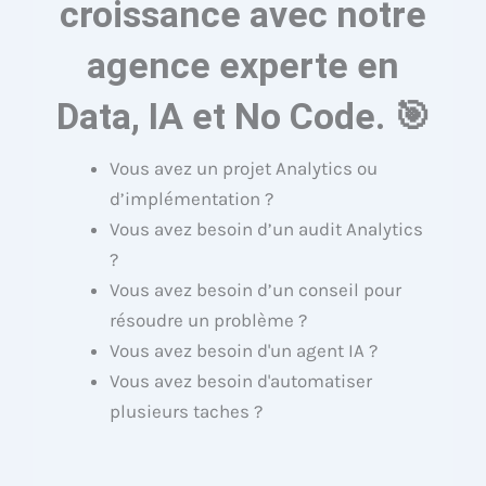
croissance avec notre
agence experte en
Data, IA et No Code. 🎯
Vous avez un projet Analytics ou
d’implémentation ?
Vous avez besoin d’un audit Analytics
?
Vous avez besoin d’un conseil pour
résoudre un problème ?
Vous avez besoin d'un agent IA ?
Vous avez besoin d'automatiser
plusieurs taches ?