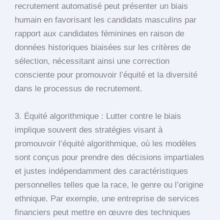
recrutement automatisé peut présenter un biais
humain en favorisant les candidats masculins par
rapport aux candidates féminines en raison de
données historiques biaisées sur les critères de
sélection, nécessitant ainsi une correction
consciente pour promouvoir l’équité et la diversité
dans le processus de recrutement.
3. Équité algorithmique : Lutter contre le biais
implique souvent des stratégies visant à
promouvoir l’équité algorithmique, où les modèles
sont conçus pour prendre des décisions impartiales
et justes indépendamment des caractéristiques
personnelles telles que la race, le genre ou l’origine
ethnique. Par exemple, une entreprise de services
financiers peut mettre en œuvre des techniques