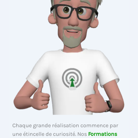
Chaque grande réalisation commence par
une étincelle de curiosité. Nos
Formations