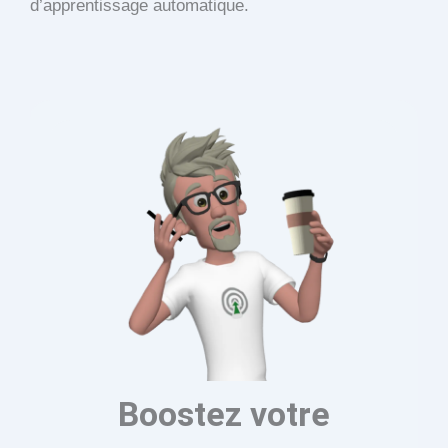
d’apprentissage automatique.
Boostez votre