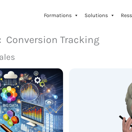
Formations
Solutions
Ress
 : Conversion Tracking
ales