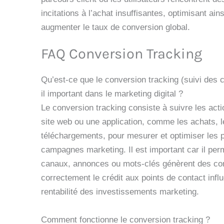
incitations à l’achat insuffisantes, optimisant ai
augmenter le taux de conversion global.
FAQ Conversion Tracking
Qu’est-ce que le conversion tracking (suivi des 
il important dans le marketing digital ?
Le conversion tracking consiste à suivre les acti
site web ou une application, comme les achats, le
téléchargements, pour mesurer et optimiser les
campagnes marketing. Il est important car il per
canaux, annonces ou mots-clés génèrent des conv
correctement le crédit aux points de contact influ
rentabilité des investissements marketing.
Comment fonctionne le conversion tracking ?