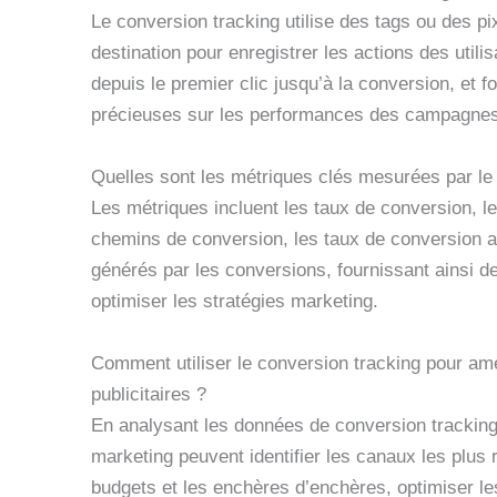
Le conversion tracking utilise des tags ou des pi
destination pour enregistrer les actions des utili
depuis le premier clic jusqu’à la conversion, et 
précieuses sur les performances des campagnes
Quelles sont les métriques clés mesurées par le
Les métriques incluent les taux de conversion, l
chemins de conversion, les taux de conversion a
générés par les conversions, fournissant ainsi de
optimiser les stratégies marketing.
Comment utiliser le conversion tracking pour am
publicitaires ?
En analysant les données de conversion tracking,
marketing peuvent identifier les canaux les plus r
budgets et les enchères d’enchères, optimiser 