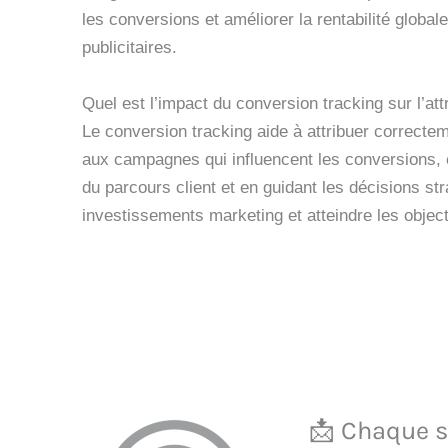
les conversions et améliorer la rentabilité glob
publicitaires.
Quel est l’impact du conversion tracking sur l’at
Le conversion tracking aide à attribuer correcte
aux campagnes qui influencent les conversions, 
du parcours client et en guidant les décisions st
investissements marketing et atteindre les object
📩 Chaque se