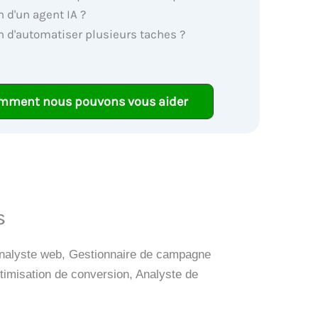
 d'un agent IA ?
n d'automatiser plusieurs taches ?
mment nous pouvons vous aider
és
Analyste web, Gestionnaire de campagne
timisation de conversion, Analyste de