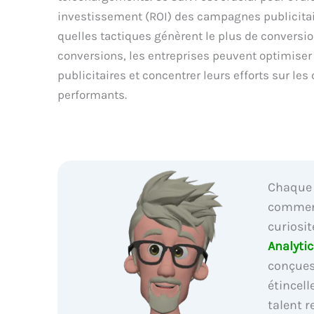
investissement (ROI) des campagnes publicita
quelles tactiques génèrent le plus de conversio
conversions, les entreprises peuvent optimiser
publicitaires et concentrer leurs efforts sur les
performants.
Chaque 
commenc
curiosit
Analytic
conçues
étincell
talent 