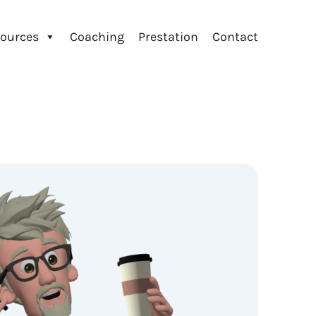
ources
Coaching
Prestation
Contact