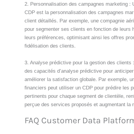
2. Personnalisation des campagnes marketing : U
CDP est la personnalisation des campagnes market
client détaillés. Par exemple, une compagnie aér
pour segmenter ses clients en fonction de leurs 
leurs préférences, optimisant ainsi les offres pro
fidélisation des clients.
3. Analyse prédictive pour la gestion des clients
des capacités d’analyse prédictive pour anticiper
améliorer la satisfaction globale. Par exemple, u
financiers peut utiliser un CDP pour prédire les p
pertinents pour chaque segment de clientèle, renf
perçue des services proposés et augmentant la ré
FAQ Customer Data Platfor