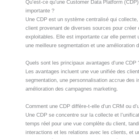
Qu’est-ce qu’une Customer Data Platform (CDP) e
importante ?
Une CDP est un système centralisé qui collecte, 
client provenant de diverses sources pour créer d
exploitables. Elle est importante car elle permet
une meilleure segmentation et une amélioration de
Quels sont les principaux avantages d’une CDP 
Les avantages incluent une vue unifiée des clien
segmentation, une personnalisation accrue des in
amélioration des campagnes marketing.
Comment une CDP diffère-t-elle d’un CRM ou d
Une CDP se concentre sur la collecte et l’unifica
temps réel pour une vue complète du client, tan
interactions et les relations avec les clients, 