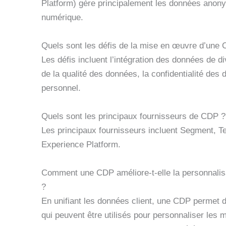
Platform) gère principalement les données anony
numérique.
Quels sont les défis de la mise en œuvre d’une
Les défis incluent l’intégration des données de d
de la qualité des données, la confidentialité des 
personnel.
Quels sont les principaux fournisseurs de CDP ?
Les principaux fournisseurs incluent Segment, Te
Experience Platform.
Comment une CDP améliore-t-elle la personnalisa
?
En unifiant les données client, une CDP permet de
qui peuvent être utilisés pour personnaliser les 