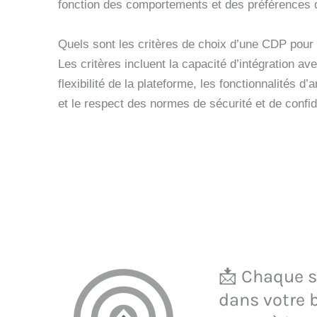
fonction des comportements et des préférences d
Quels sont les critères de choix d’une CDP pour 
Les critères incluent la capacité d’intégration av
flexibilité de la plateforme, les fonctionnalités d
et le respect des normes de sécurité et de confid
📩 Chaque se
dans votre b