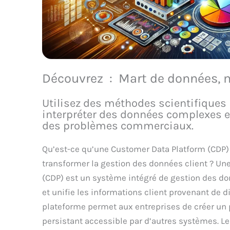
Découvrez : Mart de données, 
Utilisez des méthodes scientifiques 
interpréter des données complexes e
des problèmes commerciaux.
Qu’est-ce qu’une Customer Data Platform (CDP)
transformer la gestion des données client ? Un
(CDP) est un système intégré de gestion des don
et unifie les informations client provenant de d
plateforme permet aux entreprises de créer un p
persistant accessible par d’autres systèmes. Le