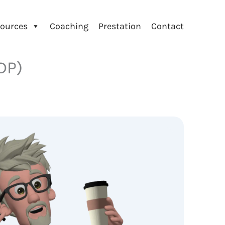
ources
Coaching
Prestation
Contact
DP)