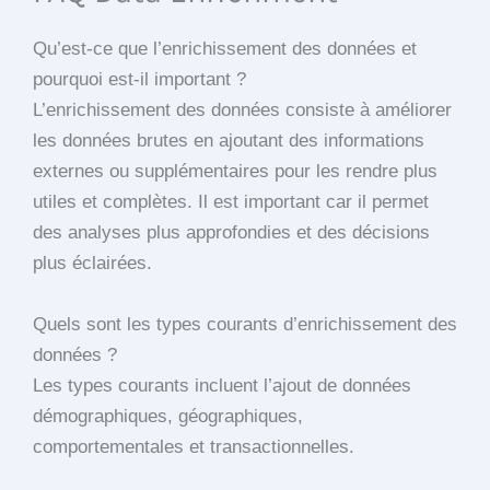
Qu’est-ce que l’enrichissement des données et
pourquoi est-il important ?
L’enrichissement des données consiste à améliorer
les données brutes en ajoutant des informations
externes ou supplémentaires pour les rendre plus
utiles et complètes. Il est important car il permet
des analyses plus approfondies et des décisions
plus éclairées.
Quels sont les types courants d’enrichissement des
données ?
Les types courants incluent l’ajout de données
démographiques, géographiques,
comportementales et transactionnelles.