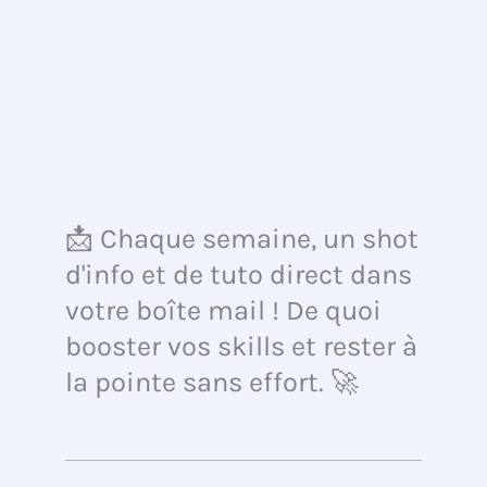
📩 Chaque semaine, un shot
d'info et de tuto direct dans
votre boîte mail ! De quoi
booster vos skills et rester à
la pointe sans effort. 🚀