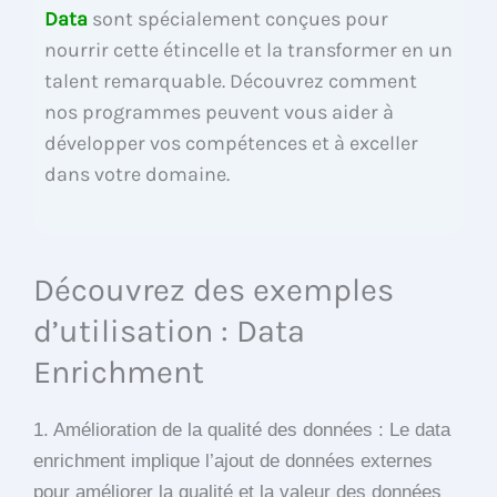
Data
sont spécialement conçues pour
nourrir cette étincelle et la transformer en un
talent remarquable. Découvrez comment
nos programmes peuvent vous aider à
développer vos compétences et à exceller
dans votre domaine.
Découvrez des exemples
d’utilisation : Data
Enrichment
1. Amélioration de la qualité des données : Le data
enrichment implique l’ajout de données externes
pour améliorer la qualité et la valeur des données