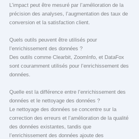
L’impact peut être mesuré par l’amélioration de la
précision des analyses, l’augmentation des taux de
conversion et la satisfaction client.
Quels outils peuvent être utilisés pour
l’enrichissement des données ?
Des outils comme Clearbit, ZoomInfo, et DataFox
sont couramment utilisés pour l’enrichissement des
données.
Quelle est la différence entre l’enrichissement des
données et le nettoyage des données ?
Le nettoyage des données se concentre sur la
correction des erreurs et l’amélioration de la qualité
des données existantes, tandis que
l’enrichissement des données ajoute des