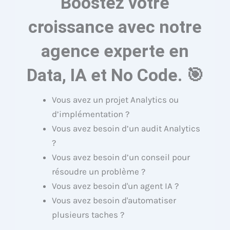
Boostez votre
croissance avec notre
agence experte en
Data, IA et No Code. 🎯
Vous avez un projet Analytics ou
d’implémentation ?
Vous avez besoin d’un audit Analytics
?
Vous avez besoin d’un conseil pour
résoudre un problème ?
Vous avez besoin d'un agent IA ?
Vous avez besoin d'automatiser
plusieurs taches ?