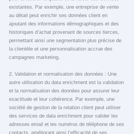
existantes. Par exemple, une entreprise de vente
au détail peut enrichir ses données client en
ajoutant des informations démographiques et des
historiques d’achat provenant de sources tierces,
permettant ainsi une segmentation plus précise de
la clientèle et une personnalisation accrue des
campagnes marketing.
2. Validation et normalisation des données : Une
autre utilisation du data enrichment est la validation
et la normalisation des données pour assurer leur
exactitude et leur cohérence. Par exemple, une
société de gestion de la relation client peut utiliser
des services de data enrichment pour valider les
adresses email et les numéros de téléphone de ses
contacts, améliorant ainsi l’efficacité de ses