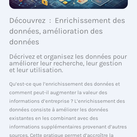
Découvrez : Enrichissement des
données, amélioration des
données
Décrivez et organisez les données pour
améliorer leur recherche, leur gestion
et leur utilisation.
Qu’est-ce que l’enrichissement des données et
comment peut-il augmenter la valeur des
informations d’entreprise ? L’enrichissement des
données consiste à améliorer les données
existantes en les combinant avec des
informations supplémentaires provenant d’autres
sources. Cette pratique permet d’accroître la