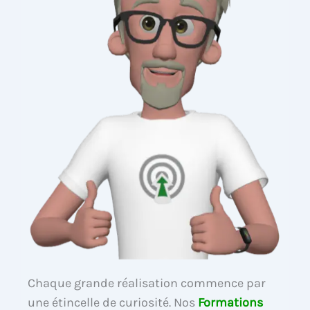
Chaque grande réalisation commence par
une étincelle de curiosité. Nos
Formations