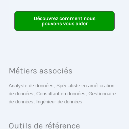
Découvrez comment nous
pouvons vous aider
Métiers associés
Analyste de données, Spécialiste en amélioration
de données, Consultant en données, Gestionnaire
de données, Ingénieur de données
Outils de référence