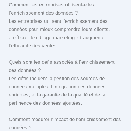
Comment les entreprises utilisent-elles
l’enrichissement des données ?
Les entreprises utilisent l’enrichissement des
données pour mieux comprendre leurs clients,
améliorer le ciblage marketing, et augmenter
l’efficacité des ventes.
Quels sont les défis associés à l’enrichissement
des données ?
Les défis incluent la gestion des sources de
données multiples, l’intégration des données
enrichies, et la garantie de la qualité et de la
pertinence des données ajoutées.
Comment mesurer l’impact de l’enrichissement des
données ?