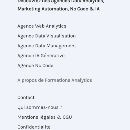
Découvrez nos agences Data Analytics,
Marketing Automation, No Code & IA
Agence Web Analytics
Agence Data Visualisation
Agence Data Management
Agence IA Générative
Agence No Code
A propos de Formations Analytics
Contact
Qui sommes-nous ?
Mentions légales & CGU
Confidentialité