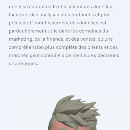
richesse contextuelle et la valeur des données,
facilitant des analyses plus profondes et plus
précises. L’enrichissement des données est
particulièrement utile dans les domaines du
marketing, de la finance, et des ventes, où une
compréhension plus complète des clients et des
marchés peut conduire à de meilleures décisions
stratégiques.