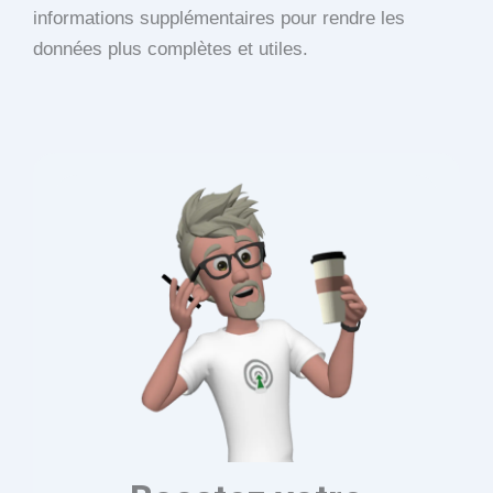
informations supplémentaires pour rendre les
données plus complètes et utiles.