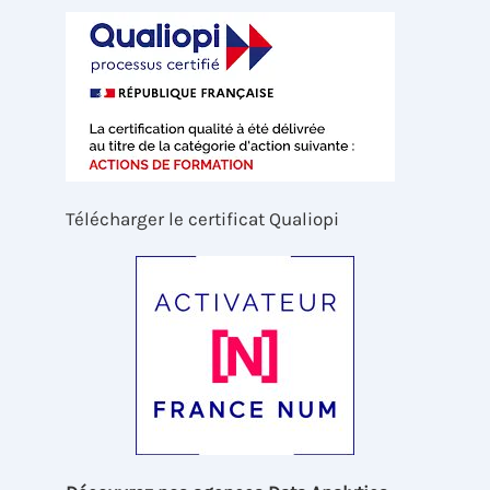
Télécharger le certificat Qualiopi