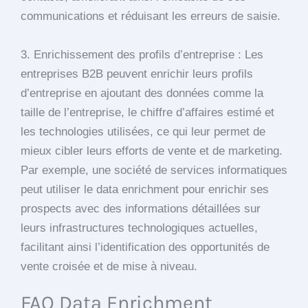
communications et réduisant les erreurs de saisie.
3. Enrichissement des profils d’entreprise : Les
entreprises B2B peuvent enrichir leurs profils
d’entreprise en ajoutant des données comme la
taille de l’entreprise, le chiffre d’affaires estimé et
les technologies utilisées, ce qui leur permet de
mieux cibler leurs efforts de vente et de marketing.
Par exemple, une société de services informatiques
peut utiliser le data enrichment pour enrichir ses
prospects avec des informations détaillées sur
leurs infrastructures technologiques actuelles,
facilitant ainsi l’identification des opportunités de
vente croisée et de mise à niveau.
FAQ Data Enrichment