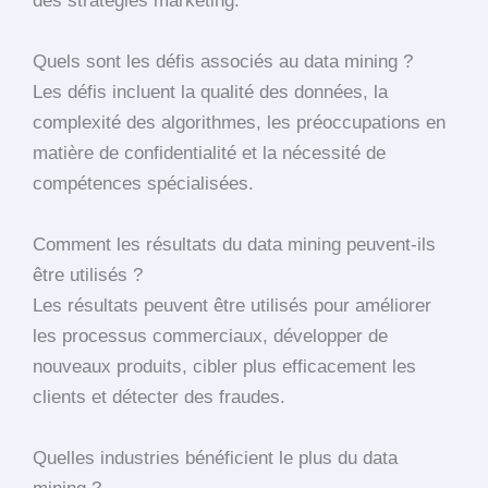
des stratégies marketing.
Quels sont les défis associés au data mining ?
Les défis incluent la qualité des données, la
complexité des algorithmes, les préoccupations en
matière de confidentialité et la nécessité de
compétences spécialisées.
Comment les résultats du data mining peuvent-ils
être utilisés ?
Les résultats peuvent être utilisés pour améliorer
les processus commerciaux, développer de
nouveaux produits, cibler plus efficacement les
clients et détecter des fraudes.
Quelles industries bénéficient le plus du data