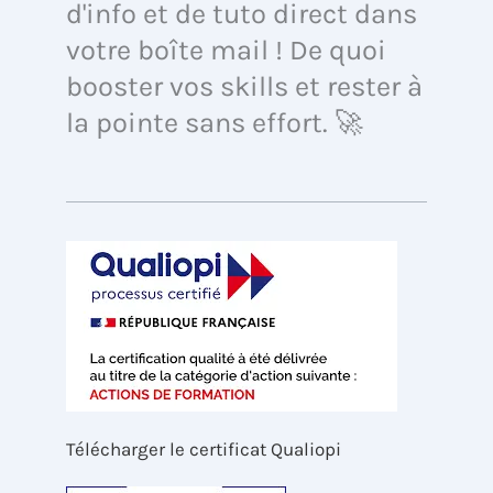
d'info et de tuto direct dans
votre boîte mail ! De quoi
booster vos skills et rester à
la pointe sans effort. 🚀
Télécharger le certificat Qualiopi