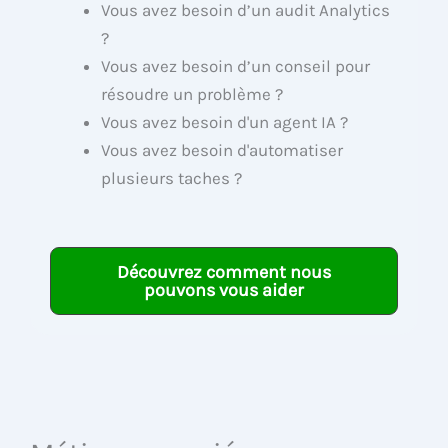
Vous avez besoin d’un audit Analytics
?
Vous avez besoin d’un conseil pour
résoudre un problème ?
Vous avez besoin d'un agent IA ?
Vous avez besoin d'automatiser
plusieurs taches ?
Découvrez comment nous
pouvons vous aider