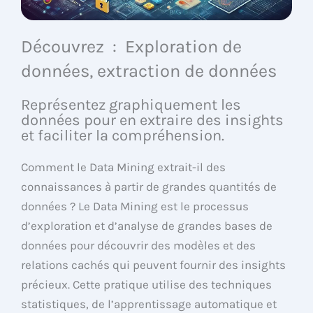
Découvrez : Exploration de
données, extraction de données
Représentez graphiquement les
données pour en extraire des insights
et faciliter la compréhension.
Comment le Data Mining extrait-il des
connaissances à partir de grandes quantités de
données ? Le Data Mining est le processus
d’exploration et d’analyse de grandes bases de
données pour découvrir des modèles et des
relations cachés qui peuvent fournir des insights
précieux. Cette pratique utilise des techniques
statistiques, de l’apprentissage automatique et