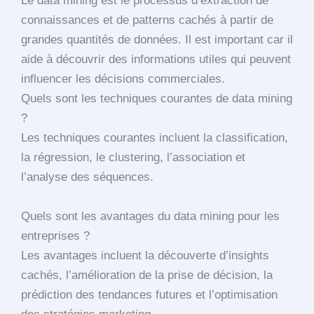
Le data mining est le processus d’extraction de
connaissances et de patterns cachés à partir de
grandes quantités de données. Il est important car il
aide à découvrir des informations utiles qui peuvent
influencer les décisions commerciales.
Quels sont les techniques courantes de data mining
?
Les techniques courantes incluent la classification,
la régression, le clustering, l’association et
l’analyse des séquences.
Quels sont les avantages du data mining pour les
entreprises ?
Les avantages incluent la découverte d’insights
cachés, l’amélioration de la prise de décision, la
prédiction des tendances futures et l’optimisation