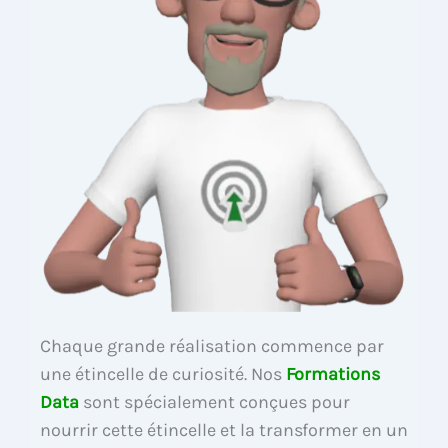
Chaque grande réalisation commence par
une étincelle de curiosité. Nos
Formations
Data
sont spécialement conçues pour
nourrir cette étincelle et la transformer en un