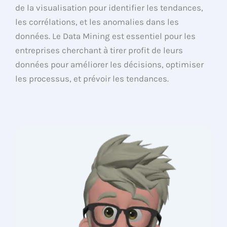
de la visualisation pour identifier les tendances,
les corrélations, et les anomalies dans les
données. Le Data Mining est essentiel pour les
entreprises cherchant à tirer profit de leurs
données pour améliorer les décisions, optimiser
les processus, et prévoir les tendances.