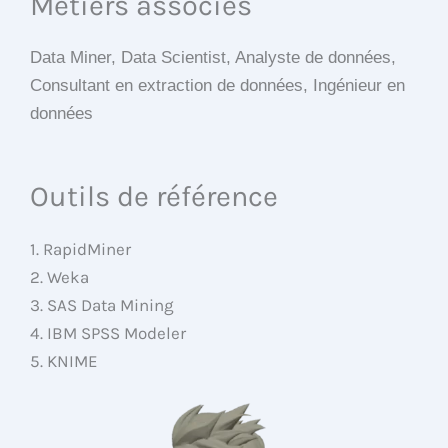
Métiers associés
Data Miner, Data Scientist, Analyste de données,
Consultant en extraction de données, Ingénieur en
données
Outils de référence
1. RapidMiner
2. Weka
3. SAS Data Mining
4. IBM SPSS Modeler
5. KNIME