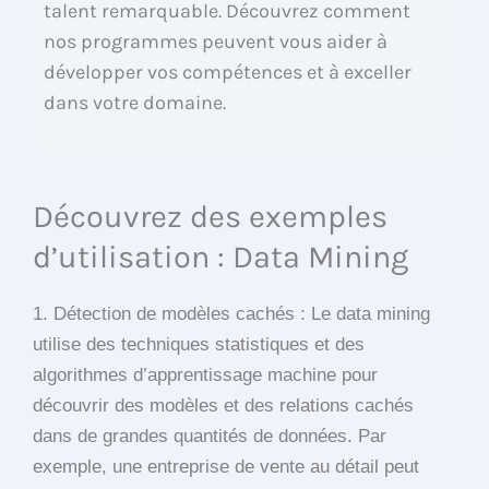
talent remarquable. Découvrez comment
nos programmes peuvent vous aider à
développer vos compétences et à exceller
dans votre domaine.
Découvrez des exemples
d’utilisation : Data Mining
1. Détection de modèles cachés : Le data mining
utilise des techniques statistiques et des
algorithmes d’apprentissage machine pour
découvrir des modèles et des relations cachés
dans de grandes quantités de données. Par
exemple, une entreprise de vente au détail peut