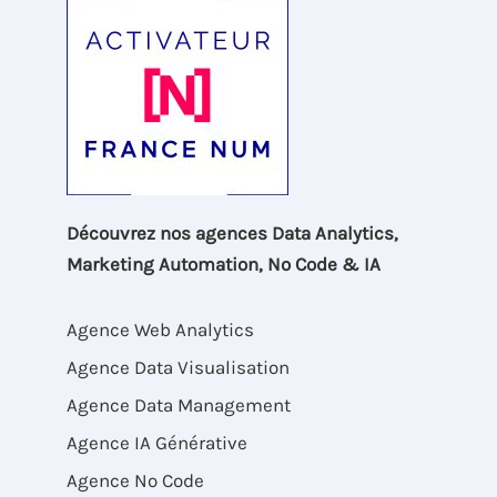
Découvrez nos agences Data Analytics,
Marketing Automation, No Code & IA
Agence Web Analytics
Agence Data Visualisation
Agence Data Management
Agence IA Générative
Agence No Code