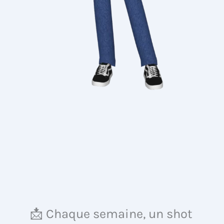
📩 Chaque semaine, un shot