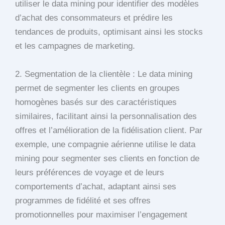
utiliser le data mining pour identifier des modèles
d’achat des consommateurs et prédire les
tendances de produits, optimisant ainsi les stocks
et les campagnes de marketing.
2. Segmentation de la clientèle : Le data mining
permet de segmenter les clients en groupes
homogènes basés sur des caractéristiques
similaires, facilitant ainsi la personnalisation des
offres et l’amélioration de la fidélisation client. Par
exemple, une compagnie aérienne utilise le data
mining pour segmenter ses clients en fonction de
leurs préférences de voyage et de leurs
comportements d’achat, adaptant ainsi ses
programmes de fidélité et ses offres
promotionnelles pour maximiser l’engagement