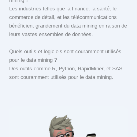
mining ?
Les industries telles que la finance, la santé, le
commerce de détail, et les télécommunications
bénéficient grandement du data mining en raison de
leurs vastes ensembles de données.
Quels outils et logiciels sont couramment utilisés
pour le data mining ?
Des outils comme R, Python, RapidMiner, et SAS
sont couramment utilisés pour le data mining.