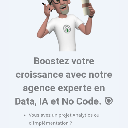
Boostez votre
croissance avec notre
agence experte en
Data, IA et No Code. 🎯
Vous avez un projet Analytics ou
d’implémentation ?