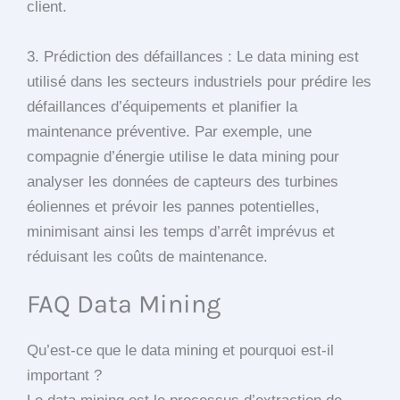
client.
3. Prédiction des défaillances : Le data mining est
utilisé dans les secteurs industriels pour prédire les
défaillances d’équipements et planifier la
maintenance préventive. Par exemple, une
compagnie d’énergie utilise le data mining pour
analyser les données de capteurs des turbines
éoliennes et prévoir les pannes potentielles,
minimisant ainsi les temps d’arrêt imprévus et
réduisant les coûts de maintenance.
FAQ Data Mining
Qu’est-ce que le data mining et pourquoi est-il
important ?