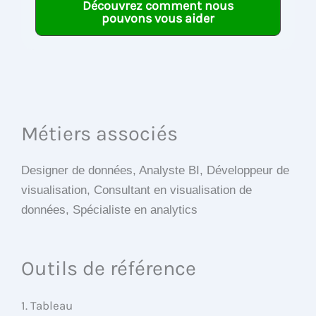
Découvrez comment nous
pouvons vous aider
Métiers associés
Designer de données, Analyste BI, Développeur de
visualisation, Consultant en visualisation de
données, Spécialiste en analytics
Outils de référence
1. Tableau