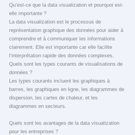
Qu’est-ce que la data visualization et pourquoi est-
elle importante ?
La data visualization est le processus de
représentation graphique des données pour aider à
comprendre et à communiquer les informations
clairement. Elle est importante car elle facilite
l’interprétation rapide des données complexes.
Quels sont les types courants de visualisations de
données ?
Les types courants incluent les graphiques à
barres, les graphiques en ligne, les diagrammes de
dispersion, les cartes de chaleur, et les
diagrammes en secteurs.
Quels sont les avantages de la data visualization
pour les entreprises ?