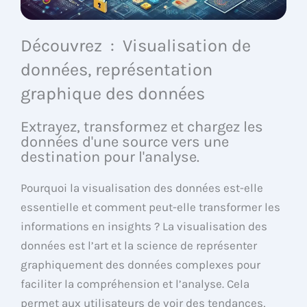
Découvrez : Visualisation de
données, représentation
graphique des données
Extrayez, transformez et chargez les
données d'une source vers une
destination pour l'analyse.
Pourquoi la visualisation des données est-elle
essentielle et comment peut-elle transformer les
informations en insights ? La visualisation des
données est l’art et la science de représenter
graphiquement des données complexes pour
faciliter la compréhension et l’analyse. Cela
permet aux utilisateurs de voir des tendances,