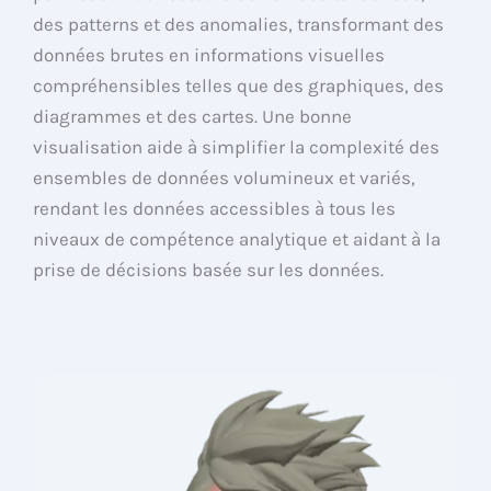
des patterns et des anomalies, transformant des
données brutes en informations visuelles
compréhensibles telles que des graphiques, des
diagrammes et des cartes. Une bonne
visualisation aide à simplifier la complexité des
ensembles de données volumineux et variés,
rendant les données accessibles à tous les
niveaux de compétence analytique et aidant à la
prise de décisions basée sur les données.