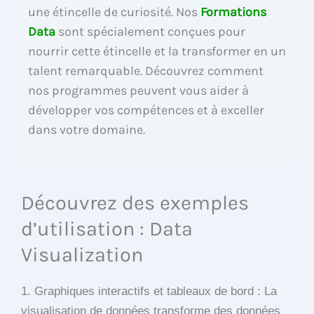
une étincelle de curiosité. Nos
Formations
Data
sont spécialement conçues pour
nourrir cette étincelle et la transformer en un
talent remarquable. Découvrez comment
nos programmes peuvent vous aider à
développer vos compétences et à exceller
dans votre domaine.
Découvrez des exemples
d’utilisation : Data
Visualization
1. Graphiques interactifs et tableaux de bord : La
visualisation de données transforme des données