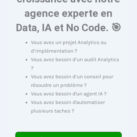
agence experte en
Data, IA et No Code. 🎯
Vous avez un projet Analytics ou
d’implémentation ?
Vous avez besoin d’un audit Analytics
?
Vous avez besoin d’un conseil pour
résoudre un problème ?
Vous avez besoin d'un agent IA ?
Vous avez besoin d'automatiser
plusieurs taches ?