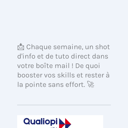
📩 Chaque semaine, un shot
d'info et de tuto direct dans
votre boîte mail ! De quoi
booster vos skills et rester à
la pointe sans effort. 🚀