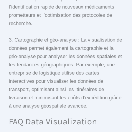
l’identification rapide de nouveaux médicaments
prometteurs et l’optimisation des protocoles de
recherche.
3. Cartographie et géo-analyse : La visualisation de
données permet également la cartographie et la
géo-analyse pour analyser les données spatiales et
les tendances géographiques. Par exemple, une
entreprise de logistique utilise des cartes
interactives pour visualiser les données de
transport, optimisant ainsi les itinéraires de
livraison et minimisant les coûts d’expédition grâce
à une analyse géospatiale avancée.
FAQ Data Visualization