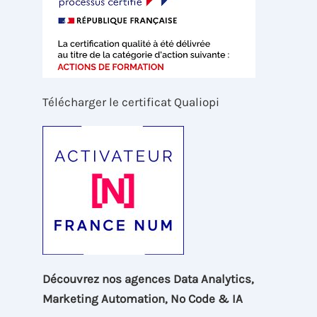
Télécharger le certificat Qualiopi
Découvrez nos agences Data Analytics,
Marketing Automation, No Code & IA