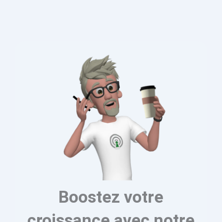
Boostez votre
croissance avec notre