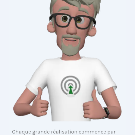
Chaque grande réalisation commence par