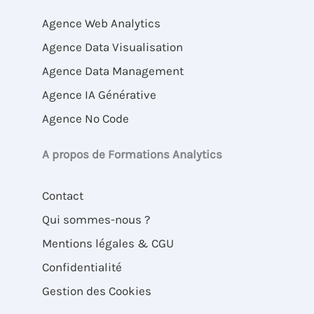
Agence Web Analytics
Agence Data Visualisation
Agence Data Management
Agence IA Générative
Agence No Code
A propos de Formations Analytics
Contact
Qui sommes-nous ?
Mentions légales & CGU
Confidentialité
Gestion des Cookies