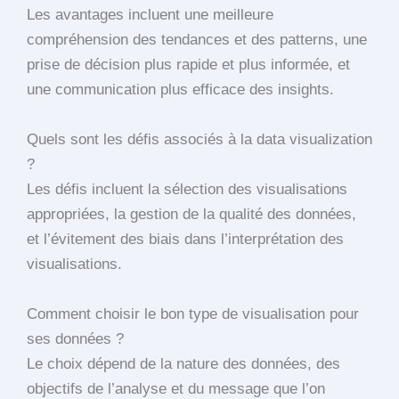
Les avantages incluent une meilleure
compréhension des tendances et des patterns, une
prise de décision plus rapide et plus informée, et
une communication plus efficace des insights.
Quels sont les défis associés à la data visualization
?
Les défis incluent la sélection des visualisations
appropriées, la gestion de la qualité des données,
et l’évitement des biais dans l’interprétation des
visualisations.
Comment choisir le bon type de visualisation pour
ses données ?
Le choix dépend de la nature des données, des
objectifs de l’analyse et du message que l’on