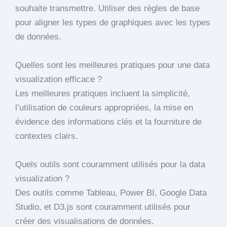
souhaite transmettre. Utiliser des règles de base
pour aligner les types de graphiques avec les types
de données.
Quelles sont les meilleures pratiques pour une data
visualization efficace ?
Les meilleures pratiques incluent la simplicité,
l’utilisation de couleurs appropriées, la mise en
évidence des informations clés et la fourniture de
contextes clairs.
Quels outils sont couramment utilisés pour la data
visualization ?
Des outils comme Tableau, Power BI, Google Data
Studio, et D3.js sont couramment utilisés pour
créer des visualisations de données.