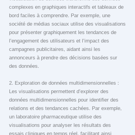
complexes en graphiques interactifs et tableaux de
bord faciles à comprendre. Par exemple, une
société de médias sociaux utilise des visualisations
pour présenter graphiquement les tendances de
l’engagement des utilisateurs et l’impact des
campagnes publicitaires, aidant ainsi les
annonceurs à prendre des décisions basées sur
des données.
2. Exploration de données multidimensionnelles :
Les visualisations permettent d’explorer des
données multidimensionnelles pour identifier des
relations et des tendances cachées. Par exemple,
un laboratoire pharmaceutique utilise des
visualisations pour analyser les résultats des
essais cliniques en temps réel, facilitant ainsi