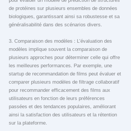
pour évaluer un modèle de prédiction de structures
de protéines sur plusieurs ensembles de données
biologiques, garantissant ainsi sa robustesse et sa
généralisabilité dans des scénarios divers.
3. Comparaison des modèles : L’évaluation des
modèles implique souvent la comparaison de
plusieurs approches pour déterminer celle qui offre
les meilleures performances. Par exemple, une
startup de recommandation de films peut évaluer et
comparer plusieurs modèles de filtrage collaboratif
pour recommander efficacement des films aux
utilisateurs en fonction de leurs préférences
passées et des tendances populaires, améliorant
ainsi la satisfaction des utilisateurs et la rétention
sur la plateforme.