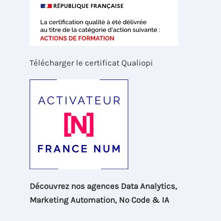
Télécharger le certificat Qualiopi
Découvrez nos agences Data Analytics,
Marketing Automation, No Code & IA