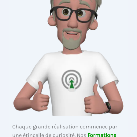
Chaque grande réalisation commence par
une étincelle de curiosité. Nos
Formations