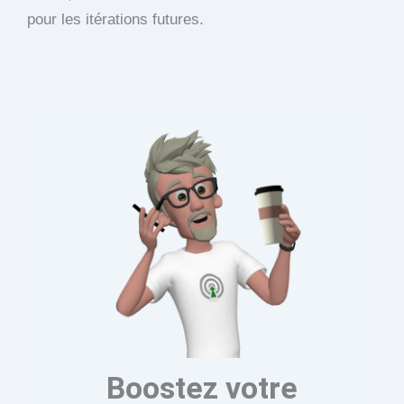
pour les itérations futures.
Boostez votre