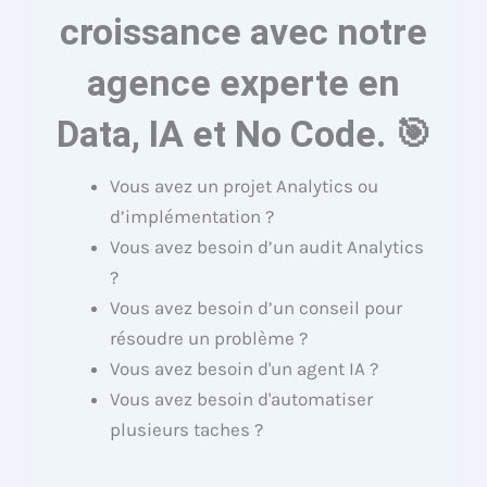
croissance avec notre
agence experte en
Data, IA et No Code. 🎯
Vous avez un projet Analytics ou
d’implémentation ?
Vous avez besoin d’un audit Analytics
?
Vous avez besoin d’un conseil pour
résoudre un problème ?
Vous avez besoin d'un agent IA ?
Vous avez besoin d'automatiser
plusieurs taches ?