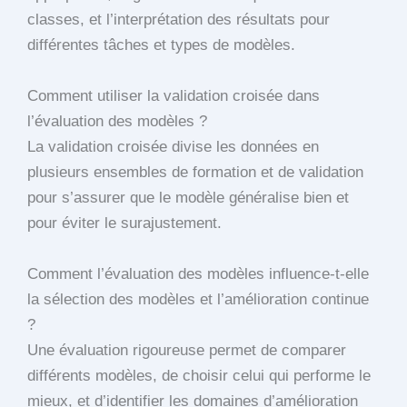
classes, et l’interprétation des résultats pour
différentes tâches et types de modèles.
Comment utiliser la validation croisée dans
l’évaluation des modèles ?
La validation croisée divise les données en
plusieurs ensembles de formation et de validation
pour s’assurer que le modèle généralise bien et
pour éviter le surajustement.
Comment l’évaluation des modèles influence-t-elle
la sélection des modèles et l’amélioration continue
?
Une évaluation rigoureuse permet de comparer
différents modèles, de choisir celui qui performe le
mieux, et d’identifier les domaines d’amélioration