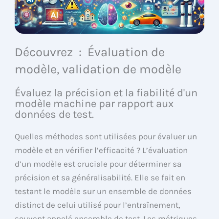
Découvrez : Évaluation de
modèle, validation de modèle
Évaluez la précision et la fiabilité d'un
modèle machine par rapport aux
données de test.
Quelles méthodes sont utilisées pour évaluer un
modèle et en vérifier l’efficacité ? L’évaluation
d’un modèle est cruciale pour déterminer sa
précision et sa généralisabilité. Elle se fait en
testant le modèle sur un ensemble de données
distinct de celui utilisé pour l’entraînement,
souvent appelé ensemble de test. Les métriques