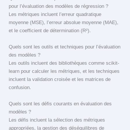
pour l’évaluation des modèles de régression ?
Les métriques incluent l’erreur quadratique
moyenne (MSE), l’erreur absolue moyenne (MAE),
et le coefficient de détermination (R²).
Quels sont les outils et techniques pour l’évaluation
des modèles ?
Les outils incluent des bibliothèques comme scikit-
learn pour calculer les métriques, et les techniques
incluent la validation croisée et les matrices de
confusion.
Quels sont les défis courants en évaluation des
modèles ?
Les défis incluent la sélection des métriques
appropriées, la gestion des déséquilibres de