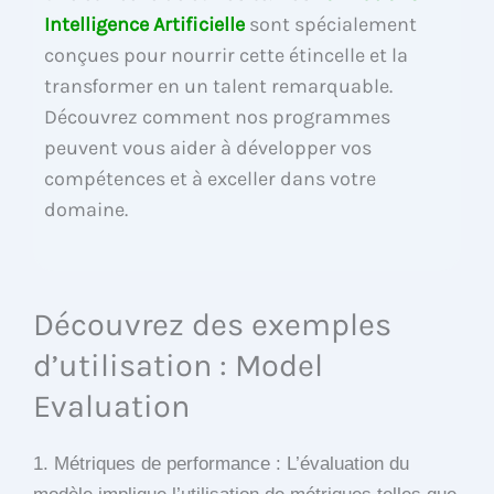
Intelligence Artificielle
sont spécialement
conçues pour nourrir cette étincelle et la
transformer en un talent remarquable.
Découvrez comment nos programmes
peuvent vous aider à développer vos
compétences et à exceller dans votre
domaine.
Découvrez des exemples
d’utilisation : Model
Evaluation
1. Métriques de performance : L’évaluation du