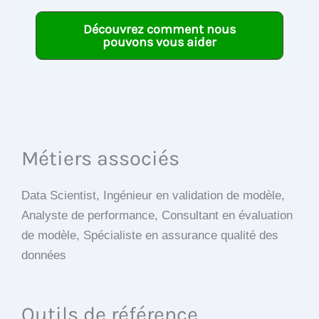
Découvrez comment nous
pouvons vous aider
Métiers associés
Data Scientist, Ingénieur en validation de modèle,
Analyste de performance, Consultant en évaluation
de modèle, Spécialiste en assurance qualité des
données
Outils de référence