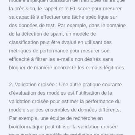
modèle implique l’utilisation de métriques telles que
la précision, le rappel et le F1-score pour mesurer
sa capacité à effectuer une tâche spécifique sur
des données de test. Par exemple, dans le domaine
de la détection de spam, un modèle de
classification peut être évalué en utilisant des
métriques de performance pour mesurer son
efficacité à filtrer les e-mails non désirés sans
bloquer de manière incorrecte les e-mails légitimes.
2. Validation croisée : Une autre pratique courante
d’évaluation des modèles est l’utilisation de la
validation croisée pour estimer la performance du
modèle sur des ensembles de données différents.
Par exemple, une équipe de recherche en
bioinformatique peut utiliser la validation croisée