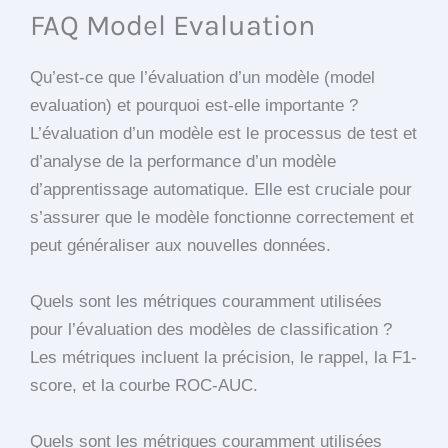
FAQ Model Evaluation
Qu’est-ce que l’évaluation d’un modèle (model
evaluation) et pourquoi est-elle importante ?
L’évaluation d’un modèle est le processus de test et
d’analyse de la performance d’un modèle
d’apprentissage automatique. Elle est cruciale pour
s’assurer que le modèle fonctionne correctement et
peut généraliser aux nouvelles données.
Quels sont les métriques couramment utilisées
pour l’évaluation des modèles de classification ?
Les métriques incluent la précision, le rappel, la F1-
score, et la courbe ROC-AUC.
Quels sont les métriques couramment utilisées