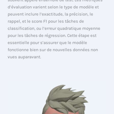
d’évaluation varient selon le type de modèle et
peuvent inclure l’exactitude, la précision, le
rappel, et le score F1 pour les tâches de
classification, ou l’erreur quadratique moyenne
pour les tâches de régression. Cette étape est
essentielle pour s’assurer que le modèle
fonctionne bien sur de nouvelles données non
vues auparavant.