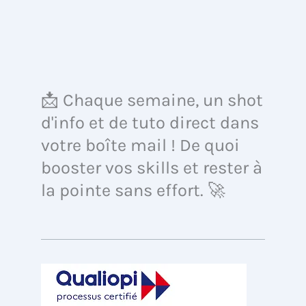
📩 Chaque semaine, un shot
d'info et de tuto direct dans
votre boîte mail ! De quoi
booster vos skills et rester à
la pointe sans effort. 🚀