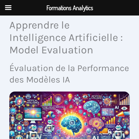
Aller
Formations Analytics
au
contenu
Apprendre le
Intelligence Artificielle :
Model Evaluation
Évaluation de la Performance
des Modèles IA