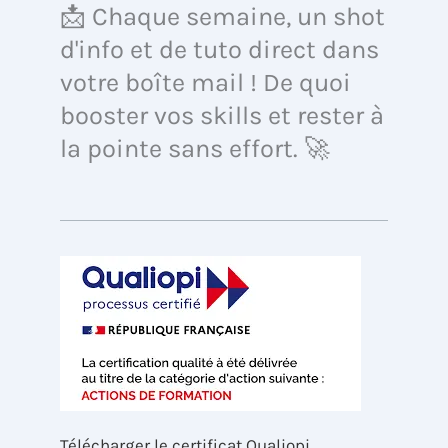
📩 Chaque semaine, un shot
d'info et de tuto direct dans
votre boîte mail ! De quoi
booster vos skills et rester à
la pointe sans effort. 🚀
Télécharger le certificat Qualiopi