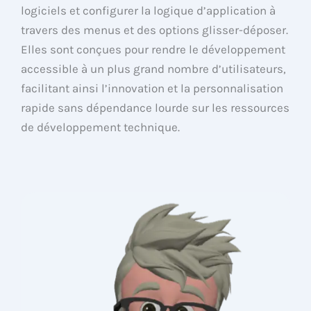
logiciels et configurer la logique d’application à
travers des menus et des options glisser-déposer.
Elles sont conçues pour rendre le développement
accessible à un plus grand nombre d’utilisateurs,
facilitant ainsi l’innovation et la personnalisation
rapide sans dépendance lourde sur les ressources
de développement technique.