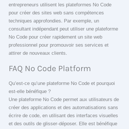
entrepreneurs utilisent les plateformes No Code
pour créer des sites web sans compétences
techniques approfondies. Par exemple, un
consultant indépendant peut utiliser une plateforme
No Code pour créer rapidement un site web
professionnel pour promouvoir ses services et
attirer de nouveaux clients.
FAQ No Code Platform
Qu’est-ce qu’une plateforme No Code et pourquoi
est-elle bénéfique ?
Une plateforme No Code permet aux utilisateurs de
créer des applications et des automatisations sans
écrire de code, en utilisant des interfaces visuelles
et des outils de glisser-déposer. Elle est bénéfique