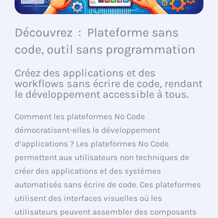
Découvrez : Plateforme sans
code, outil sans programmation
Créez des applications et des
workflows sans écrire de code, rendant
le développement accessible à tous.
Comment les plateformes No Code
démocratisent-elles le développement
d’applications ? Les plateformes No Code
permettent aux utilisateurs non techniques de
créer des applications et des systèmes
automatisés sans écrire de code. Ces plateformes
utilisent des interfaces visuelles où les
utilisateurs peuvent assembler des composants