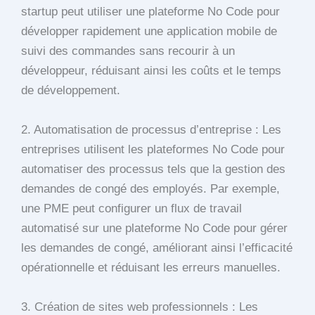
startup peut utiliser une plateforme No Code pour
développer rapidement une application mobile de
suivi des commandes sans recourir à un
développeur, réduisant ainsi les coûts et le temps
de développement.
2. Automatisation de processus d’entreprise : Les
entreprises utilisent les plateformes No Code pour
automatiser des processus tels que la gestion des
demandes de congé des employés. Par exemple,
une PME peut configurer un flux de travail
automatisé sur une plateforme No Code pour gérer
les demandes de congé, améliorant ainsi l’efficacité
opérationnelle et réduisant les erreurs manuelles.
3. Création de sites web professionnels : Les