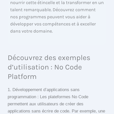
nourrir cette étincelle et la transformer en un
talent remarquable. Découvrez comment
nos programmes peuvent vous aider à
développer vos compétences et à exceller
dans votre domaine.
Découvrez des exemples
d’utilisation : No Code
Platform
1. Développement d’applications sans
programmation : Les plateformes No Code
permettent aux utilisateurs de créer des
applications sans écrire de code. Par exemple, une