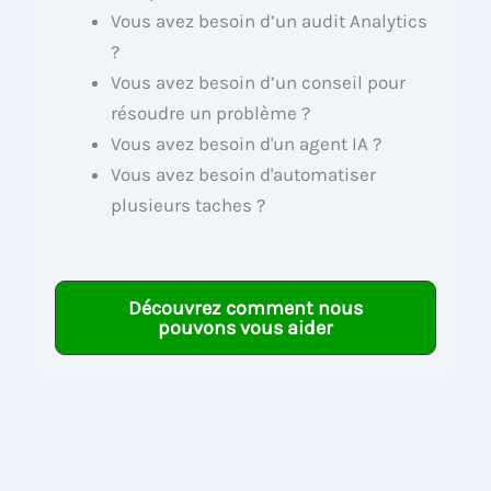
Vous avez besoin d’un audit Analytics
?
Vous avez besoin d’un conseil pour
résoudre un problème ?
Vous avez besoin d'un agent IA ?
Vous avez besoin d'automatiser
plusieurs taches ?
Découvrez comment nous
pouvons vous aider