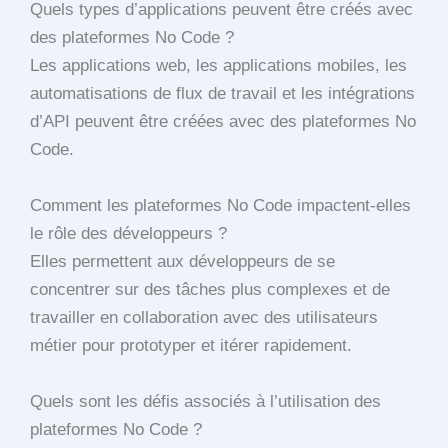
Quels types d’applications peuvent être créés avec
des plateformes No Code ?
Les applications web, les applications mobiles, les
automatisations de flux de travail et les intégrations
d’API peuvent être créées avec des plateformes No
Code.
Comment les plateformes No Code impactent-elles
le rôle des développeurs ?
Elles permettent aux développeurs de se
concentrer sur des tâches plus complexes et de
travailler en collaboration avec des utilisateurs
métier pour prototyper et itérer rapidement.
Quels sont les défis associés à l’utilisation des
plateformes No Code ?