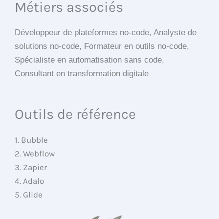
Métiers associés
Développeur de plateformes no-code, Analyste de
solutions no-code, Formateur en outils no-code,
Spécialiste en automatisation sans code,
Consultant en transformation digitale
Outils de référence
1. Bubble
2. Webflow
3. Zapier
4. Adalo
5. Glide