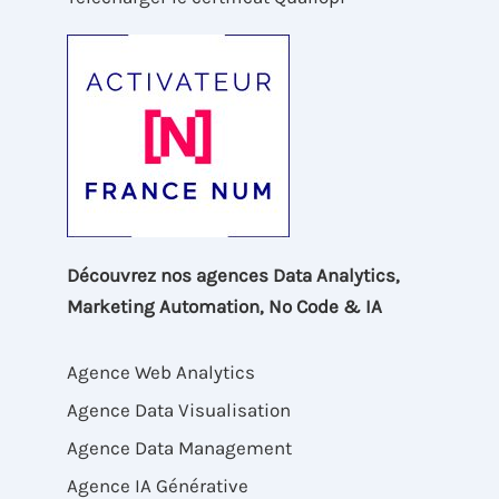
Découvrez nos agences Data Analytics,
Marketing Automation, No Code & IA
Agence Web Analytics
Agence Data Visualisation
Agence Data Management
Agence IA Générative