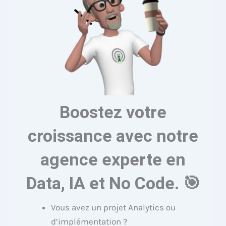
Boostez votre
croissance avec notre
agence experte en
Data, IA et No Code. 🎯
Vous avez un projet Analytics ou
d’implémentation ?