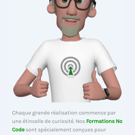
Chaque grande réalisation commence par
une étincelle de curiosité. Nos
Formations No
Code
sont spécialement conçues pour