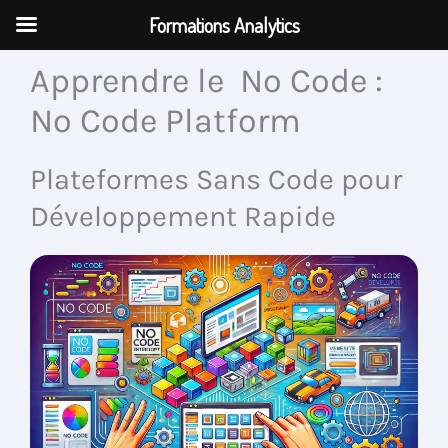
Aller
Formations Analytics
au
contenu
Apprendre le No Code :
No Code Platform
Plateformes Sans Code pour
Développement Rapide