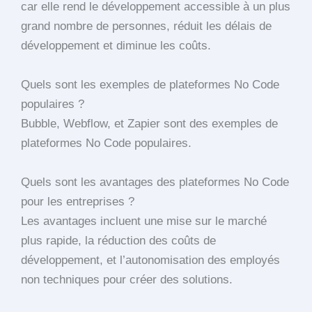
car elle rend le développement accessible à un plus
grand nombre de personnes, réduit les délais de
développement et diminue les coûts.
Quels sont les exemples de plateformes No Code
populaires ?
Bubble, Webflow, et Zapier sont des exemples de
plateformes No Code populaires.
Quels sont les avantages des plateformes No Code
pour les entreprises ?
Les avantages incluent une mise sur le marché
plus rapide, la réduction des coûts de
développement, et l’autonomisation des employés
non techniques pour créer des solutions.