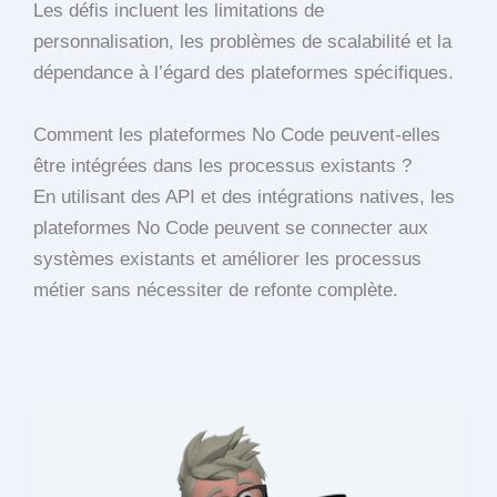
Les défis incluent les limitations de
personnalisation, les problèmes de scalabilité et la
dépendance à l’égard des plateformes spécifiques.
Comment les plateformes No Code peuvent-elles
être intégrées dans les processus existants ?
En utilisant des API et des intégrations natives, les
plateformes No Code peuvent se connecter aux
systèmes existants et améliorer les processus
métier sans nécessiter de refonte complète.